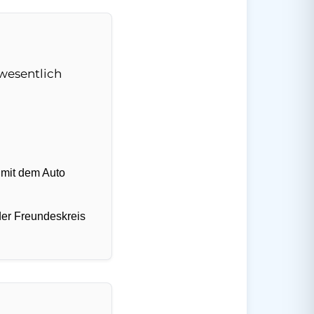
wesentlich
 mit dem Auto
der Freundeskreis