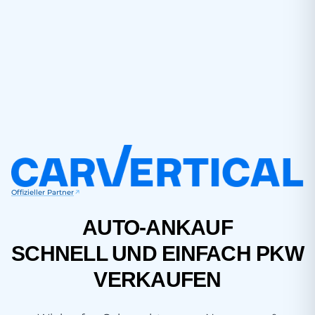
Offizieller Partner
AUTO-ANKAUF
SCHNELL UND EINFACH PKW
VERKAUFEN