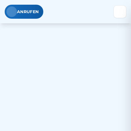
ANRUFEN