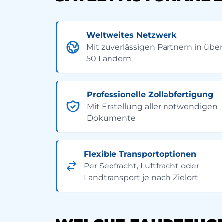
Weltweites Netzwerk
Mit zuverlässigen Partnern in übe
50 Ländern
Professionelle Zollabfertigung
Mit Erstellung aller notwendigen
Dokumente
Flexible Transportoptionen
Per Seefracht, Luftfracht oder
Landtransport je nach Zielort