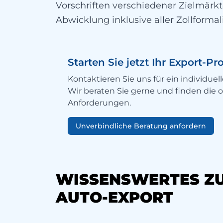
Vorschriften verschiedener Zielmärk
Abwicklung inklusive aller Zollformal
Starten Sie jetzt Ihr Export-Pr
Kontaktieren Sie uns für ein individu
Wir beraten Sie gerne und finden die o
Anforderungen.
Unverbindliche Beratung anfordern
WISSENSWERTES ZU
AUTO-EXPORT