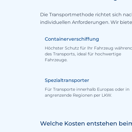
Die Transportmethode richtet sich na
individuellen Anforderungen. Wir biet
Containerverschiffung
Höchster Schutz für Ihr Fahrzeug währen
des Transports, ideal für hochwertige
Fahrzeuge.
Spezialtransporter
Für Transporte innerhalb Europas oder in
angrenzende Regionen per LKW.
Welche Kosten entstehen bei