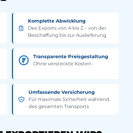
Komplette Abwicklung
r
Des Exports von A bis Z – von der
Beschaffung bis zur Auslieferung
Transparente Preisgestaltung
Ohne versteckte Kosten
Umfassende Versicherung
Für maximale Sicherheit während
des gesamten Transports