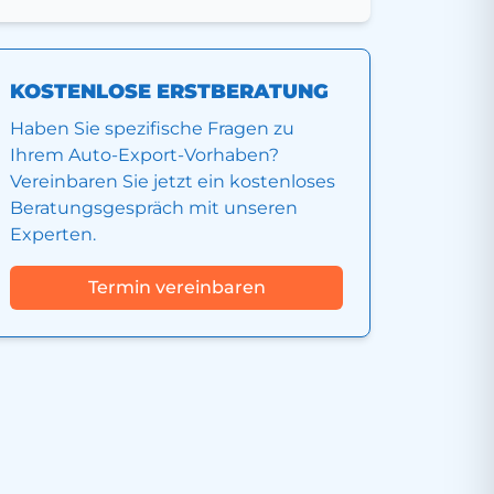
KOSTENLOSE ERSTBERATUNG
Haben Sie spezifische Fragen zu
Ihrem Auto-Export-Vorhaben?
Vereinbaren Sie jetzt ein kostenloses
Beratungsgespräch mit unseren
Experten.
Termin vereinbaren