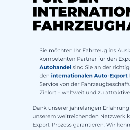
INTERNATIO
FAHRZEUGH
Sie möchten Ihr Fahrzeug ins Aus
kompetenten Partner für den Exp
Autohandel
sind Sie an der richtig
den
internationalen Auto-Export
Service von der Fahrzeugbeschaffu
Zielort – weltweit und zu attraktiv
Dank unserer jahrelangen Erfahrung
unserem weitreichenden Netzwerk k
Export-Prozess garantieren. Wir ken