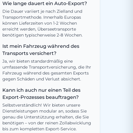
Wie lange dauert ein Auto-Export?
Die Dauer variiert je nach Zielland und
Transportmethode. Innerhalb Europas
können Lieferzeiten von 1-2 Wochen
erreicht werden, Überseetransporte
benötigen typischerweise 2-8 Wochen.
Ist mein Fahrzeug während des
Transports versichert?
Ja, wir bieten standardmäßig eine
umfassende Transportversicherung, die Ihr
Fahrzeug während des gesamten Exports
gegen Schäden und Verlust absichert.
Kann ich auch nur einen Teil des
Export-Prozesses beauftragen?
Selbstverständlich! Wir bieten unsere
Dienstleistungen modular an, sodass Sie
genau die Unterstützung erhalten, die Sie
benötigen – von der reinen Zollabwicklung
bis zum kompletten Export-Service.