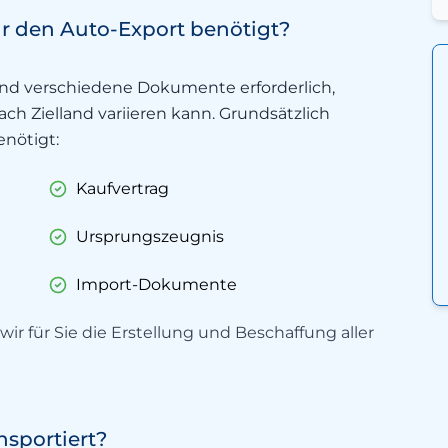
 den Auto-Export benötigt?
ind verschiedene Dokumente erforderlich,
h Zielland variieren kann. Grundsätzlich
nötigt:
Kaufvertrag
Ursprungszeugnis
Import-Dokumente
r für Sie die Erstellung und Beschaffung aller
sportiert?