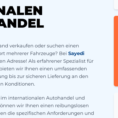
NALEN
ANDEL
land verkaufen oder suchen einen
ort mehrerer Fahrzeuge? Bei
Sayedi
en Adresse! Als erfahrener Spezialist für
bieten wir Ihnen einen umfassenden
ng bis zur sicheren Lieferung an den
en Konditionen.
 im internationalen Autohandel und
önnen wir Ihnen einen reibungslosen
nen die spezifischen Anforderungen und