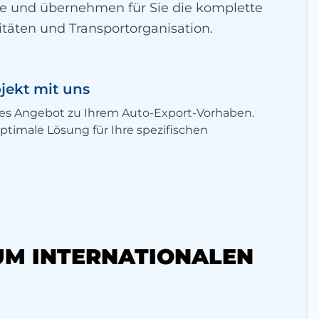
te und übernehmen für Sie die komplette
itäten und Transportorganisation.
ojekt mit uns
elles Angebot zu Ihrem Auto-Export-Vorhaben.
ptimale Lösung für Ihre spezifischen
M INTERNATIONALEN