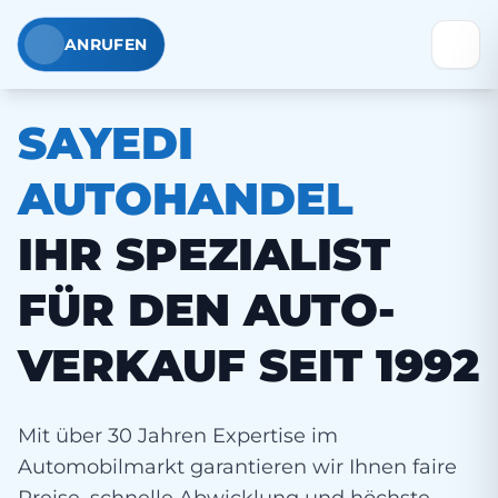
ANRUFEN
SAYEDI
AUTOHANDEL
IHR SPEZIALIST
FÜR DEN AUTO-
VERKAUF SEIT 1992
Mit über 30 Jahren Expertise im
Automobilmarkt garantieren wir Ihnen faire