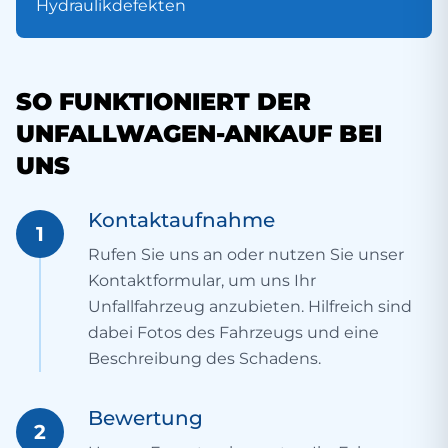
Hydraulikdefekten
SO FUNKTIONIERT DER
UNFALLWAGEN-ANKAUF BEI
UNS
Kontaktaufnahme
1
Rufen Sie uns an oder nutzen Sie unser
Kontaktformular, um uns Ihr
Unfallfahrzeug anzubieten. Hilfreich sind
dabei Fotos des Fahrzeugs und eine
Beschreibung des Schadens.
Bewertung
2