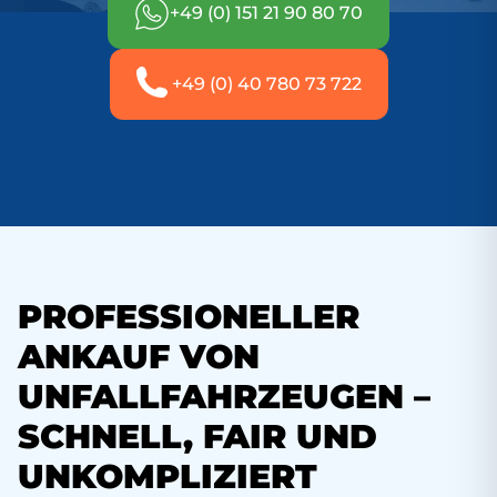
+49 (0) 151 21 90 80 70
+49 (0) 40 780 73 722
PROFESSIONELLER
ANKAUF VON
UNFALLFAHRZEUGEN –
SCHNELL, FAIR UND
UNKOMPLIZIERT