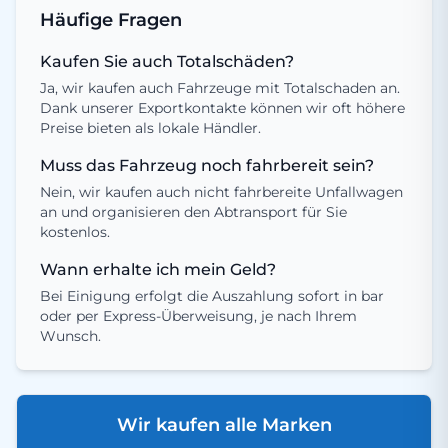
Häufige Fragen
Kaufen Sie auch Totalschäden?
Ja, wir kaufen auch Fahrzeuge mit Totalschaden an.
Dank unserer Exportkontakte können wir oft höhere
Preise bieten als lokale Händler.
Muss das Fahrzeug noch fahrbereit sein?
Nein, wir kaufen auch nicht fahrbereite Unfallwagen
an und organisieren den Abtransport für Sie
kostenlos.
Wann erhalte ich mein Geld?
Bei Einigung erfolgt die Auszahlung sofort in bar
oder per Express-Überweisung, je nach Ihrem
Wunsch.
Wir kaufen alle Marken