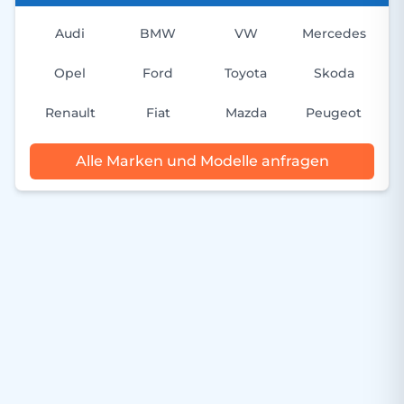
Audi
BMW
VW
Mercedes
Opel
Ford
Toyota
Skoda
Renault
Fiat
Mazda
Peugeot
Alle Marken und Modelle anfragen