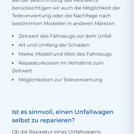
Bei der Bestimmung des Restwerts
berücksichtigen wir auch die Möglichkeit der
Teileverwertung oder die Nachfrage nach
bestimmten Modellen in anderen Märkten.
Zeitwert des Fahrzeugs vor dem Unfall
Art und Umfang der Schäden
Marke, Modell und Alter des Fahrzeugs
Reparaturkosten im Verhältnis zum
Zeitwert
Möglichkeiten zur Teileverwertung
Ist es sinnvoll, einen Unfallwagen
selbst zu reparieren?
Ob die Reparatur eines Unfallwagens