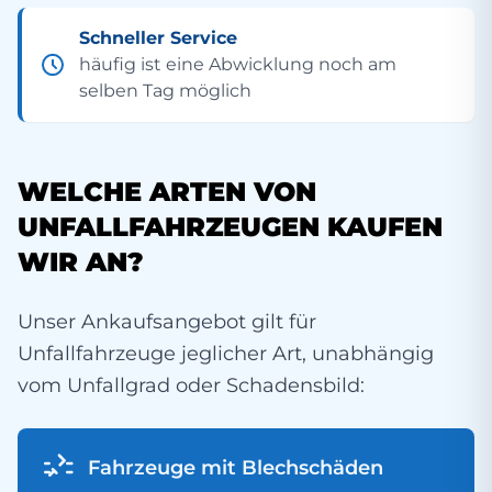
Schneller Service
häufig ist eine Abwicklung noch am
selben Tag möglich
WELCHE ARTEN VON
UNFALLFAHRZEUGEN KAUFEN
WIR AN?
Unser Ankaufsangebot gilt für
Unfallfahrzeuge jeglicher Art, unabhängig
vom Unfallgrad oder Schadensbild:
Fahrzeuge mit Blechschäden