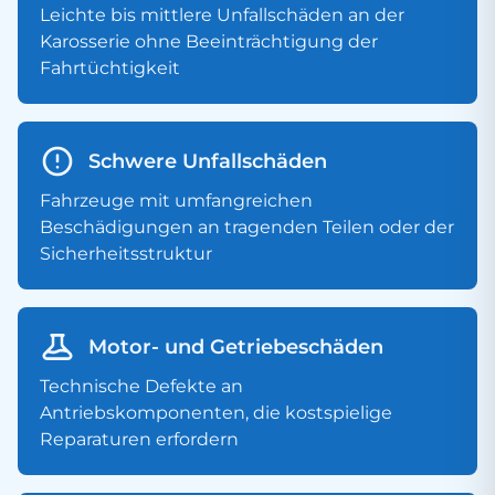
Leichte bis mittlere Unfallschäden an der
Karosserie ohne Beeinträchtigung der
Fahrtüchtigkeit
Schwere Unfallschäden
Fahrzeuge mit umfangreichen
Beschädigungen an tragenden Teilen oder der
Sicherheitsstruktur
Motor- und Getriebeschäden
Technische Defekte an
Antriebskomponenten, die kostspielige
Reparaturen erfordern