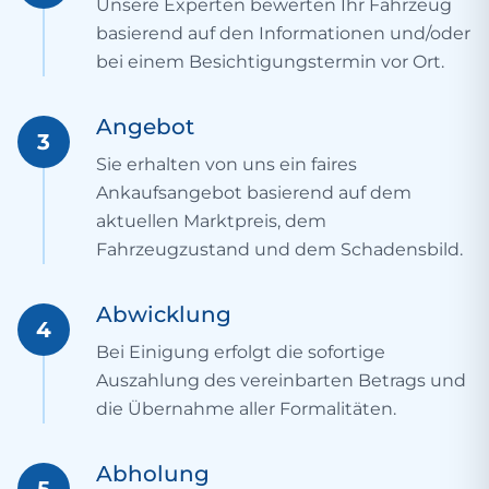
Unsere Experten bewerten Ihr Fahrzeug
basierend auf den Informationen und/oder
bei einem Besichtigungstermin vor Ort.
Angebot
3
Sie erhalten von uns ein faires
Ankaufsangebot basierend auf dem
aktuellen Marktpreis, dem
Fahrzeugzustand und dem Schadensbild.
Abwicklung
4
Bei Einigung erfolgt die sofortige
Auszahlung des vereinbarten Betrags und
die Übernahme aller Formalitäten.
Abholung