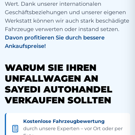
Wert. Dank unserer internationalen
Geschäftsbeziehungen und unserer eigenen
Werkstatt können wir auch stark beschädigte
Fahrzeuge verwerten oder instand setzen.
Davon profitieren Sie durch bessere
Ankaufspreise!
WARUM SIE IHREN
UNFALLWAGEN AN
SAYEDI AUTOHANDEL
VERKAUFEN SOLLTEN
Kostenlose Fahrzeugbewertung
durch unsere Experten – vor Ort oder per