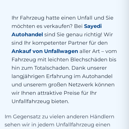
Ihr Fahrzeug hatte einen Unfall und Sie
möchten es verkaufen? Bei
Sayedi
Autohandel
sind Sie genau richtig! Wir
sind Ihr kompetenter Partner für den
Ankauf von Unfallwagen
aller Art – vom
Fahrzeug mit leichten Blechschäden bis
hin zum Totalschaden. Dank unserer
langjährigen Erfahrung im Autohandel
und unserem großen Netzwerk können
wir Ihnen attraktive Preise für Ihr
Unfallfahrzeug bieten.
Im Gegensatz zu vielen anderen Händlern
sehen wir in jedem Unfallfahrzeug einen