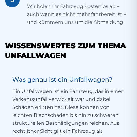
5
Wir holen Ihr Fahrzeug kostenlos ab –
auch wenn es nicht mehr fahrbereit ist –
und kümmern uns um die Abmeldung.
WISSENSWERTES ZUM THEMA
UNFALLWAGEN
Was genau ist ein Unfallwagen?
Ein Unfallwagen ist ein Fahrzeug, das in einen
Verkehrsunfall verwickelt war und dabei
Schäden erlitten hat. Diese können von
leichten Blechschäden bis hin zu schweren
strukturellen Beschädigungen reichen. Aus
rechtlicher Sicht gilt ein Fahrzeug als