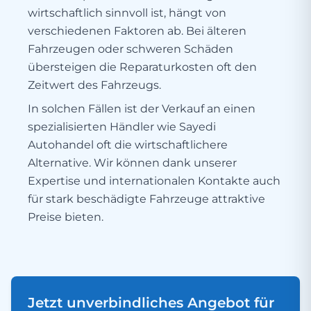
wirtschaftlich sinnvoll ist, hängt von
verschiedenen Faktoren ab. Bei älteren
Fahrzeugen oder schweren Schäden
übersteigen die Reparaturkosten oft den
Zeitwert des Fahrzeugs.
In solchen Fällen ist der Verkauf an einen
spezialisierten Händler wie Sayedi
Autohandel oft die wirtschaftlichere
Alternative. Wir können dank unserer
Expertise und internationalen Kontakte auch
für stark beschädigte Fahrzeuge attraktive
Preise bieten.
Jetzt unverbindliches Angebot für