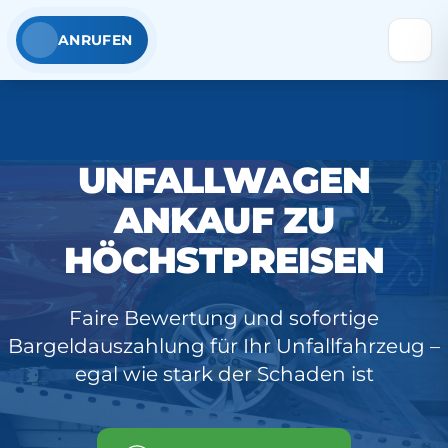
ANRUFEN
UNFALLWAGEN
ANKAUF ZU
HÖCHSTPREISEN
Faire Bewertung und sofortige
Bargeldauszahlung für Ihr Unfallfahrzeug –
egal wie stark der Schaden ist