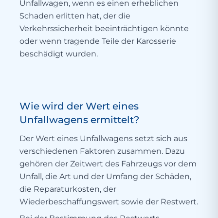
Unfallwagen, wenn es einen erheblichen
Schaden erlitten hat, der die
Verkehrssicherheit beeinträchtigen könnte
oder wenn tragende Teile der Karosserie
beschädigt wurden.
Wie wird der Wert eines
Unfallwagens ermittelt?
Der Wert eines Unfallwagens setzt sich aus
verschiedenen Faktoren zusammen. Dazu
gehören der Zeitwert des Fahrzeugs vor dem
Unfall, die Art und der Umfang der Schäden,
die Reparaturkosten, der
Wiederbeschaffungswert sowie der Restwert.