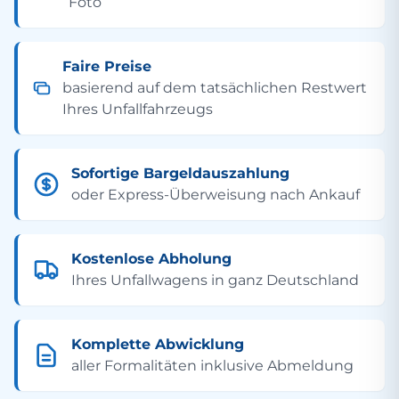
Foto
Faire Preise
basierend auf dem tatsächlichen Restwert
Ihres Unfallfahrzeugs
Sofortige Bargeldauszahlung
oder Express-Überweisung nach Ankauf
Kostenlose Abholung
Ihres Unfallwagens in ganz Deutschland
Komplette Abwicklung
aller Formalitäten inklusive Abmeldung