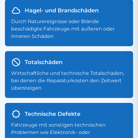
Hagel- und Brandschäden
Durch Naturereignisse oder Brände
beschädigte Fahrzeuge mit äußeren oder
inneren Schäden
Totalschäden
Wirtschaftliche und technische Totalschäden,
bei denen die Reparaturkosten den Zeitwert
übersteigen
Technische Defekte
Fahrzeuge mit sonstigen technischen
Problemen wie Elektronik- oder