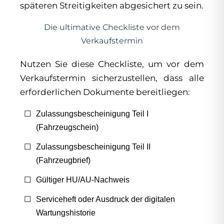
späteren Streitigkeiten abgesichert zu sein.
Die ultimative Checkliste vor dem
Verkaufstermin
Nutzen Sie diese Checkliste, um vor dem
Verkaufstermin sicherzustellen, dass alle
erforderlichen Dokumente bereitliegen:
Zulassungsbescheinigung Teil I
(Fahrzeugschein)
Zulassungsbescheinigung Teil II
(Fahrzeugbrief)
Gültiger HU/AU-Nachweis
Serviceheft oder Ausdruck der digitalen
Wartungshistorie