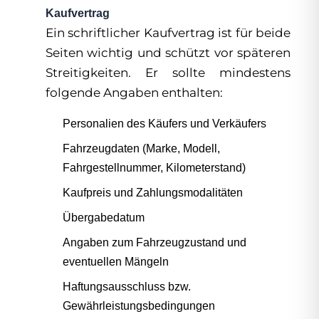
Kaufvertrag
Ein schriftlicher Kaufvertrag ist für beide
Seiten wichtig und schützt vor späteren
Streitigkeiten. Er sollte mindestens
folgende Angaben enthalten:
Personalien des Käufers und Verkäufers
Fahrzeugdaten (Marke, Modell,
Fahrgestellnummer, Kilometerstand)
Kaufpreis und Zahlungsmodalitäten
Übergabedatum
Angaben zum Fahrzeugzustand und
eventuellen Mängeln
Haftungsausschluss bzw.
Gewährleistungsbedingungen