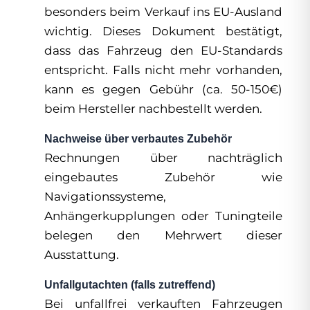
besonders beim Verkauf ins EU-Ausland
wichtig. Dieses Dokument bestätigt,
dass das Fahrzeug den EU-Standards
entspricht. Falls nicht mehr vorhanden,
kann es gegen Gebühr (ca. 50-150€)
beim Hersteller nachbestellt werden.
Nachweise über verbautes Zubehör
Rechnungen über nachträglich
eingebautes Zubehör wie
Navigationssysteme,
Anhängerkupplungen oder Tuningteile
belegen den Mehrwert dieser
Ausstattung.
Unfallgutachten (falls zutreffend)
Bei unfallfrei verkauften Fahrzeugen