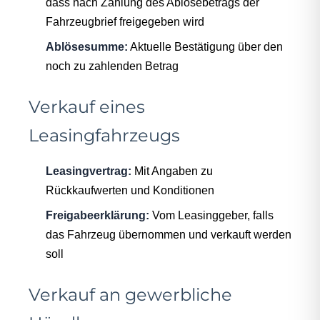
dass nach Zahlung des Ablösebetrags der
Fahrzeugbrief freigegeben wird
Ablösesumme:
Aktuelle Bestätigung über den
noch zu zahlenden Betrag
Verkauf eines
Leasingfahrzeugs
Leasingvertrag:
Mit Angaben zu
Rückkaufwerten und Konditionen
Freigabeerklärung:
Vom Leasinggeber, falls
das Fahrzeug übernommen und verkauft werden
soll
Verkauf an gewerbliche