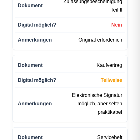
Zulassungsbescheinigung
Teil II
Nein
Original erforderlich
Kaufvertrag
Teilweise
Elektronische Signatur
möglich, aber selten
praktikabel
Serviceheft