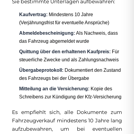
Sie bestimmte Unterlagen aufbewahren:
Kaufvertrag:
Mindestens 10 Jahre
(Verjährungsfrist für eventuelle Ansprüche)
Abmeldebescheinigung:
Als Nachweis, dass
das Fahrzeug abgemeldet wurde
Quittung über den erhaltenen Kaufpreis:
Für
steuerliche Zwecke und als Zahlungsnachweis
Übergabeprotokoll:
Dokumentiert den Zustand
des Fahrzeugs bei der Übergabe
Mitteilung an die Versicherung:
Kopie des
Schreibens zur Kündigung der Kfz-Versicherung
Es empfiehlt sich, alle Dokumente zum
Fahrzeugverkauf mindestens 10 Jahre lang
aufzubewahren, um bei eventuellen