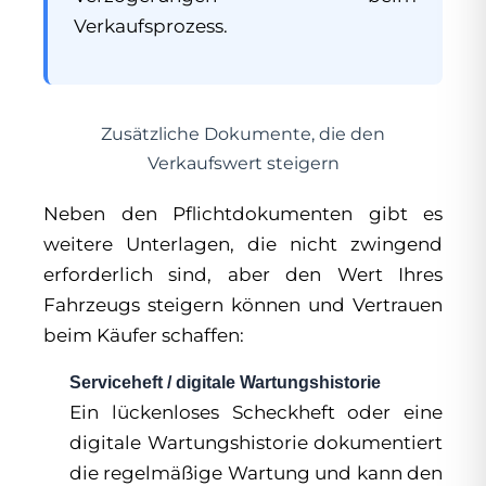
Verkaufsprozess.
Zusätzliche Dokumente, die den
Verkaufswert steigern
Neben den Pflichtdokumenten gibt es
weitere Unterlagen, die nicht zwingend
erforderlich sind, aber den Wert Ihres
Fahrzeugs steigern können und Vertrauen
beim Käufer schaffen:
Serviceheft / digitale Wartungshistorie
Ein lückenloses Scheckheft oder eine
digitale Wartungshistorie dokumentiert
die regelmäßige Wartung und kann den