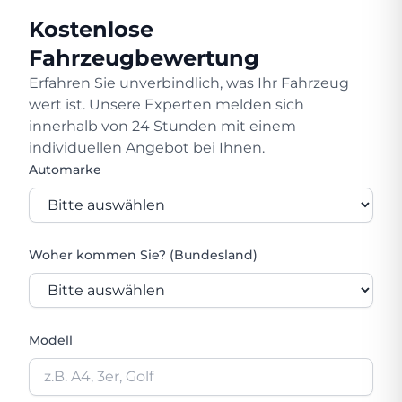
Kostenlose
Fahrzeugbewertung
Erfahren Sie unverbindlich, was Ihr Fahrzeug
wert ist. Unsere Experten melden sich
innerhalb von 24 Stunden mit einem
individuellen Angebot bei Ihnen.
Automarke
Woher kommen Sie? (Bundesland)
Modell