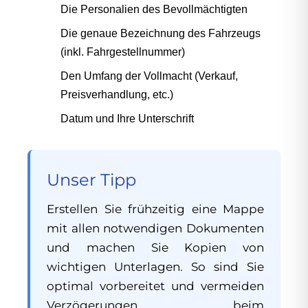
Die Personalien des Bevollmächtigten
Die genaue Bezeichnung des Fahrzeugs
(inkl. Fahrgestellnummer)
Den Umfang der Vollmacht (Verkauf,
Preisverhandlung, etc.)
Datum und Ihre Unterschrift
Unser Tipp
Erstellen Sie frühzeitig eine Mappe
mit allen notwendigen Dokumenten
und machen Sie Kopien von
wichtigen Unterlagen. So sind Sie
optimal vorbereitet und vermeiden
Verzögerungen beim