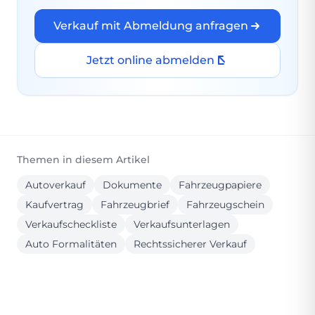
Verkauf mit Abmeldung anfragen
Jetzt online abmelden
Themen in diesem Artikel
Autoverkauf
Dokumente
Fahrzeugpapiere
Kaufvertrag
Fahrzeugbrief
Fahrzeugschein
Verkaufscheckliste
Verkaufsunterlagen
Auto Formalitäten
Rechtssicherer Verkauf