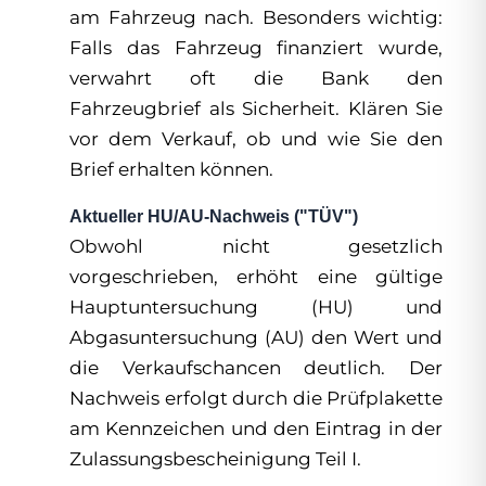
am Fahrzeug nach. Besonders wichtig:
Falls das Fahrzeug finanziert wurde,
verwahrt oft die Bank den
Fahrzeugbrief als Sicherheit. Klären Sie
vor dem Verkauf, ob und wie Sie den
Brief erhalten können.
Aktueller HU/AU-Nachweis ("TÜV")
Obwohl nicht gesetzlich
vorgeschrieben, erhöht eine gültige
Hauptuntersuchung (HU) und
Abgasuntersuchung (AU) den Wert und
die Verkaufschancen deutlich. Der
Nachweis erfolgt durch die Prüfplakette
am Kennzeichen und den Eintrag in der
Zulassungsbescheinigung Teil I.