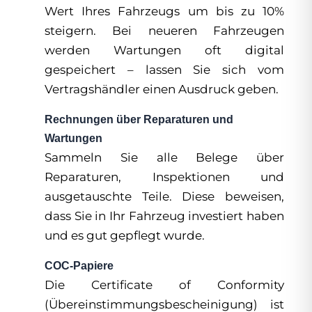
Wert Ihres Fahrzeugs um bis zu 10%
steigern. Bei neueren Fahrzeugen
werden Wartungen oft digital
gespeichert – lassen Sie sich vom
Vertragshändler einen Ausdruck geben.
Rechnungen über Reparaturen und
Wartungen
Sammeln Sie alle Belege über
Reparaturen, Inspektionen und
ausgetauschte Teile. Diese beweisen,
dass Sie in Ihr Fahrzeug investiert haben
und es gut gepflegt wurde.
COC-Papiere
Die Certificate of Conformity
(Übereinstimmungsbescheinigung) ist