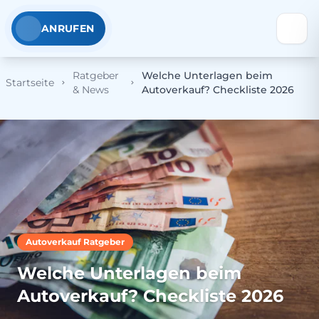
ANRUFEN
Ratgeber
Welche Unterlagen beim
Startseite
& News
Autoverkauf? Checkliste 2026
Autoverkauf Ratgeber
Welche Unterlagen beim
Autoverkauf? Checkliste 2026