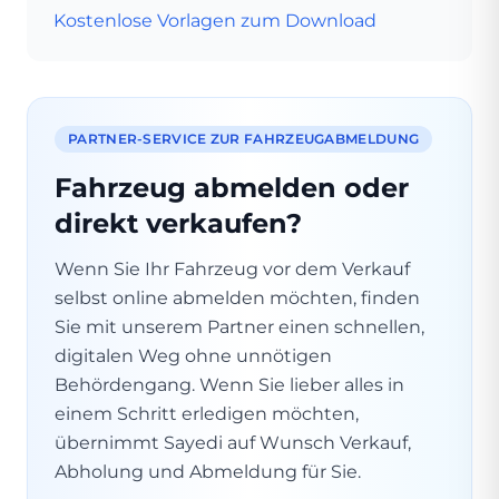
Kostenlose Vorlagen zum Download
PARTNER-SERVICE ZUR FAHRZEUGABMELDUNG
Fahrzeug abmelden oder
direkt verkaufen?
Wenn Sie Ihr Fahrzeug vor dem Verkauf
selbst online abmelden möchten, finden
Sie mit unserem Partner einen schnellen,
digitalen Weg ohne unnötigen
Behördengang. Wenn Sie lieber alles in
einem Schritt erledigen möchten,
übernimmt Sayedi auf Wunsch Verkauf,
Abholung und Abmeldung für Sie.