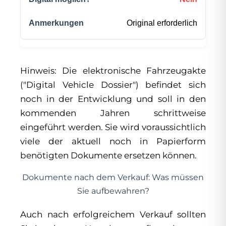
Original erforderlich
Hinweis: Die elektronische Fahrzeugakte
("Digital Vehicle Dossier") befindet sich
noch in der Entwicklung und soll in den
kommenden Jahren schrittweise
eingeführt werden. Sie wird voraussichtlich
viele der aktuell noch in Papierform
benötigten Dokumente ersetzen können.
Dokumente nach dem Verkauf: Was müssen
Sie aufbewahren?
Auch nach erfolgreichem Verkauf sollten