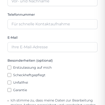
Telefonnummer
E-Mail
Besonderheiten (optional)
Erstzulassung auf mich
Scheckheftgepflegt
Unfallfrei
Garantie
Ich stimme zu, dass meine Daten zur Bearbeitung