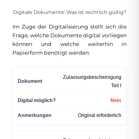
Digitale Dokumente: Was ist rechtlich gültig?
Im Zuge der Digitalisierung stellt sich die
Frage, welche Dokumente digital vorliegen
können und welche weiterhin in
Papierform benötigt werden:
Zulassungsbescheinigung
Teil I
Nein
Original erforderlich