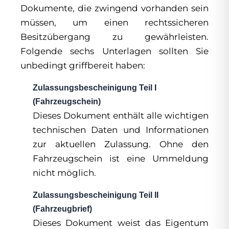
Dokumente, die zwingend vorhanden sein
müssen, um einen rechtssicheren
Besitzübergang zu gewährleisten.
Folgende sechs Unterlagen sollten Sie
unbedingt griffbereit haben:
Zulassungsbescheinigung Teil I
(Fahrzeugschein)
Dieses Dokument enthält alle wichtigen
technischen Daten und Informationen
zur aktuellen Zulassung. Ohne den
Fahrzeugschein ist eine Ummeldung
nicht möglich.
Zulassungsbescheinigung Teil II
(Fahrzeugbrief)
Dieses Dokument weist das Eigentum