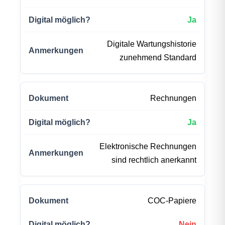
Ja
Digitale Wartungshistorie
zunehmend Standard
Rechnungen
Ja
Elektronische Rechnungen
sind rechtlich anerkannt
COC-Papiere
Nein