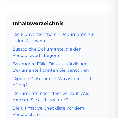
Inhaltsverzeichnis
Die 6 unverzichtbaren Dokumente für
jeden Autoverkauf
Zusätzliche Dokumente, die den
Verkaufswert steigern
Besondere Fälle: Diese zusätzlichen
Dokumente könnten Sie benötigen
Digitale Dokumente: Was ist rechtlich
gültig?
Dokumente nach dem Verkauf: Was
müssen Sie aufbewahren?
Die ultimative Checkliste vor dem
Verkaufstermin