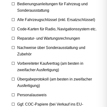
Bedienungsanleitungen für Fahrzeug und
Sonderausstattung
Alle Fahrzeugschlüssel (inkl. Ersatzschlüssel)
Code-Karten für Radio, Navigationssystem etc.
Reparatur- und Wartungsrechnungen
Nachweise über Sonderausstattung und
Zubehör
Vorbereiteter Kaufvertrag (am besten in
zweifacher Ausfertigung)
Übergabeprotokoll (am besten in zweifacher
Ausfertigung)
Personalausweis
Ggf. COC-Papiere (bei Verkauf ins EU-