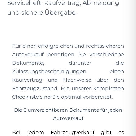
Serviceheft, Kaufvertrag, Abmeldung
und sichere Übergabe.
Für einen erfolgreichen und rechtssicheren
Autoverkauf benötigen Sie verschiedene
Dokumente, darunter die
Zulassungsbescheinigungen, einen
Kaufvertrag und Nachweise über den
Fahrzeugzustand. Mit unserer kompletten
Checkliste sind Sie optimal vorbereitet.
Die 6 unverzichtbaren Dokumente für jeden
Autoverkauf
Bei jedem Fahrzeugverkauf gibt es