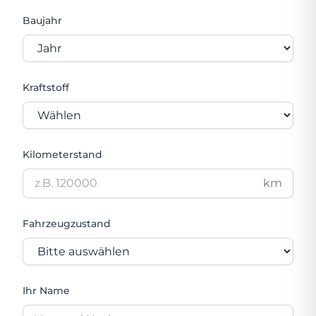
Baujahr
Kraftstoff
Kilometerstand
km
Fahrzeugzustand
Ihr Name