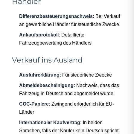
Händler
Differenzbesteuerungsnachweis:
Bei Verkauf
an gewerbliche Händler für steuerliche Zwecke
Ankaufsprotokoll:
Detaillierte
Fahrzeugbewertung des Händlers
Verkauf ins Ausland
Ausfuhrerklärung:
Für steuerliche Zwecke
Abmeldebescheinigung:
Nachweis, dass das
Fahrzeug in Deutschland abgemeldet wurde
COC-Papiere:
Zwingend erforderlich für EU-
Länder
Internationaler Kaufvertrag:
In beiden
Sprachen, falls der Käufer kein Deutsch spricht