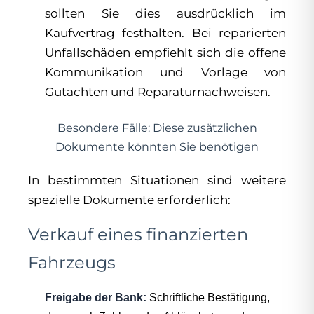
sollten Sie dies ausdrücklich im
Kaufvertrag festhalten. Bei reparierten
Unfallschäden empfiehlt sich die offene
Kommunikation und Vorlage von
Gutachten und Reparaturnachweisen.
Besondere Fälle: Diese zusätzlichen
Dokumente könnten Sie benötigen
In bestimmten Situationen sind weitere
spezielle Dokumente erforderlich:
Verkauf eines finanzierten
Fahrzeugs
Freigabe der Bank:
Schriftliche Bestätigung,