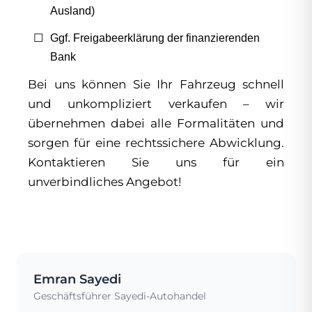
Ausland)
Ggf. Freigabeerklärung der finanzierenden
Bank
Bei uns können Sie Ihr Fahrzeug schnell
und unkompliziert verkaufen – wir
übernehmen dabei alle Formalitäten und
sorgen für eine rechtssichere Abwicklung.
Kontaktieren Sie uns für ein
unverbindliches Angebot!
Emran Sayedi
Geschäftsführer Sayedi-Autohandel