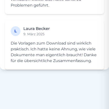
Problemen geführt.
Laura Becker
L
9. März 2025
Die Vorlagen zum Download sind wirklich
praktisch. Ich hatte keine Ahnung, wie viele
Dokumente man eigentlich braucht! Danke
für die übersichtliche Zusammenfassung.