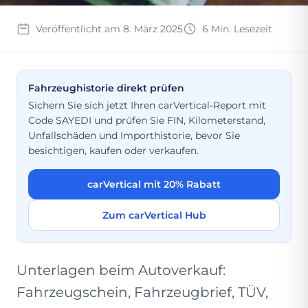
Veröffentlicht am 8. März 2025
6 Min. Lesezeit
Fahrzeughistorie direkt prüfen
Sichern Sie sich jetzt Ihren carVertical-Report mit
Code SAYEDI und prüfen Sie FIN, Kilometerstand,
Unfallschäden und Importhistorie, bevor Sie
besichtigen, kaufen oder verkaufen.
carVertical mit 20% Rabatt
Zum carVertical Hub
Unterlagen beim Autoverkauf:
Fahrzeugschein, Fahrzeugbrief, TÜV,