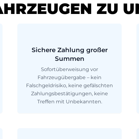
AHRZEUGEN ZU U
Sichere Zahlung großer
Summen
Sofortüberweisung vor
Fahrzeugübergabe – kein
Falschgeldrisiko, keine gefälschten
Zahlungsbestätigungen, keine
Treffen mit Unbekannten.