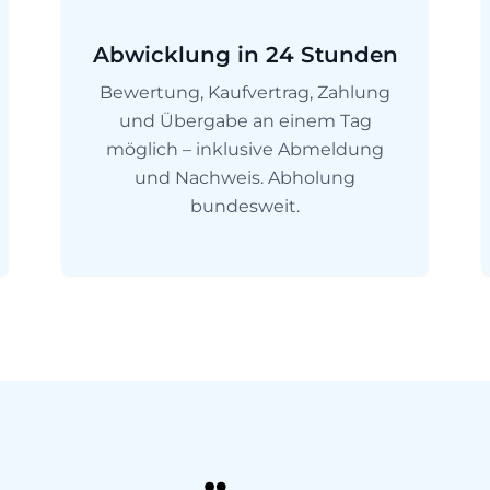
Abwicklung in 24 Stunden
Bewertung, Kaufvertrag, Zahlung
und Übergabe an einem Tag
möglich – inklusive Abmeldung
und Nachweis. Abholung
bundesweit.