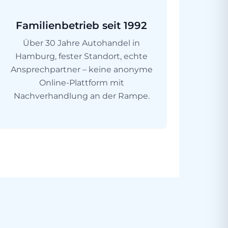
Familienbetrieb seit 1992
Über 30 Jahre Autohandel in
Hamburg, fester Standort, echte
Ansprechpartner – keine anonyme
Online-Plattform mit
Nachverhandlung an der Rampe.