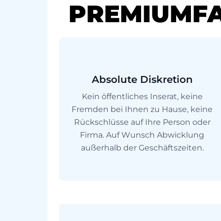
PREMIUMF
Absolute Diskretion
Kein öffentliches Inserat, keine
Fremden bei Ihnen zu Hause, keine
Rückschlüsse auf Ihre Person oder
Firma. Auf Wunsch Abwicklung
außerhalb der Geschäftszeiten.