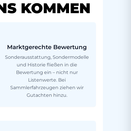
NS KOMMEN
Marktgerechte Bewertung
Sonderausstattung, Sondermodelle
und Historie fließen in die
Bewertung ein – nicht nur
Listenwerte. Bei
Sammlerfahrzeugen ziehen wir
Gutachten hinzu.