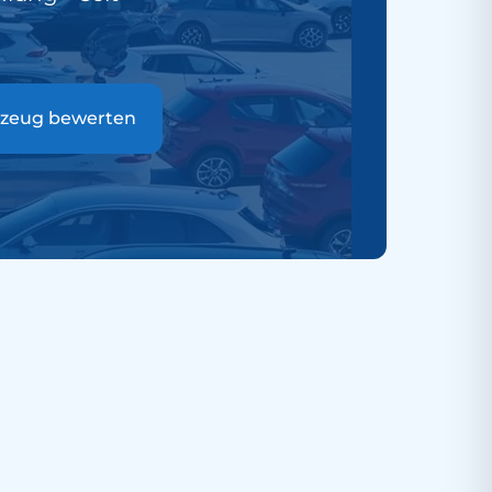
zeug bewerten