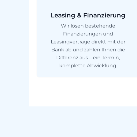
Leasing & Finanzierung
Wir lösen bestehende
Finanzierungen und
Leasingverträge direkt mit der
Bank ab und zahlen Ihnen die
Differenz aus – ein Termin,
komplette Abwicklung.