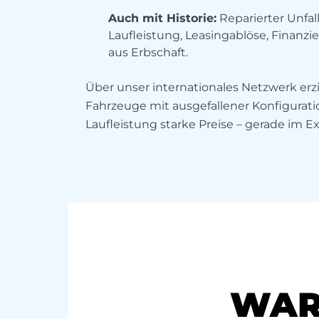
Auch mit Historie:
Reparierter Unfa
Laufleistung, Leasingablöse, Finanz
aus Erbschaft.
Über unser internationales Netzwerk erzi
Fahrzeuge mit ausgefallener Konfigurati
Laufleistung starke Preise – gerade im Ex
WAR