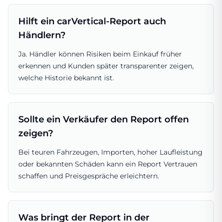
Hilft ein carVertical-Report auch
Händlern?
Ja. Händler können Risiken beim Einkauf früher
erkennen und Kunden später transparenter zeigen,
welche Historie bekannt ist.
Sollte ein Verkäufer den Report offen
zeigen?
Bei teuren Fahrzeugen, Importen, hoher Laufleistung
oder bekannten Schäden kann ein Report Vertrauen
schaffen und Preisgespräche erleichtern.
Was bringt der Report in der