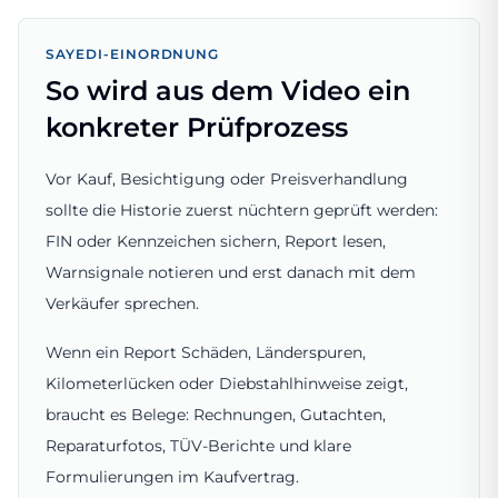
SAYEDI-EINORDNUNG
So wird aus dem Video ein
konkreter Prüfprozess
Vor Kauf, Besichtigung oder Preisverhandlung
sollte die Historie zuerst nüchtern geprüft werden:
FIN oder Kennzeichen sichern, Report lesen,
Warnsignale notieren und erst danach mit dem
Verkäufer sprechen.
Wenn ein Report Schäden, Länderspuren,
Kilometerlücken oder Diebstahlhinweise zeigt,
braucht es Belege: Rechnungen, Gutachten,
Reparaturfotos, TÜV-Berichte und klare
Formulierungen im Kaufvertrag.