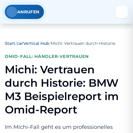
ANRUFEN
Start
/
carVertical Hub
/
Michi: Vertrauen durch Historie
OMID-FALL: HÄNDLER-VERTRAUEN
Michi: Vertrauen
durch Historie: BMW
M3 Beispielreport im
Omid-Report
Im Michi-Fall geht es um professionelles