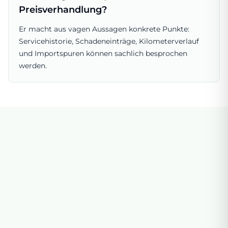
Preisverhandlung?
Er macht aus vagen Aussagen konkrete Punkte:
Servicehistorie, Schadeneinträge, Kilometerverlauf
und Importspuren können sachlich besprochen
werden.