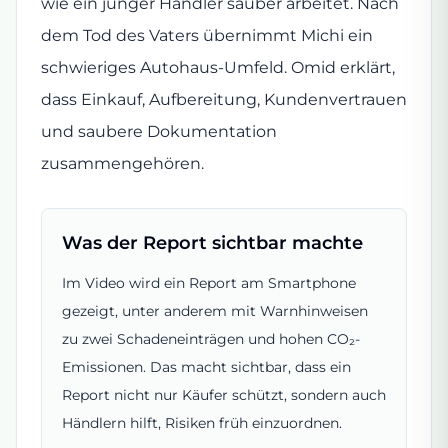
wie ein junger Händler sauber arbeitet. Nach
dem Tod des Vaters übernimmt Michi ein
schwieriges Autohaus-Umfeld. Omid erklärt,
dass Einkauf, Aufbereitung, Kundenvertrauen
und saubere Dokumentation
zusammengehören.
Was der Report sichtbar machte
Im Video wird ein Report am Smartphone
gezeigt, unter anderem mit Warnhinweisen
zu zwei Schadeneinträgen und hohen CO₂-
Emissionen. Das macht sichtbar, dass ein
Report nicht nur Käufer schützt, sondern auch
Händlern hilft, Risiken früh einzuordnen.