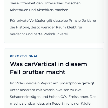
diese Offenheit den Unterschied zwischen
Misstrauen und Abschluss machen.
Für private Verkäufer gilt dasselbe Prinzip: Je klarer
die Historie, desto weniger Raum bleibt für
Verdacht und harte Preisdrückerei.
REPORT-SIGNAL
Was carVertical in diesem
Fall prüfbar macht
Im Video wird ein Report am Smartphone gezeigt,
unter anderem mit Warnhinweisen zu zwei
Schadeneinträgen und hohen CO₂-Emissionen. Das
macht sichtbar, dass ein Report nicht nur Käufer