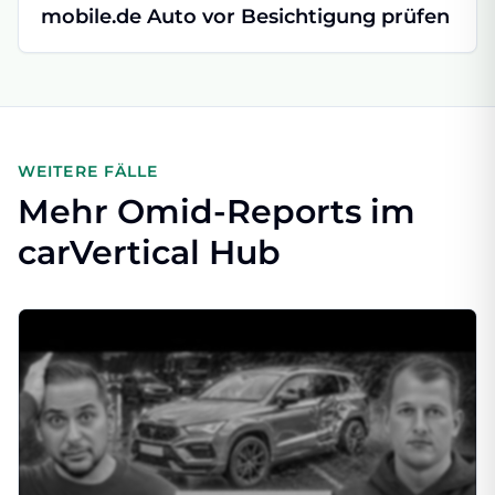
mobile.de Auto vor Besichtigung prüfen
WEITERE FÄLLE
Mehr Omid-Reports im
carVertical Hub