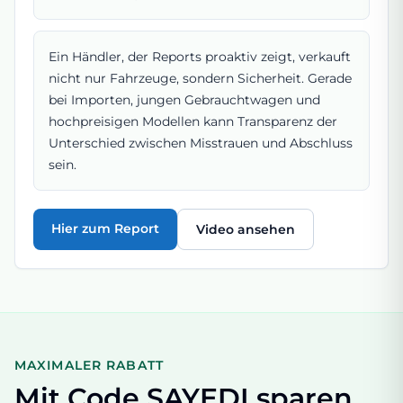
Ein Händler, der Reports proaktiv zeigt, verkauft
nicht nur Fahrzeuge, sondern Sicherheit. Gerade
bei Importen, jungen Gebrauchtwagen und
hochpreisigen Modellen kann Transparenz der
Unterschied zwischen Misstrauen und Abschluss
sein.
Hier zum Report
Video ansehen
MAXIMALER RABATT
Mit Code SAYEDI sparen