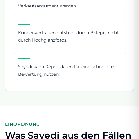
Verkaufsargument werden.
Kundenvertrauen entsteht durch Belege, nicht
durch Hochglanzfotos.
Sayedi kann Reportdaten für eine schnellere
Bewertung nutzen.
EINORDNUNG
Was Sayedi aus den Fällen