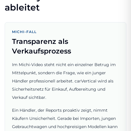
ableitet
MICHI-FALL
Transparenz als
Verkaufsprozess
Im Michi-Video steht nicht ein einzelner Betrug im
Mittelpunkt, sondern die Frage, wie ein junger
Händler professionell arbeitet. carVertical wird als
Sicherheitsnetz für Einkauf, Aufbereitung und
Verkauf sichtbar.
Ein Händler, der Reports proaktiv zeigt, nimmt
Käufern Unsicherheit. Gerade bei Importen, jungen
Gebrauchtwagen und hochpreisigen Modellen kann