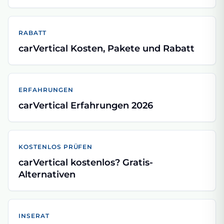
RABATT
carVertical Kosten, Pakete und Rabatt
ERFAHRUNGEN
carVertical Erfahrungen 2026
KOSTENLOS PRÜFEN
carVertical kostenlos? Gratis-
Alternativen
INSERAT