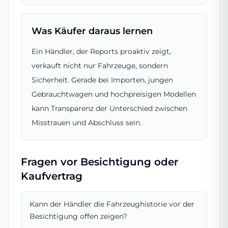
Was Käufer daraus lernen
Ein Händler, der Reports proaktiv zeigt,
verkauft nicht nur Fahrzeuge, sondern
Sicherheit. Gerade bei Importen, jungen
Gebrauchtwagen und hochpreisigen Modellen
kann Transparenz der Unterschied zwischen
Misstrauen und Abschluss sein.
Fragen vor Besichtigung oder
Kaufvertrag
Kann der Händler die Fahrzeughistorie vor der
Besichtigung offen zeigen?