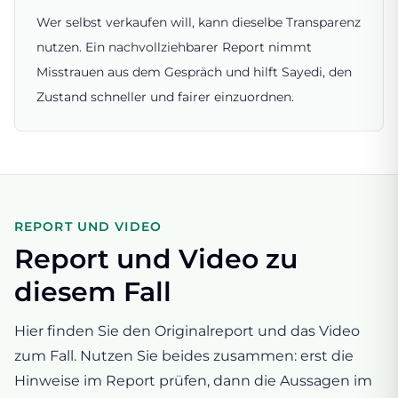
Wer selbst verkaufen will, kann dieselbe Transparenz
nutzen. Ein nachvollziehbarer Report nimmt
Misstrauen aus dem Gespräch und hilft Sayedi, den
Zustand schneller und fairer einzuordnen.
REPORT UND VIDEO
Report und Video zu
diesem Fall
Hier finden Sie den Originalreport und das Video
zum Fall. Nutzen Sie beides zusammen: erst die
Hinweise im Report prüfen, dann die Aussagen im