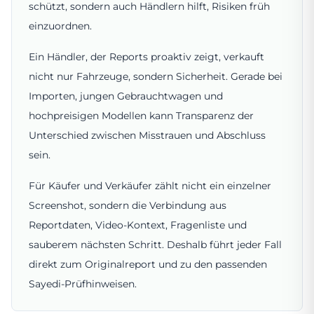
schützt, sondern auch Händlern hilft, Risiken früh
einzuordnen.
Ein Händler, der Reports proaktiv zeigt, verkauft
nicht nur Fahrzeuge, sondern Sicherheit. Gerade bei
Importen, jungen Gebrauchtwagen und
hochpreisigen Modellen kann Transparenz der
Unterschied zwischen Misstrauen und Abschluss
sein.
Für Käufer und Verkäufer zählt nicht ein einzelner
Screenshot, sondern die Verbindung aus
Reportdaten, Video-Kontext, Fragenliste und
sauberem nächsten Schritt. Deshalb führt jeder Fall
direkt zum Originalreport und zu den passenden
Sayedi-Prüfhinweisen.