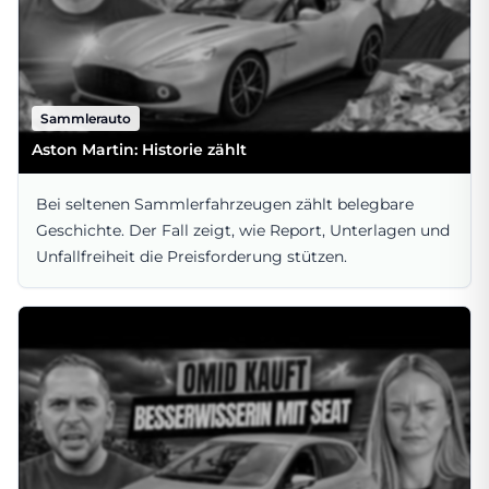
Sammlerauto
Aston Martin: Historie zählt
Bei seltenen Sammlerfahrzeugen zählt belegbare
Geschichte. Der Fall zeigt, wie Report, Unterlagen und
Unfallfreiheit die Preisforderung stützen.