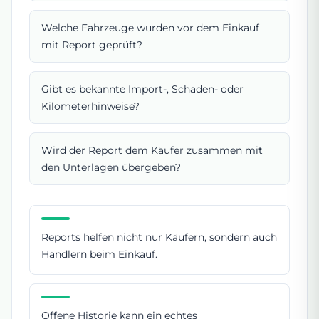
Welche Fahrzeuge wurden vor dem Einkauf
mit Report geprüft?
Gibt es bekannte Import-, Schaden- oder
Kilometerhinweise?
Wird der Report dem Käufer zusammen mit
den Unterlagen übergeben?
Reports helfen nicht nur Käufern, sondern auch
Händlern beim Einkauf.
Offene Historie kann ein echtes