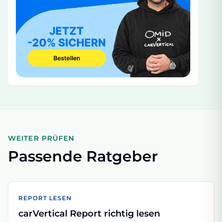
WEITER PRÜFEN
Passende Ratgeber
REPORT LESEN
carVertical Report richtig lesen