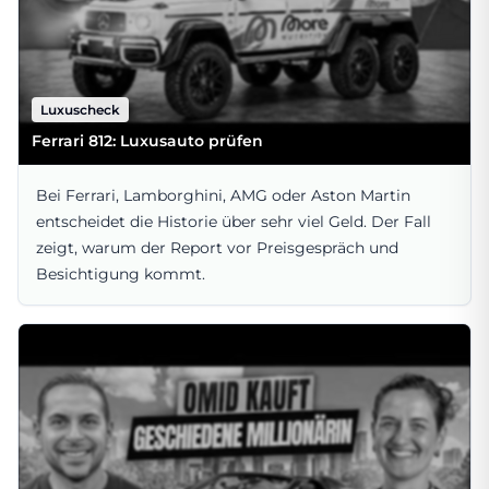
Luxuscheck
Ferrari 812: Luxusauto prüfen
Bei Ferrari, Lamborghini, AMG oder Aston Martin
entscheidet die Historie über sehr viel Geld. Der Fall
zeigt, warum der Report vor Preisgespräch und
Besichtigung kommt.