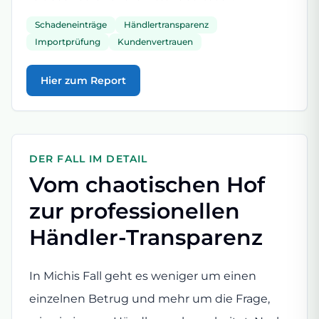
Schadeneinträge
Händlertransparenz
Importprüfung
Kundenvertrauen
Hier zum Report
DER FALL IM DETAIL
Vom chaotischen Hof
zur professionellen
Händler-Transparenz
In Michis Fall geht es weniger um einen
einzelnen Betrug und mehr um die Frage,