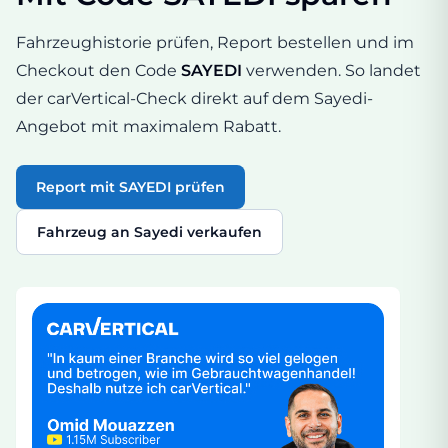
Fahrzeughistorie prüfen, Report bestellen und im
Checkout den Code
SAYEDI
verwenden. So landet
der carVertical-Check direkt auf dem Sayedi-
Angebot mit maximalem Rabatt.
Report mit SAYEDI prüfen
Fahrzeug an Sayedi verkaufen