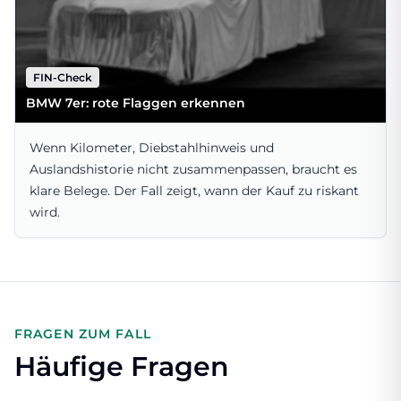
FIN-Check
BMW 7er: rote Flaggen erkennen
Wenn Kilometer, Diebstahlhinweis und
Auslandshistorie nicht zusammenpassen, braucht es
klare Belege. Der Fall zeigt, wann der Kauf zu riskant
wird.
FRAGEN ZUM FALL
Häufige Fragen