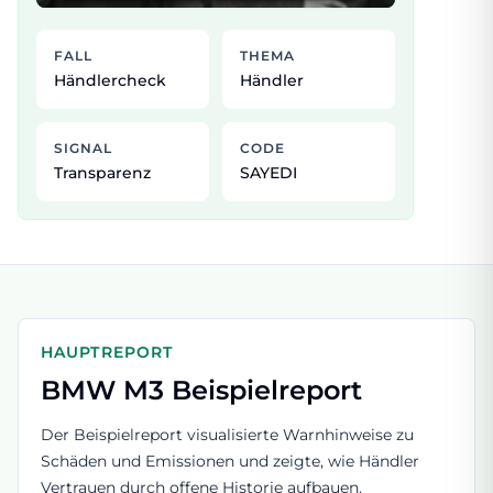
FALL
THEMA
Händlercheck
Händler
SIGNAL
CODE
Transparenz
SAYEDI
HAUPTREPORT
BMW M3 Beispielreport
Der Beispielreport visualisierte Warnhinweise zu
Schäden und Emissionen und zeigte, wie Händler
Vertrauen durch offene Historie aufbauen.