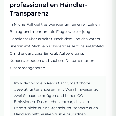
professionellen Händler-
Transparenz
In Michis Fall geht es weniger um einen einzelnen
Betrug und mehr um die Frage, wie ein junger
Händler sauber arbeitet. Nach dem Tod des Vaters
übernimmt Michi ein schwieriges Autohaus-Umfeld.
Omid erklärt, dass Einkauf, Aufbereitung,
Kundenvertrauen und saubere Dokumentation
zusammengehören.
Im Video wird ein Report am Smartphone
gezeigt, unter anderem mit Warnhinweisen zu
zwei Schadeneinträgen und hohen CO₂-
Emissionen. Das macht sichtbar, dass ein
Report nicht nur Käufer schützt, sondern auch
Händlern hilft, Risiken früh einzuordnen.