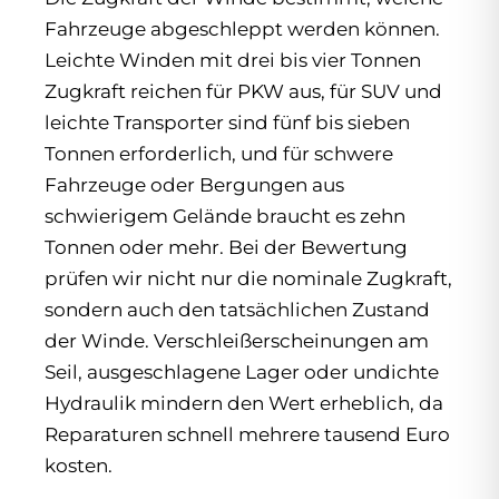
Fahrzeuge abgeschleppt werden können.
Leichte Winden mit drei bis vier Tonnen
Zugkraft reichen für PKW aus, für SUV und
leichte Transporter sind fünf bis sieben
Tonnen erforderlich, und für schwere
Fahrzeuge oder Bergungen aus
schwierigem Gelände braucht es zehn
Tonnen oder mehr. Bei der Bewertung
prüfen wir nicht nur die nominale Zugkraft,
sondern auch den tatsächlichen Zustand
der Winde. Verschleißerscheinungen am
Seil, ausgeschlagene Lager oder undichte
Hydraulik mindern den Wert erheblich, da
Reparaturen schnell mehrere tausend Euro
kosten.