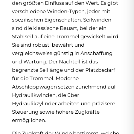
den größten Einfluss auf den Wert. Es gibt
verschiedene Winden-Typen, jeder mit
spezifischen Eigenschaften. Seilwinden
sind die klassische Bauart, bei der ein
Stahlseil auf eine Trommel gewickelt wird.
Sie sind robust, bewährt und
vergleichsweise günstig in Anschaffung
und Wartung. Der Nachteil ist das
begrenzte Seillänge und der Platzbedarf
für die Trommel. Moderne
Abschleppwagen setzen zunehmend auf
Hydraulikwinden, die über
Hydraulikzylinder arbeiten und präzisere
Steuerung sowie höhere Zugkräfte
ermöglichen.
Die Zugkraft der Winde bestimmt, welche