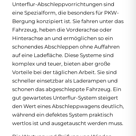
Unterflur-Abschleppvorrichtungen sind
eine Spezialform, die besonders für PKW-
Bergung konzipiert ist. Sie fahren unter das
Fahrzeug, heben die Vorderachse oder
Hinterachse an und ermöglichen so ein
schonendes Abschleppen ohne Auffahren
auf eine Ladefläche. Diese Systeme sind
komplex und teuer, bieten aber große
Vorteile bei der täglichen Arbeit. Sie sind
schneller einsetzbar als Laderampen und
schonen das abgeschleppte Fahrzeug. Ein
gut gewartetes Unterflur-System steigert
den Wert eines Abschleppwagens deutlich,
während ein defektes System praktisch
wertlos ist und ausgetauscht werden muss.