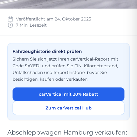
Veröffentlicht am 24. Oktober 2025
7 Min. Lesezeit
Fahrzeughistorie direkt prüfen
Sichern Sie sich jetzt Ihren carVertical-Report mit
Code SAYEDI und prüfen Sie FIN, Kilometerstand,
Unfallschäden und Importhistorie, bevor Sie
besichtigen, kaufen oder verkaufen.
carVertical mit 20% Rabatt
Zum carVertical Hub
Abschleppwagen Hamburg verkaufen: