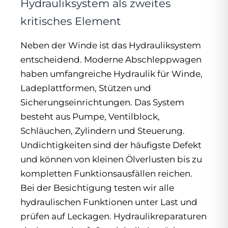
Hydrauliksystem als zweites
kritisches Element
Neben der Winde ist das Hydrauliksystem
entscheidend. Moderne Abschleppwagen
haben umfangreiche Hydraulik für Winde,
Ladeplattformen, Stützen und
Sicherungseinrichtungen. Das System
besteht aus Pumpe, Ventilblock,
Schläuchen, Zylindern und Steuerung.
Undichtigkeiten sind der häufigste Defekt
und können von kleinen Ölverlusten bis zu
kompletten Funktionsausfällen reichen.
Bei der Besichtigung testen wir alle
hydraulischen Funktionen unter Last und
prüfen auf Leckagen. Hydraulikreparaturen