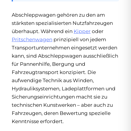
Abschleppwagen gehören zu den am
stärksten spezialisierten Nutzfahrzeugen
überhaupt. Während ein
Kipper
oder
Pritschenwagen
prinzipiell von jedem
Transportunternehmen eingesetzt werden
kann, sind Abschleppwagen ausschließlich
für Pannenhilfe, Bergung und
Fahrzeugtransport konzipiert. Die
aufwendige Technik aus Winden,
Hydrauliksystemen, Ladeplattformen und
Sicherungseinrichtungen macht sie zu
technischen Kunstwerken – aber auch zu
Fahrzeugen, deren Bewertung spezielle
Kenntnisse erfordert.