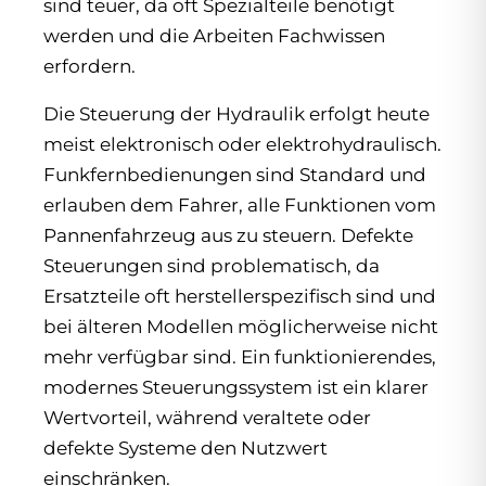
sind teuer, da oft Spezialteile benötigt
werden und die Arbeiten Fachwissen
erfordern.
Die Steuerung der Hydraulik erfolgt heute
meist elektronisch oder elektrohydraulisch.
Funkfernbedienungen sind Standard und
erlauben dem Fahrer, alle Funktionen vom
Pannenfahrzeug aus zu steuern. Defekte
Steuerungen sind problematisch, da
Ersatzteile oft herstellerspezifisch sind und
bei älteren Modellen möglicherweise nicht
mehr verfügbar sind. Ein funktionierendes,
modernes Steuerungssystem ist ein klarer
Wertvorteil, während veraltete oder
defekte Systeme den Nutzwert
einschränken.