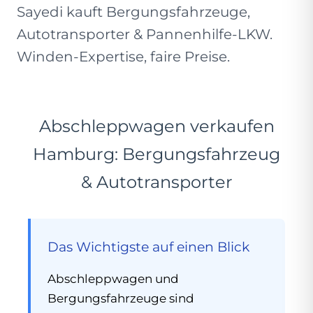
Sayedi kauft Bergungsfahrzeuge,
Autotransporter & Pannenhilfe-LKW.
Winden-Expertise, faire Preise.
Abschleppwagen verkaufen
Hamburg: Bergungsfahrzeug
& Autotransporter
Das Wichtigste auf einen Blick
Abschleppwagen und
Bergungsfahrzeuge sind