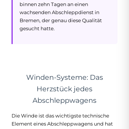
binnen zehn Tagen an einen
wachsenden Abschleppdienst in
Bremen, der genau diese Qualität
gesucht hatte.
Winden-Systeme: Das
Herzstück jedes
Abschleppwagens
Die Winde ist das wichtigste technische
Element eines Abschleppwagens und hat