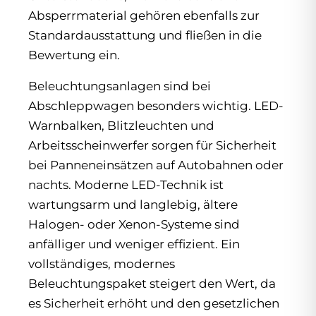
Absperrmaterial gehören ebenfalls zur
Standardausstattung und fließen in die
Bewertung ein.
Beleuchtungsanlagen sind bei
Abschleppwagen besonders wichtig. LED-
Warnbalken, Blitzleuchten und
Arbeitsscheinwerfer sorgen für Sicherheit
bei Panneneinsätzen auf Autobahnen oder
nachts. Moderne LED-Technik ist
wartungsarm und langlebig, ältere
Halogen- oder Xenon-Systeme sind
anfälliger und weniger effizient. Ein
vollständiges, modernes
Beleuchtungspaket steigert den Wert, da
es Sicherheit erhöht und den gesetzlichen