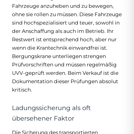
Fahrzeuge anzuheben und zu bewegen,
ohne sie rollen zu müssen. Diese Fahrzeuge
sind hochspezialisiert und teuer, sowohl in
der Anschaffung als auch im Betrieb. Ihr
Restwert ist entsprechend hoch, aber nur
wenn die Krantechnik einwandfrei ist.
Bergungskrane unterliegen strengen
Prüfvorschriften und müssen regelmäßig
UVV-geprüft werden. Beim Verkauf ist die
Dokumentation dieser Prüfungen absolut
kritisch.
Ladungssicherung als oft
übersehener Faktor
Die Sicherung des transportierten