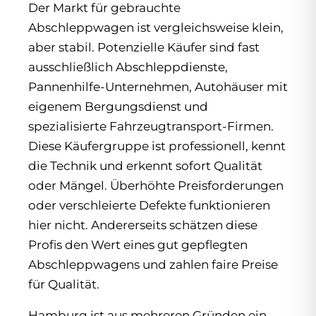
Der Markt für gebrauchte
Abschleppwagen ist vergleichsweise klein,
aber stabil. Potenzielle Käufer sind fast
ausschließlich Abschleppdienste,
Pannenhilfe-Unternehmen, Autohäuser mit
eigenem Bergungsdienst und
spezialisierte Fahrzeugtransport-Firmen.
Diese Käufergruppe ist professionell, kennt
die Technik und erkennt sofort Qualität
oder Mängel. Überhöhte Preisforderungen
oder verschleierte Defekte funktionieren
hier nicht. Andererseits schätzen diese
Profis den Wert eines gut gepflegten
Abschleppwagens und zahlen faire Preise
für Qualität.
Hamburg ist aus mehreren Gründen ein