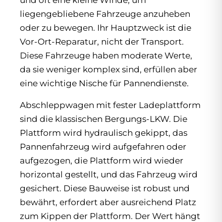
und oft eine kleine Winde, um
liegengebliebene Fahrzeuge anzuheben
oder zu bewegen. Ihr Hauptzweck ist die
Vor-Ort-Reparatur, nicht der Transport.
Diese Fahrzeuge haben moderate Werte,
da sie weniger komplex sind, erfüllen aber
eine wichtige Nische für Pannendienste.
Abschleppwagen mit fester Ladeplattform
sind die klassischen Bergungs-LKW. Die
Plattform wird hydraulisch gekippt, das
Pannenfahrzeug wird aufgefahren oder
aufgezogen, die Plattform wird wieder
horizontal gestellt, und das Fahrzeug wird
gesichert. Diese Bauweise ist robust und
bewährt, erfordert aber ausreichend Platz
zum Kippen der Plattform. Der Wert hängt