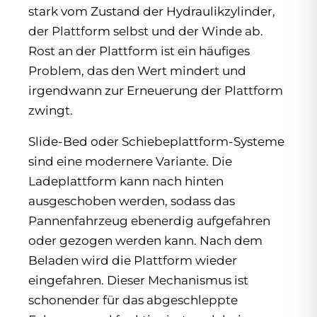
stark vom Zustand der Hydraulikzylinder,
der Plattform selbst und der Winde ab.
Rost an der Plattform ist ein häufiges
Problem, das den Wert mindert und
irgendwann zur Erneuerung der Plattform
zwingt.
Slide-Bed oder Schiebeplattform-Systeme
sind eine modernere Variante. Die
Ladeplattform kann nach hinten
ausgeschoben werden, sodass das
Pannenfahrzeug ebenerdig aufgefahren
oder gezogen werden kann. Nach dem
Beladen wird die Plattform wieder
eingefahren. Dieser Mechanismus ist
schonender für das abgeschleppte