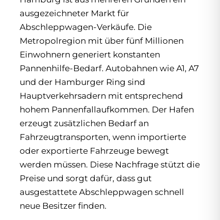
ausgezeichneter Markt für
Abschleppwagen-Verkäufe. Die
Metropolregion mit über fünf Millionen
Einwohnern generiert konstanten
Pannenhilfe-Bedarf. Autobahnen wie A1, A7
und der Hamburger Ring sind
Hauptverkehrsadern mit entsprechend
hohem Pannenfallaufkommen. Der Hafen
erzeugt zusätzlichen Bedarf an
Fahrzeugtransporten, wenn importierte
oder exportierte Fahrzeuge bewegt
werden müssen. Diese Nachfrage stützt die
Preise und sorgt dafür, dass gut
ausgestattete Abschleppwagen schnell
neue Besitzer finden.