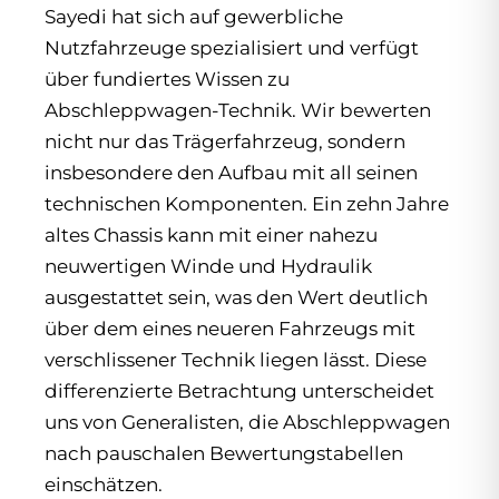
Sayedi hat sich auf gewerbliche
Nutzfahrzeuge spezialisiert und verfügt
über fundiertes Wissen zu
Abschleppwagen-Technik. Wir bewerten
nicht nur das Trägerfahrzeug, sondern
insbesondere den Aufbau mit all seinen
technischen Komponenten. Ein zehn Jahre
altes Chassis kann mit einer nahezu
neuwertigen Winde und Hydraulik
ausgestattet sein, was den Wert deutlich
über dem eines neueren Fahrzeugs mit
verschlissener Technik liegen lässt. Diese
differenzierte Betrachtung unterscheidet
uns von Generalisten, die Abschleppwagen
nach pauschalen Bewertungstabellen
einschätzen.