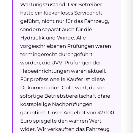
Wartungszustand. Der Betreiber
hatte ein lückenloses Serviceheft
geführt, nicht nur für das Fahrzeug,
sondern separat auch für die
Hydraulik und Winde. Alle
vorgeschriebenen Prüfungen waren
termingerecht durchgeführt
worden, die UVV-Prüfungen der
Hebeeinrichtungen waren aktuell.
Für professionelle Käufer ist diese
Dokumentation Gold wert, da sie
sofortige Betriebsbereitschaft ohne
kostspielige Nachprüfungen
garantiert. Unser Angebot von 47.000
Euro spiegelte den wahren Wert
wider. Wir verkauften das Fahrzeug