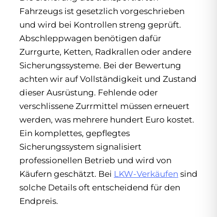
Fahrzeugs ist gesetzlich vorgeschrieben
und wird bei Kontrollen streng geprüft.
Abschleppwagen benötigen dafür
Zurrgurte, Ketten, Radkrallen oder andere
Sicherungssysteme. Bei der Bewertung
achten wir auf Vollständigkeit und Zustand
dieser Ausrüstung. Fehlende oder
verschlissene Zurrmittel müssen erneuert
werden, was mehrere hundert Euro kostet.
Ein komplettes, gepflegtes
Sicherungssystem signalisiert
professionellen Betrieb und wird von
Käufern geschätzt. Bei
LKW-Verkäufen
sind
solche Details oft entscheidend für den
Endpreis.