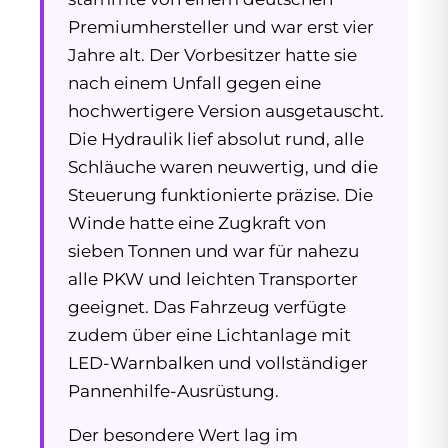
Premiumhersteller und war erst vier
Jahre alt. Der Vorbesitzer hatte sie
nach einem Unfall gegen eine
hochwertigere Version ausgetauscht.
Die Hydraulik lief absolut rund, alle
Schläuche waren neuwertig, und die
Steuerung funktionierte präzise. Die
Winde hatte eine Zugkraft von
sieben Tonnen und war für nahezu
alle PKW und leichten Transporter
geeignet. Das Fahrzeug verfügte
zudem über eine Lichtanlage mit
LED-Warnbalken und vollständiger
Pannenhilfe-Ausrüstung.
Der besondere Wert lag im