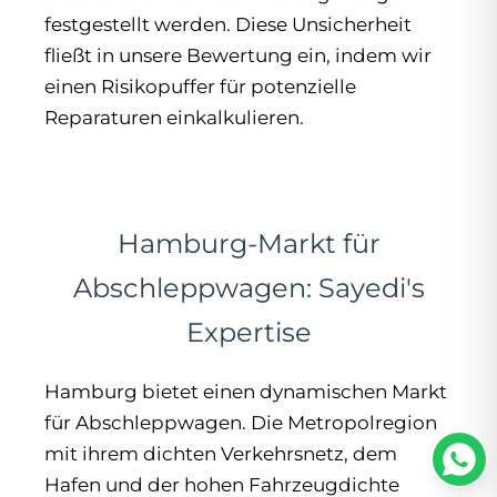
festgestellt werden. Diese Unsicherheit
fließt in unsere Bewertung ein, indem wir
einen Risikopuffer für potenzielle
Reparaturen einkalkulieren.
Hamburg-Markt für
Abschleppwagen: Sayedi's
Expertise
Hamburg bietet einen dynamischen Markt
für Abschleppwagen. Die Metropolregion
mit ihrem dichten Verkehrsnetz, dem
Hafen und der hohen Fahrzeugdichte