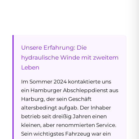
Unsere Erfahrung: Die
hydraulische Winde mit zweitem
Leben
Im Sommer 2024 kontaktierte uns
ein Hamburger Abschleppdienst aus
Harburg, der sein Geschäft
altersbedingt aufgab. Der Inhaber
betrieb seit dreißig Jahren einen
kleinen, aber renommierten Service.
Sein wichtigstes Fahrzeug war ein