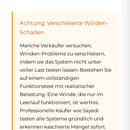
Achtung: Verschleierte Winden-
Schäden
Manche Verkäufer versuchen,
Winden-Probleme zu verschleiern,
indem sie das System nicht unter
voller Last testen lassen. Bestehen Sie
auf einem vollständigen
Funktionstest mit realistischer
Belastung. Eine Winde, die nur im
Leerlauf funktioniert, ist wertlos.
Professionelle Käufer wie Sayedi
testen alle Systeme gründlich und
erkennen kaschierte Mängel sofort.