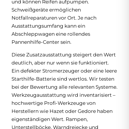
und können Reifen aufpumpen.
Schweißgeräte ermöglichen
Notfallreparaturen vor Ort. Je nach
Ausstattungsumfang kann ein
Abschleppwagen eine rollendes
Pannenhilfe-Center sein.
Diese Zusatzausstattung steigert den Wert
deutlich, aber nur wenn sie funktioniert.
Ein defekter Stromerzeuger oder eine leere
Starthilfe-Batterie sind wertlos. Wir testen
bei der Bewertung alle relevanten Systeme.
Werkzeugausstattung wird inventarisiert –
hochwertige Profi-Werkzeuge von
Herstellern wie Hazet oder Gedore haben
eigenständigen Wert. Rampen,
Unterstellböcke, Warndreiecke und