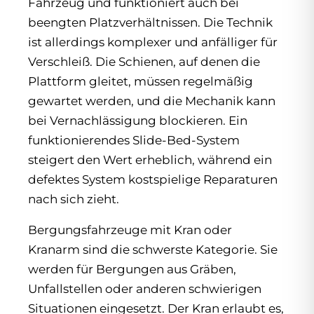
Fahrzeug und funktioniert auch bei
beengten Platzverhältnissen. Die Technik
ist allerdings komplexer und anfälliger für
Verschleiß. Die Schienen, auf denen die
Plattform gleitet, müssen regelmäßig
gewartet werden, und die Mechanik kann
bei Vernachlässigung blockieren. Ein
funktionierendes Slide-Bed-System
steigert den Wert erheblich, während ein
defektes System kostspielige Reparaturen
nach sich zieht.
Bergungsfahrzeuge mit Kran oder
Kranarm sind die schwerste Kategorie. Sie
werden für Bergungen aus Gräben,
Unfallstellen oder anderen schwierigen
Situationen eingesetzt. Der Kran erlaubt es,