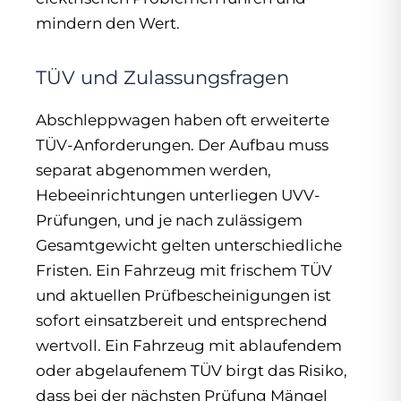
mindern den Wert.
TÜV und Zulassungsfragen
Abschleppwagen haben oft erweiterte
TÜV-Anforderungen. Der Aufbau muss
separat abgenommen werden,
Hebeeinrichtungen unterliegen UVV-
Prüfungen, und je nach zulässigem
Gesamtgewicht gelten unterschiedliche
Fristen. Ein Fahrzeug mit frischem TÜV
und aktuellen Prüfbescheinigungen ist
sofort einsatzbereit und entsprechend
wertvoll. Ein Fahrzeug mit ablaufendem
oder abgelaufenem TÜV birgt das Risiko,
dass bei der nächsten Prüfung Mängel