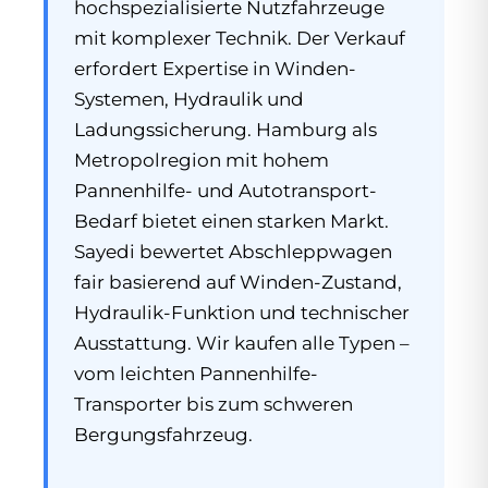
hochspezialisierte Nutzfahrzeuge
mit komplexer Technik. Der Verkauf
erfordert Expertise in Winden-
Systemen, Hydraulik und
Ladungssicherung. Hamburg als
Metropolregion mit hohem
Pannenhilfe- und Autotransport-
Bedarf bietet einen starken Markt.
Sayedi bewertet Abschleppwagen
fair basierend auf Winden-Zustand,
Hydraulik-Funktion und technischer
Ausstattung. Wir kaufen alle Typen –
vom leichten Pannenhilfe-
Transporter bis zum schweren
Bergungsfahrzeug.