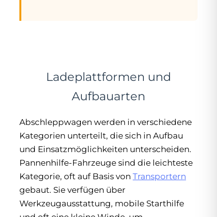
Ladeplattformen und
Aufbauarten
Abschleppwagen werden in verschiedene
Kategorien unterteilt, die sich in Aufbau
und Einsatzmöglichkeiten unterscheiden.
Pannenhilfe-Fahrzeuge sind die leichteste
Kategorie, oft auf Basis von
Transportern
gebaut. Sie verfügen über
Werkzeugausstattung, mobile Starthilfe