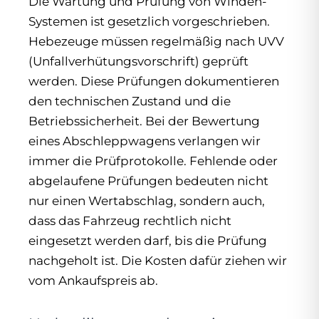
Die Wartung und Prüfung von Winden-
Systemen ist gesetzlich vorgeschrieben.
Hebezeuge müssen regelmäßig nach UVV
(Unfallverhütungsvorschrift) geprüft
werden. Diese Prüfungen dokumentieren
den technischen Zustand und die
Betriebssicherheit. Bei der Bewertung
eines Abschleppwagens verlangen wir
immer die Prüfprotokolle. Fehlende oder
abgelaufene Prüfungen bedeuten nicht
nur einen Wertabschlag, sondern auch,
dass das Fahrzeug rechtlich nicht
eingesetzt werden darf, bis die Prüfung
nachgeholt ist. Die Kosten dafür ziehen wir
vom Ankaufspreis ab.