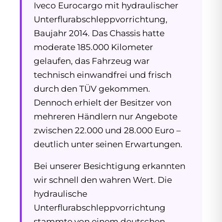
Iveco Eurocargo mit hydraulischer
Unterflurabschleppvorrichtung,
Baujahr 2014. Das Chassis hatte
moderate 185.000 Kilometer
gelaufen, das Fahrzeug war
technisch einwandfrei und frisch
durch den TÜV gekommen.
Dennoch erhielt der Besitzer von
mehreren Händlern nur Angebote
zwischen 22.000 und 28.000 Euro –
deutlich unter seinen Erwartungen.
Bei unserer Besichtigung erkannten
wir schnell den wahren Wert. Die
hydraulische
Unterflurabschleppvorrichtung
stammte von einem deutschen