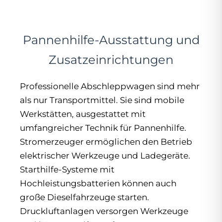
Pannenhilfe-Ausstattung und
Zusatzeinrichtungen
Professionelle Abschleppwagen sind mehr
als nur Transportmittel. Sie sind mobile
Werkstätten, ausgestattet mit
umfangreicher Technik für Pannenhilfe.
Stromerzeuger ermöglichen den Betrieb
elektrischer Werkzeuge und Ladegeräte.
Starthilfe-Systeme mit
Hochleistungsbatterien können auch
große Dieselfahrzeuge starten.
Druckluftanlagen versorgen Werkzeuge