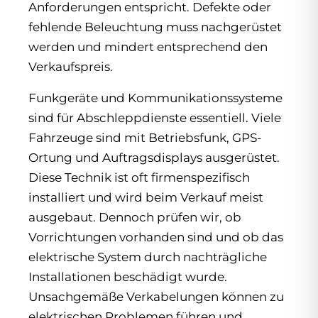
Anforderungen entspricht. Defekte oder
fehlende Beleuchtung muss nachgerüstet
werden und mindert entsprechend den
Verkaufspreis.
Funkgeräte und Kommunikationssysteme
sind für Abschleppdienste essentiell. Viele
Fahrzeuge sind mit Betriebsfunk, GPS-
Ortung und Auftragsdisplays ausgerüstet.
Diese Technik ist oft firmenspezifisch
installiert und wird beim Verkauf meist
ausgebaut. Dennoch prüfen wir, ob
Vorrichtungen vorhanden sind und ob das
elektrische System durch nachträgliche
Installationen beschädigt wurde.
Unsachgemäße Verkabelungen können zu
elektrischen Problemen führen und