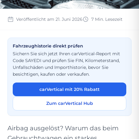
Veröffentlicht am 21. Juni 2026
7 Min. Lesezeit
Fahrzeughistorie direkt prüfen
Sichern Sie sich jetzt Ihren carVertical-Report mit
Code SAYEDI und prüfen Sie FIN, Kilometerstand,
Unfallschäden und Importhistorie, bevor Sie
besichtigen, kaufen oder verkaufen.
carVertical mit 20% Rabatt
Zum carVertical Hub
Airbag ausgelöst? Warum das beim
Gebrauchtwagen ein starkes