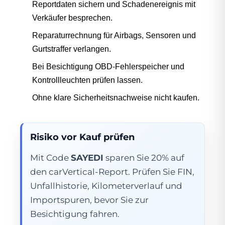
Reportdaten sichern und Schadenereignis mit
Verkäufer besprechen.
Reparaturrechnung für Airbags, Sensoren und
Gurtstraffer verlangen.
Bei Besichtigung OBD-Fehlerspeicher und
Kontrollleuchten prüfen lassen.
Ohne klare Sicherheitsnachweise nicht kaufen.
Risiko vor Kauf prüfen
Mit Code
SAYEDI
sparen Sie 20% auf
den carVertical-Report. Prüfen Sie FIN,
Unfallhistorie, Kilometerverlauf und
Importspuren, bevor Sie zur
Besichtigung fahren.