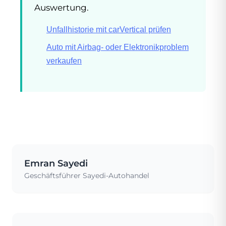
Auswertung.
Unfallhistorie mit carVertical prüfen
Auto mit Airbag- oder Elektronikproblem
verkaufen
Emran Sayedi
Geschäftsführer Sayedi-Autohandel