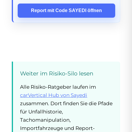
Report mit Code SAYEDI öffnen
Weiter im Risiko-Silo lesen
Alle Risiko-Ratgeber laufen im
carVertical Hub von Sayedi
zusammen. Dort finden Sie die Pfade
für Unfallhistorie,
Tachomanipulation,
Importfahrzeuge und Report-