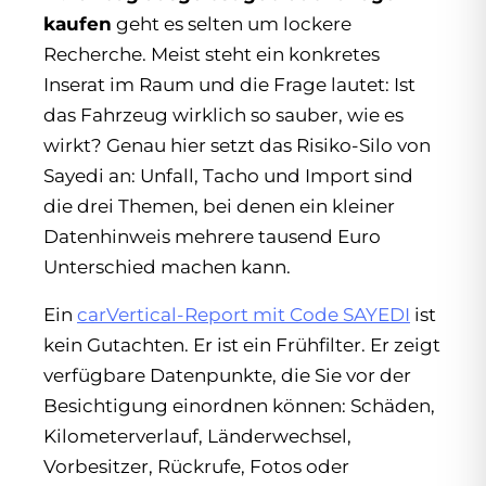
kaufen
geht es selten um lockere
Recherche. Meist steht ein konkretes
Inserat im Raum und die Frage lautet: Ist
das Fahrzeug wirklich so sauber, wie es
wirkt? Genau hier setzt das Risiko-Silo von
Sayedi an: Unfall, Tacho und Import sind
die drei Themen, bei denen ein kleiner
Datenhinweis mehrere tausend Euro
Unterschied machen kann.
Ein
carVertical-Report mit Code SAYEDI
ist
kein Gutachten. Er ist ein Frühfilter. Er zeigt
verfügbare Datenpunkte, die Sie vor der
Besichtigung einordnen können: Schäden,
Kilometerverlauf, Länderwechsel,
Vorbesitzer, Rückrufe, Fotos oder