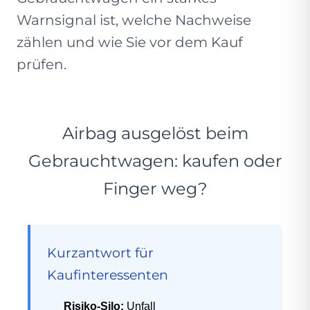
Warnsignal ist, welche Nachweise
zählen und wie Sie vor dem Kauf
prüfen.
Airbag ausgelöst beim
Gebrauchtwagen: kaufen oder
Finger weg?
Kurzantwort für
Kaufinteressenten
Risiko-Silo:
Unfall