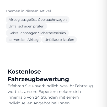
Themen in diesem Artikel
Airbag ausgelöst Gebrauchtwagen
Unfallschaden prüfen
Gebrauchtwagen Sicherheitsrisiko
carVertical Airbag
Unfallauto kaufen
Kostenlose
Fahrzeugbewertung
Erfahren Sie unverbindlich, was Ihr Fahrzeug
wert ist. Unsere Experten melden sich
innerhalb von 24 Stunden mit einem
individuellen Angebot bei Ihnen.