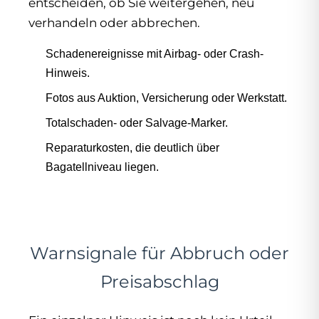
entscheiden, ob Sie weitergehen, neu
verhandeln oder abbrechen.
Schadenereignisse mit Airbag- oder Crash-
Hinweis.
Fotos aus Auktion, Versicherung oder Werkstatt.
Totalschaden- oder Salvage-Marker.
Reparaturkosten, die deutlich über
Bagatellniveau liegen.
Warnsignale für Abbruch oder
Preisabschlag