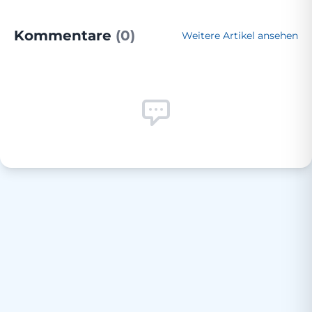
Kommentare
(0)
Weitere Artikel ansehen