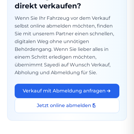
direkt verkaufen?
Wenn Sie Ihr Fahrzeug vor dem Verkauf
selbst online abmelden möchten, finden
Sie mit unserem Partner einen schnellen,
digitalen Weg ohne unnötigen
Behördengang. Wenn Sie lieber alles in
einem Schritt erledigen möchten,
übernimmt Sayedi auf Wunsch Verkauf,
Abholung und Abmeldung für Sie.
Verkauf mit Abmeldung anfragen
Jetzt online abmelden