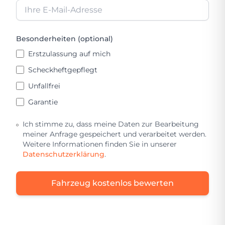
Besonderheiten (optional)
Erstzulassung auf mich
Scheckheftgepflegt
Unfallfrei
Garantie
Ich stimme zu, dass meine Daten zur Bearbeitung
meiner Anfrage gespeichert und verarbeitet werden.
Weitere Informationen finden Sie in unserer
Datenschutzerklärung
.
Fahrzeug kostenlos bewerten