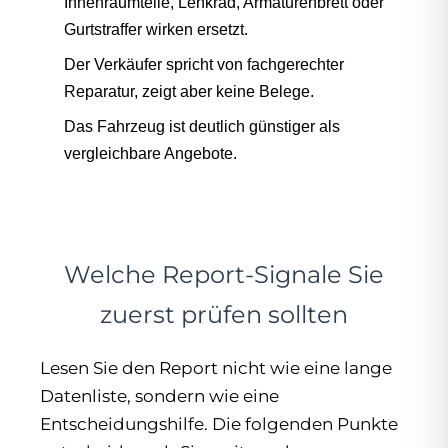
Innenraumteile, Lenkrad, Armaturenbrett oder
Gurtstraffer wirken ersetzt.
Der Verkäufer spricht von fachgerechter
Reparatur, zeigt aber keine Belege.
Das Fahrzeug ist deutlich günstiger als
vergleichbare Angebote.
Welche Report-Signale Sie
zuerst prüfen sollten
Lesen Sie den Report nicht wie eine lange
Datenliste, sondern wie eine
Entscheidungshilfe. Die folgenden Punkte