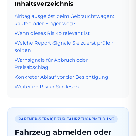
Inhaltsverzeichnis
Airbag ausgelöst beim Gebrauchtwagen:
kaufen oder Finger weg?
Wann dieses Risiko relevant ist
Welche Report-Signale Sie zuerst prüfen
sollten
Warnsignale für Abbruch oder
Preisabschlag
Konkreter Ablauf vor der Besichtigung
Weiter im Risiko-Silo lesen
PARTNER-SERVICE ZUR FAHRZEUGABMELDUNG
Fahrzeug abmelden oder