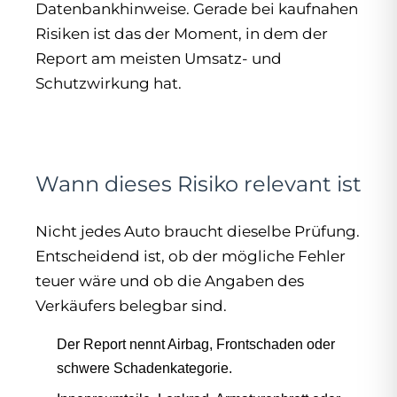
Datenbankhinweise. Gerade bei kaufnahen
Risiken ist das der Moment, in dem der
Report am meisten Umsatz- und
Schutzwirkung hat.
Wann dieses Risiko relevant ist
Nicht jedes Auto braucht dieselbe Prüfung.
Entscheidend ist, ob der mögliche Fehler
teuer wäre und ob die Angaben des
Verkäufers belegbar sind.
Der Report nennt Airbag, Frontschaden oder
schwere Schadenkategorie.