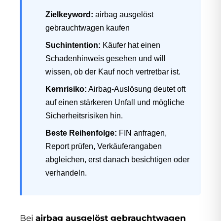
Zielkeyword:
airbag ausgelöst
gebrauchtwagen kaufen
Suchintention:
Käufer hat einen
Schadenhinweis gesehen und will
wissen, ob der Kauf noch vertretbar ist.
Kernrisiko:
Airbag-Auslösung deutet oft
auf einen stärkeren Unfall und mögliche
Sicherheitsrisiken hin.
Beste Reihenfolge:
FIN anfragen,
Report prüfen, Verkäuferangaben
abgleichen, erst danach besichtigen oder
verhandeln.
Bei
airbag ausgelöst gebrauchtwagen