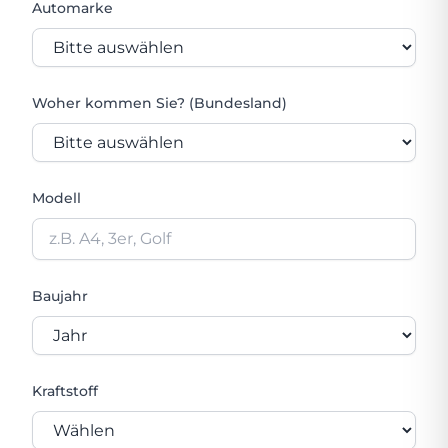
Automarke
Woher kommen Sie? (Bundesland)
Modell
Baujahr
Kraftstoff