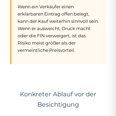
Wenn ein Verkäufer einen
erklärbaren Eintrag offen belegt,
kann der Kauf weiterhin sinnvoll sein.
Wenn er ausweicht, Druck macht
oder die FIN verweigert, ist das
Risiko meist größer als der
vermeintliche Preisvorteil.
Konkreter Ablauf vor der
Besichtigung