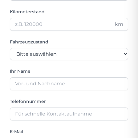
Kilometerstand
km
Fahrzeugzustand
Ihr Name
Telefonnummer
E-Mail