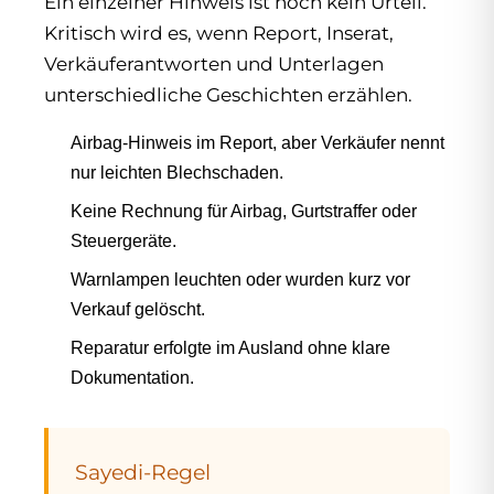
Ein einzelner Hinweis ist noch kein Urteil.
Kritisch wird es, wenn Report, Inserat,
Verkäuferantworten und Unterlagen
unterschiedliche Geschichten erzählen.
Airbag-Hinweis im Report, aber Verkäufer nennt
nur leichten Blechschaden.
Keine Rechnung für Airbag, Gurtstraffer oder
Steuergeräte.
Warnlampen leuchten oder wurden kurz vor
Verkauf gelöscht.
Reparatur erfolgte im Ausland ohne klare
Dokumentation.
Sayedi-Regel