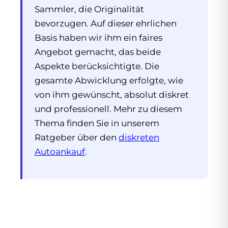
Sammler, die Originalität
bevorzugen. Auf dieser ehrlichen
Basis haben wir ihm ein faires
Angebot gemacht, das beide
Aspekte berücksichtigte. Die
gesamte Abwicklung erfolgte, wie
von ihm gewünscht, absolut diskret
und professionell. Mehr zu diesem
Thema finden Sie in unserem
Ratgeber über den
diskreten
Autoankauf
.