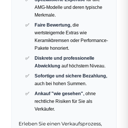
AMG-Modelle und deren typische
Merkmale.
Faire Bewertung,
die
wertsteigernde Extras wie
Keramikbremsen oder Performance-
Pakete honoriert.
Diskrete und professionelle
Abwicklung
auf höchstem Niveau.
Sofortige und sichere Bezahlung,
auch bei hohen Summen.
Ankauf "wie gesehen",
ohne
rechtliche Risiken für Sie als
Verkäufer.
Erleben Sie einen Verkaufsprozess,