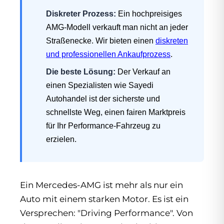
Diskreter Prozess:
Ein hochpreisiges
AMG-Modell verkauft man nicht an jeder
Straßenecke. Wir bieten einen
diskreten
und professionellen Ankaufprozess
.
Die beste Lösung:
Der Verkauf an
einen Spezialisten wie Sayedi
Autohandel ist der sicherste und
schnellste Weg, einen fairen Marktpreis
für Ihr Performance-Fahrzeug zu
erzielen.
Ein Mercedes-AMG ist mehr als nur ein
Auto mit einem starken Motor. Es ist ein
Versprechen: "Driving Performance". Von