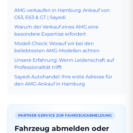
AMG verkaufen in Hamburg: Ankauf von
C63, E63 & GT | Sayedi
Warum der Verkauf eines AMG eine
besondere Expertise erfordert
Modell-Check: Worauf wir bei den
beliebtesten AMG-Modellen achten
Unsere Erfahrung: Wenn Leidenschaft auf
Professionalität trifft
Sayedi Autohandel: Ihre erste Adresse für
den AMG-Ankauf in Hamburg
PARTNER-SERVICE ZUR FAHRZEUGABMELDUNG
Fahrzeug abmelden oder