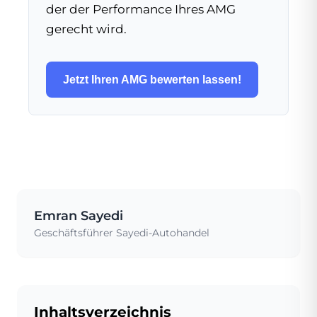
der der Performance Ihres AMG
gerecht wird.
Jetzt Ihren AMG bewerten lassen!
Emran Sayedi
Geschäftsführer Sayedi-Autohandel
Inhaltsverzeichnis