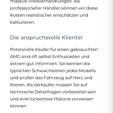
massive Preisverhandlungen. Als
professioneller Händler können wir diese
Kosten realistischer einschätzen und
kalkulieren.
Die anspruchsvolle Klientel
Potenzielle Käufer für einen gebrauchten
AMG sind oft selbst Enthusiasten und
extrem gut informiert. Sie kennen die
typischen Schwachstellen jedes Modells
und prüfen das Fahrzeug auf Herz und
Nieren. Als Verkäufer müssen Sie auf
technische Detailfragen vorbereitet sein
und eine lückenlose Historie vorweisen
können.