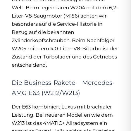
Welt. Beim legendären W204 mit dem 6,2-
Liter-V8-Saugmotor (M156) achten wir
besonders auf die Service-Historie in
Bezug auf die bekannten
Zylinderkopfschrauben. Beim Nachfolger
W205 mit dem 4,0-Liter-V8-Biturbo ist der
Zustand der Turbolader und des Getriebes
entscheidend.
Die Business-Rakete – Mercedes-
AMG E63 (W212/W213)
Der E63 kombiniert Luxus mit brachialer
Leistung. Bei neueren Modellen wie dem
W213 ist das 4MATIC+ Allradsystem ein