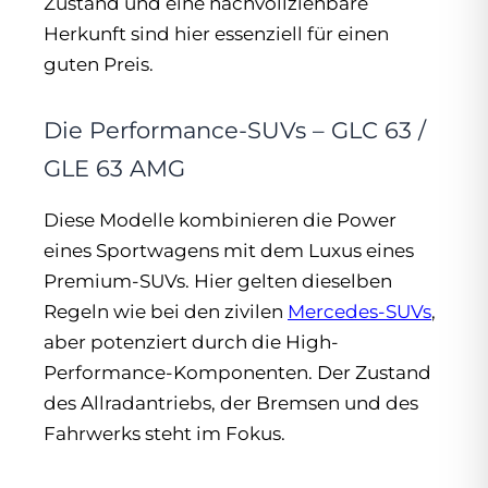
Zustand und eine nachvollziehbare
Herkunft sind hier essenziell für einen
guten Preis.
Die Performance-SUVs – GLC 63 /
GLE 63 AMG
Diese Modelle kombinieren die Power
eines Sportwagens mit dem Luxus eines
Premium-SUVs. Hier gelten dieselben
Regeln wie bei den zivilen
Mercedes-SUVs
,
aber potenziert durch die High-
Performance-Komponenten. Der Zustand
des Allradantriebs, der Bremsen und des
Fahrwerks steht im Fokus.