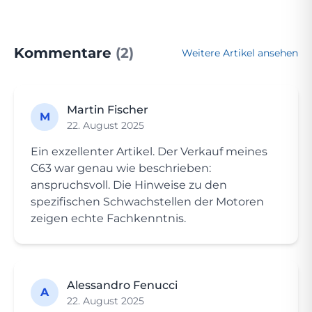
Kommentare
(2)
Weitere Artikel ansehen
Martin Fischer
M
22. August 2025
Ein exzellenter Artikel. Der Verkauf meines
C63 war genau wie beschrieben:
anspruchsvoll. Die Hinweise zu den
spezifischen Schwachstellen der Motoren
zeigen echte Fachkenntnis.
Alessandro Fenucci
A
22. August 2025