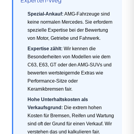
Experten-Weg
Spezial-Ankauf:
AMG-Fahrzeuge sind
keine normalen Mercedes. Sie erfordern
spezielle Expertise bei der Bewertung
von Motor, Getriebe und Fahrwerk.
Expertise zählt:
Wir kennen die
Besonderheiten von Modellen wie dem
C63, E63, GT oder den AMG-SUVs und
bewerten wertsteigernde Extras wie
Performance-Sitze oder
Keramikbremsen fair.
Hohe Unterhaltskosten als
Verkaufsgrund:
Die extrem hohen
Kosten für Bremsen, Reifen und Wartung
sind oft der Grund für einen Verkauf. Wir
verstehen das und kalkulieren fair.