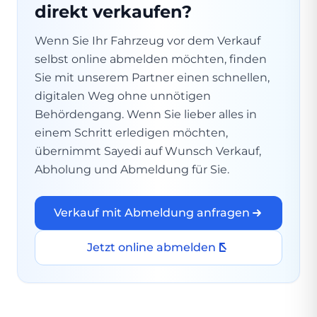
direkt verkaufen?
Wenn Sie Ihr Fahrzeug vor dem Verkauf
selbst online abmelden möchten, finden
Sie mit unserem Partner einen schnellen,
digitalen Weg ohne unnötigen
Behördengang. Wenn Sie lieber alles in
einem Schritt erledigen möchten,
übernimmt Sayedi auf Wunsch Verkauf,
Abholung und Abmeldung für Sie.
Verkauf mit Abmeldung anfragen
Jetzt online abmelden