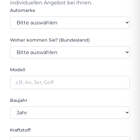
individuellen Angebot bei Ihnen.
Automarke
Woher kommen Sie? (Bundesland)
Modell
Baujahr
Kraftstoff