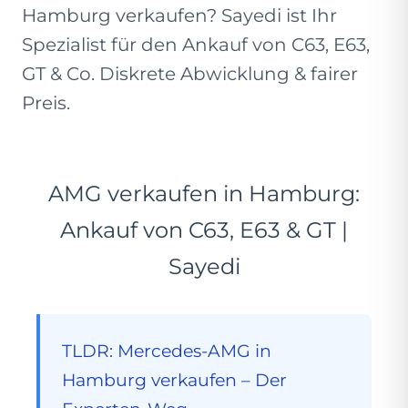
Hamburg verkaufen? Sayedi ist Ihr
Spezialist für den Ankauf von C63, E63,
GT & Co. Diskrete Abwicklung & fairer
Preis.
AMG verkaufen in Hamburg:
Ankauf von C63, E63 & GT |
Sayedi
TLDR: Mercedes-AMG in
Hamburg verkaufen – Der