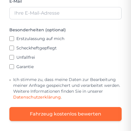
E-Mail
Besonderheiten (optional)
Erstzulassung auf mich
Scheckheftgepflegt
Unfallfrei
Garantie
Ich stimme zu, dass meine Daten zur Bearbeitung
meiner Anfrage gespeichert und verarbeitet werden.
Weitere Informationen finden Sie in unserer
Datenschutzerklärung
.
Fahrzeug kostenlos bewerten