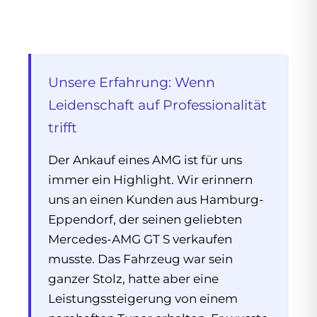
Unsere Erfahrung: Wenn
Leidenschaft auf Professionalität
trifft
Der Ankauf eines AMG ist für uns
immer ein Highlight. Wir erinnern
uns an einen Kunden aus Hamburg-
Eppendorf, der seinen geliebten
Mercedes-AMG GT S verkaufen
musste. Das Fahrzeug war sein
ganzer Stolz, hatte aber eine
Leistungssteigerung von einem