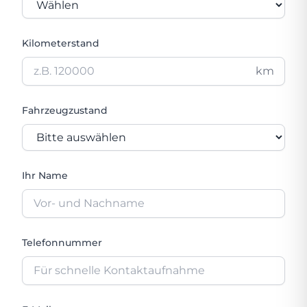
Kilometerstand
km
Fahrzeugzustand
Ihr Name
Telefonnummer