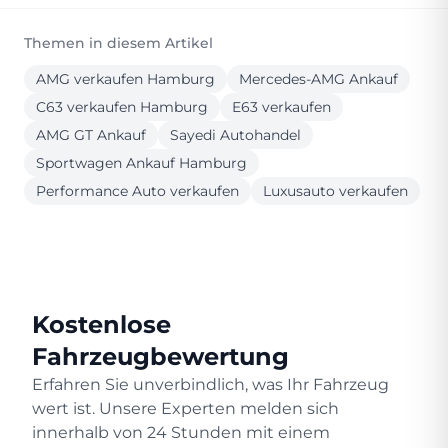
Themen in diesem Artikel
AMG verkaufen Hamburg
Mercedes-AMG Ankauf
C63 verkaufen Hamburg
E63 verkaufen
AMG GT Ankauf
Sayedi Autohandel
Sportwagen Ankauf Hamburg
Performance Auto verkaufen
Luxusauto verkaufen
Kostenlose
Fahrzeugbewertung
Erfahren Sie unverbindlich, was Ihr Fahrzeug
wert ist. Unsere Experten melden sich
innerhalb von 24 Stunden mit einem