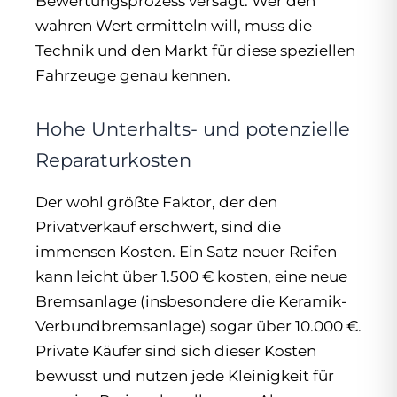
Bewertungsprozess versagt. Wer den
wahren Wert ermitteln will, muss die
Technik und den Markt für diese speziellen
Fahrzeuge genau kennen.
Hohe Unterhalts- und potenzielle
Reparaturkosten
Der wohl größte Faktor, der den
Privatverkauf erschwert, sind die
immensen Kosten. Ein Satz neuer Reifen
kann leicht über 1.500 € kosten, eine neue
Bremsanlage (insbesondere die Keramik-
Verbundbremsanlage) sogar über 10.000 €.
Private Käufer sind sich dieser Kosten
bewusst und nutzen jede Kleinigkeit für