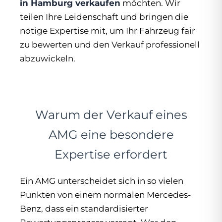
in Hamburg verkaufen
möchten. Wir
teilen Ihre Leidenschaft und bringen die
nötige Expertise mit, um Ihr Fahrzeug fair
zu bewerten und den Verkauf professionell
abzuwickeln.
Warum der Verkauf eines
AMG eine besondere
Expertise erfordert
Ein AMG unterscheidet sich in so vielen
Punkten von einem normalen Mercedes-
Benz, dass ein standardisierter