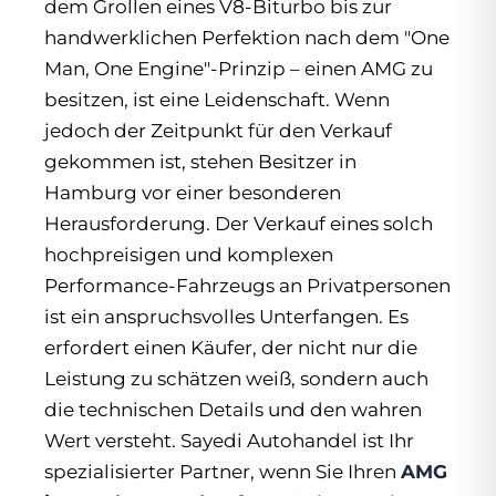
dem Grollen eines V8-Biturbo bis zur
handwerklichen Perfektion nach dem "One
Man, One Engine"-Prinzip – einen AMG zu
besitzen, ist eine Leidenschaft. Wenn
jedoch der Zeitpunkt für den Verkauf
gekommen ist, stehen Besitzer in
Hamburg vor einer besonderen
Herausforderung. Der Verkauf eines solch
hochpreisigen und komplexen
Performance-Fahrzeugs an Privatpersonen
ist ein anspruchsvolles Unterfangen. Es
erfordert einen Käufer, der nicht nur die
Leistung zu schätzen weiß, sondern auch
die technischen Details und den wahren
Wert versteht. Sayedi Autohandel ist Ihr
spezialisierter Partner, wenn Sie Ihren
AMG