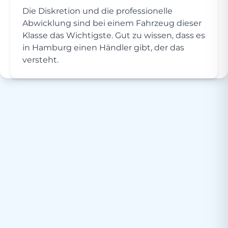
Die Diskretion und die professionelle
Abwicklung sind bei einem Fahrzeug dieser
Klasse das Wichtigste. Gut zu wissen, dass es
in Hamburg einen Händler gibt, der das
versteht.