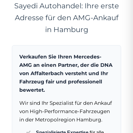
Sayedi Autohandel: Ihre erste
Adresse für den AMG-Ankauf
in Hamburg
Verkaufen Sie Ihren Mercedes-
AMG an einen Partner, der die DNA
von Affalterbach versteht und Ihr
Fahrzeug fair und professionell
bewertet.
Wir sind Ihr Spezialist für den Ankauf
von High-Performance-Fahrzeugen
in der Metropolregion Hamburg.
Spezialisierte Expertise
für alle