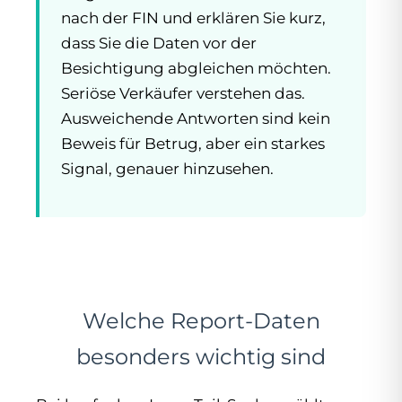
nach der FIN und erklären Sie kurz,
dass Sie die Daten vor der
Besichtigung abgleichen möchten.
Seriöse Verkäufer verstehen das.
Ausweichende Antworten sind kein
Beweis für Betrug, aber ein starkes
Signal, genauer hinzusehen.
Welche Report-Daten
besonders wichtig sind