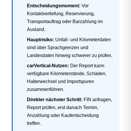
Entscheidungsmoment:
Vor
Kontaktvertiefung, Reservierung,
Transportauftrag oder Barzahlung im
Ausland.
Hauptrisiko:
Unfall- und Kilometerdaten
sind über Sprachgrenzen und
Landesdaten hinweg schwerer zu prüfen.
carVertical-Nutzen:
Der Report kann
verfügbare Kilometerstände, Schäden,
Halterwechsel und Importspuren
zusammenführen.
Direkter nächster Schritt:
FIN anfragen,
Report prüfen, erst danach Termin,
Anzahlung oder Kaufentscheidung
treffen.