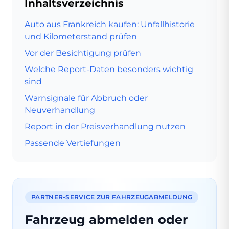
Inhaltsverzeichnis
Auto aus Frankreich kaufen: Unfallhistorie
und Kilometerstand prüfen
Vor der Besichtigung prüfen
Welche Report-Daten besonders wichtig
sind
Warnsignale für Abbruch oder
Neuverhandlung
Report in der Preisverhandlung nutzen
Passende Vertiefungen
PARTNER-SERVICE ZUR FAHRZEUGABMELDUNG
Fahrzeug abmelden oder