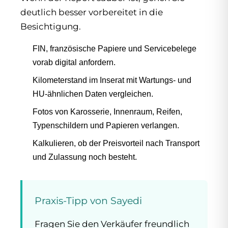
deutlich besser vorbereitet in die
Besichtigung.
FIN, französische Papiere und Servicebelege
vorab digital anfordern.
Kilometerstand im Inserat mit Wartungs- und
HU-ähnlichen Daten vergleichen.
Fotos von Karosserie, Innenraum, Reifen,
Typenschildern und Papieren verlangen.
Kalkulieren, ob der Preisvorteil nach Transport
und Zulassung noch besteht.
Praxis-Tipp von Sayedi
Fragen Sie den Verkäufer freundlich