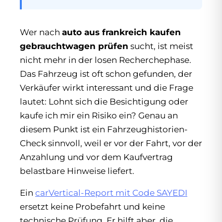
Wer nach
auto aus frankreich kaufen
gebrauchtwagen prüfen
sucht, ist meist
nicht mehr in der losen Recherchephase.
Das Fahrzeug ist oft schon gefunden, der
Verkäufer wirkt interessant und die Frage
lautet: Lohnt sich die Besichtigung oder
kaufe ich mir ein Risiko ein? Genau an
diesem Punkt ist ein Fahrzeughistorien-
Check sinnvoll, weil er vor der Fahrt, vor der
Anzahlung und vor dem Kaufvertrag
belastbare Hinweise liefert.
Ein
carVertical-Report mit Code SAYEDI
ersetzt keine Probefahrt und keine
technische Prüfung. Er hilft aber, die