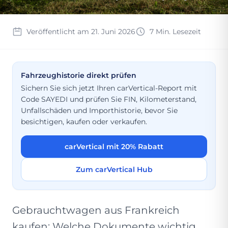
Veröffentlicht am 21. Juni 2026
7 Min. Lesezeit
Fahrzeughistorie direkt prüfen
Sichern Sie sich jetzt Ihren carVertical-Report mit
Code SAYEDI und prüfen Sie FIN, Kilometerstand,
Unfallschäden und Importhistorie, bevor Sie
besichtigen, kaufen oder verkaufen.
carVertical mit 20% Rabatt
Zum carVertical Hub
Gebrauchtwagen aus Frankreich
kaufen: Welche Dokumente wichtig