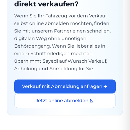
direkt verkaufen?
Wenn Sie Ihr Fahrzeug vor dem Verkauf
selbst online abmelden möchten, finden
Sie mit unserem Partner einen schnellen,
digitalen Weg ohne unnötigen
Behördengang. Wenn Sie lieber alles in
einem Schritt erledigen möchten,
übernimmt Sayedi auf Wunsch Verkauf,
Abholung und Abmeldung für Sie.
Verkauf mit Abmeldung anfragen
Jetzt online abmelden