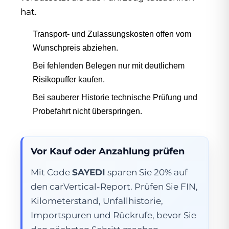
hat.
Transport- und Zulassungskosten offen vom
Wunschpreis abziehen.
Bei fehlenden Belegen nur mit deutlichem
Risikopuffer kaufen.
Bei sauberer Historie technische Prüfung und
Probefahrt nicht überspringen.
Vor Kauf oder Anzahlung prüfen
Mit Code
SAYEDI
sparen Sie 20% auf
den carVertical-Report. Prüfen Sie FIN,
Kilometerstand, Unfallhistorie,
Importspuren und Rückrufe, bevor Sie