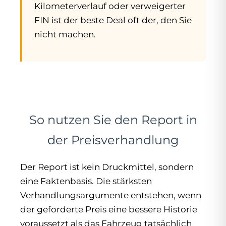
Kilometerverlauf oder verweigerter
FIN ist der beste Deal oft der, den Sie
nicht machen.
So nutzen Sie den Report in
der Preisverhandlung
Der Report ist kein Druckmittel, sondern
eine Faktenbasis. Die stärksten
Verhandlungsargumente entstehen, wenn
der geforderte Preis eine bessere Historie
voraussetzt als das Fahrzeug tatsächlich