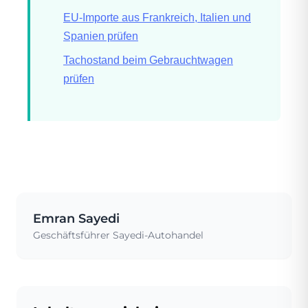
EU-Importe aus Frankreich, Italien und
Spanien prüfen
Tachostand beim Gebrauchtwagen
prüfen
Emran Sayedi
Geschäftsführer Sayedi-Autohandel