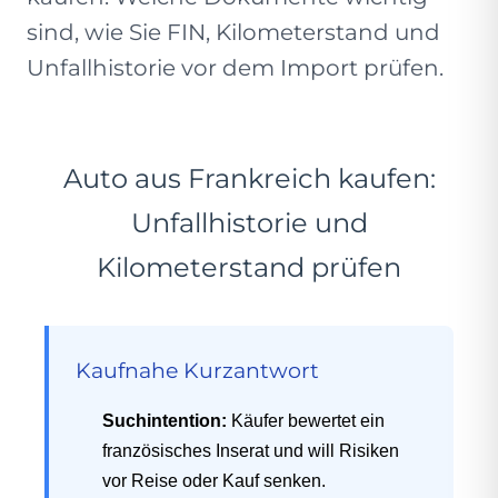
sind, wie Sie FIN, Kilometerstand und
Unfallhistorie vor dem Import prüfen.
Auto aus Frankreich kaufen:
Unfallhistorie und
Kilometerstand prüfen
Kaufnahe Kurzantwort
Suchintention:
Käufer bewertet ein
französisches Inserat und will Risiken
vor Reise oder Kauf senken.