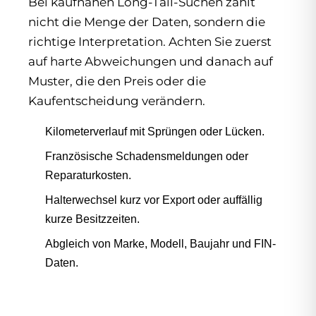
Bei kaufnahen Long-Tail-Suchen zählt
nicht die Menge der Daten, sondern die
richtige Interpretation. Achten Sie zuerst
auf harte Abweichungen und danach auf
Muster, die den Preis oder die
Kaufentscheidung verändern.
Kilometerverlauf mit Sprüngen oder Lücken.
Französische Schadensmeldungen oder
Reparaturkosten.
Halterwechsel kurz vor Export oder auffällig
kurze Besitzzeiten.
Abgleich von Marke, Modell, Baujahr und FIN-
Daten.