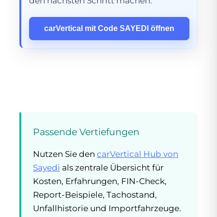
den nächsten Schritt machen.
carVertical mit Code SAYEDI öffnen
Passende Vertiefungen
Nutzen Sie den
carVertical Hub von
Sayedi
als zentrale Übersicht für
Kosten, Erfahrungen, FIN-Check,
Report-Beispiele, Tachostand,
Unfallhistorie und Importfahrzeuge.