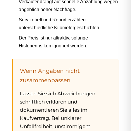
Verkäufer drängt auf schnelle Anzahlung wegen
angeblich hoher Nachfrage.
Serviceheft und Report erzählen
unterschiedliche Kilometergeschichten.
Der Preis ist nur attraktiv, solange
Historienrisiken ignoriert werden.
Wenn Angaben nicht
zusammenpassen
Lassen Sie sich Abweichungen
schriftlich erklären und
dokumentieren Sie alles im
Kaufvertrag. Bei unklarer
Unfallfreiheit, unstimmigem