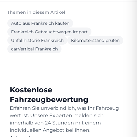
Themen in diesem Artikel
Auto aus Frankreich kaufen
Frankreich Gebrauchtwagen Import
Unfallhistorie Frankreich
Kilometerstand prüfen
carVertical Frankreich
Kostenlose
Fahrzeugbewertung
Erfahren Sie unverbindlich, was Ihr Fahrzeug
wert ist. Unsere Experten melden sich
innerhalb von 24 Stunden mit einem
individuellen Angebot bei Ihnen.