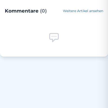
Kommentare
(0)
Weitere Artikel ansehen