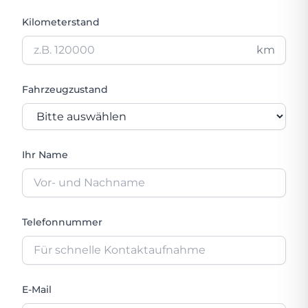
Kilometerstand
km
Fahrzeugzustand
Ihr Name
Telefonnummer
E-Mail