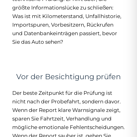
größte Informationslücke zu schließen:
Was ist mit Kilometerstand, Unfallhistorie,
Importspuren, Vorbesitzern, Rückrufen
und Datenbankeinträgen passiert, bevor
Sie das Auto sehen?
Vor der Besichtigung prüfen
Der beste Zeitpunkt für die Prüfung ist
nicht nach der Probefahrt, sondern davor.
Wenn der Report klare Warnsignale zeigt,
sparen Sie Fahrtzeit, Verhandlung und
mögliche emotionale Fehlentscheidungen.
Wenn der Report sauber ist, gehen Sie