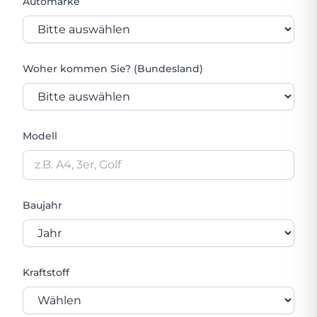
Automarke
Woher kommen Sie? (Bundesland)
Modell
Baujahr
Kraftstoff