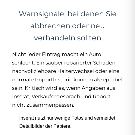
Warnsignale, bei denen Sie
abbrechen oder neu
verhandeln sollten
Nicht jeder Eintrag macht ein Auto
schlecht. Ein sauber reparierter Schaden,
nachvollziehbare Halterwechsel oder eine
normale Importhistorie können akzeptabel
sein. Kritisch wird es, wenn Angaben aus
Inserat, Verkäufergespräch und Report
nicht zusammenpassen.
Inserat nutzt nur wenige Fotos und vermeidet
Detailbilder der Papiere.