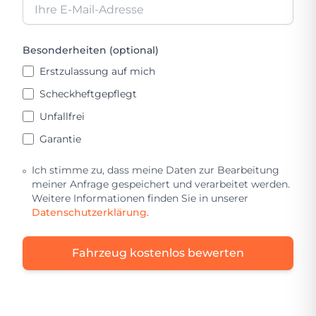
Besonderheiten (optional)
Erstzulassung auf mich
Scheckheftgepflegt
Unfallfrei
Garantie
Ich stimme zu, dass meine Daten zur Bearbeitung
meiner Anfrage gespeichert und verarbeitet werden.
Weitere Informationen finden Sie in unserer
Datenschutzerklärung
.
Fahrzeug kostenlos bewerten