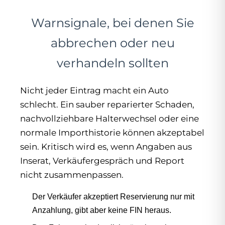
Warnsignale, bei denen Sie
abbrechen oder neu
verhandeln sollten
Nicht jeder Eintrag macht ein Auto
schlecht. Ein sauber reparierter Schaden,
nachvollziehbare Halterwechsel oder eine
normale Importhistorie können akzeptabel
sein. Kritisch wird es, wenn Angaben aus
Inserat, Verkäufergespräch und Report
nicht zusammenpassen.
Der Verkäufer akzeptiert Reservierung nur mit
Anzahlung, gibt aber keine FIN heraus.