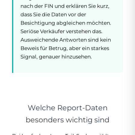
nach der FIN und erklären Sie kurz,
dass Sie die Daten vor der
Besichtigung abgleichen möchten.
Seriöse Verkäufer verstehen das.
Ausweichende Antworten sind kein
Beweis für Betrug, aber ein starkes
Signal, genauer hinzusehen.
Welche Report-Daten
besonders wichtig sind