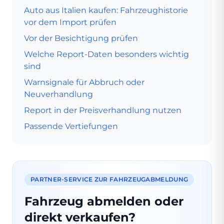
Auto aus Italien kaufen: Fahrzeughistorie
vor dem Import prüfen
Vor der Besichtigung prüfen
Welche Report-Daten besonders wichtig
sind
Warnsignale für Abbruch oder
Neuverhandlung
Report in der Preisverhandlung nutzen
Passende Vertiefungen
PARTNER-SERVICE ZUR FAHRZEUGABMELDUNG
Fahrzeug abmelden oder
direkt verkaufen?