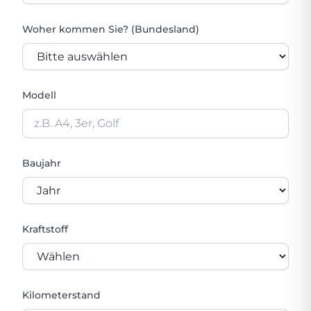
Woher kommen Sie? (Bundesland)
Modell
Baujahr
Kraftstoff
Kilometerstand