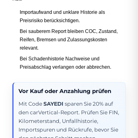
Importaufwand und unklare Historie als
Preisrisiko berücksichtigen.
Bei sauberem Report bleiben COC, Zustand,
Reifen, Bremsen und Zulassungskosten
relevant.
Bei Schadenhistorie Nachweise und
Preisabschlag verlangen oder abbrechen.
Vor Kauf oder Anzahlung prüfen
Mit Code
SAYEDI
sparen Sie 20% auf
den carVertical-Report. Prüfen Sie FIN,
Kilometerstand, Unfallhistorie,
Importspuren und Rückrufe, bevor Sie