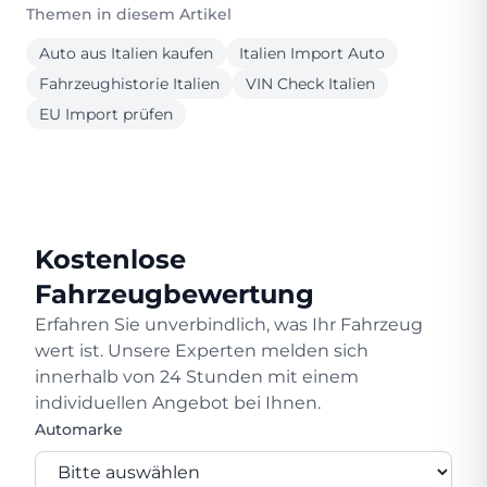
Themen in diesem Artikel
Auto aus Italien kaufen
Italien Import Auto
Fahrzeughistorie Italien
VIN Check Italien
EU Import prüfen
Kostenlose
Fahrzeugbewertung
Erfahren Sie unverbindlich, was Ihr Fahrzeug
wert ist. Unsere Experten melden sich
innerhalb von 24 Stunden mit einem
individuellen Angebot bei Ihnen.
Automarke