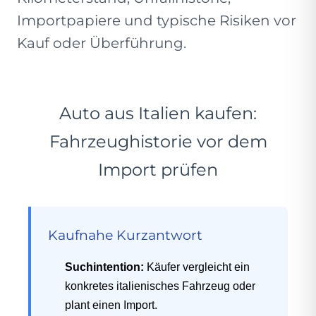
Importpapiere und typische Risiken vor
Kauf oder Überführung.
Auto aus Italien kaufen:
Fahrzeughistorie vor dem
Import prüfen
Kaufnahe Kurzantwort
Suchintention:
Käufer vergleicht ein
konkretes italienisches Fahrzeug oder
plant einen Import.