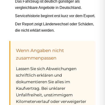
Das Fahrzeug ist deutlich günstiger als
vergleichbare Angebote in Deutschland.
Servicehistorie beginnt erst kurz vor dem Export.
Der Report zeigt Länderwechsel oder Schäden,
die nicht erklärt werden.
Wenn Angaben nicht
zusammenpassen
Lassen Sie sich Abweichungen
schriftlich erklären und
dokumentieren Sie alles im
Kaufvertrag. Bei unklarer
Unfallfreiheit, unstimmigem
Kilometerverlauf oder verweigerter