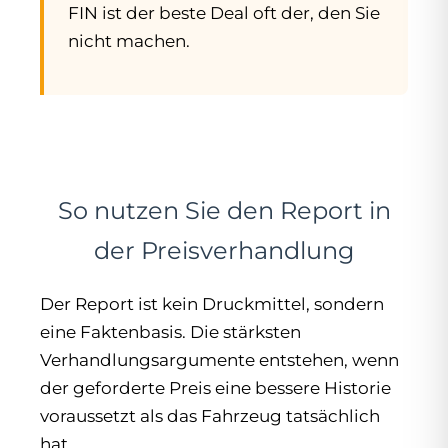
FIN ist der beste Deal oft der, den Sie
nicht machen.
So nutzen Sie den Report in
der Preisverhandlung
Der Report ist kein Druckmittel, sondern
eine Faktenbasis. Die stärksten
Verhandlungsargumente entstehen, wenn
der geforderte Preis eine bessere Historie
voraussetzt als das Fahrzeug tatsächlich
hat.