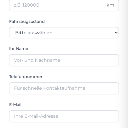
km
Fahrzeugzustand
Ihr Name
Telefonnummer
E-Mail