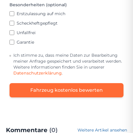
Besonderheiten (optional)
Erstzulassung auf mich
Scheckheftgepflegt
Unfallfrei
Garantie
Ich stimme zu, dass meine Daten zur Bearbeitung
meiner Anfrage gespeichert und verarbeitet werden.
Weitere Informationen finden Sie in unserer
Datenschutzerklärung
.
Fahrzeug kostenlos bewerten
Kommentare
(0)
Weitere Artikel ansehen