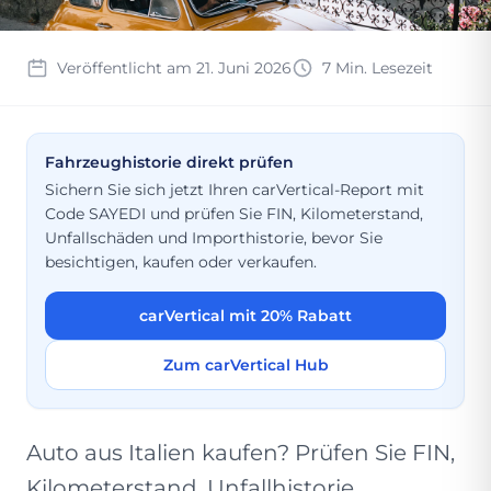
Veröffentlicht am 21. Juni 2026
7 Min. Lesezeit
Fahrzeughistorie direkt prüfen
Sichern Sie sich jetzt Ihren carVertical-Report mit
Code SAYEDI und prüfen Sie FIN, Kilometerstand,
Unfallschäden und Importhistorie, bevor Sie
besichtigen, kaufen oder verkaufen.
carVertical mit 20% Rabatt
Zum carVertical Hub
Auto aus Italien kaufen? Prüfen Sie FIN,
Kilometerstand, Unfallhistorie,