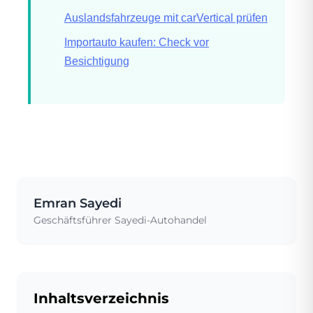
Auslandsfahrzeuge mit carVertical prüfen
Importauto kaufen: Check vor
Besichtigung
Emran Sayedi
Geschäftsführer Sayedi-Autohandel
Inhaltsverzeichnis