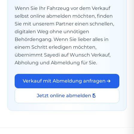
Wenn Sie Ihr Fahrzeug vor dem Verkauf
selbst online abmelden möchten, finden
Sie mit unserem Partner einen schnellen,
digitalen Weg ohne unnötigen
Behördengang. Wenn Sie lieber alles in
einem Schritt erledigen möchten,
übernimmt Sayedi auf Wunsch Verkauf,
Abholung und Abmeldung für Sie.
Verkauf mit Abmeldung anfragen
Jetzt online abmelden