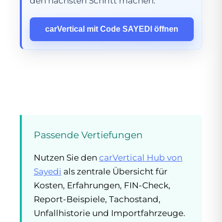
den nächsten Schritt machen.
carVertical mit Code SAYEDI öffnen
Passende Vertiefungen
Nutzen Sie den
carVertical Hub von
Sayedi
als zentrale Übersicht für
Kosten, Erfahrungen, FIN-Check,
Report-Beispiele, Tachostand,
Unfallhistorie und Importfahrzeuge.