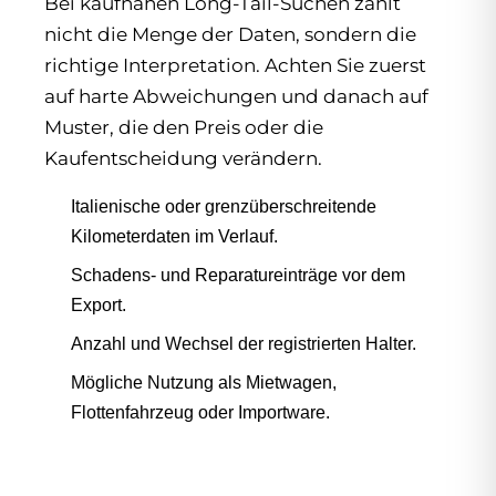
Bei kaufnahen Long-Tail-Suchen zählt
nicht die Menge der Daten, sondern die
richtige Interpretation. Achten Sie zuerst
auf harte Abweichungen und danach auf
Muster, die den Preis oder die
Kaufentscheidung verändern.
Italienische oder grenzüberschreitende
Kilometerdaten im Verlauf.
Schadens- und Reparatureinträge vor dem
Export.
Anzahl und Wechsel der registrierten Halter.
Mögliche Nutzung als Mietwagen,
Flottenfahrzeug oder Importware.