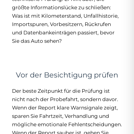
größte Informationslücke zu schließen:
Was ist mit Kilometerstand, Unfallhistorie,
Importspuren, Vorbesitzern, Rückrufen
und Datenbankeinträgen passiert, bevor
Sie das Auto sehen?
Vor der Besichtigung prüfen
Der beste Zeitpunkt für die Prüfung ist
nicht nach der Probefahrt, sondern davor.
Wenn der Report klare Warnsignale zeigt,
sparen Sie Fahrtzeit, Verhandlung und
mögliche emotionale Fehlentscheidungen.
Wenn der Report sauber ist, gehen Sie