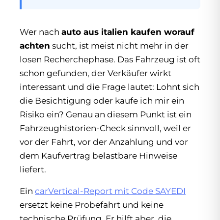
Wer nach
auto aus italien kaufen worauf
achten
sucht, ist meist nicht mehr in der
losen Recherchephase. Das Fahrzeug ist oft
schon gefunden, der Verkäufer wirkt
interessant und die Frage lautet: Lohnt sich
die Besichtigung oder kaufe ich mir ein
Risiko ein? Genau an diesem Punkt ist ein
Fahrzeughistorien-Check sinnvoll, weil er
vor der Fahrt, vor der Anzahlung und vor
dem Kaufvertrag belastbare Hinweise
liefert.
Ein
carVertical-Report mit Code SAYEDI
ersetzt keine Probefahrt und keine
technische Prüfung. Er hilft aber, die