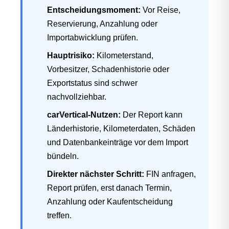
Entscheidungsmoment:
Vor Reise,
Reservierung, Anzahlung oder
Importabwicklung prüfen.
Hauptrisiko:
Kilometerstand,
Vorbesitzer, Schadenhistorie oder
Exportstatus sind schwer
nachvollziehbar.
carVertical-Nutzen:
Der Report kann
Länderhistorie, Kilometerdaten, Schäden
und Datenbankeinträge vor dem Import
bündeln.
Direkter nächster Schritt:
FIN anfragen,
Report prüfen, erst danach Termin,
Anzahlung oder Kaufentscheidung
treffen.