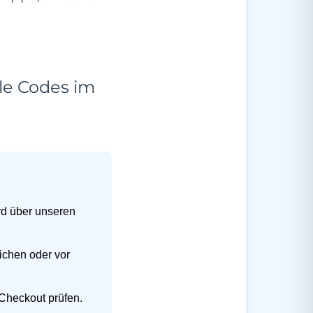
le Codes im
ird über unseren
ichen oder vor
Checkout prüfen.