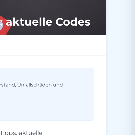
: aktuelle Codes
erstand, Unfallschäden und
ipps, aktuelle