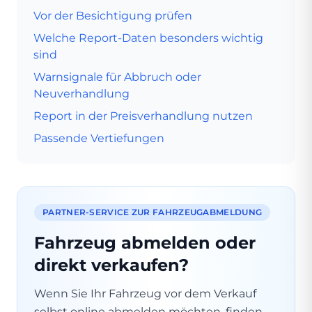
Vor der Besichtigung prüfen
Welche Report-Daten besonders wichtig
sind
Warnsignale für Abbruch oder
Neuverhandlung
Report in der Preisverhandlung nutzen
Passende Vertiefungen
PARTNER-SERVICE ZUR FAHRZEUGABMELDUNG
Fahrzeug abmelden oder
direkt verkaufen?
Wenn Sie Ihr Fahrzeug vor dem Verkauf
selbst online abmelden möchten, finden