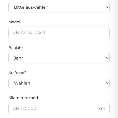
Modell
Baujahr
Kraftstoff
Kilometerstand
km