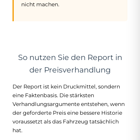
nicht machen.
So nutzen Sie den Report in
der Preisverhandlung
Der Report ist kein Druckmittel, sondern
eine Faktenbasis. Die stärksten
Verhandlungsargumente entstehen, wenn
der geforderte Preis eine bessere Historie
voraussetzt als das Fahrzeug tatsächlich
hat.