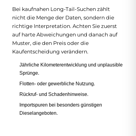
Bei kaufnahen Long-Tail-Suchen zählt
nicht die Menge der Daten, sondern die
richtige Interpretation. Achten Sie zuerst
auf harte Abweichungen und danach auf
Muster, die den Preis oder die
Kaufentscheidung verändern.
Jährliche Kilometerentwicklung und unplausible
Sprünge.
Flotten- oder gewerbliche Nutzung.
Rückruf- und Schadenhinweise.
Importspuren bei besonders günstigen
Dieselangeboten.