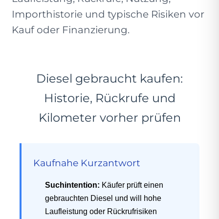
Importhistorie und typische Risiken vor
Kauf oder Finanzierung.
Diesel gebraucht kaufen:
Historie, Rückrufe und
Kilometer vorher prüfen
Kaufnahe Kurzantwort
Suchintention:
Käufer prüft einen
gebrauchten Diesel und will hohe
Laufleistung oder Rückrufrisiken