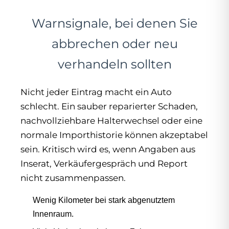
Warnsignale, bei denen Sie
abbrechen oder neu
verhandeln sollten
Nicht jeder Eintrag macht ein Auto
schlecht. Ein sauber reparierter Schaden,
nachvollziehbare Halterwechsel oder eine
normale Importhistorie können akzeptabel
sein. Kritisch wird es, wenn Angaben aus
Inserat, Verkäufergespräch und Report
nicht zusammenpassen.
Wenig Kilometer bei stark abgenutztem
Innenraum.