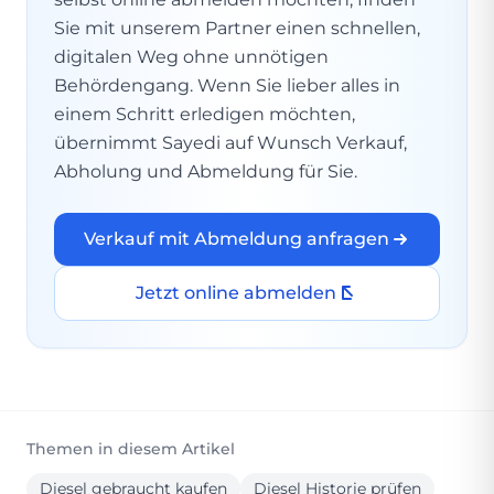
Sie mit unserem Partner einen schnellen,
digitalen Weg ohne unnötigen
Behördengang. Wenn Sie lieber alles in
einem Schritt erledigen möchten,
übernimmt Sayedi auf Wunsch Verkauf,
Abholung und Abmeldung für Sie.
Verkauf mit Abmeldung anfragen
Jetzt online abmelden
Themen in diesem Artikel
Diesel gebraucht kaufen
Diesel Historie prüfen