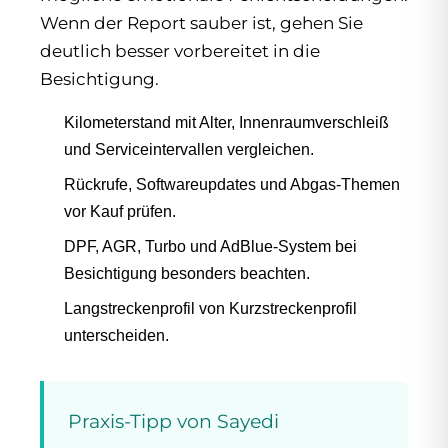
Wenn der Report sauber ist, gehen Sie
deutlich besser vorbereitet in die
Besichtigung.
Kilometerstand mit Alter, Innenraumverschleiß
und Serviceintervallen vergleichen.
Rückrufe, Softwareupdates und Abgas-Themen
vor Kauf prüfen.
DPF, AGR, Turbo und AdBlue-System bei
Besichtigung besonders beachten.
Langstreckenprofil von Kurzstreckenprofil
unterscheiden.
Praxis-Tipp von Sayedi