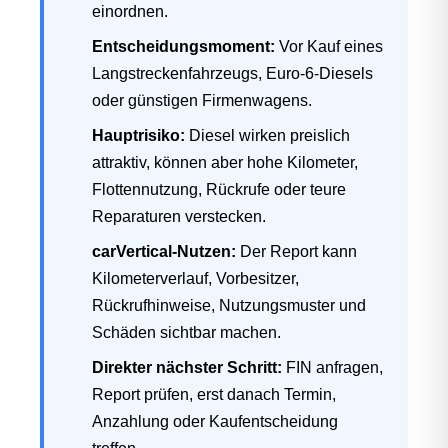
einordnen.
Entscheidungsmoment:
Vor Kauf eines
Langstreckenfahrzeugs, Euro-6-Diesels
oder günstigen Firmenwagens.
Hauptrisiko:
Diesel wirken preislich
attraktiv, können aber hohe Kilometer,
Flottennutzung, Rückrufe oder teure
Reparaturen verstecken.
carVertical-Nutzen:
Der Report kann
Kilometerverlauf, Vorbesitzer,
Rückrufhinweise, Nutzungsmuster und
Schäden sichtbar machen.
Direkter nächster Schritt:
FIN anfragen,
Report prüfen, erst danach Termin,
Anzahlung oder Kaufentscheidung