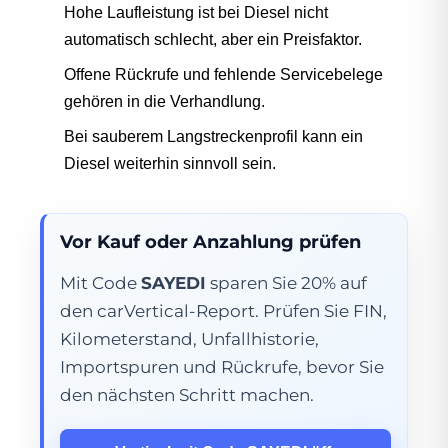
Hohe Laufleistung ist bei Diesel nicht
automatisch schlecht, aber ein Preisfaktor.
Offene Rückrufe und fehlende Servicebelege
gehören in die Verhandlung.
Bei sauberem Langstreckenprofil kann ein
Diesel weiterhin sinnvoll sein.
Vor Kauf oder Anzahlung prüfen
Mit Code
SAYEDI
sparen Sie 20% auf
den carVertical-Report. Prüfen Sie FIN,
Kilometerstand, Unfallhistorie,
Importspuren und Rückrufe, bevor Sie
den nächsten Schritt machen.