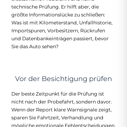
technische Prüfung. Er hilft aber, die
größte Informationslücke zu schließen:
Was ist mit Kilometerstand, Unfallhistorie,
Importspuren, Vorbesitzern, Rückrufen
und Datenbankeinträgen passiert, bevor
Sie das Auto sehen?
Vor der Besichtigung prüfen
Der beste Zeitpunkt für die Prüfung ist
nicht nach der Probefahrt, sondern davor.
Wenn der Report klare Warnsignale zeigt,
sparen Sie Fahrtzeit, Verhandlung und
mögliche emotionale Fehlentscheidungen.