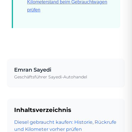
Kilometerstand beim Gebrauchtwagen
prüfen
Emran Sayedi
Geschäftsführer Sayedi-Autohandel
Inhaltsverzeichnis
Diesel gebraucht kaufen: Historie, Rückrufe
und Kilometer vorher prüfen