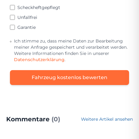
Scheckheftgepflegt
Unfallfrei
Garantie
Ich stimme zu, dass meine Daten zur Bearbeitung
meiner Anfrage gespeichert und verarbeitet werden.
Weitere Informationen finden Sie in unserer
Datenschutzerklärung
.
Fahrzeug kostenlos bewerten
Kommentare
(0)
Weitere Artikel ansehen