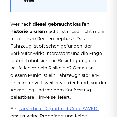
treffen.
Wer nach
diesel gebraucht kaufen
historie prüfen
sucht, ist meist nicht mehr
in der losen Recherchephase. Das
Fahrzeug ist oft schon gefunden, der
Verkäufer wirkt interessant und die Frage
lautet: Lohnt sich die Besichtigung oder
kaufe ich mir ein Risiko ein? Genau an
diesem Punkt ist ein Fahrzeughistorien-
Check sinnvoll, weil er vor der Fahrt, vor der
Anzahlung und vor dem Kaufvertrag
belastbare Hinweise liefert.
Ein
carVertical-Report mit Code SAYEDI
ersetzt keine Probefahrt und keine