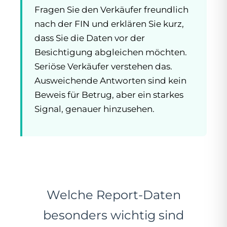
Fragen Sie den Verkäufer freundlich
nach der FIN und erklären Sie kurz,
dass Sie die Daten vor der
Besichtigung abgleichen möchten.
Seriöse Verkäufer verstehen das.
Ausweichende Antworten sind kein
Beweis für Betrug, aber ein starkes
Signal, genauer hinzusehen.
Welche Report-Daten
besonders wichtig sind