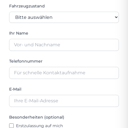
Fahrzeugzustand
Ihr Name
Telefonnummer
E-Mail
Besonderheiten (optional)
Erstzulassung auf mich