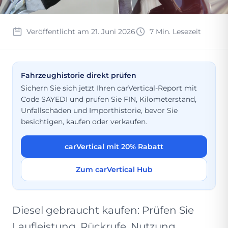
Veröffentlicht am 21. Juni 2026
7 Min. Lesezeit
Fahrzeughistorie direkt prüfen
Sichern Sie sich jetzt Ihren carVertical-Report mit
Code SAYEDI und prüfen Sie FIN, Kilometerstand,
Unfallschäden und Importhistorie, bevor Sie
besichtigen, kaufen oder verkaufen.
carVertical mit 20% Rabatt
Zum carVertical Hub
Diesel gebraucht kaufen: Prüfen Sie
Laufleistung, Rückrufe, Nutzung,