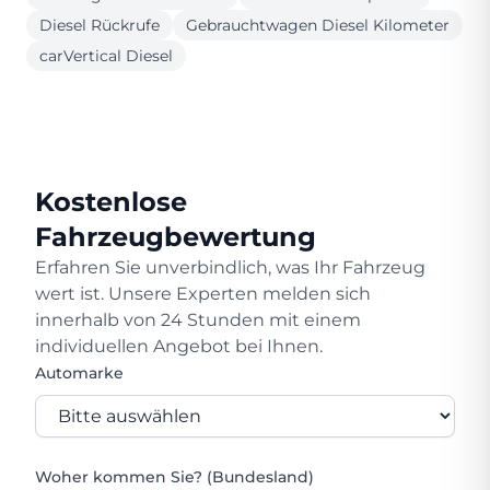
Diesel Rückrufe
Gebrauchtwagen Diesel Kilometer
carVertical Diesel
Kostenlose
Fahrzeugbewertung
Erfahren Sie unverbindlich, was Ihr Fahrzeug
wert ist. Unsere Experten melden sich
innerhalb von 24 Stunden mit einem
individuellen Angebot bei Ihnen.
Automarke
Woher kommen Sie? (Bundesland)