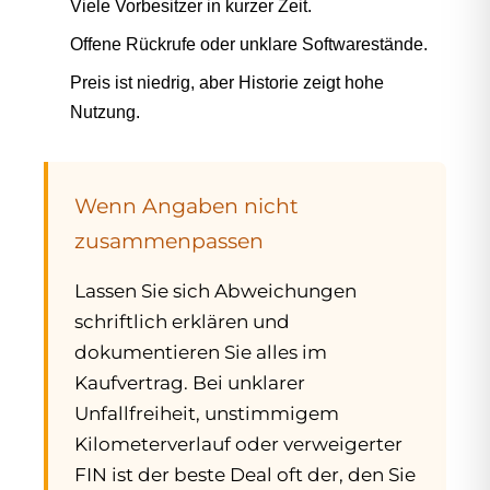
Viele Vorbesitzer in kurzer Zeit.
Offene Rückrufe oder unklare Softwarestände.
Preis ist niedrig, aber Historie zeigt hohe
Nutzung.
Wenn Angaben nicht
zusammenpassen
Lassen Sie sich Abweichungen
schriftlich erklären und
dokumentieren Sie alles im
Kaufvertrag. Bei unklarer
Unfallfreiheit, unstimmigem
Kilometerverlauf oder verweigerter
FIN ist der beste Deal oft der, den Sie