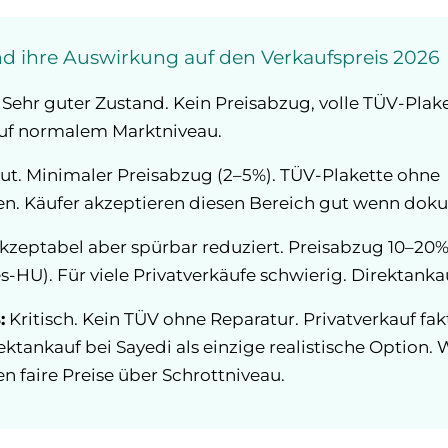
d ihre Auswirkung auf den Verkaufspreis 2026
Sehr guter Zustand. Kein Preisabzug, volle TÜV-Plake
auf normalem Marktniveau.
ut. Minimaler Preisabzug (2–5%). TÜV-Plakette ohne
n. Käufer akzeptieren diesen Bereich gut wenn doku
kzeptabel aber spürbar reduziert. Preisabzug 10–20%
s-HU). Für viele Privatverkäufe schwierig. Direktank
:
Kritisch. Kein TÜV ohne Reparatur. Privatverkauf fak
ktankauf bei Sayedi als einzige realistische Option.
en faire Preise über Schrottniveau.