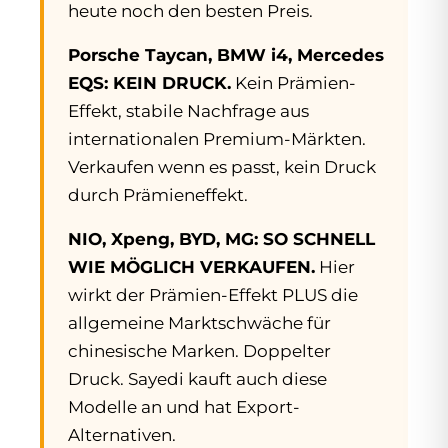
heute noch den besten Preis.
Porsche Taycan, BMW i4, Mercedes
EQS: KEIN DRUCK.
Kein Prämien-
Effekt, stabile Nachfrage aus
internationalen Premium-Märkten.
Verkaufen wenn es passt, kein Druck
durch Prämieneffekt.
NIO, Xpeng, BYD, MG: SO SCHNELL
WIE MÖGLICH VERKAUFEN.
Hier
wirkt der Prämien-Effekt PLUS die
allgemeine Marktschwäche für
chinesische Marken. Doppelter
Druck. Sayedi kauft auch diese
Modelle an und hat Export-
Alternativen.