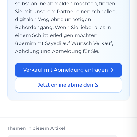
selbst online abmelden möchten, finden
Sie mit unserem Partner einen schnellen,
digitalen Weg ohne unnötigen
Behördengang. Wenn Sie lieber alles in
einem Schritt erledigen möchten,
übernimmt Sayedi auf Wunsch Verkauf,
Abholung und Abmeldung für Sie.
Verkauf mit Abmeldung anfragen
Jetzt online abmelden
Themen in diesem Artikel