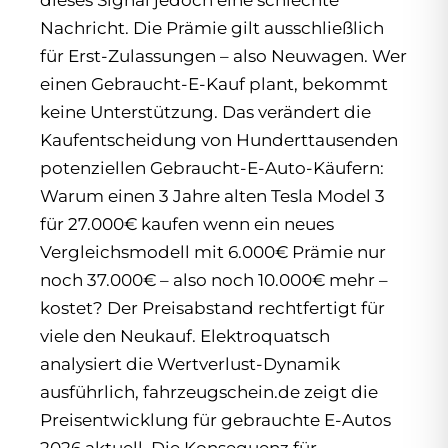
dieses Signal jedoch eine schlechte
Nachricht. Die Prämie gilt ausschließlich
für Erst-Zulassungen – also Neuwagen. Wer
einen Gebraucht-E-Kauf plant, bekommt
keine Unterstützung. Das verändert die
Kaufentscheidung von Hunderttausenden
potenziellen Gebraucht-E-Auto-Käufern:
Warum einen 3 Jahre alten Tesla Model 3
für 27.000€ kaufen wenn ein neues
Vergleichsmodell mit 6.000€ Prämie nur
noch 37.000€ – also noch 10.000€ mehr –
kostet? Der Preisabstand rechtfertigt für
viele den Neukauf. Elektroquatsch
analysiert die Wertverlust-Dynamik
ausführlich, fahrzeugschein.de zeigt die
Preisentwicklung für gebrauchte E-Autos