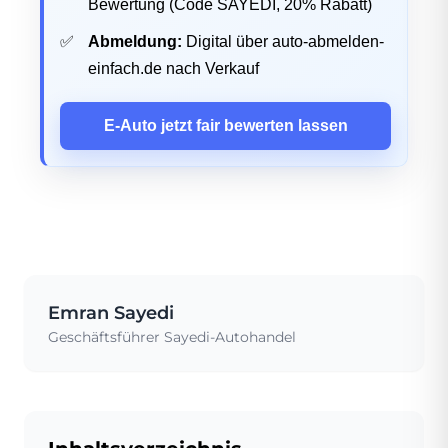
Bewertung (Code SAYEDI, 20% Rabatt)
Abmeldung:
Digital über auto-abmelden-
einfach.de nach Verkauf
E-Auto jetzt fair bewerten lassen
Emran Sayedi
Geschäftsführer Sayedi-Autohandel