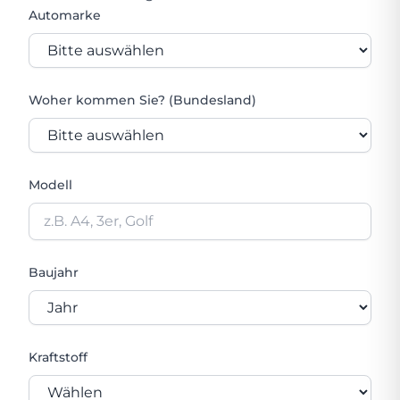
Automarke
Woher kommen Sie? (Bundesland)
Modell
Baujahr
Kraftstoff