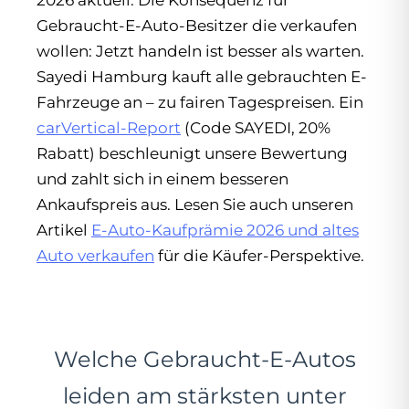
2026 aktuell. Die Konsequenz für
Gebraucht-E-Auto-Besitzer die verkaufen
wollen: Jetzt handeln ist besser als warten.
Sayedi Hamburg kauft alle gebrauchten E-
Fahrzeuge an – zu fairen Tagespreisen. Ein
carVertical-Report
(Code SAYEDI, 20%
Rabatt) beschleunigt unsere Bewertung
und zahlt sich in einem besseren
Ankaufspreis aus. Lesen Sie auch unseren
Artikel
E-Auto-Kaufprämie 2026 und altes
Auto verkaufen
für die Käufer-Perspektive.
Welche Gebraucht-E-Autos
leiden am stärksten unter