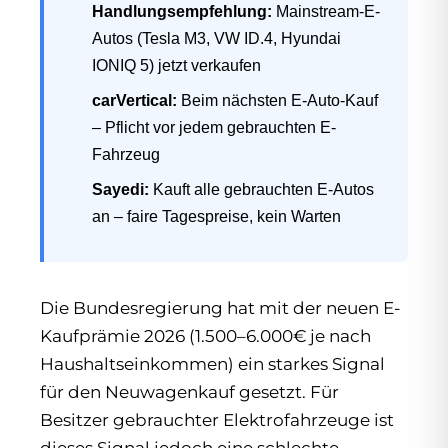
Handlungsempfehlung:
Mainstream-E-
Autos (Tesla M3, VW ID.4, Hyundai
IONIQ 5) jetzt verkaufen
carVertical:
Beim nächsten E-Auto-Kauf
– Pflicht vor jedem gebrauchten E-
Fahrzeug
Sayedi:
Kauft alle gebrauchten E-Autos
an – faire Tagespreise, kein Warten
Die Bundesregierung hat mit der neuen E-
Kaufprämie 2026 (1.500–6.000€ je nach
Haushaltseinkommen) ein starkes Signal
für den Neuwagenkauf gesetzt. Für
Besitzer gebrauchter Elektrofahrzeuge ist