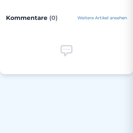
Kommentare
(0)
Weitere Artikel ansehen