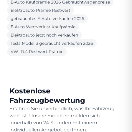
E-Auto Kaufprämie 2026 Gebrauchtwagenpreise
Elektroauto Prämie Restwert
gebrauchtes E-Auto verkaufen 2026
E-Auto Wertverlust Kaufprämie
Elektroauto jetzt noch verkaufen
Tesla Model 3 gebraucht verkaufen 2026
VW ID.4 Restwert Prämie
Kostenlose
Fahrzeugbewertung
Erfahren Sie unverbindlich, was Ihr Fahrzeug
wert ist. Unsere Experten melden sich
innerhalb von 24 Stunden mit einem
individuellen Angebot bei Ihnen.