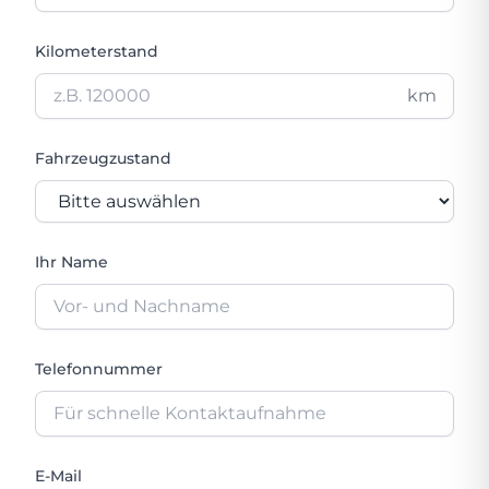
Kilometerstand
km
Fahrzeugzustand
Ihr Name
Telefonnummer
E-Mail