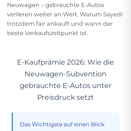
Neuwagen – gebrauchte E-Autos
verlieren weiter an Wert. Warum Sayedi
trotzdem fair ankauft und wann der
beste Verkaufszeitpunkt ist.
E-Kaufprämie 2026: Wie die
Neuwagen-Subvention
gebrauchte E-Autos unter
Preisdruck setzt
Das Wichtigste auf einen Blick