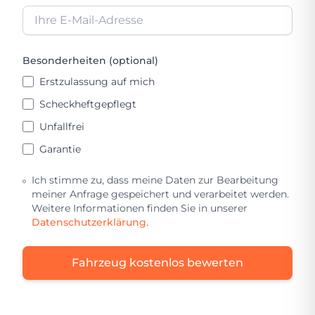
Besonderheiten (optional)
Erstzulassung auf mich
Scheckheftgepflegt
Unfallfrei
Garantie
Ich stimme zu, dass meine Daten zur Bearbeitung
meiner Anfrage gespeichert und verarbeitet werden.
Weitere Informationen finden Sie in unserer
Datenschutzerklärung
.
Fahrzeug kostenlos bewerten