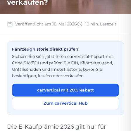
verkaufen?
Veröffentlicht am 18. Mai 2026
10 Min. Lesezeit
Fahrzeughistorie direkt prüfen
Sichern Sie sich jetzt Ihren carVertical-Report mit
Code SAYEDI und prüfen Sie FIN, Kilometerstand,
Unfallschäden und Importhistorie, bevor Sie
besichtigen, kaufen oder verkaufen.
carVertical mit 20% Rabatt
Zum carVertical Hub
Die E-Kaufprämie 2026 gilt nur für