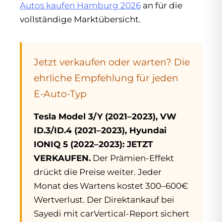
Autos kaufen Hamburg 2026
an für die
vollständige Marktübersicht.
Jetzt verkaufen oder warten? Die
ehrliche Empfehlung für jeden
E-Auto-Typ
Tesla Model 3/Y (2021–2023), VW
ID.3/ID.4 (2021–2023), Hyundai
IONIQ 5 (2022–2023): JETZT
VERKAUFEN.
Der Prämien-Effekt
drückt die Preise weiter. Jeder
Monat des Wartens kostet 300–600€
Wertverlust. Der Direktankauf bei
Sayedi mit carVertical-Report sichert