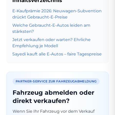
Inhaltsverzeichnis
E-Kaufprämie 2026: Neuwagen-Subvention
drückt Gebraucht-E-Preise
Welche Gebraucht-E-Autos leiden am
stärksten?
Jetzt verkaufen oder warten? Ehrliche
Empfehlung je Modell
Sayedi kauft alle E-Autos – faire Tagespreise
PARTNER-SERVICE ZUR FAHRZEUGABMELDUNG
Fahrzeug abmelden oder
direkt verkaufen?
Wenn Sie Ihr Fahrzeug vor dem Verkauf