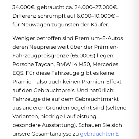
34.000€, gebraucht ca. 24.000–27.000€.
Differenz schrumpft auf 6.000–10.000€ –
für Neuwagen zugunsten der Käufer.
Weniger betroffen sind Premium-E-Autos
deren Neupreise weit über der Prämien-
Fahrzeugpreisgrenze (65.000€) liegen:
Porsche Taycan, BMW i4 M50, Mercedes
EQS. Für diese Fahrzeuge gibt es keine
Prämie – also auch keinen Prämien-Effekt
auf den Gebrauchtpreis. Und natürlich:
Fahrzeuge die auf dem Gebrauchtmarkt
aus anderen Gründen begehrt sind (seltene
Varianten, niedrige Laufleistung,
besondere Ausstattung). Schauen Sie sich
unsere Gesamtanalyse zu
gebrauchten E-