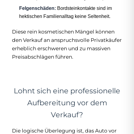
Felgenschäden:
Bordsteinkontakte sind im
hektischen Familienalltag keine Seltenheit.
Diese rein kosmetischen Mängel können
den Verkauf an anspruchsvolle Privatkäufer
erheblich erschweren und zu massiven
Preisabschlägen führen.
Lohnt sich eine professionelle
Aufbereitung vor dem
Verkauf?
Die logische Überlegung ist, das Auto vor