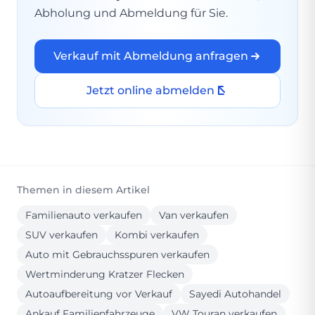
Abholung und Abmeldung für Sie.
Verkauf mit Abmeldung anfragen
Jetzt online abmelden
Themen in diesem Artikel
Familienauto verkaufen
Van verkaufen
SUV verkaufen
Kombi verkaufen
Auto mit Gebrauchsspuren verkaufen
Wertminderung Kratzer Flecken
Autoaufbereitung vor Verkauf
Sayedi Autohandel
Ankauf Familienfahrzeuge
VW Touran verkaufen