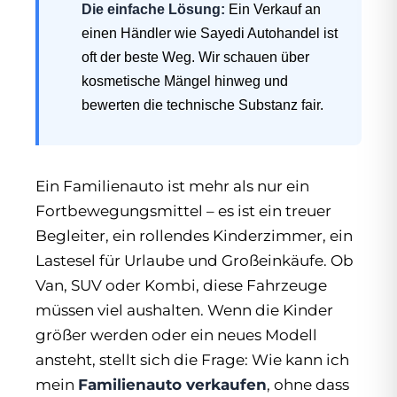
Die einfache Lösung:
Ein Verkauf an
einen Händler wie Sayedi Autohandel ist
oft der beste Weg. Wir schauen über
kosmetische Mängel hinweg und
bewerten die technische Substanz fair.
Ein Familienauto ist mehr als nur ein
Fortbewegungsmittel – es ist ein treuer
Begleiter, ein rollendes Kinderzimmer, ein
Lastesel für Urlaube und Großeinkäufe. Ob
Van, SUV oder Kombi, diese Fahrzeuge
müssen viel aushalten. Wenn die Kinder
größer werden oder ein neues Modell
ansteht, stellt sich die Frage: Wie kann ich
mein
Familienauto verkaufen
, ohne dass