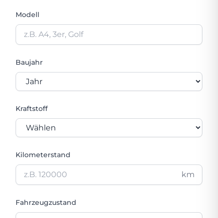
Modell
Baujahr
Kraftstoff
Kilometerstand
km
Fahrzeugzustand