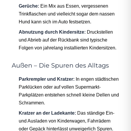
Gerüche:
Ein Mix aus Essen, vergessenen
Trinkflaschen und vielleicht sogar dem nassen
Hund kann sich im Auto festsetzen.
Abnutzung durch Kindersitze:
Druckstellen
und Abrieb auf der Rückbank sind typische
Folgen von jahrelang installierten Kindersitzen.
Außen – Die Spuren des Alltags
Parkrempler und Kratzer:
In engen städtischen
Parklücken oder auf vollen Supermarkt-
Parkplätzen entstehen schnell kleine Dellen und
Schrammen.
Kratzer an der Ladekante:
Das ständige Ein-
und Ausladen von Kinderwagen, Fahrrädern
oder Gepäck hinterlässt unweigerlich Spuren.