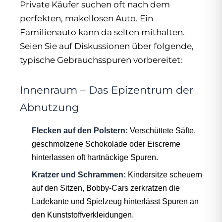
Private Käufer suchen oft nach dem
perfekten, makellosen Auto. Ein
Familienauto kann da selten mithalten.
Seien Sie auf Diskussionen über folgende,
typische Gebrauchsspuren vorbereitet:
Innenraum – Das Epizentrum der
Abnutzung
Flecken auf den Polstern:
Verschüttete Säfte,
geschmolzene Schokolade oder Eiscreme
hinterlassen oft hartnäckige Spuren.
Kratzer und Schrammen:
Kindersitze scheuern
auf den Sitzen, Bobby-Cars zerkratzen die
Ladekante und Spielzeug hinterlässt Spuren an
den Kunststoffverkleidungen.