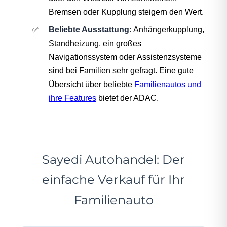
Bremsen oder Kupplung steigern den Wert.
Beliebte Ausstattung:
Anhängerkupplung,
Standheizung, ein großes
Navigationssystem oder Assistenzsysteme
sind bei Familien sehr gefragt. Eine gute
Übersicht über beliebte
Familienautos und
ihre Features
bietet der ADAC.
Sayedi Autohandel: Der
einfache Verkauf für Ihr
Familienauto