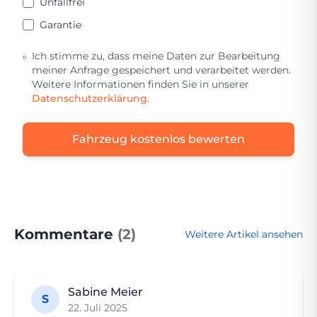
Unfallfrei
Garantie
Ich stimme zu, dass meine Daten zur Bearbeitung
meiner Anfrage gespeichert und verarbeitet werden.
Weitere Informationen finden Sie in unserer
Datenschutzerklärung
.
Fahrzeug kostenlos bewerten
Kommentare
(2)
Weitere Artikel ansehen
Sabine Meier
S
22. Juli 2025