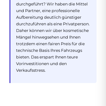
durchgeführt? Wir haben die Mittel
und Partner, eine professionelle
Aufbereitung deutlich günstiger
durchzuführen als eine Privatperson.
Daher können wir über kosmetische
Mängel hinwegsehen und Ihnen
trotzdem einen fairen Preis für die
technische Basis Ihres Fahrzeugs
bieten. Das erspart Ihnen teure
Vorinvestitionen und den
Verkaufsstress.