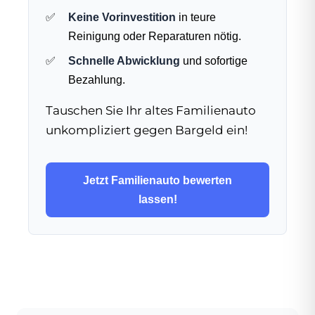
Keine Vorinvestition
in teure
Reinigung oder Reparaturen nötig.
Schnelle Abwicklung
und sofortige
Bezahlung.
Tauschen Sie Ihr altes Familienauto
unkompliziert gegen Bargeld ein!
Jetzt Familienauto bewerten
lassen!