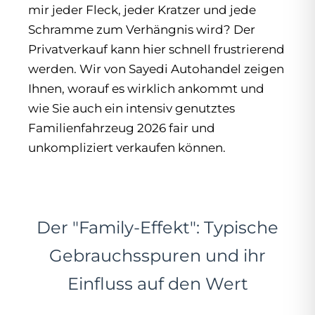
mir jeder Fleck, jeder Kratzer und jede
Schramme zum Verhängnis wird? Der
Privatverkauf kann hier schnell frustrierend
werden. Wir von Sayedi Autohandel zeigen
Ihnen, worauf es wirklich ankommt und
wie Sie auch ein intensiv genutztes
Familienfahrzeug 2026 fair und
unkompliziert verkaufen können.
Der "Family-Effekt": Typische
Gebrauchsspuren und ihr
Einfluss auf den Wert