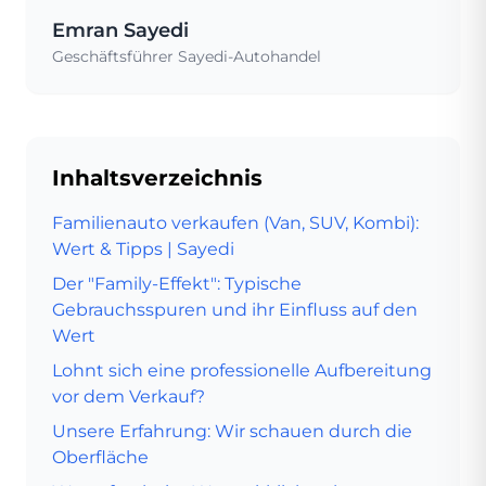
Emran Sayedi
Geschäftsführer Sayedi-Autohandel
Inhaltsverzeichnis
Familienauto verkaufen (Van, SUV, Kombi):
Wert & Tipps | Sayedi
Der "Family-Effekt": Typische
Gebrauchsspuren und ihr Einfluss auf den
Wert
Lohnt sich eine professionelle Aufbereitung
vor dem Verkauf?
Unsere Erfahrung: Wir schauen durch die
Oberfläche