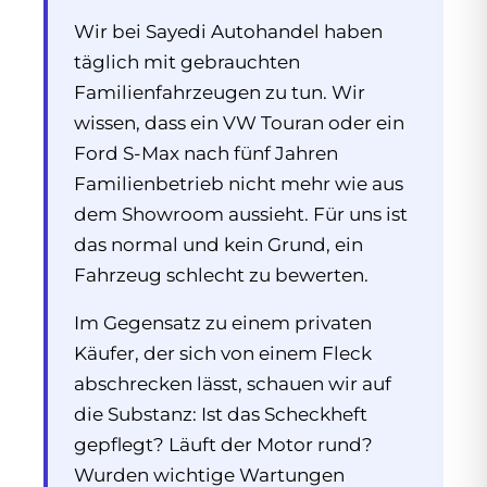
Wir bei Sayedi Autohandel haben
täglich mit gebrauchten
Familienfahrzeugen zu tun. Wir
wissen, dass ein VW Touran oder ein
Ford S-Max nach fünf Jahren
Familienbetrieb nicht mehr wie aus
dem Showroom aussieht. Für uns ist
das normal und kein Grund, ein
Fahrzeug schlecht zu bewerten.
Im Gegensatz zu einem privaten
Käufer, der sich von einem Fleck
abschrecken lässt, schauen wir auf
die Substanz: Ist das Scheckheft
gepflegt? Läuft der Motor rund?
Wurden wichtige Wartungen