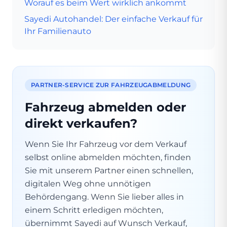
Worauf es beim Wert wirklich ankommt
Sayedi Autohandel: Der einfache Verkauf für
Ihr Familienauto
PARTNER-SERVICE ZUR FAHRZEUGABMELDUNG
Fahrzeug abmelden oder
direkt verkaufen?
Wenn Sie Ihr Fahrzeug vor dem Verkauf
selbst online abmelden möchten, finden
Sie mit unserem Partner einen schnellen,
digitalen Weg ohne unnötigen
Behördengang. Wenn Sie lieber alles in
einem Schritt erledigen möchten,
übernimmt Sayedi auf Wunsch Verkauf,