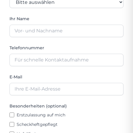
Ihr Name
Telefonnummer
E-Mail
Besonderheiten (optional)
Erstzulassung auf mich
Scheckheftgepflegt