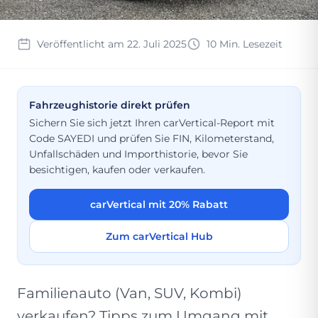
Veröffentlicht am 22. Juli 2025
10 Min. Lesezeit
Fahrzeughistorie direkt prüfen
Sichern Sie sich jetzt Ihren carVertical-Report mit
Code SAYEDI und prüfen Sie FIN, Kilometerstand,
Unfallschäden und Importhistorie, bevor Sie
besichtigen, kaufen oder verkaufen.
carVertical mit 20% Rabatt
Zum carVertical Hub
Familienauto (Van, SUV, Kombi)
verkaufen? Tipps zum Umgang mit