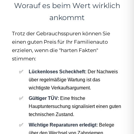
Worauf es beim Wert wirklich
ankommt
Trotz der Gebrauchsspuren können Sie
einen guten Preis für Ihr Familienauto
erzielen, wenn die "harten Fakten"
stimmen:
Lückenloses Scheckheft:
Der Nachweis
über regelmäßige Wartung ist das
wichtigste Verkaufsargument.
Gültiger TÜV:
Eine frische
Hauptuntersuchung signalisiert einen guten
technischen Zustand.
Wichtige Reparaturen erledigt:
Belege
über den Wechsel von Zahnriemen,