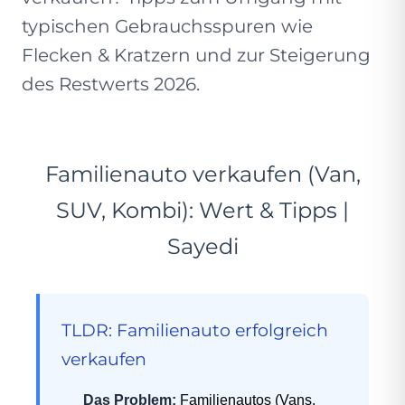
typischen Gebrauchsspuren wie
Flecken & Kratzern und zur Steigerung
des Restwerts 2026.
Familienauto verkaufen (Van,
SUV, Kombi): Wert & Tipps |
Sayedi
TLDR: Familienauto erfolgreich
verkaufen
Das Problem:
Familienautos (Vans,