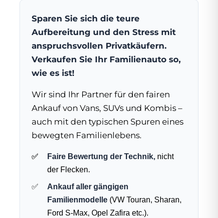
Sparen Sie sich die teure
Aufbereitung und den Stress mit
anspruchsvollen Privatkäufern.
Verkaufen Sie Ihr Familienauto so,
wie es ist!
Wir sind Ihr Partner für den fairen
Ankauf von Vans, SUVs und Kombis –
auch mit den typischen Spuren eines
bewegten Familienlebens.
Faire Bewertung der Technik,
nicht
der Flecken.
Ankauf aller gängigen
Familienmodelle
(VW Touran, Sharan,
Ford S-Max, Opel Zafira etc.).