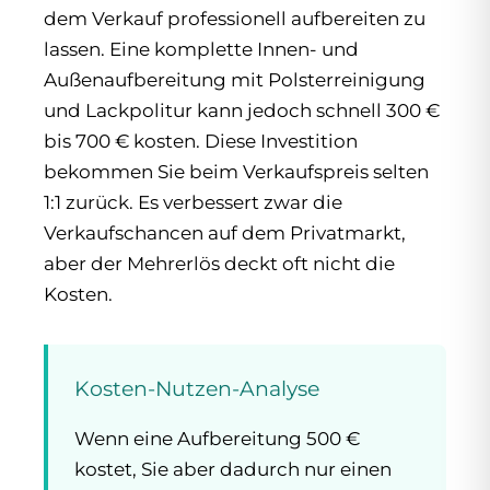
dem Verkauf professionell aufbereiten zu
lassen. Eine komplette Innen- und
Außenaufbereitung mit Polsterreinigung
und Lackpolitur kann jedoch schnell 300 €
bis 700 € kosten. Diese Investition
bekommen Sie beim Verkaufspreis selten
1:1 zurück. Es verbessert zwar die
Verkaufschancen auf dem Privatmarkt,
aber der Mehrerlös deckt oft nicht die
Kosten.
Kosten-Nutzen-Analyse
Wenn eine Aufbereitung 500 €
kostet, Sie aber dadurch nur einen