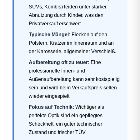
SUVs, Kombis) leiden unter starker
Abnutzung durch Kinder, was den
Privatverkauf erschwert.
Typische Mängel:
Flecken auf den
Polstern, Kratzer im Innenraum und an
der Karosserie, allgemeiner Verschleiß.
Aufbereitung oft zu teuer:
Eine
professionelle Innen- und
Außenaufbereitung kann sehr kostspielig
sein und wird beim Verkaufspreis selten
wieder eingespielt.
Fokus auf Technik:
Wichtiger als
perfekte Optik sind ein gepflegtes
Scheckheft, ein guter technischer
Zustand und frischer TÜV.