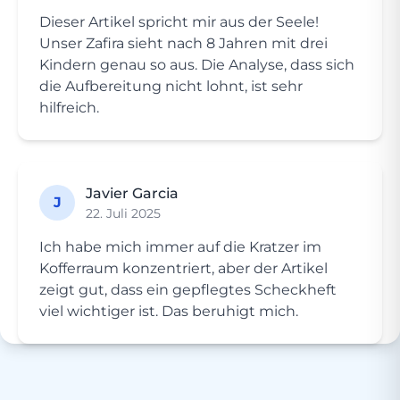
Dieser Artikel spricht mir aus der Seele!
Unser Zafira sieht nach 8 Jahren mit drei
Kindern genau so aus. Die Analyse, dass sich
die Aufbereitung nicht lohnt, ist sehr
hilfreich.
Javier Garcia
J
22. Juli 2025
Ich habe mich immer auf die Kratzer im
Kofferraum konzentriert, aber der Artikel
zeigt gut, dass ein gepflegtes Scheckheft
viel wichtiger ist. Das beruhigt mich.