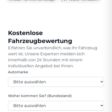
Kostenlose
Fahrzeugbewertung
Erfahren Sie unverbindlich, was Ihr Fahrzeug
wert ist. Unsere Experten melden sich
innerhalb von 24 Stunden mit einem
individuellen Angebot bei Ihnen.
Automarke
Woher kommen Sie? (Bundesland)