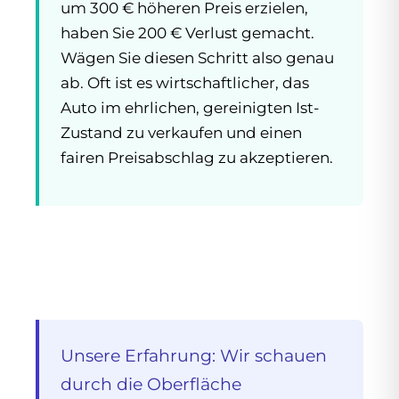
um 300 € höheren Preis erzielen,
haben Sie 200 € Verlust gemacht.
Wägen Sie diesen Schritt also genau
ab. Oft ist es wirtschaftlicher, das
Auto im ehrlichen, gereinigten Ist-
Zustand zu verkaufen und einen
fairen Preisabschlag zu akzeptieren.
Unsere Erfahrung: Wir schauen
durch die Oberfläche