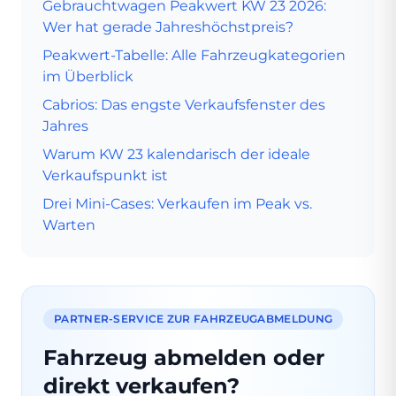
Gebrauchtwagen Peakwert KW 23 2026:
Wer hat gerade Jahreshöchstpreis?
Peakwert-Tabelle: Alle Fahrzeugkategorien
im Überblick
Cabrios: Das engste Verkaufsfenster des
Jahres
Warum KW 23 kalendarisch der ideale
Verkaufspunkt ist
Drei Mini-Cases: Verkaufen im Peak vs.
Warten
PARTNER-SERVICE ZUR FAHRZEUGABMELDUNG
Fahrzeug abmelden oder
direkt verkaufen?