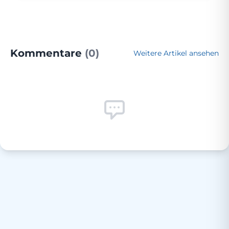
Kommentare
(0)
Weitere Artikel ansehen