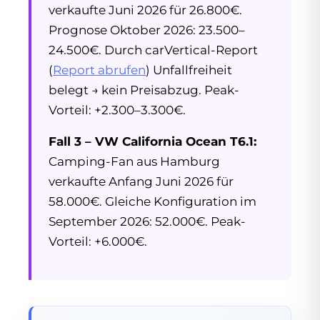
verkaufte Juni 2026 für 26.800€.
Prognose Oktober 2026: 23.500–
24.500€. Durch carVertical-Report
(
Report abrufen
) Unfallfreiheit
belegt → kein Preisabzug. Peak-
Vorteil: +2.300–3.300€.
Fall 3 – VW California Ocean T6.1:
Camping-Fan aus Hamburg
verkaufte Anfang Juni 2026 für
58.000€. Gleiche Konfiguration im
September 2026: 52.000€. Peak-
Vorteil: +6.000€.