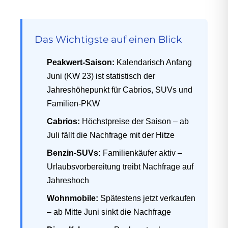
Das Wichtigste auf einen Blick
Peakwert-Saison:
Kalendarisch Anfang
Juni (KW 23) ist statistisch der
Jahreshöhepunkt für Cabrios, SUVs und
Familien-PKW
Cabrios:
Höchstpreise der Saison – ab
Juli fällt die Nachfrage mit der Hitze
Benzin-SUVs:
Familienkäufer aktiv –
Urlaubsvorbereitung treibt Nachfrage auf
Jahreshoch
Wohnmobile:
Spätestens jetzt verkaufen
– ab Mitte Juni sinkt die Nachfrage