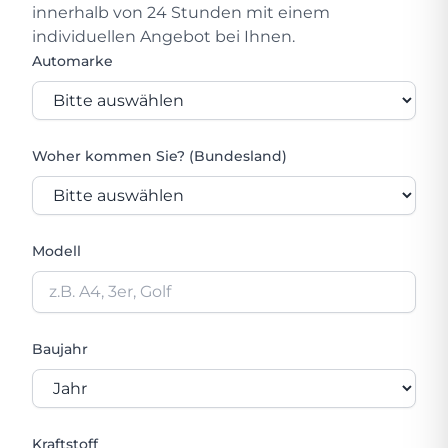
innerhalb von 24 Stunden mit einem
individuellen Angebot bei Ihnen.
Automarke
Woher kommen Sie? (Bundesland)
Modell
Baujahr
Kraftstoff