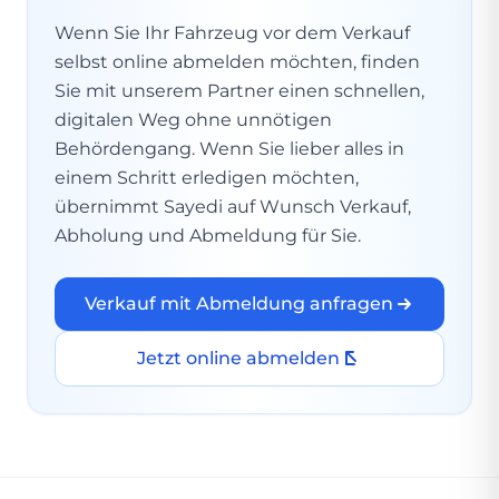
Wenn Sie Ihr Fahrzeug vor dem Verkauf
selbst online abmelden möchten, finden
Sie mit unserem Partner einen schnellen,
digitalen Weg ohne unnötigen
Behördengang. Wenn Sie lieber alles in
einem Schritt erledigen möchten,
übernimmt Sayedi auf Wunsch Verkauf,
Abholung und Abmeldung für Sie.
Verkauf mit Abmeldung anfragen
Jetzt online abmelden