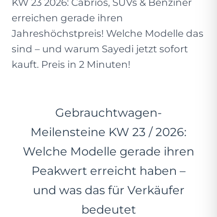
KW 23 2026: Cabrios, SUVs & Benziner
erreichen gerade ihren
Jahreshöchstpreis! Welche Modelle das
sind – und warum Sayedi jetzt sofort
kauft. Preis in 2 Minuten!
Gebrauchtwagen-
Meilensteine KW 23 / 2026:
Welche Modelle gerade ihren
Peakwert erreicht haben –
und was das für Verkäufer
bedeutet