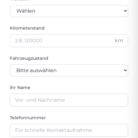
Kilometerstand
km
Fahrzeugzustand
Ihr Name
Telefonnummer