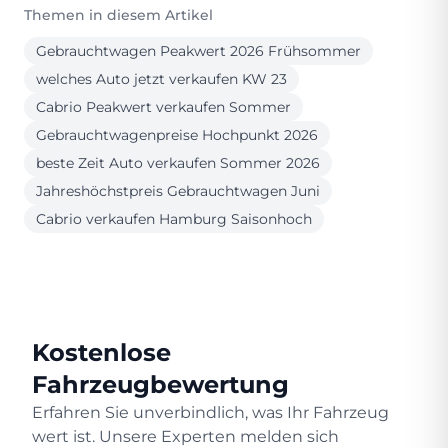
Themen in diesem Artikel
Gebrauchtwagen Peakwert 2026 Frühsommer
welches Auto jetzt verkaufen KW 23
Cabrio Peakwert verkaufen Sommer
Gebrauchtwagenpreise Hochpunkt 2026
beste Zeit Auto verkaufen Sommer 2026
Jahreshöchstpreis Gebrauchtwagen Juni
Cabrio verkaufen Hamburg Saisonhoch
Kostenlose
Fahrzeugbewertung
Erfahren Sie unverbindlich, was Ihr Fahrzeug
wert ist. Unsere Experten melden sich