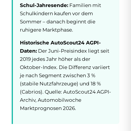
Schul-Jahresende:
Familien mit
Schulkindern kaufen vor dem
Sommer – danach beginnt die
ruhigere Marktphase.
Historische AutoScout24 AGPI-
Daten:
Der Juni-Preisindex liegt seit
2019 jedes Jahr höher als der
Oktober-Index. Die Differenz variiert
je nach Segment zwischen 3 %
(stabile Nutzfahrzeuge) und 18 %
(Cabrios). Quelle: AutoScout24 AGPI-
Archiv, Automobilwoche
Marktprognosen 2026.