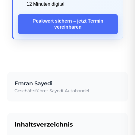
12 Minuten digital
Peakwert sichern – jetzt Termin
vereinbaren
Emran Sayedi
Geschäftsführer Sayedi-Autohandel
Inhaltsverzeichnis