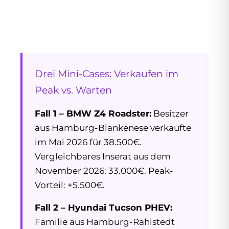
Drei Mini-Cases: Verkaufen im
Peak vs. Warten
Fall 1 – BMW Z4 Roadster:
Besitzer
aus Hamburg-Blankenese verkaufte
im Mai 2026 für 38.500€.
Vergleichbares Inserat aus dem
November 2026: 33.000€. Peak-
Vorteil: +5.500€.
Fall 2 – Hyundai Tucson PHEV:
Familie aus Hamburg-Rahlstedt