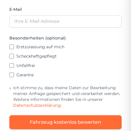
E-Mail
Besonderheiten (optional)
Erstzulassung auf mich
Scheckheftgepflegt
Unfallfrei
Garantie
Ich stimme zu, dass meine Daten zur Bearbeitung
meiner Anfrage gespeichert und verarbeitet werden.
Weitere Informationen finden Sie in unserer
Datenschutzerklärung
.
Fahrzeug kostenlos bewerten