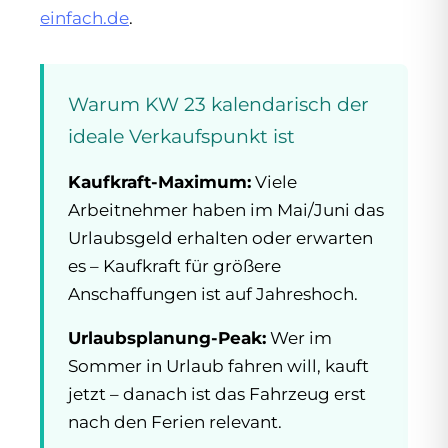
einfach.de
.
Warum KW 23 kalendarisch der
ideale Verkaufspunkt ist
Kaufkraft-Maximum:
Viele
Arbeitnehmer haben im Mai/Juni das
Urlaubsgeld erhalten oder erwarten
es – Kaufkraft für größere
Anschaffungen ist auf Jahreshoch.
Urlaubsplanung-Peak:
Wer im
Sommer in Urlaub fahren will, kauft
jetzt – danach ist das Fahrzeug erst
nach den Ferien relevant.