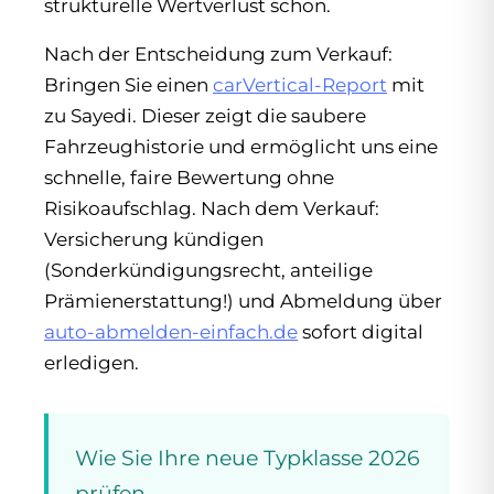
strukturelle Wertverlust schon.
Nach der Entscheidung zum Verkauf:
Bringen Sie einen
carVertical-Report
mit
zu Sayedi. Dieser zeigt die saubere
Fahrzeughistorie und ermöglicht uns eine
schnelle, faire Bewertung ohne
Risikoaufschlag. Nach dem Verkauf:
Versicherung kündigen
(Sonderkündigungsrecht, anteilige
Prämienerstattung!) und Abmeldung über
auto-abmelden-einfach.de
sofort digital
erledigen.
Wie Sie Ihre neue Typklasse 2026
prüfen