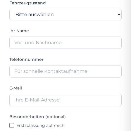
Fahrzeugzustand
Ihr Name
Telefonnummer
E-Mail
Besonderheiten (optional)
Erstzulassung auf mich