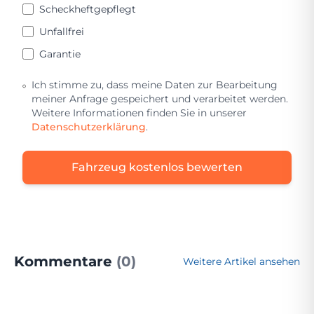
Scheckheftgepflegt
Unfallfrei
Garantie
Ich stimme zu, dass meine Daten zur Bearbeitung
meiner Anfrage gespeichert und verarbeitet werden.
Weitere Informationen finden Sie in unserer
Datenschutzerklärung
.
Fahrzeug kostenlos bewerten
Kommentare
(0)
Weitere Artikel ansehen