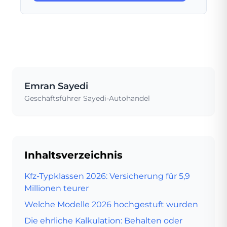
Emran Sayedi
Geschäftsführer Sayedi-Autohandel
Inhaltsverzeichnis
Kfz-Typklassen 2026: Versicherung für 5,9
Millionen teurer
Welche Modelle 2026 hochgestuft wurden
Die ehrliche Kalkulation: Behalten oder