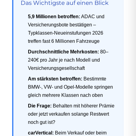
Das Wichtigste auf einen Blick
5,9 Millionen betroffen:
ADAC und
Versicherungsbote bestätigen –
Typklassen-Neueinstufungen 2026
treffen fast 6 Millionen Fahrzeuge
Durchschnittliche Mehrkosten:
80–
240€ pro Jahr je nach Modell und
Versicherungsgesellschaft
Am stärksten betroffen:
Bestimmte
BMW-, VW- und Opel-Modelle springen
gleich mehrere Klassen nach oben
Die Frage:
Behalten mit höherer Prämie
oder jetzt verkaufen solange Restwert
noch gut ist?
carVertical:
Beim Verkauf oder beim