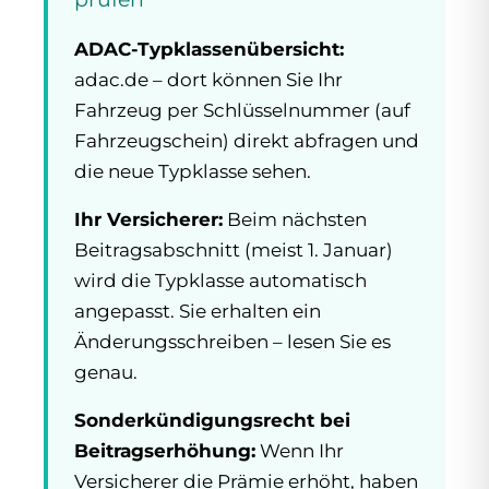
ADAC-Typklassenübersicht:
adac.de – dort können Sie Ihr
Fahrzeug per Schlüsselnummer (auf
Fahrzeugschein) direkt abfragen und
die neue Typklasse sehen.
Ihr Versicherer:
Beim nächsten
Beitragsabschnitt (meist 1. Januar)
wird die Typklasse automatisch
angepasst. Sie erhalten ein
Änderungsschreiben – lesen Sie es
genau.
Sonderkündigungsrecht bei
Beitragserhöhung:
Wenn Ihr
Versicherer die Prämie erhöht, haben