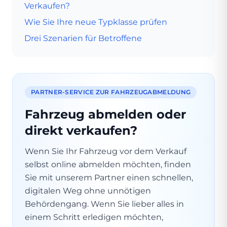
Verkaufen?
Wie Sie Ihre neue Typklasse prüfen
Drei Szenarien für Betroffene
PARTNER-SERVICE ZUR FAHRZEUGABMELDUNG
Fahrzeug abmelden oder
direkt verkaufen?
Wenn Sie Ihr Fahrzeug vor dem Verkauf
selbst online abmelden möchten, finden
Sie mit unserem Partner einen schnellen,
digitalen Weg ohne unnötigen
Behördengang. Wenn Sie lieber alles in
einem Schritt erledigen möchten,