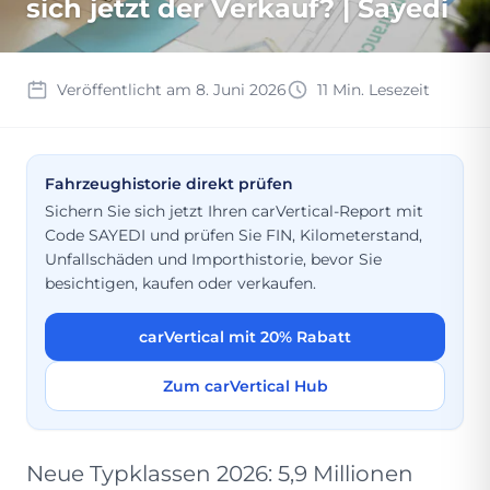
sich jetzt der Verkauf? | Sayedi
Veröffentlicht am 8. Juni 2026
11 Min. Lesezeit
Fahrzeughistorie direkt prüfen
Sichern Sie sich jetzt Ihren carVertical-Report mit
Code SAYEDI und prüfen Sie FIN, Kilometerstand,
Unfallschäden und Importhistorie, bevor Sie
besichtigen, kaufen oder verkaufen.
carVertical mit 20% Rabatt
Zum carVertical Hub
Neue Typklassen 2026: 5,9 Millionen