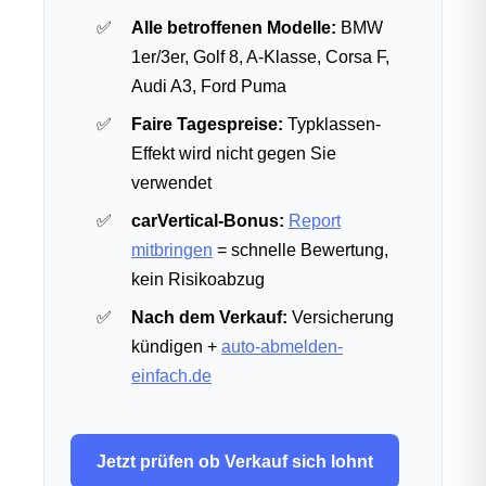
Alle betroffenen Modelle:
BMW
1er/3er, Golf 8, A-Klasse, Corsa F,
Audi A3, Ford Puma
Faire Tagespreise:
Typklassen-
Effekt wird nicht gegen Sie
verwendet
carVertical-Bonus:
Report
mitbringen
= schnelle Bewertung,
kein Risikoabzug
Nach dem Verkauf:
Versicherung
kündigen +
auto-abmelden-
einfach.de
Jetzt prüfen ob Verkauf sich lohnt