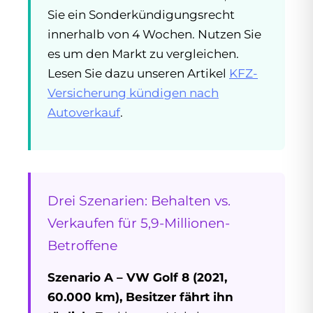
Sie ein Sonderkündigungsrecht
innerhalb von 4 Wochen. Nutzen Sie
es um den Markt zu vergleichen.
Lesen Sie dazu unseren Artikel
KFZ-
Versicherung kündigen nach
Autoverkauf
.
Drei Szenarien: Behalten vs.
Verkaufen für 5,9-Millionen-
Betroffene
Szenario A – VW Golf 8 (2021,
60.000 km), Besitzer fährt ihn