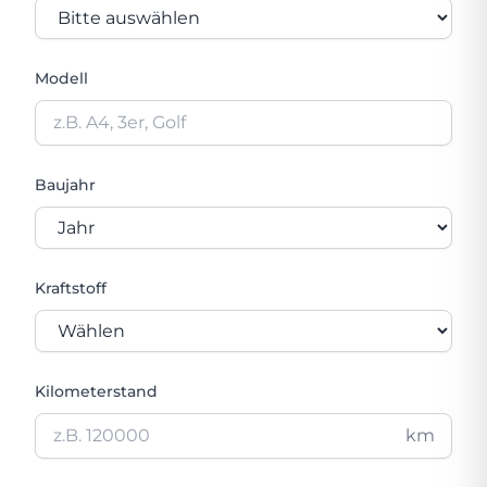
Modell
Baujahr
Kraftstoff
Kilometerstand
km