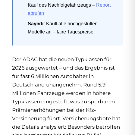
Kauf des Nachfolgefahrzeugs –
Report
abrufen
Sayedi:
Kauft alle hochgestuften
Modelle an – faire Tagespreise
Der ADAC hat die neuen Typklassen für
2026 ausgewertet – und das Ergebnis ist
für fast 6 Millionen Autohalter in
Deutschland unangenehm. Rund 5,9
Millionen Fahrzeuge werden in höhere
Typklassen eingestuft, was zu spürbaren
Prämienerhöhungen bei der Kfz-
Versicherung führt. Versicherungsbote hat
die Details analysiert: Besonders betroffen