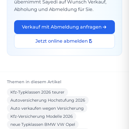
übernimmt Sayedi auf Wunsch Verkauf,
Abholung und Abmeldung für Sie.
Verkauf mit Abmeldung anfragen
Jetzt online abmelden
Themen in diesem Artikel
Kfz-Typklassen 2026 teurer
Autoversicherung Hochstufung 2026
Auto verkaufen wegen Versicherung
Kfz-Versicherung Modelle 2026
neue Typklassen BMW VW Opel