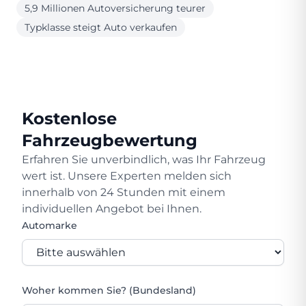
5,9 Millionen Autoversicherung teurer
Typklasse steigt Auto verkaufen
Kostenlose
Fahrzeugbewertung
Erfahren Sie unverbindlich, was Ihr Fahrzeug
wert ist. Unsere Experten melden sich
innerhalb von 24 Stunden mit einem
individuellen Angebot bei Ihnen.
Automarke
Woher kommen Sie? (Bundesland)