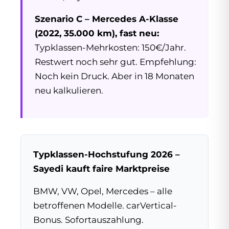
Szenario C – Mercedes A-Klasse
(2022, 35.000 km), fast neu:
Typklassen-Mehrkosten: 150€/Jahr.
Restwert noch sehr gut. Empfehlung:
Noch kein Druck. Aber in 18 Monaten
neu kalkulieren.
Typklassen-Hochstufung 2026 –
Sayedi kauft faire Marktpreise
BMW, VW, Opel, Mercedes – alle
betroffenen Modelle. carVertical-
Bonus. Sofortauszahlung.