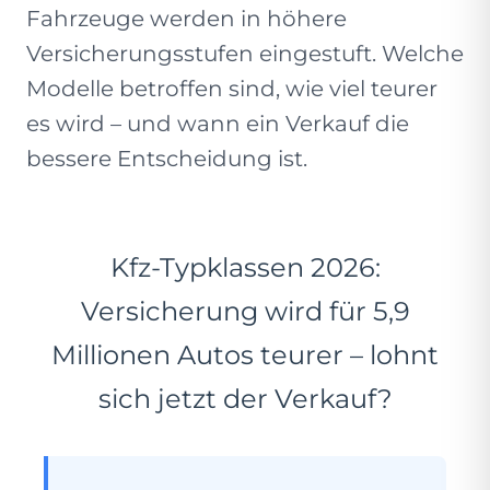
Fahrzeuge werden in höhere
Versicherungsstufen eingestuft. Welche
Modelle betroffen sind, wie viel teurer
es wird – und wann ein Verkauf die
bessere Entscheidung ist.
Kfz-Typklassen 2026:
Versicherung wird für 5,9
Millionen Autos teurer – lohnt
sich jetzt der Verkauf?