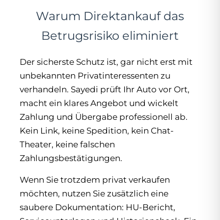
Warum Direktankauf das
Betrugsrisiko eliminiert
Der sicherste Schutz ist, gar nicht erst mit
unbekannten Privatinteressenten zu
verhandeln. Sayedi prüft Ihr Auto vor Ort,
macht ein klares Angebot und wickelt
Zahlung und Übergabe professionell ab.
Kein Link, keine Spedition, kein Chat-
Theater, keine falschen
Zahlungsbestätigungen.
Wenn Sie trotzdem privat verkaufen
möchten, nutzen Sie zusätzlich eine
saubere Dokumentation: HU-Bericht,