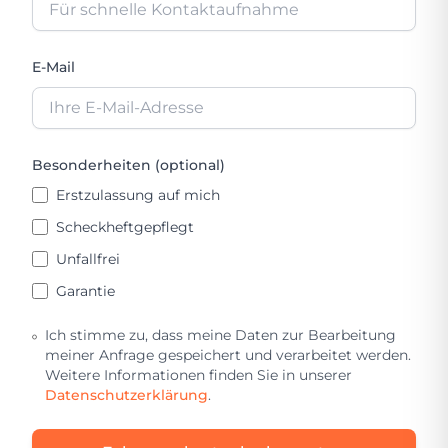
E-Mail
Besonderheiten (optional)
Erstzulassung auf mich
Scheckheftgepflegt
Unfallfrei
Garantie
Ich stimme zu, dass meine Daten zur Bearbeitung
meiner Anfrage gespeichert und verarbeitet werden.
Weitere Informationen finden Sie in unserer
Datenschutzerklärung
.