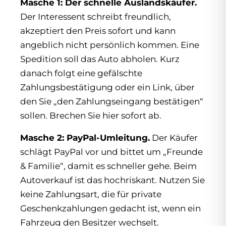
Masche 1: Der schnelle Auslandskäufer.
Der Interessent schreibt freundlich,
akzeptiert den Preis sofort und kann
angeblich nicht persönlich kommen. Eine
Spedition soll das Auto abholen. Kurz
danach folgt eine gefälschte
Zahlungsbestätigung oder ein Link, über
den Sie „den Zahlungseingang bestätigen“
sollen. Brechen Sie hier sofort ab.
Masche 2: PayPal-Umleitung.
Der Käufer
schlägt PayPal vor und bittet um „Freunde
& Familie“, damit es schneller gehe. Beim
Autoverkauf ist das hochriskant. Nutzen Sie
keine Zahlungsart, die für private
Geschenkzahlungen gedacht ist, wenn ein
Fahrzeug den Besitzer wechselt.