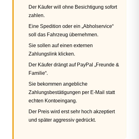
Der Käufer will ohne Besichtigung sofort
zahlen.
Eine Spedition oder ein „Abholservice“
soll das Fahrzeug übernehmen.
Sie sollen auf einen externen
Zahlungslink klicken.
Der Käufer drängt auf PayPal „Freunde &
Familie“.
Sie bekommen angebliche
Zahlungsbestätigungen per E-Mail statt
echten Kontoeingang.
Der Preis wird erst sehr hoch akzeptiert
und später aggressiv gedrückt.