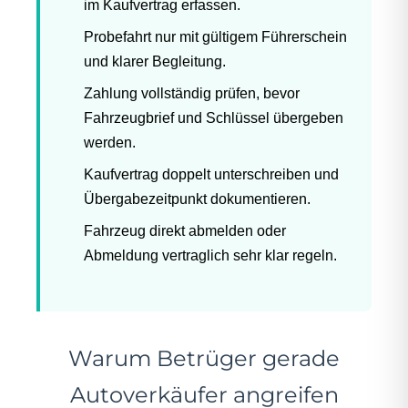
im Kaufvertrag erfassen.
Probefahrt nur mit gültigem Führerschein
und klarer Begleitung.
Zahlung vollständig prüfen, bevor
Fahrzeugbrief und Schlüssel übergeben
werden.
Kaufvertrag doppelt unterschreiben und
Übergabezeitpunkt dokumentieren.
Fahrzeug direkt abmelden oder
Abmeldung vertraglich sehr klar regeln.
Warum Betrüger gerade
Autoverkäufer angreifen