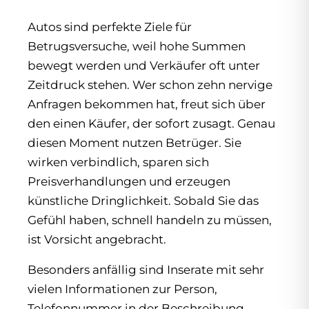
Autos sind perfekte Ziele für
Betrugsversuche, weil hohe Summen
bewegt werden und Verkäufer oft unter
Zeitdruck stehen. Wer schon zehn nervige
Anfragen bekommen hat, freut sich über
den einen Käufer, der sofort zusagt. Genau
diesen Moment nutzen Betrüger. Sie
wirken verbindlich, sparen sich
Preisverhandlungen und erzeugen
künstliche Dringlichkeit. Sobald Sie das
Gefühl haben, schnell handeln zu müssen,
ist Vorsicht angebracht.
Besonders anfällig sind Inserate mit sehr
vielen Informationen zur Person,
Telefonnummer in der Beschreibung,