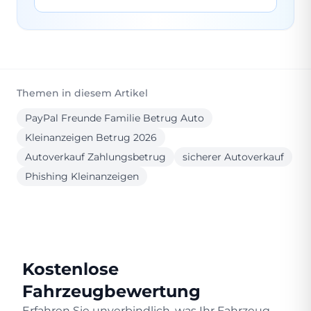
Themen in diesem Artikel
PayPal Freunde Familie Betrug Auto
Kleinanzeigen Betrug 2026
Autoverkauf Zahlungsbetrug
sicherer Autoverkauf
Phishing Kleinanzeigen
Kostenlose
Fahrzeugbewertung
Erfahren Sie unverbindlich, was Ihr Fahrzeug