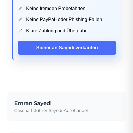
Keine fremden Probefahrten
Keine PayPal- oder Phishing-Fallen
Klare Zahlung und Übergabe
Sicher an Sayedi verkaufen
Emran Sayedi
Geschäftsführer Sayedi-Autohandel