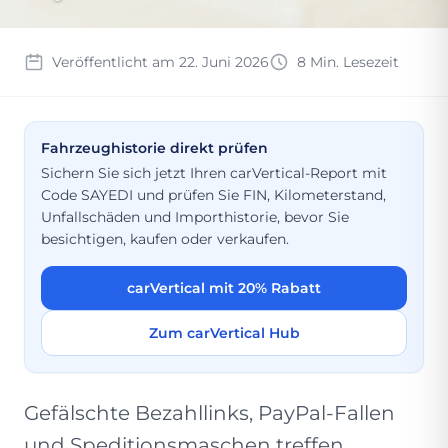
Veröffentlicht am 22. Juni 2026
8 Min. Lesezeit
Fahrzeughistorie direkt prüfen
Sichern Sie sich jetzt Ihren carVertical-Report mit
Code SAYEDI und prüfen Sie FIN, Kilometerstand,
Unfallschäden und Importhistorie, bevor Sie
besichtigen, kaufen oder verkaufen.
carVertical mit 20% Rabatt
Zum carVertical Hub
Gefälschte Bezahllinks, PayPal-Fallen
und Speditionsmaschen treffen