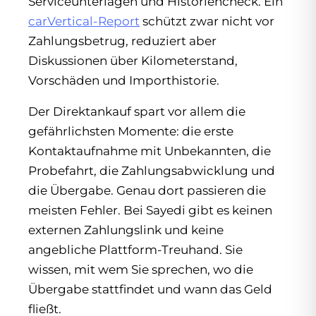
Serviceunterlagen und Historiencheck. Ein
carVertical-Report
schützt zwar nicht vor
Zahlungsbetrug, reduziert aber
Diskussionen über Kilometerstand,
Vorschäden und Importhistorie.
Der Direktankauf spart vor allem die
gefährlichsten Momente: die erste
Kontaktaufnahme mit Unbekannten, die
Probefahrt, die Zahlungsabwicklung und
die Übergabe. Genau dort passieren die
meisten Fehler. Bei Sayedi gibt es keinen
externen Zahlungslink und keine
angebliche Plattform-Treuhand. Sie
wissen, mit wem Sie sprechen, wo die
Übergabe stattfindet und wann das Geld
fließt.