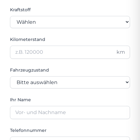
Kraftstoff
Kilometerstand
km
Fahrzeugzustand
Ihr Name
Telefonnummer