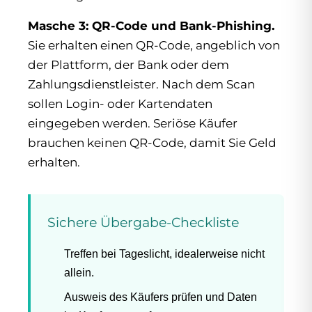
Masche 3: QR-Code und Bank-Phishing.
Sie erhalten einen QR-Code, angeblich von
der Plattform, der Bank oder dem
Zahlungsdienstleister. Nach dem Scan
sollen Login- oder Kartendaten
eingegeben werden. Seriöse Käufer
brauchen keinen QR-Code, damit Sie Geld
erhalten.
Sichere Übergabe-Checkliste
Treffen bei Tageslicht, idealerweise nicht
allein.
Ausweis des Käufers prüfen und Daten