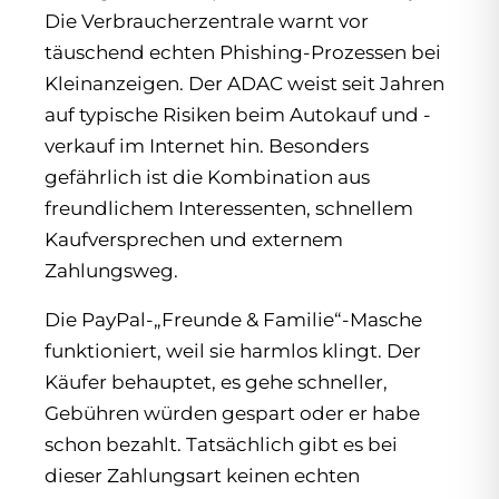
Die Verbraucherzentrale warnt vor
täuschend echten Phishing-Prozessen bei
Kleinanzeigen. Der ADAC weist seit Jahren
auf typische Risiken beim Autokauf und -
verkauf im Internet hin. Besonders
gefährlich ist die Kombination aus
freundlichem Interessenten, schnellem
Kaufversprechen und externem
Zahlungsweg.
Die PayPal-„Freunde & Familie“-Masche
funktioniert, weil sie harmlos klingt. Der
Käufer behauptet, es gehe schneller,
Gebühren würden gespart oder er habe
schon bezahlt. Tatsächlich gibt es bei
dieser Zahlungsart keinen echten