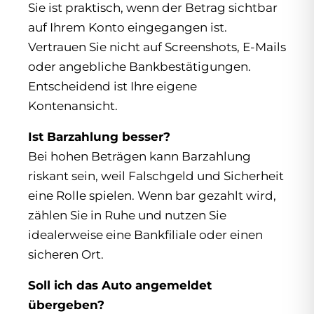
Sie ist praktisch, wenn der Betrag sichtbar
auf Ihrem Konto eingegangen ist.
Vertrauen Sie nicht auf Screenshots, E-Mails
oder angebliche Bankbestätigungen.
Entscheidend ist Ihre eigene
Kontenansicht.
Ist Barzahlung besser?
Bei hohen Beträgen kann Barzahlung
riskant sein, weil Falschgeld und Sicherheit
eine Rolle spielen. Wenn bar gezahlt wird,
zählen Sie in Ruhe und nutzen Sie
idealerweise eine Bankfiliale oder einen
sicheren Ort.
Soll ich das Auto angemeldet
übergeben?