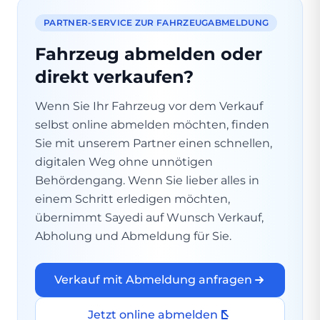
PARTNER-SERVICE ZUR FAHRZEUGABMELDUNG
Fahrzeug abmelden oder
direkt verkaufen?
Wenn Sie Ihr Fahrzeug vor dem Verkauf
selbst online abmelden möchten, finden
Sie mit unserem Partner einen schnellen,
digitalen Weg ohne unnötigen
Behördengang. Wenn Sie lieber alles in
einem Schritt erledigen möchten,
übernimmt Sayedi auf Wunsch Verkauf,
Abholung und Abmeldung für Sie.
Verkauf mit Abmeldung anfragen
Jetzt online abmelden