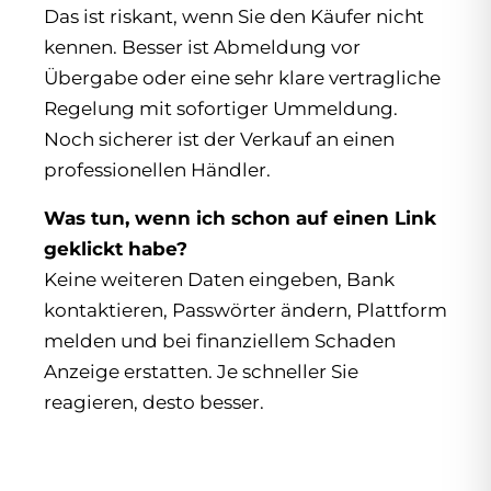
Das ist riskant, wenn Sie den Käufer nicht
kennen. Besser ist Abmeldung vor
Übergabe oder eine sehr klare vertragliche
Regelung mit sofortiger Ummeldung.
Noch sicherer ist der Verkauf an einen
professionellen Händler.
Was tun, wenn ich schon auf einen Link
geklickt habe?
Keine weiteren Daten eingeben, Bank
kontaktieren, Passwörter ändern, Plattform
melden und bei finanziellem Schaden
Anzeige erstatten. Je schneller Sie
reagieren, desto besser.