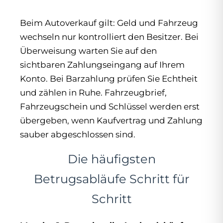
Beim Autoverkauf gilt: Geld und Fahrzeug
wechseln nur kontrolliert den Besitzer. Bei
Überweisung warten Sie auf den
sichtbaren Zahlungseingang auf Ihrem
Konto. Bei Barzahlung prüfen Sie Echtheit
und zählen in Ruhe. Fahrzeugbrief,
Fahrzeugschein und Schlüssel werden erst
übergeben, wenn Kaufvertrag und Zahlung
sauber abgeschlossen sind.
Die häufigsten
Betrugsabläufe Schritt für
Schritt