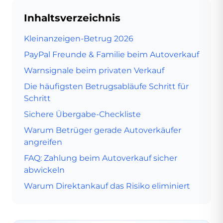
Inhaltsverzeichnis
Kleinanzeigen-Betrug 2026
PayPal Freunde & Familie beim Autoverkauf
Warnsignale beim privaten Verkauf
Die häufigsten Betrugsabläufe Schritt für
Schritt
Sichere Übergabe-Checkliste
Warum Betrüger gerade Autoverkäufer
angreifen
FAQ: Zahlung beim Autoverkauf sicher
abwickeln
Warum Direktankauf das Risiko eliminiert