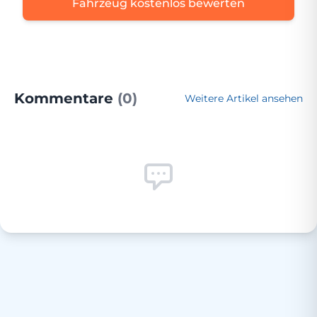
Fahrzeug kostenlos bewerten
Kommentare
(0)
Weitere Artikel ansehen