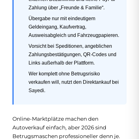
Zahlung über „Freunde & Familie“.
Übergabe nur mit eindeutigem
Geldeingang, Kaufvertrag,
Ausweisabgleich und Fahrzeugpapieren.
Vorsicht bei Speditionen, angeblichen
Zahlungsbestätigungen, QR-Codes und
Links außerhalb der Plattform.
Wer komplett ohne Betrugsrisiko
verkaufen will, nutzt den Direktankauf bei
Sayedi.
Online-Marktplätze machen den
Autoverkauf einfach, aber 2026 sind
Betrugsmaschen professioneller denn je.