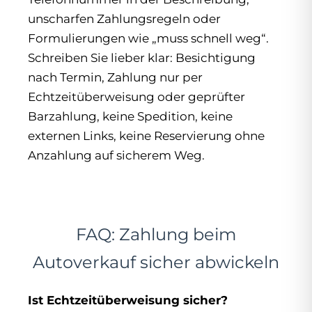
unscharfen Zahlungsregeln oder
Formulierungen wie „muss schnell weg“.
Schreiben Sie lieber klar: Besichtigung
nach Termin, Zahlung nur per
Echtzeitüberweisung oder geprüfter
Barzahlung, keine Spedition, keine
externen Links, keine Reservierung ohne
Anzahlung auf sicherem Weg.
FAQ: Zahlung beim
Autoverkauf sicher abwickeln
Ist Echtzeitüberweisung sicher?