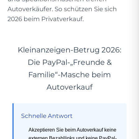
Autoverkäufer. So schützen Sie sich
2026 beim Privatverkauf.
Kleinanzeigen-Betrug 2026:
Die PayPal-„Freunde &
Familie“-Masche beim
Autoverkauf
Schnelle Antwort
Akzeptieren Sie beim Autoverkauf keine
externen Bezahllinks und keine PayPal-