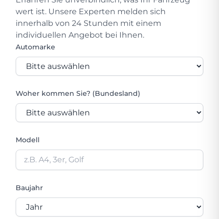
wert ist. Unsere Experten melden sich
innerhalb von 24 Stunden mit einem
individuellen Angebot bei Ihnen.
Automarke
Woher kommen Sie? (Bundesland)
Modell
Baujahr