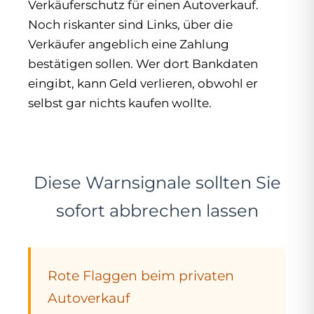
Verkäuferschutz für einen Autoverkauf.
Noch riskanter sind Links, über die
Verkäufer angeblich eine Zahlung
bestätigen sollen. Wer dort Bankdaten
eingibt, kann Geld verlieren, obwohl er
selbst gar nichts kaufen wollte.
Diese Warnsignale sollten Sie
sofort abbrechen lassen
Rote Flaggen beim privaten
Autoverkauf