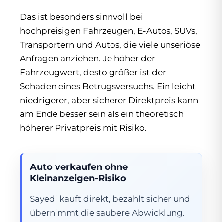
Das ist besonders sinnvoll bei
hochpreisigen Fahrzeugen, E-Autos, SUVs,
Transportern und Autos, die viele unseriöse
Anfragen anziehen. Je höher der
Fahrzeugwert, desto größer ist der
Schaden eines Betrugsversuchs. Ein leicht
niedrigerer, aber sicherer Direktpreis kann
am Ende besser sein als ein theoretisch
höherer Privatpreis mit Risiko.
Auto verkaufen ohne
Kleinanzeigen-Risiko
Sayedi kauft direkt, bezahlt sicher und
übernimmt die saubere Abwicklung.