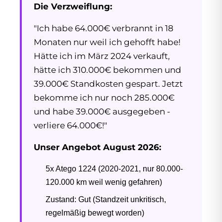
Die Verzweiflung:
"Ich habe 64.000€ verbrannt in 18
Monaten nur weil ich gehofft habe!
Hätte ich im März 2024 verkauft,
hätte ich 310.000€ bekommen und
39.000€ Standkosten gespart. Jetzt
bekomme ich nur noch 285.000€
und habe 39.000€ ausgegeben -
verliere 64.000€!"
Unser Angebot August 2026:
5x Atego 1224 (2020-2021, nur 80.000-
120.000 km weil wenig gefahren)
Zustand: Gut (Standzeit unkritisch,
regelmäßig bewegt worden)