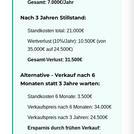
Gesamt: 7.000€/Jahr
Nach 3 Jahren Stillstand:
Standkosten total: 21.000€
Wertverlust (10%/Jahr): 10.500€ (von
35.000€ auf 24.500€)
Gesamt-Verlust: 31.500€
Alternative - Verkauf nach 6
Monaten statt 3 Jahre warten:
Standkosten 6 Monate: 3.500€
Verkaufspreis nach 6 Monaten: 34.000€
Verkaufspreis nach 3 Jahren: 24.500€
Ersparnis durch frühen Verkauf: