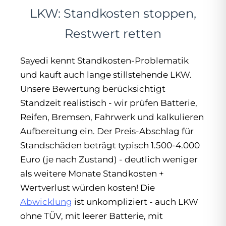
LKW: Standkosten stoppen,
Restwert retten
Sayedi kennt Standkosten-Problematik
und kauft auch lange stillstehende LKW.
Unsere Bewertung berücksichtigt
Standzeit realistisch - wir prüfen Batterie,
Reifen, Bremsen, Fahrwerk und kalkulieren
Aufbereitung ein. Der Preis-Abschlag für
Standschäden beträgt typisch 1.500-4.000
Euro (je nach Zustand) - deutlich weniger
als weitere Monate Standkosten +
Wertverlust würden kosten! Die
Abwicklung
ist unkompliziert - auch LKW
ohne TÜV, mit leerer Batterie, mit