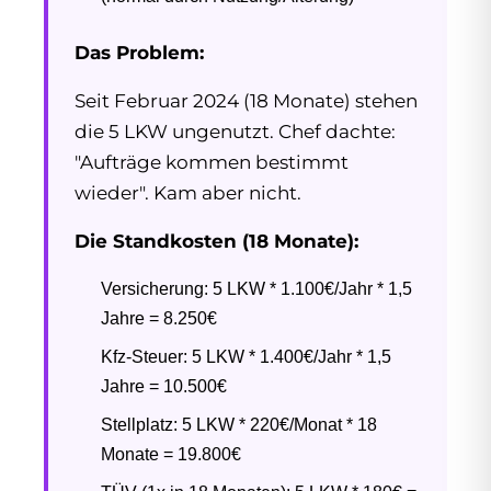
Das Problem:
Seit Februar 2024 (18 Monate) stehen
die 5 LKW ungenutzt. Chef dachte:
"Aufträge kommen bestimmt
wieder". Kam aber nicht.
Die Standkosten (18 Monate):
Versicherung: 5 LKW * 1.100€/Jahr * 1,5
Jahre = 8.250€
Kfz-Steuer: 5 LKW * 1.400€/Jahr * 1,5
Jahre = 10.500€
Stellplatz: 5 LKW * 220€/Monat * 18
Monate = 19.800€