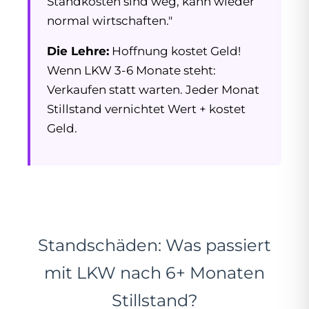
Standkosten sind weg, kann wieder
normal wirtschaften."
Die Lehre:
Hoffnung kostet Geld!
Wenn LKW 3-6 Monate steht:
Verkaufen statt warten. Jeder Monat
Stillstand vernichtet Wert + kostet
Geld.
Standschäden: Was passiert
mit LKW nach 6+ Monaten
Stillstand?