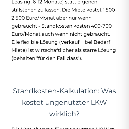
Leasing, 6-12 Monate) statt eigenen
stillstehen zu lassen. Die Miete kostet 1.500-
2.500 Euro/Monat aber nur wenn
gebraucht - Standkosten kosten 400-700
Euro/Monat auch wenn nicht gebraucht.
Die flexible Lösung (Verkauf + bei Bedarf
Miete) ist wirtschaftlicher als starre Lösung
(behalten "für den Fall dass").
Standkosten-Kalkulation: Was
kostet ungenutzter LKW
wirklich?