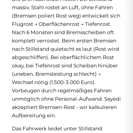
massiv. Stahl rostet an Luft, ohne Fahren
(Bremsen poliert Rost weg) entwickelt sich
Flugrost → Oberflächenrost → Tiefenrost.
Nach 6 Monaten sind Bremsscheiben oft
komplett verrostet. Beim ersten Bremsen
nach Stillstand quietscht es laut (Rost wird
abgeschliffen). Bei oberflächlichem Rost
okay, bei Tiefenrost sind Scheiben hinüber
(uneben, Bremsleistung schlecht) →
Wechsel nötig (1.500-3.000 Euro).
Vorbeugen durch regelmäßiges Fahren
unmöglich ohne Personal-Aufwand. Sayedi
akzeptiert Bremsen-Rost - wir kalkulieren
Aufbereitung ein.
Das Fahrwerk leidet unter Stillstand.