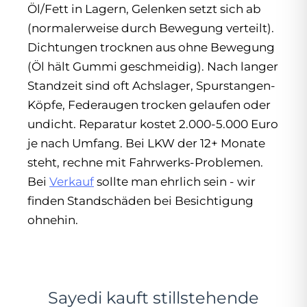
Öl/Fett in Lagern, Gelenken setzt sich ab
(normalerweise durch Bewegung verteilt).
Dichtungen trocknen aus ohne Bewegung
(Öl hält Gummi geschmeidig). Nach langer
Standzeit sind oft Achslager, Spurstangen-
Köpfe, Federaugen trocken gelaufen oder
undicht. Reparatur kostet 2.000-5.000 Euro
je nach Umfang. Bei LKW der 12+ Monate
steht, rechne mit Fahrwerks-Problemen.
Bei
Verkauf
sollte man ehrlich sein - wir
finden Standschäden bei Besichtigung
ohnehin.
Sayedi kauft stillstehende