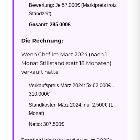
Bewertung: Je 57.000€ (Marktpreis trotz
Standzeit)
Gesamt: 285.000€
Die Rechnung:
Wenn Chef im März 2024 (nach 1
Monat Stillstand statt 18 Monaten)
verkauft hätte:
Verkaufspreis März 2024: 5x 62.000€ =
310.000€
Standkosten März 2024: nur 2.500€ (1
Monat)
Netto: 307.500€