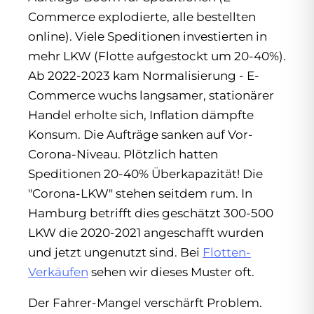
Commerce explodierte, alle bestellten
online). Viele Speditionen investierten in
mehr LKW (Flotte aufgestockt um 20-40%).
Ab 2022-2023 kam Normalisierung - E-
Commerce wuchs langsamer, stationärer
Handel erholte sich, Inflation dämpfte
Konsum. Die Aufträge sanken auf Vor-
Corona-Niveau. Plötzlich hatten
Speditionen 20-40% Überkapazität! Die
"Corona-LKW" stehen seitdem rum. In
Hamburg betrifft dies geschätzt 300-500
LKW die 2020-2021 angeschafft wurden
und jetzt ungenutzt sind. Bei
Flotten-
Verkäufen
sehen wir dieses Muster oft.
Der Fahrer-Mangel verschärft Problem.