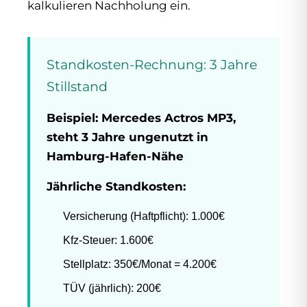
kalkulieren Nachholung ein.
Standkosten-Rechnung: 3 Jahre
Stillstand
Beispiel: Mercedes Actros MP3,
steht 3 Jahre ungenutzt in
Hamburg-Hafen-Nähe
Jährliche Standkosten:
Versicherung (Haftpflicht): 1.000€
Kfz-Steuer: 1.600€
Stellplatz: 350€/Monat = 4.200€
TÜV (jährlich): 200€