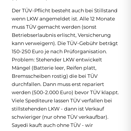
Der TÜV-Pflicht besteht auch bei Stillstand
wenn LKW angemeldet ist. Alle 12 Monate
muss TÜV gemacht werden (sonst
Betriebserlaubnis erlischt, Versicherung
kann verweigern). Die TÜV-Gebühr beträgt
150-250 Euro je nach Prüforganisation.
Problem: Stehender LKW entwickelt
Mängel (Batterie leer, Reifen platt,
Bremsscheiben rostig) die bei TÜV
durchfallen. Dann muss erst repariert
werden (500-2.000 Euro) bevor TÜV klappt.
Viele Spediteure lassen TÜV verfallen bei
stillstehenden LKW - dann ist Verkauf
schwieriger (nur ohne TÜV verkaufbar).
Sayedi kauft auch ohne TÜV - wir