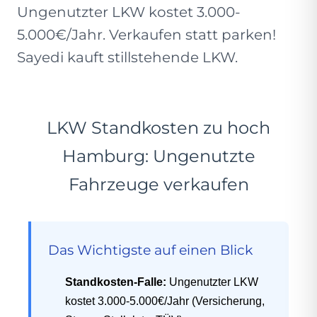
Ungenutzter LKW kostet 3.000-
5.000€/Jahr. Verkaufen statt parken!
Sayedi kauft stillstehende LKW.
LKW Standkosten zu hoch
Hamburg: Ungenutzte
Fahrzeuge verkaufen
Das Wichtigste auf einen Blick
Standkosten-Falle:
Ungenutzter LKW
kostet 3.000-5.000€/Jahr (Versicherung,