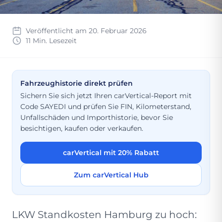
Veröffentlicht am 20. Februar 2026
11 Min. Lesezeit
Fahrzeughistorie direkt prüfen
Sichern Sie sich jetzt Ihren carVertical-Report mit
Code SAYEDI und prüfen Sie FIN, Kilometerstand,
Unfallschäden und Importhistorie, bevor Sie
besichtigen, kaufen oder verkaufen.
carVertical mit 20% Rabatt
Zum carVertical Hub
LKW Standkosten Hamburg zu hoch: