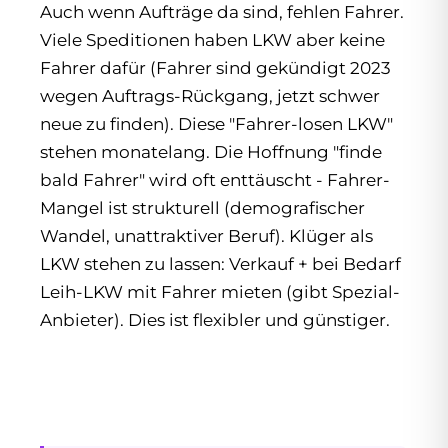
Auch wenn Aufträge da sind, fehlen Fahrer.
Viele Speditionen haben LKW aber keine
Fahrer dafür (Fahrer sind gekündigt 2023
wegen Auftrags-Rückgang, jetzt schwer
neue zu finden). Diese "Fahrer-losen LKW"
stehen monatelang. Die Hoffnung "finde
bald Fahrer" wird oft enttäuscht - Fahrer-
Mangel ist strukturell (demografischer
Wandel, unattraktiver Beruf). Klüger als
LKW stehen zu lassen: Verkauf + bei Bedarf
Leih-LKW mit Fahrer mieten (gibt Spezial-
Anbieter). Dies ist flexibler und günstiger.