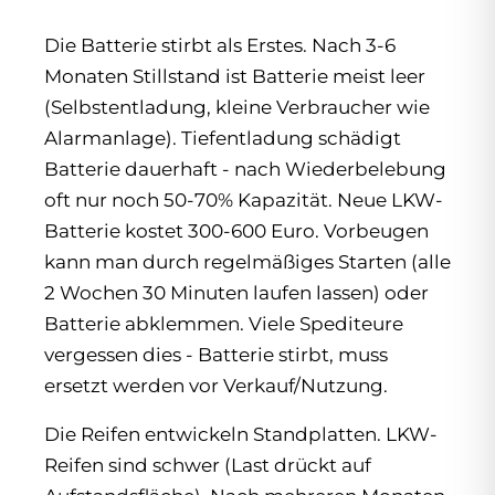
Die Batterie stirbt als Erstes. Nach 3-6
Monaten Stillstand ist Batterie meist leer
(Selbstentladung, kleine Verbraucher wie
Alarmanlage). Tiefentladung schädigt
Batterie dauerhaft - nach Wiederbelebung
oft nur noch 50-70% Kapazität. Neue LKW-
Batterie kostet 300-600 Euro. Vorbeugen
kann man durch regelmäßiges Starten (alle
2 Wochen 30 Minuten laufen lassen) oder
Batterie abklemmen. Viele Spediteure
vergessen dies - Batterie stirbt, muss
ersetzt werden vor Verkauf/Nutzung.
Die Reifen entwickeln Standplatten. LKW-
Reifen sind schwer (Last drückt auf