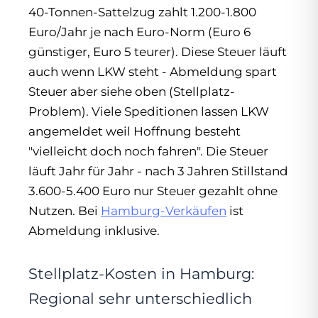
40-Tonnen-Sattelzug zahlt 1.200-1.800
Euro/Jahr je nach Euro-Norm (Euro 6
günstiger, Euro 5 teurer). Diese Steuer läuft
auch wenn LKW steht - Abmeldung spart
Steuer aber siehe oben (Stellplatz-
Problem). Viele Speditionen lassen LKW
angemeldet weil Hoffnung besteht
"vielleicht doch noch fahren". Die Steuer
läuft Jahr für Jahr - nach 3 Jahren Stillstand
3.600-5.400 Euro nur Steuer gezahlt ohne
Nutzen. Bei
Hamburg-Verkäufen
ist
Abmeldung inklusive.
Stellplatz-Kosten in Hamburg:
Regional sehr unterschiedlich