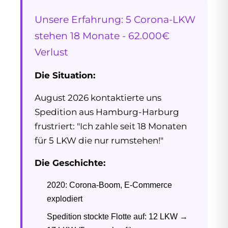
Unsere Erfahrung: 5 Corona-LKW
stehen 18 Monate - 62.000€
Verlust
Die Situation:
August 2026 kontaktierte uns
Spedition aus Hamburg-Harburg
frustriert: "Ich zahle seit 18 Monaten
für 5 LKW die nur rumstehen!"
Die Geschichte:
2020: Corona-Boom, E-Commerce
explodiert
Spedition stockte Flotte auf: 12 LKW →