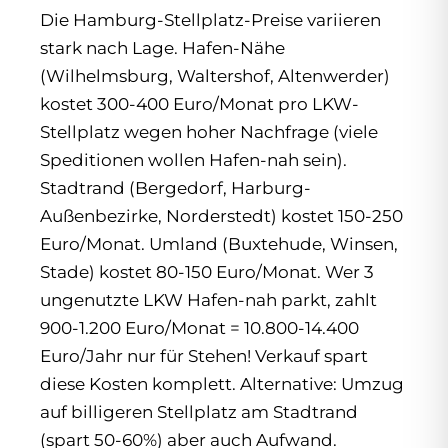
Die Hamburg-Stellplatz-Preise variieren
stark nach Lage. Hafen-Nähe
(Wilhelmsburg, Waltershof, Altenwerder)
kostet 300-400 Euro/Monat pro LKW-
Stellplatz wegen hoher Nachfrage (viele
Speditionen wollen Hafen-nah sein).
Stadtrand (Bergedorf, Harburg-
Außenbezirke, Norderstedt) kostet 150-250
Euro/Monat. Umland (Buxtehude, Winsen,
Stade) kostet 80-150 Euro/Monat. Wer 3
ungenutzte LKW Hafen-nah parkt, zahlt
900-1.200 Euro/Monat = 10.800-14.400
Euro/Jahr nur für Stehen! Verkauf spart
diese Kosten komplett. Alternative: Umzug
auf billigeren Stellplatz am Stadtrand
(spart 50-60%) aber auch Aufwand.