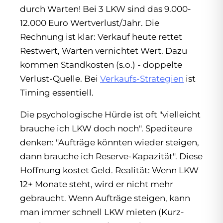
durch Warten! Bei 3 LKW sind das 9.000-
12.000 Euro Wertverlust/Jahr. Die
Rechnung ist klar: Verkauf heute rettet
Restwert, Warten vernichtet Wert. Dazu
kommen Standkosten (s.o.) - doppelte
Verlust-Quelle. Bei
Verkaufs-Strategien
ist
Timing essentiell.
Die psychologische Hürde ist oft "vielleicht
brauche ich LKW doch noch". Spediteure
denken: "Aufträge könnten wieder steigen,
dann brauche ich Reserve-Kapazität". Diese
Hoffnung kostet Geld. Realität: Wenn LKW
12+ Monate steht, wird er nicht mehr
gebraucht. Wenn Aufträge steigen, kann
man immer schnell LKW mieten (Kurz-