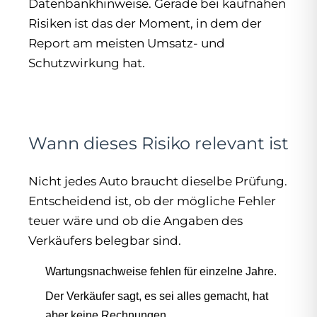
Datenbankhinweise. Gerade bei kaufnahen
Risiken ist das der Moment, in dem der
Report am meisten Umsatz- und
Schutzwirkung hat.
Wann dieses Risiko relevant ist
Nicht jedes Auto braucht dieselbe Prüfung.
Entscheidend ist, ob der mögliche Fehler
teuer wäre und ob die Angaben des
Verkäufers belegbar sind.
Wartungsnachweise fehlen für einzelne Jahre.
Der Verkäufer sagt, es sei alles gemacht, hat
aber keine Rechnungen.