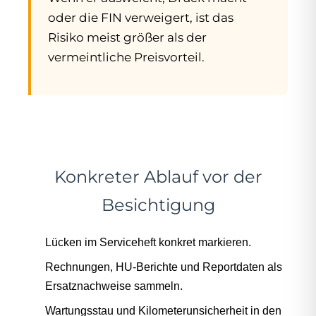
oder die FIN verweigert, ist das
Risiko meist größer als der
vermeintliche Preisvorteil.
Konkreter Ablauf vor der
Besichtigung
Lücken im Serviceheft konkret markieren.
Rechnungen, HU-Berichte und Reportdaten als
Ersatznachweise sammeln.
Wartungsstau und Kilometerunsicherheit in den