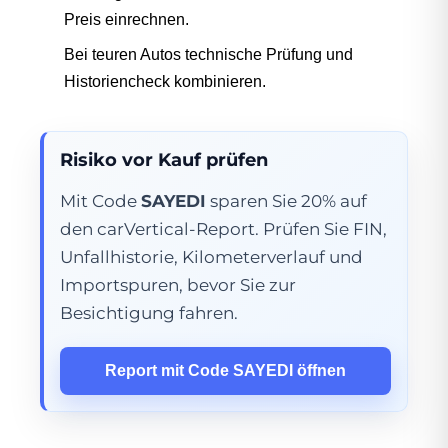
Preis einrechnen.
Bei teuren Autos technische Prüfung und
Historiencheck kombinieren.
Risiko vor Kauf prüfen
Mit Code
SAYEDI
sparen Sie 20% auf
den carVertical-Report. Prüfen Sie FIN,
Unfallhistorie, Kilometerverlauf und
Importspuren, bevor Sie zur
Besichtigung fahren.
Report mit Code SAYEDI öffnen