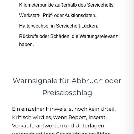
Kilometerpunkte außerhalb des Servicehefts.
Werkstatt-, Prüf- oder Auktionsdaten.
Halterwechsel in Serviceheft-Lücken.
Rückrufe oder Schäden, die Wartungsrelevanz
haben.
Warnsignale für Abbruch oder
Preisabschlag
Ein einzelner Hinweis ist noch kein Urteil.
Kritisch wird es, wenn Report, Inserat,
Verkäuferantworten und Unterlagen
unterschiedliche Geschichten erzählen.