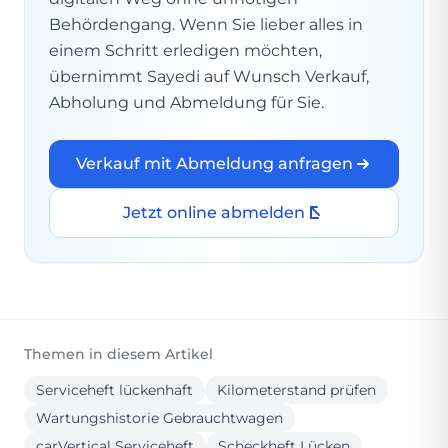
Behördengang. Wenn Sie lieber alles in
einem Schritt erledigen möchten,
übernimmt Sayedi auf Wunsch Verkauf,
Abholung und Abmeldung für Sie.
Verkauf mit Abmeldung anfragen
Jetzt online abmelden
Themen in diesem Artikel
Serviceheft lückenhaft
Kilometerstand prüfen
Wartungshistorie Gebrauchtwagen
carVertical Serviceheft
Scheckheft Lücken