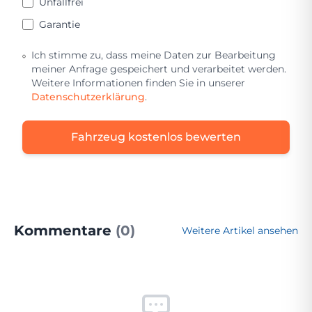
Unfallfrei
Garantie
Ich stimme zu, dass meine Daten zur Bearbeitung
meiner Anfrage gespeichert und verarbeitet werden.
Weitere Informationen finden Sie in unserer
Datenschutzerklärung
.
Fahrzeug kostenlos bewerten
Kommentare
(0)
Weitere Artikel ansehen