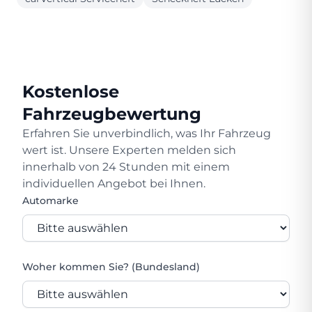
Kostenlose
Fahrzeugbewertung
Erfahren Sie unverbindlich, was Ihr Fahrzeug
wert ist. Unsere Experten melden sich
innerhalb von 24 Stunden mit einem
individuellen Angebot bei Ihnen.
Automarke
Woher kommen Sie? (Bundesland)