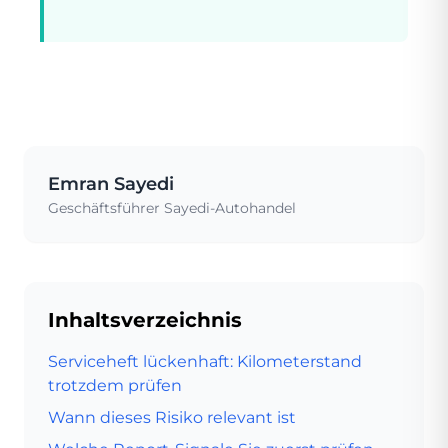
Emran Sayedi
Geschäftsführer Sayedi-Autohandel
Inhaltsverzeichnis
Serviceheft lückenhaft: Kilometerstand
trotzdem prüfen
Wann dieses Risiko relevant ist