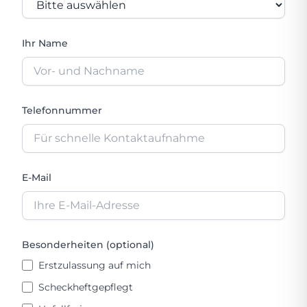
Ihr Name
Telefonnummer
E-Mail
Besonderheiten (optional)
Erstzulassung auf mich
Scheckheftgepflegt