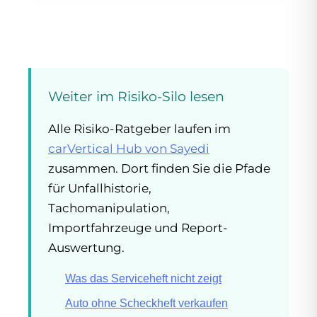
Weiter im Risiko-Silo lesen
Alle Risiko-Ratgeber laufen im
carVertical Hub von Sayedi
zusammen. Dort finden Sie die Pfade
für Unfallhistorie,
Tachomanipulation,
Importfahrzeuge und Report-
Auswertung.
Was das Serviceheft nicht zeigt
Auto ohne Scheckheft verkaufen