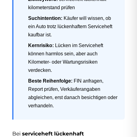
kilometerstand prüfen
Suchintention:
Käufer will wissen, ob
ein Auto trotz lückenhaftem Serviceheft
kaufbar ist.
Kernrisiko:
Lücken im Serviceheft
können harmlos sein, aber auch
Kilometer- oder Wartungsrisiken
verdecken.
Beste Reihenfolge:
FIN anfragen,
Report prüfen, Verkäuferangaben
abgleichen, erst danach besichtigen oder
verhandeln.
Bei
serviceheft lückenhaft