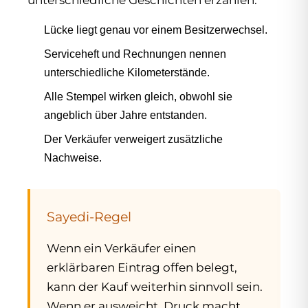
Lücke liegt genau vor einem Besitzerwechsel.
Serviceheft und Rechnungen nennen
unterschiedliche Kilometerstände.
Alle Stempel wirken gleich, obwohl sie
angeblich über Jahre entstanden.
Der Verkäufer verweigert zusätzliche
Nachweise.
Sayedi-Regel
Wenn ein Verkäufer einen
erklärbaren Eintrag offen belegt,
kann der Kauf weiterhin sinnvoll sein.
Wenn er ausweicht, Druck macht