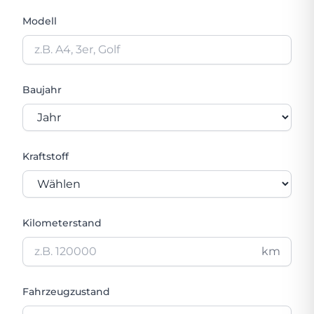
Modell
Baujahr
Kraftstoff
Kilometerstand
km
Fahrzeugzustand