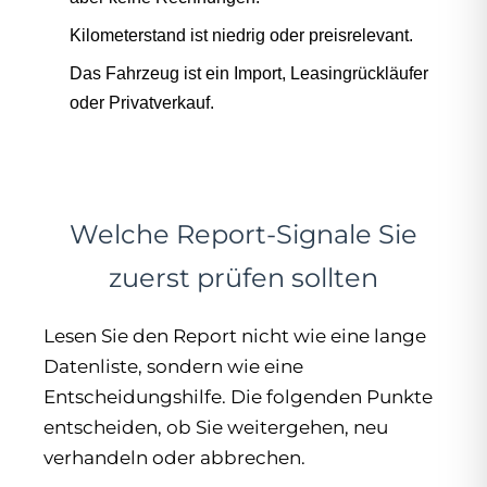
Kilometerstand ist niedrig oder preisrelevant.
Das Fahrzeug ist ein Import, Leasingrückläufer
oder Privatverkauf.
Welche Report-Signale Sie
zuerst prüfen sollten
Lesen Sie den Report nicht wie eine lange
Datenliste, sondern wie eine
Entscheidungshilfe. Die folgenden Punkte
entscheiden, ob Sie weitergehen, neu
verhandeln oder abbrechen.