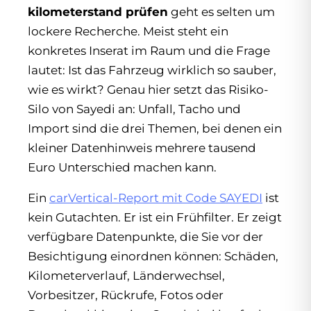
kilometerstand prüfen
geht es selten um
lockere Recherche. Meist steht ein
konkretes Inserat im Raum und die Frage
lautet: Ist das Fahrzeug wirklich so sauber,
wie es wirkt? Genau hier setzt das Risiko-
Silo von Sayedi an: Unfall, Tacho und
Import sind die drei Themen, bei denen ein
kleiner Datenhinweis mehrere tausend
Euro Unterschied machen kann.
Ein
carVertical-Report mit Code SAYEDI
ist
kein Gutachten. Er ist ein Frühfilter. Er zeigt
verfügbare Datenpunkte, die Sie vor der
Besichtigung einordnen können: Schäden,
Kilometerverlauf, Länderwechsel,
Vorbesitzer, Rückrufe, Fotos oder