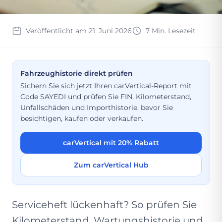
Veröffentlicht am 21. Juni 2026
7 Min. Lesezeit
Fahrzeughistorie direkt prüfen
Sichern Sie sich jetzt Ihren carVertical-Report mit
Code SAYEDI und prüfen Sie FIN, Kilometerstand,
Unfallschäden und Importhistorie, bevor Sie
besichtigen, kaufen oder verkaufen.
carVertical mit 20% Rabatt
Zum carVertical Hub
Serviceheft lückenhaft? So prüfen Sie
Kilometerstand, Wartungshistorie und