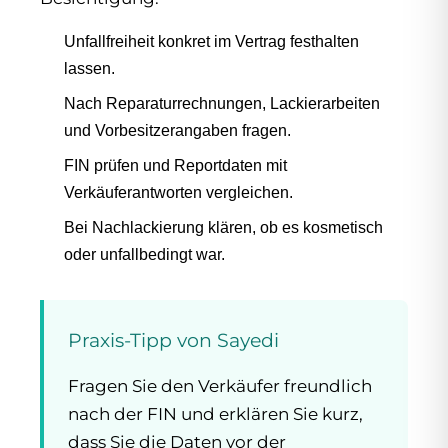
Unfallfreiheit konkret im Vertrag festhalten
lassen.
Nach Reparaturrechnungen, Lackierarbeiten
und Vorbesitzerangaben fragen.
FIN prüfen und Reportdaten mit
Verkäuferantworten vergleichen.
Bei Nachlackierung klären, ob es kosmetisch
oder unfallbedingt war.
Praxis-Tipp von Sayedi
Fragen Sie den Verkäufer freundlich
nach der FIN und erklären Sie kurz,
dass Sie die Daten vor der