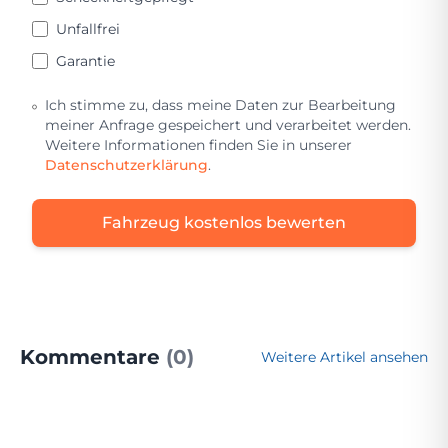
Unfallfrei
Garantie
Ich stimme zu, dass meine Daten zur Bearbeitung
meiner Anfrage gespeichert und verarbeitet werden.
Weitere Informationen finden Sie in unserer
Datenschutzerklärung
.
Fahrzeug kostenlos bewerten
Kommentare
(0)
Weitere Artikel ansehen