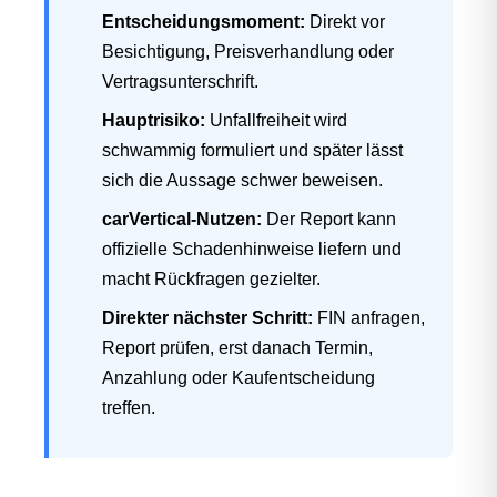
Entscheidungsmoment:
Direkt vor
Besichtigung, Preisverhandlung oder
Vertragsunterschrift.
Hauptrisiko:
Unfallfreiheit wird
schwammig formuliert und später lässt
sich die Aussage schwer beweisen.
carVertical-Nutzen:
Der Report kann
offizielle Schadenhinweise liefern und
macht Rückfragen gezielter.
Direkter nächster Schritt:
FIN anfragen,
Report prüfen, erst danach Termin,
Anzahlung oder Kaufentscheidung
treffen.