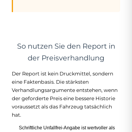
So nutzen Sie den Report in
der Preisverhandlung
Der Report ist kein Druckmittel, sondern
eine Faktenbasis. Die stärksten
Verhandlungsargumente entstehen, wenn
der geforderte Preis eine bessere Historie
voraussetzt als das Fahrzeug tatsächlich
hat.
Schriftliche Unfallfrei-Angabe ist wertvoller als