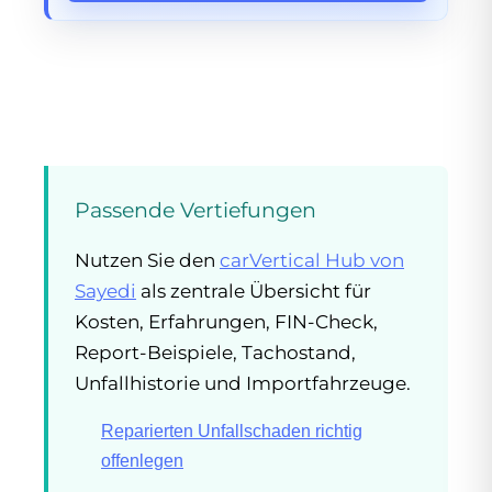
Passende Vertiefungen
Nutzen Sie den
carVertical Hub von
Sayedi
als zentrale Übersicht für
Kosten, Erfahrungen, FIN-Check,
Report-Beispiele, Tachostand,
Unfallhistorie und Importfahrzeuge.
Reparierten Unfallschaden richtig
offenlegen