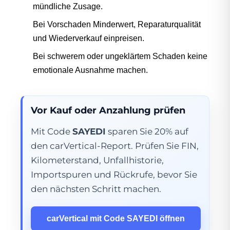
mündliche Zusage.
Bei Vorschaden Minderwert, Reparaturqualität
und Wiederverkauf einpreisen.
Bei schwerem oder ungeklärtem Schaden keine
emotionale Ausnahme machen.
Vor Kauf oder Anzahlung prüfen
Mit Code
SAYEDI
sparen Sie 20% auf
den carVertical-Report. Prüfen Sie FIN,
Kilometerstand, Unfallhistorie,
Importspuren und Rückrufe, bevor Sie
den nächsten Schritt machen.
carVertical mit Code SAYEDI öffnen