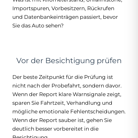
Importspuren, Vorbesitzern, Rückrufen
und Datenbankeinträgen passiert, bevor
Sie das Auto sehen?
Vor der Besichtigung prüfen
Der beste Zeitpunkt für die Prüfung ist
nicht nach der Probefahrt, sondern davor.
Wenn der Report klare Warnsignale zeigt,
sparen Sie Fahrtzeit, Verhandlung und
mögliche emotionale Fehlentscheidungen.
Wenn der Report sauber ist, gehen Sie
deutlich besser vorbereitet in die
Besichtigung.