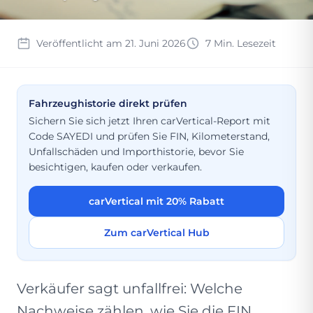
Veröffentlicht am 21. Juni 2026
7 Min. Lesezeit
Fahrzeughistorie direkt prüfen
Sichern Sie sich jetzt Ihren carVertical-Report mit
Code SAYEDI und prüfen Sie FIN, Kilometerstand,
Unfallschäden und Importhistorie, bevor Sie
besichtigen, kaufen oder verkaufen.
carVertical mit 20% Rabatt
Zum carVertical Hub
Verkäufer sagt unfallfrei: Welche
Nachweise zählen, wie Sie die FIN