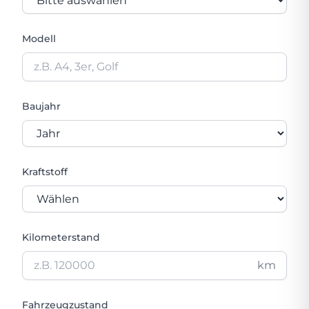
Modell
Baujahr
Kraftstoff
Kilometerstand
km
Fahrzeugzustand