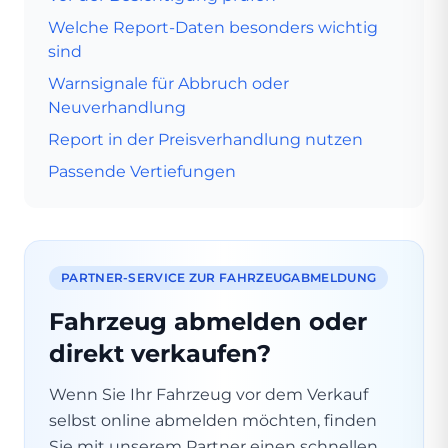
Welche Report-Daten besonders wichtig
sind
Warnsignale für Abbruch oder
Neuverhandlung
Report in der Preisverhandlung nutzen
Passende Vertiefungen
PARTNER-SERVICE ZUR FAHRZEUGABMELDUNG
Fahrzeug abmelden oder
direkt verkaufen?
Wenn Sie Ihr Fahrzeug vor dem Verkauf
selbst online abmelden möchten, finden
Sie mit unserem Partner einen schnellen,