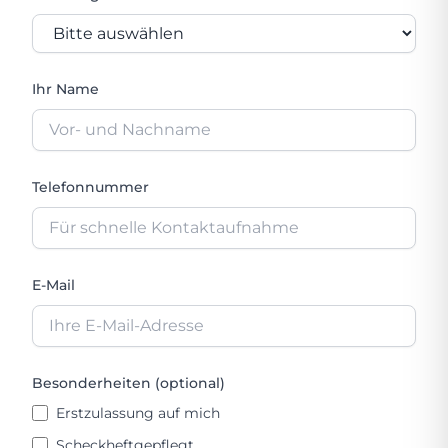
Ihr Name
Telefonnummer
E-Mail
Besonderheiten (optional)
Erstzulassung auf mich
Scheckheftgepflegt