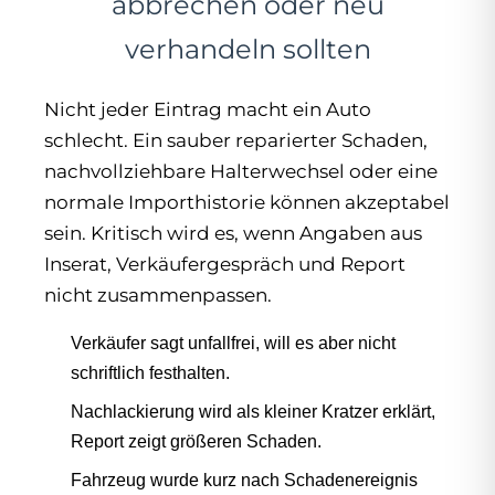
abbrechen oder neu
verhandeln sollten
Nicht jeder Eintrag macht ein Auto
schlecht. Ein sauber reparierter Schaden,
nachvollziehbare Halterwechsel oder eine
normale Importhistorie können akzeptabel
sein. Kritisch wird es, wenn Angaben aus
Inserat, Verkäufergespräch und Report
nicht zusammenpassen.
Verkäufer sagt unfallfrei, will es aber nicht
schriftlich festhalten.
Nachlackierung wird als kleiner Kratzer erklärt,
Report zeigt größeren Schaden.
Fahrzeug wurde kurz nach Schadenereignis