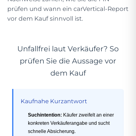
prüfen und wann ein carVertical-Report
vor dem Kauf sinnvoll ist.
Unfallfrei laut Verkäufer? So
prüfen Sie die Aussage vor
dem Kauf
Kaufnahe Kurzantwort
Suchintention:
Käufer zweifelt an einer
konkreten Verkäuferangabe und sucht
schnelle Absicherung.