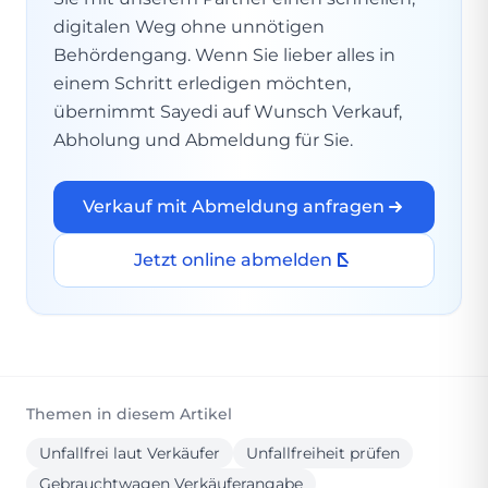
digitalen Weg ohne unnötigen
Behördengang. Wenn Sie lieber alles in
einem Schritt erledigen möchten,
übernimmt Sayedi auf Wunsch Verkauf,
Abholung und Abmeldung für Sie.
Verkauf mit Abmeldung anfragen
Jetzt online abmelden
Themen in diesem Artikel
Unfallfrei laut Verkäufer
Unfallfreiheit prüfen
Gebrauchtwagen Verkäuferangabe