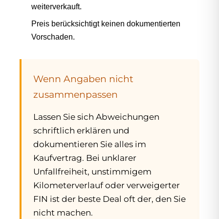
weiterverkauft.
Preis berücksichtigt keinen dokumentierten
Vorschaden.
Wenn Angaben nicht
zusammenpassen
Lassen Sie sich Abweichungen
schriftlich erklären und
dokumentieren Sie alles im
Kaufvertrag. Bei unklarer
Unfallfreiheit, unstimmigem
Kilometerverlauf oder verweigerter
FIN ist der beste Deal oft der, den Sie
nicht machen.