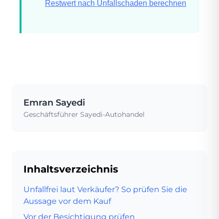
Restwert nach Unfallschaden berechnen
Emran Sayedi
Geschäftsführer Sayedi-Autohandel
Inhaltsverzeichnis
Unfallfrei laut Verkäufer? So prüfen Sie die
Aussage vor dem Kauf
Vor der Besichtigung prüfen