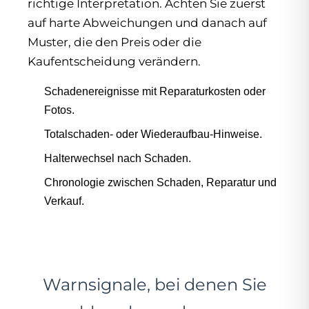
richtige Interpretation. Achten Sie zuerst
auf harte Abweichungen und danach auf
Muster, die den Preis oder die
Kaufentscheidung verändern.
Schadenereignisse mit Reparaturkosten oder
Fotos.
Totalschaden- oder Wiederaufbau-Hinweise.
Halterwechsel nach Schaden.
Chronologie zwischen Schaden, Reparatur und
Verkauf.
Warnsignale, bei denen Sie