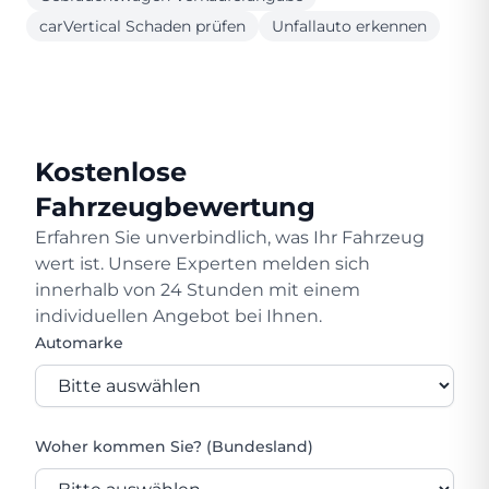
carVertical Schaden prüfen
Unfallauto erkennen
Kostenlose
Fahrzeugbewertung
Erfahren Sie unverbindlich, was Ihr Fahrzeug
wert ist. Unsere Experten melden sich
innerhalb von 24 Stunden mit einem
individuellen Angebot bei Ihnen.
Automarke
Woher kommen Sie? (Bundesland)