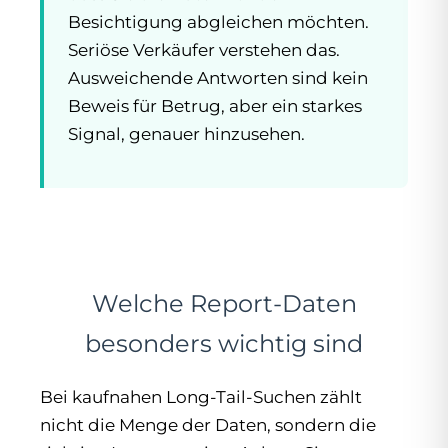
Besichtigung abgleichen möchten.
Seriöse Verkäufer verstehen das.
Ausweichende Antworten sind kein
Beweis für Betrug, aber ein starkes
Signal, genauer hinzusehen.
Welche Report-Daten
besonders wichtig sind
Bei kaufnahen Long-Tail-Suchen zählt
nicht die Menge der Daten, sondern die