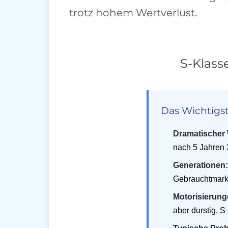
trotz hohem Wertverlust.
S-Klass
Das Wichtigst
Dramatischer 
nach 5 Jahren 
Generationen:
Gebrauchtmarkt
Motorisierung
aber durstig, 