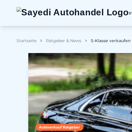
S
Startseite
Ratgeber & News
S-Klasse verkaufen
Autoverkauf Ratgeber