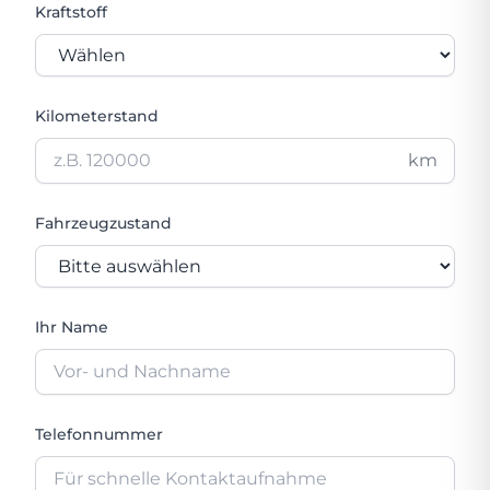
Kraftstoff
Kilometerstand
km
Fahrzeugzustand
Ihr Name
Telefonnummer