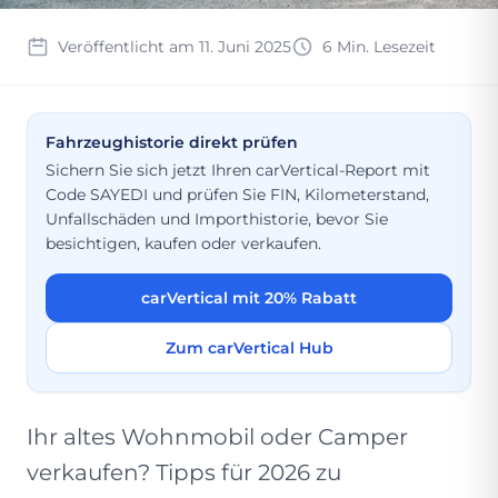
Veröffentlicht am 11. Juni 2025
6 Min. Lesezeit
Fahrzeughistorie direkt prüfen
Sichern Sie sich jetzt Ihren carVertical-Report mit
Code SAYEDI und prüfen Sie FIN, Kilometerstand,
Unfallschäden und Importhistorie, bevor Sie
besichtigen, kaufen oder verkaufen.
carVertical mit 20% Rabatt
Zum carVertical Hub
Ihr altes Wohnmobil oder Camper
verkaufen? Tipps für 2026 zu