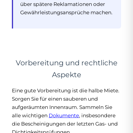
über spätere Reklamationen oder
Gewährleistungsansprüche machen.
Vorbereitung und rechtliche
Aspekte
Eine gute Vorbereitung ist die halbe Miete.
Sorgen Sie für einen sauberen und
aufgeräumten Innenraum. Sammeln Sie
alle wichtigen
Dokumente
, insbesondere
die Bescheinigungen der letzten Gas- und
Dichtigkeitsprüfungen.