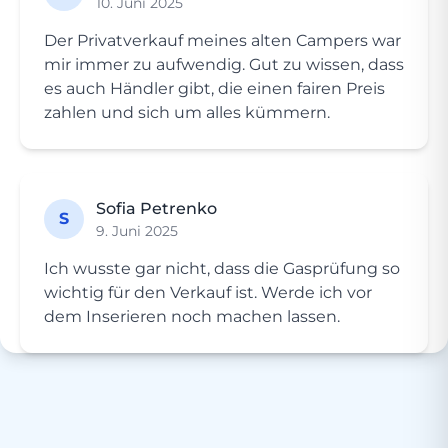
10. Juni 2025
Der Privatverkauf meines alten Campers war
mir immer zu aufwendig. Gut zu wissen, dass
es auch Händler gibt, die einen fairen Preis
zahlen und sich um alles kümmern.
Sofia Petrenko
S
9. Juni 2025
Ich wusste gar nicht, dass die Gasprüfung so
wichtig für den Verkauf ist. Werde ich vor
dem Inserieren noch machen lassen.