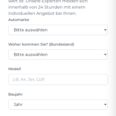
wert ist. Unsere Experten melden sich
innerhalb von 24 Stunden mit einem
individuellen Angebot bei Ihnen.
Automarke
Woher kommen Sie? (Bundesland)
Modell
Baujahr