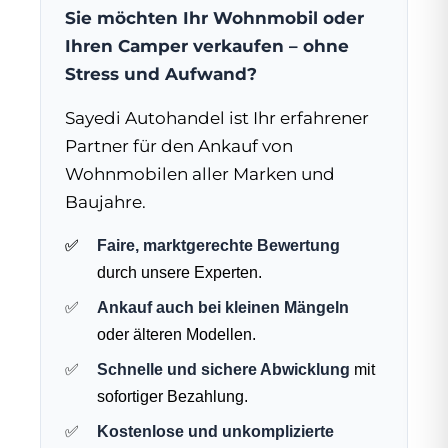
Sie möchten Ihr Wohnmobil oder
Ihren Camper verkaufen – ohne
Stress und Aufwand?
Sayedi Autohandel ist Ihr erfahrener
Partner für den Ankauf von
Wohnmobilen aller Marken und
Baujahre.
Faire, marktgerechte Bewertung
durch unsere Experten.
Ankauf auch bei kleinen Mängeln
oder älteren Modellen.
Schnelle und sichere Abwicklung
mit
sofortiger Bezahlung.
Kostenlose und unkomplizierte