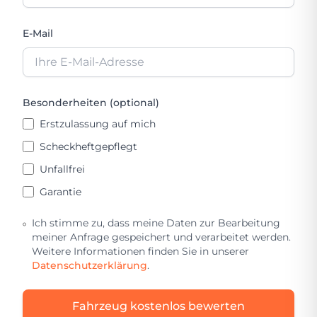
E-Mail
Besonderheiten (optional)
Erstzulassung auf mich
Scheckheftgepflegt
Unfallfrei
Garantie
Ich stimme zu, dass meine Daten zur Bearbeitung
meiner Anfrage gespeichert und verarbeitet werden.
Weitere Informationen finden Sie in unserer
Datenschutzerklärung
.
Fahrzeug kostenlos bewerten