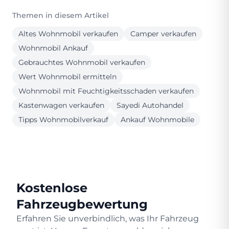
Themen in diesem Artikel
Altes Wohnmobil verkaufen
Camper verkaufen
Wohnmobil Ankauf
Gebrauchtes Wohnmobil verkaufen
Wert Wohnmobil ermitteln
Wohnmobil mit Feuchtigkeitsschaden verkaufen
Kastenwagen verkaufen
Sayedi Autohandel
Tipps Wohnmobilverkauf
Ankauf Wohnmobile
Kostenlose
Fahrzeugbewertung
Erfahren Sie unverbindlich, was Ihr Fahrzeug