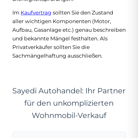
Im
Kaufvertrag
sollten Sie den Zustand
aller wichtigen Komponenten (Motor,
Aufbau, Gasanlage etc.) genau beschreiben
und bekannte Mängel festhalten. Als
Privatverkäufer sollten Sie die
Sachmängelhaftung ausschließen.
Sayedi Autohandel: Ihr Partner
für den unkomplizierten
Wohnmobil-Verkauf