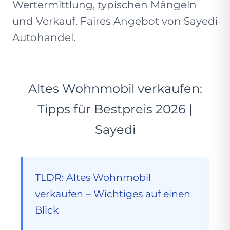
Wertermittlung, typischen Mängeln
und Verkauf. Faires Angebot von Sayedi
Autohandel.
Altes Wohnmobil verkaufen:
Tipps für Bestpreis 2026 |
Sayedi
TLDR: Altes Wohnmobil
verkaufen – Wichtiges auf einen
Blick