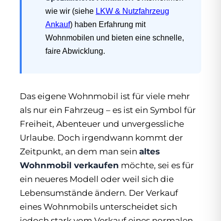
wie wir (siehe
LKW & Nutzfahrzeug
Ankauf
) haben Erfahrung mit
Wohnmobilen und bieten eine schnelle,
faire Abwicklung.
Das eigene Wohnmobil ist für viele mehr
als nur ein Fahrzeug – es ist ein Symbol für
Freiheit, Abenteuer und unvergessliche
Urlaube. Doch irgendwann kommt der
Zeitpunkt, an dem man sein
altes
Wohnmobil verkaufen
möchte, sei es für
ein neueres Modell oder weil sich die
Lebensumstände ändern. Der Verkauf
eines Wohnmobils unterscheidet sich
jedoch stark vom Verkauf eines normalen