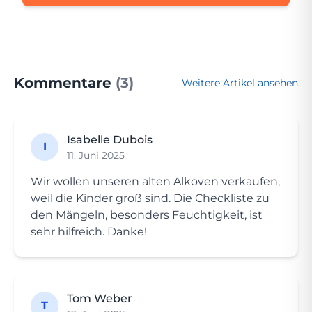
Kommentare
(3)
Weitere Artikel ansehen
Isabelle Dubois
I
11. Juni 2025
Wir wollen unseren alten Alkoven verkaufen,
weil die Kinder groß sind. Die Checkliste zu
den Mängeln, besonders Feuchtigkeit, ist
sehr hilfreich. Danke!
Tom Weber
T