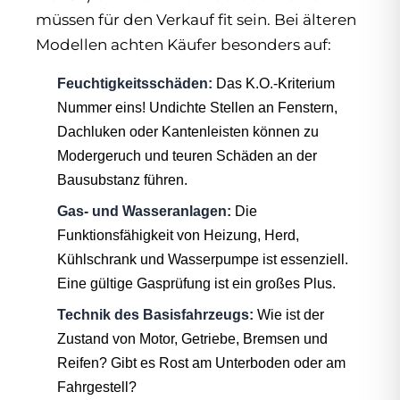
müssen für den Verkauf fit sein. Bei älteren
Modellen achten Käufer besonders auf:
Feuchtigkeitsschäden:
Das K.O.-Kriterium
Nummer eins! Undichte Stellen an Fenstern,
Dachluken oder Kantenleisten können zu
Modergeruch und teuren Schäden an der
Bausubstanz führen.
Gas- und Wasseranlagen:
Die
Funktionsfähigkeit von Heizung, Herd,
Kühlschrank und Wasserpumpe ist essenziell.
Eine gültige Gasprüfung ist ein großes Plus.
Technik des Basisfahrzeugs:
Wie ist der
Zustand von Motor, Getriebe, Bremsen und
Reifen? Gibt es Rost am Unterboden oder am
Fahrgestell?