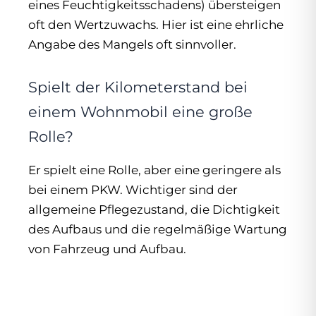
eines Feuchtigkeitsschadens) übersteigen
oft den Wertzuwachs. Hier ist eine ehrliche
Angabe des Mangels oft sinnvoller.
Spielt der Kilometerstand bei
einem Wohnmobil eine große
Rolle?
Er spielt eine Rolle, aber eine geringere als
bei einem PKW. Wichtiger sind der
allgemeine Pflegezustand, die Dichtigkeit
des Aufbaus und die regelmäßige Wartung
von Fahrzeug und Aufbau.