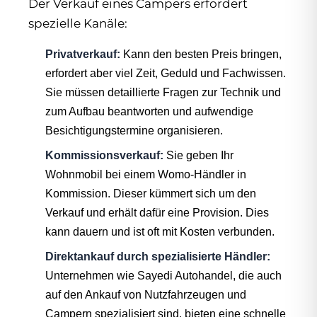
Der Verkauf eines Campers erfordert
spezielle Kanäle:
Privatverkauf:
Kann den besten Preis bringen,
erfordert aber viel Zeit, Geduld und Fachwissen.
Sie müssen detaillierte Fragen zur Technik und
zum Aufbau beantworten und aufwendige
Besichtigungstermine organisieren.
Kommissionsverkauf:
Sie geben Ihr
Wohnmobil bei einem Womo-Händler in
Kommission. Dieser kümmert sich um den
Verkauf und erhält dafür eine Provision. Dies
kann dauern und ist oft mit Kosten verbunden.
Direktankauf durch spezialisierte Händler:
Unternehmen wie Sayedi Autohandel, die auch
auf den Ankauf von Nutzfahrzeugen und
Campern spezialisiert sind, bieten eine schnelle