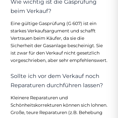
Wie wichtig ist die Gasprüfung
beim Verkauf?
Eine gültige Gasprüfung (G 607) ist ein
starkes Verkaufsargument und schafft
Vertrauen beim Käufer, da sie die
Sicherheit der Gasanlage bescheinigt. Sie
ist zwar für den Verkauf nicht gesetzlich
vorgeschrieben, aber sehr empfehlenswert.
Sollte ich vor dem Verkauf noch
Reparaturen durchführen lassen?
Kleinere Reparaturen und
Schönheitskorrekturen können sich lohnen.
Große, teure Reparaturen (z.B. Behebung