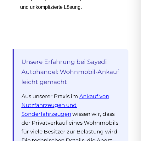
und unkomplizierte Lösung.
Unsere Erfahrung bei Sayedi
Autohandel: Wohnmobil-Ankauf
leicht gemacht
Aus unserer Praxis im
Ankauf von
Nutzfahrzeugen und
Sonderfahrzeugen
wissen wir, dass
der Privatverkauf eines Wohnmobils
für viele Besitzer zur Belastung wird.
Die technischen Details, die Angst