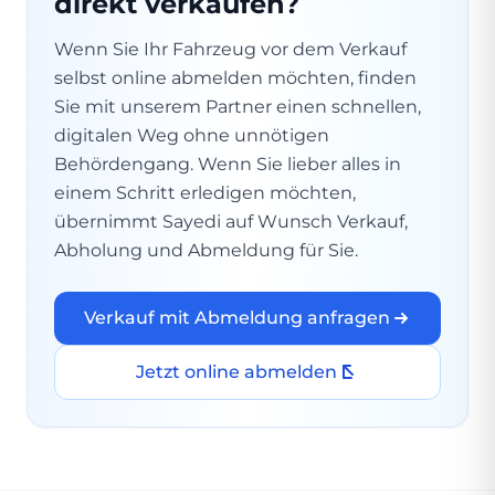
direkt verkaufen?
Wenn Sie Ihr Fahrzeug vor dem Verkauf
selbst online abmelden möchten, finden
Sie mit unserem Partner einen schnellen,
digitalen Weg ohne unnötigen
Behördengang. Wenn Sie lieber alles in
einem Schritt erledigen möchten,
übernimmt Sayedi auf Wunsch Verkauf,
Abholung und Abmeldung für Sie.
Verkauf mit Abmeldung anfragen
Jetzt online abmelden