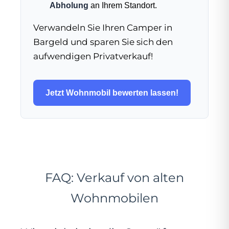
Abholung
an Ihrem Standort.
Verwandeln Sie Ihren Camper in
Bargeld und sparen Sie sich den
aufwendigen Privatverkauf!
Jetzt Wohnmobil bewerten lassen!
FAQ: Verkauf von alten
Wohnmobilen