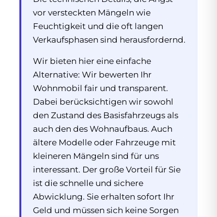
vor versteckten Mängeln wie
Feuchtigkeit und die oft langen
Verkaufsphasen sind herausfordernd.
Wir bieten hier eine einfache
Alternative: Wir bewerten Ihr
Wohnmobil fair und transparent.
Dabei berücksichtigen wir sowohl
den Zustand des Basisfahrzeugs als
auch den des Wohnaufbaus. Auch
ältere Modelle oder Fahrzeuge mit
kleineren Mängeln sind für uns
interessant. Der große Vorteil für Sie
ist die schnelle und sichere
Abwicklung. Sie erhalten sofort Ihr
Geld und müssen sich keine Sorgen