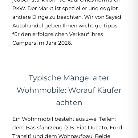
PKW. Der Markt ist spezieller und es gibt
andere Dinge zu beachten. Wir von Sayedi
Autohandel geben Ihnen wichtige Tipps
für den erfolgreichen Verkauf Ihres
Campers im Jahr 2026.
Typische Mängel alter
Wohnmobile: Worauf Käufer
achten
Ein Wohnmobil besteht aus zwei Teilen:
dem Basisfahrzeug (z.B. Fiat Ducato, Ford
Transit) und dem Wohnaufbau. Beide