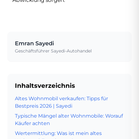
Abwicklung sorgen.
Emran Sayedi
Geschäftsführer Sayedi-Autohandel
Inhaltsverzeichnis
Altes Wohnmobil verkaufen: Tipps für
Bestpreis 2026 | Sayedi
Typische Mängel alter Wohnmobile: Worauf
Käufer achten
Wertermittlung: Was ist mein altes