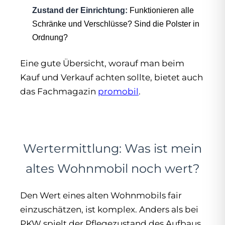
Zustand der Einrichtung:
Funktionieren alle
Schränke und Verschlüsse? Sind die Polster in
Ordnung?
Eine gute Übersicht, worauf man beim
Kauf und Verkauf achten sollte, bietet auch
das Fachmagazin
promobil
.
Wertermittlung: Was ist mein
altes Wohnmobil noch wert?
Den Wert eines alten Wohnmobils fair
einzuschätzen, ist komplex. Anders als bei
PKW spielt der Pflegezustand des Aufbaus