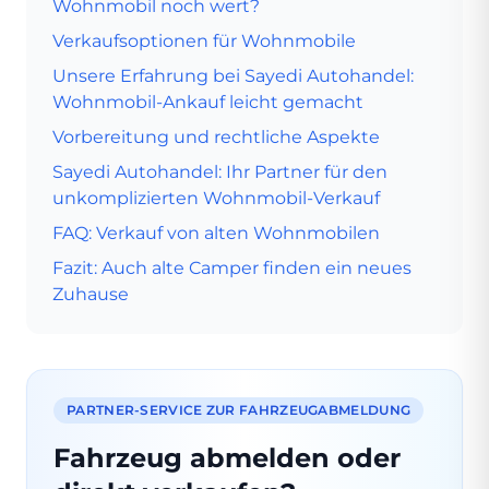
Wohnmobil noch wert?
Verkaufsoptionen für Wohnmobile
Unsere Erfahrung bei Sayedi Autohandel:
Wohnmobil-Ankauf leicht gemacht
Vorbereitung und rechtliche Aspekte
Sayedi Autohandel: Ihr Partner für den
unkomplizierten Wohnmobil-Verkauf
FAQ: Verkauf von alten Wohnmobilen
Fazit: Auch alte Camper finden ein neues
Zuhause
PARTNER-SERVICE ZUR FAHRZEUGABMELDUNG
Fahrzeug abmelden oder