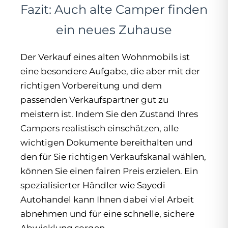
Fazit: Auch alte Camper finden
ein neues Zuhause
Der Verkauf eines alten Wohnmobils ist
eine besondere Aufgabe, die aber mit der
richtigen Vorbereitung und dem
passenden Verkaufspartner gut zu
meistern ist. Indem Sie den Zustand Ihres
Campers realistisch einschätzen, alle
wichtigen Dokumente bereithalten und
den für Sie richtigen Verkaufskanal wählen,
können Sie einen fairen Preis erzielen. Ein
spezialisierter Händler wie Sayedi
Autohandel kann Ihnen dabei viel Arbeit
abnehmen und für eine schnelle, sichere