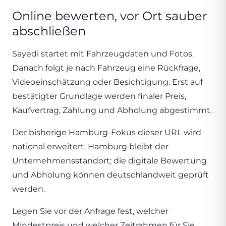
Online bewerten, vor Ort sauber
abschließen
Sayedi startet mit Fahrzeugdaten und Fotos.
Danach folgt je nach Fahrzeug eine Rückfrage,
Videoeinschätzung oder Besichtigung. Erst auf
bestätigter Grundlage werden finaler Preis,
Kaufvertrag, Zahlung und Abholung abgestimmt.
Der bisherige Hamburg-Fokus dieser URL wird
national erweitert. Hamburg bleibt der
Unternehmensstandort; die digitale Bewertung
und Abholung können deutschlandweit geprüft
werden.
Legen Sie vor der Anfrage fest, welcher
Mindestpreis und welcher Zeitrahmen für Sie