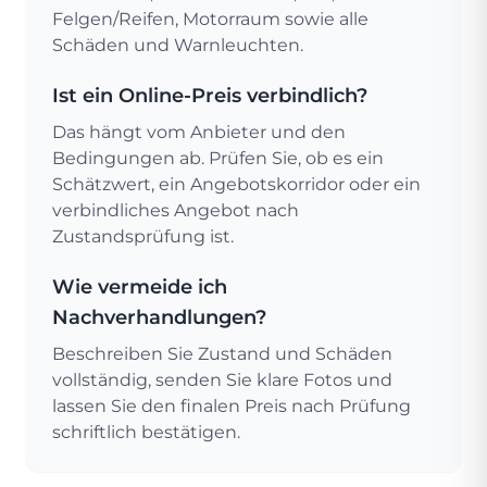
Felgen/Reifen, Motorraum sowie alle
Schäden und Warnleuchten.
Ist ein Online-Preis verbindlich?
Das hängt vom Anbieter und den
Bedingungen ab. Prüfen Sie, ob es ein
Schätzwert, ein Angebotskorridor oder ein
verbindliches Angebot nach
Zustandsprüfung ist.
Wie vermeide ich
Nachverhandlungen?
Beschreiben Sie Zustand und Schäden
vollständig, senden Sie klare Fotos und
lassen Sie den finalen Preis nach Prüfung
schriftlich bestätigen.