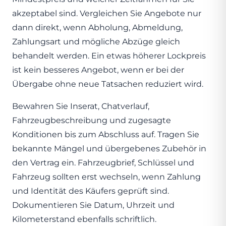
akzeptabel sind. Vergleichen Sie Angebote nur
dann direkt, wenn Abholung, Abmeldung,
Zahlungsart und mögliche Abzüge gleich
behandelt werden. Ein etwas höherer Lockpreis
ist kein besseres Angebot, wenn er bei der
Übergabe ohne neue Tatsachen reduziert wird.
Bewahren Sie Inserat, Chatverlauf,
Fahrzeugbeschreibung und zugesagte
Konditionen bis zum Abschluss auf. Tragen Sie
bekannte Mängel und übergebenes Zubehör in
den Vertrag ein. Fahrzeugbrief, Schlüssel und
Fahrzeug sollten erst wechseln, wenn Zahlung
und Identität des Käufers geprüft sind.
Dokumentieren Sie Datum, Uhrzeit und
Kilometerstand ebenfalls schriftlich.