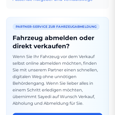
PARTNER-SERVICE ZUR FAHRZEUGABMELDUNG
Fahrzeug abmelden oder
direkt verkaufen?
Wenn Sie Ihr Fahrzeug vor dem Verkauf
selbst online abmelden möchten, finden
Sie mit unserem Partner einen schnellen,
digitalen Weg ohne unnötigen
Behördengang. Wenn Sie lieber alles in
einem Schritt erledigen möchten,
übernimmt Sayedi auf Wunsch Verkauf,
Abholung und Abmeldung für Sie.