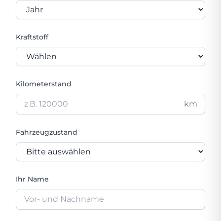
Kraftstoff
Kilometerstand
km
Fahrzeugzustand
Ihr Name