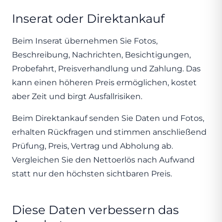
Inserat oder Direktankauf
Beim Inserat übernehmen Sie Fotos,
Beschreibung, Nachrichten, Besichtigungen,
Probefahrt, Preisverhandlung und Zahlung. Das
kann einen höheren Preis ermöglichen, kostet
aber Zeit und birgt Ausfallrisiken.
Beim Direktankauf senden Sie Daten und Fotos,
erhalten Rückfragen und stimmen anschließend
Prüfung, Preis, Vertrag und Abholung ab.
Vergleichen Sie den Nettoerlös nach Aufwand
statt nur den höchsten sichtbaren Preis.
Diese Daten verbessern das