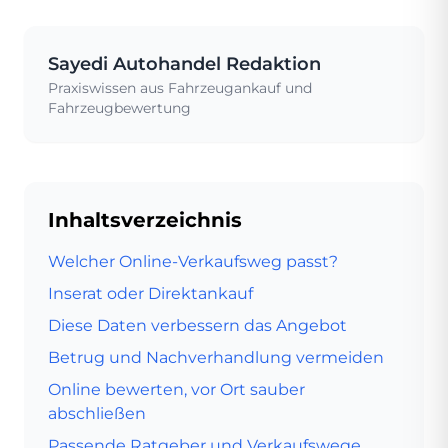
Sayedi Autohandel Redaktion
Praxiswissen aus Fahrzeugankauf und
Fahrzeugbewertung
Inhaltsverzeichnis
Welcher Online-Verkaufsweg passt?
Inserat oder Direktankauf
Diese Daten verbessern das Angebot
Betrug und Nachverhandlung vermeiden
Online bewerten, vor Ort sauber
abschließen
Passende Ratgeber und Verkaufswege