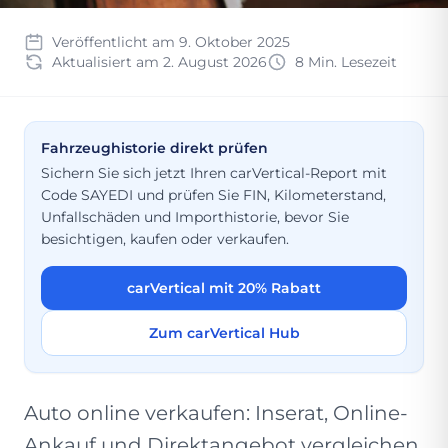
Veröffentlicht am 9. Oktober 2025
Aktualisiert am 2. August 2026
8 Min. Lesezeit
Fahrzeughistorie direkt prüfen
Sichern Sie sich jetzt Ihren carVertical-Report mit
Code SAYEDI und prüfen Sie FIN, Kilometerstand,
Unfallschäden und Importhistorie, bevor Sie
besichtigen, kaufen oder verkaufen.
carVertical mit 20% Rabatt
Zum carVertical Hub
Auto online verkaufen: Inserat, Online-
Ankauf und Direktangebot vergleichen,