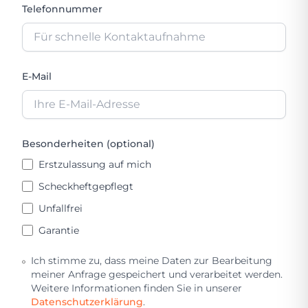
Telefonnummer
E-Mail
Besonderheiten (optional)
Erstzulassung auf mich
Scheckheftgepflegt
Unfallfrei
Garantie
Ich stimme zu, dass meine Daten zur Bearbeitung
meiner Anfrage gespeichert und verarbeitet werden.
Weitere Informationen finden Sie in unserer
Datenschutzerklärung
.