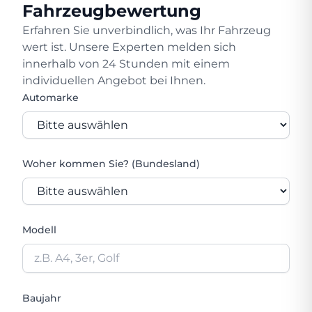
Fahrzeugbewertung
Erfahren Sie unverbindlich, was Ihr Fahrzeug
wert ist. Unsere Experten melden sich
innerhalb von 24 Stunden mit einem
individuellen Angebot bei Ihnen.
Automarke
Woher kommen Sie? (Bundesland)
Modell
Baujahr