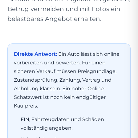
Betrug vermeiden und mit Fotos ein
belastbares Angebot erhalten.
Direkte Antwort:
Ein Auto lässt sich online
vorbereiten und bewerten. Für einen
sicheren Verkauf müssen Preisgrundlage,
Zustandsprüfung, Zahlung, Vertrag und
Abholung klar sein. Ein hoher Online-
Schätzwert ist noch kein endgültiger
Kaufpreis.
FIN, Fahrzeugdaten und Schäden
vollständig angeben.