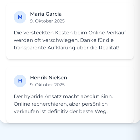
Maria Garcia
M
9. Oktober 2025
Die versteckten Kosten beim Online-Verkauf
werden oft verschwiegen. Danke für die
transparente Aufklärung über die Realität!
Henrik Nielsen
H
9. Oktober 2025
Der hybride Ansatz macht absolut Sinn.
Online recherchieren, aber persönlich
verkaufen ist definitiv der beste Weg.