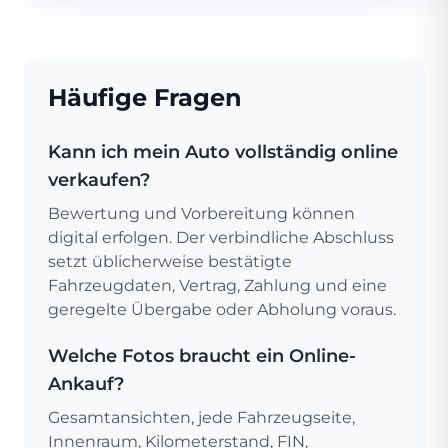
Häufige Fragen
Kann ich mein Auto vollständig online
verkaufen?
Bewertung und Vorbereitung können
digital erfolgen. Der verbindliche Abschluss
setzt üblicherweise bestätigte
Fahrzeugdaten, Vertrag, Zahlung und eine
geregelte Übergabe oder Abholung voraus.
Welche Fotos braucht ein Online-
Ankauf?
Gesamtansichten, jede Fahrzeugseite,
Innenraum, Kilometerstand, FIN,