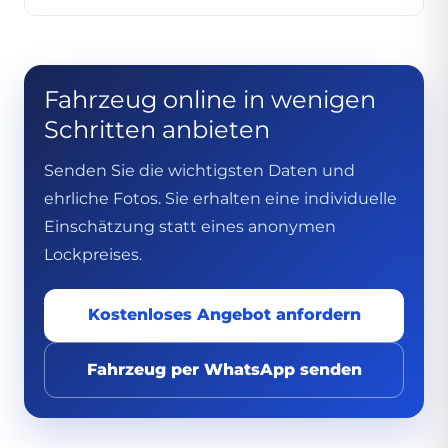
Fahrzeug online in wenigen
Schritten anbieten
Senden Sie die wichtigsten Daten und
ehrliche Fotos. Sie erhalten eine individuelle
Einschätzung statt eines anonymen
Lockpreises.
Kostenloses Angebot anfordern
Fahrzeug per WhatsApp senden