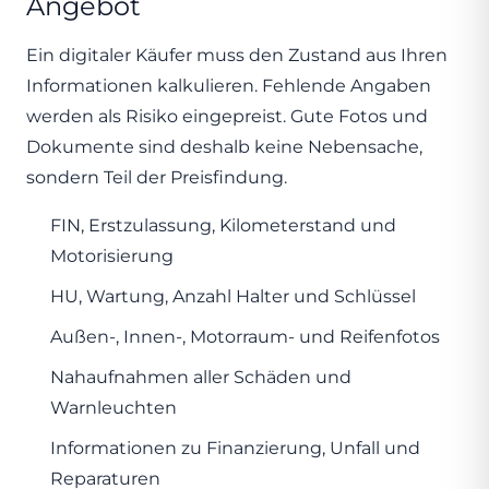
Angebot
Ein digitaler Käufer muss den Zustand aus Ihren
Informationen kalkulieren. Fehlende Angaben
werden als Risiko eingepreist. Gute Fotos und
Dokumente sind deshalb keine Nebensache,
sondern Teil der Preisfindung.
FIN, Erstzulassung, Kilometerstand und
Motorisierung
HU, Wartung, Anzahl Halter und Schlüssel
Außen-, Innen-, Motorraum- und Reifenfotos
Nahaufnahmen aller Schäden und
Warnleuchten
Informationen zu Finanzierung, Unfall und
Reparaturen