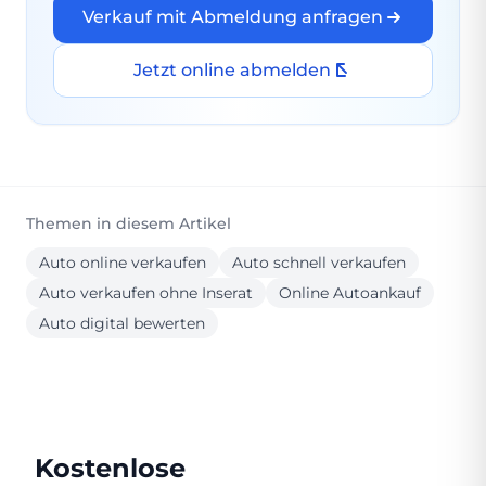
Verkauf mit Abmeldung anfragen
Jetzt online abmelden
Themen in diesem Artikel
Auto online verkaufen
Auto schnell verkaufen
Auto verkaufen ohne Inserat
Online Autoankauf
Auto digital bewerten
Kostenlose