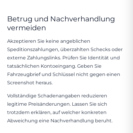
Betrug und Nachverhandlung
vermeiden
Akzeptieren Sie keine angeblichen
Speditionszahlungen, überzahlten Schecks oder
externe Zahlungslinks. Prüfen Sie Identität und
tatsächlichen Kontoeingang. Geben Sie
Fahrzeugbrief und Schlüssel nicht gegen einen
Screenshot heraus.
Vollständige Schadenangaben reduzieren
legitime Preisänderungen. Lassen Sie sich
trotzdem erklären, auf welcher konkreten
Abweichung eine Nachverhandlung beruht.