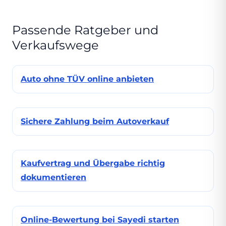
Passende Ratgeber und
Verkaufswege
Auto ohne TÜV online anbieten
Sichere Zahlung beim Autoverkauf
Kaufvertrag und Übergabe richtig
dokumentieren
Online-Bewertung bei Sayedi starten