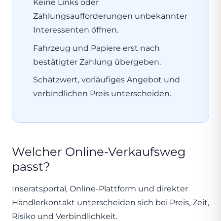
Keine Links oder
Zahlungsaufforderungen unbekannter
Interessenten öffnen.
Fahrzeug und Papiere erst nach
bestätigter Zahlung übergeben.
Schätzwert, vorläufiges Angebot und
verbindlichen Preis unterscheiden.
Welcher Online-Verkaufsweg
passt?
Inseratsportal, Online-Plattform und direkter
Händlerkontakt unterscheiden sich bei Preis, Zeit,
Risiko und Verbindlichkeit.