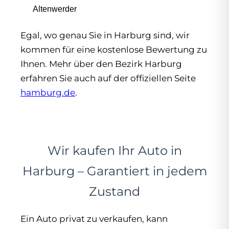
Altenwerder
Egal, wo genau Sie in Harburg sind, wir
kommen für eine kostenlose Bewertung zu
Ihnen. Mehr über den Bezirk Harburg
erfahren Sie auch auf der offiziellen Seite
hamburg.de
.
Wir kaufen Ihr Auto in
Harburg – Garantiert in jedem
Zustand
Ein Auto privat zu verkaufen, kann