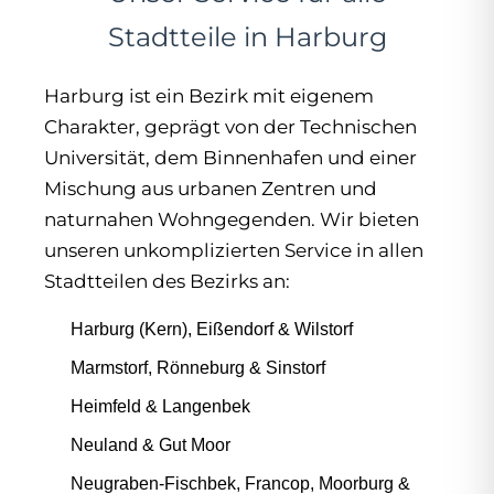
Stadtteile in Harburg
Harburg ist ein Bezirk mit eigenem
Charakter, geprägt von der Technischen
Universität, dem Binnenhafen und einer
Mischung aus urbanen Zentren und
naturnahen Wohngegenden. Wir bieten
unseren unkomplizierten Service in allen
Stadtteilen des Bezirks an:
Harburg (Kern), Eißendorf & Wilstorf
Marmstorf, Rönneburg & Sinstorf
Heimfeld & Langenbek
Neuland & Gut Moor
Neugraben-Fischbek, Francop, Moorburg &