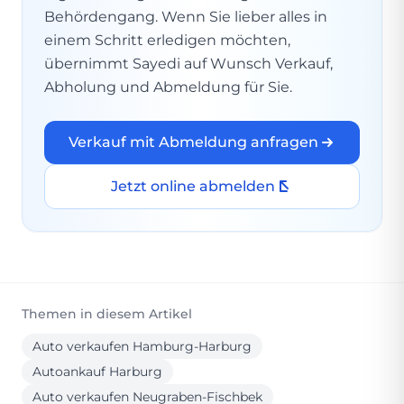
Behördengang. Wenn Sie lieber alles in
einem Schritt erledigen möchten,
übernimmt Sayedi auf Wunsch Verkauf,
Abholung und Abmeldung für Sie.
Verkauf mit Abmeldung anfragen
Jetzt online abmelden
Themen in diesem Artikel
Auto verkaufen Hamburg-Harburg
Autoankauf Harburg
Auto verkaufen Neugraben-Fischbek