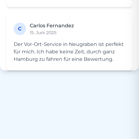
Carlos Fernandez
C
15. Juni 2025
Der Vor-Ort-Service in Neugraben ist perfekt
für mich. Ich habe keine Zeit, durch ganz
Hamburg zu fahren für eine Bewertung.