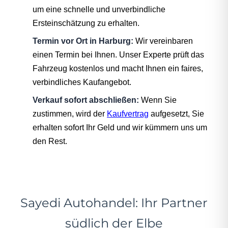
um eine schnelle und unverbindliche
Ersteinschätzung zu erhalten.
Termin vor Ort in Harburg:
Wir vereinbaren
einen Termin bei Ihnen. Unser Experte prüft das
Fahrzeug kostenlos und macht Ihnen ein faires,
verbindliches Kaufangebot.
Verkauf sofort abschließen:
Wenn Sie
zustimmen, wird der
Kaufvertrag
aufgesetzt, Sie
erhalten sofort Ihr Geld und wir kümmern uns um
den Rest.
Sayedi Autohandel: Ihr Partner
südlich der Elbe