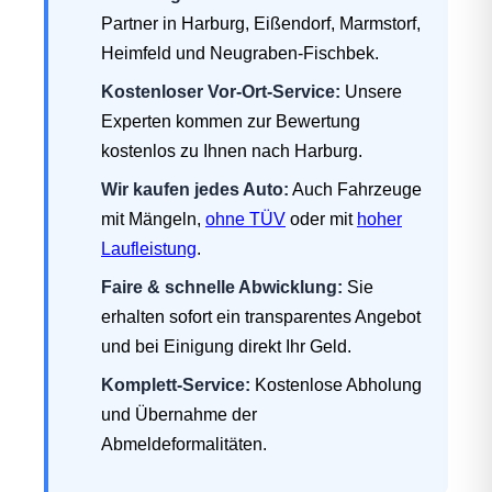
Partner in Harburg, Eißendorf, Marmstorf,
Heimfeld und Neugraben-Fischbek.
Kostenloser Vor-Ort-Service:
Unsere
Experten kommen zur Bewertung
kostenlos zu Ihnen nach Harburg.
Wir kaufen jedes Auto:
Auch Fahrzeuge
mit Mängeln,
ohne TÜV
oder mit
hoher
Laufleistung
.
Faire & schnelle Abwicklung:
Sie
erhalten sofort ein transparentes Angebot
und bei Einigung direkt Ihr Geld.
Komplett-Service:
Kostenlose Abholung
und Übernahme der
Abmeldeformalitäten.