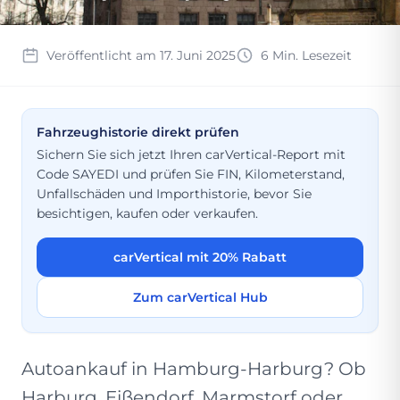
Veröffentlicht am 17. Juni 2025
6 Min. Lesezeit
Fahrzeughistorie direkt prüfen
Sichern Sie sich jetzt Ihren carVertical-Report mit
Code SAYEDI und prüfen Sie FIN, Kilometerstand,
Unfallschäden und Importhistorie, bevor Sie
besichtigen, kaufen oder verkaufen.
carVertical mit 20% Rabatt
Zum carVertical Hub
Autoankauf in Hamburg-Harburg? Ob
Harburg, Eißendorf, Marmstorf oder