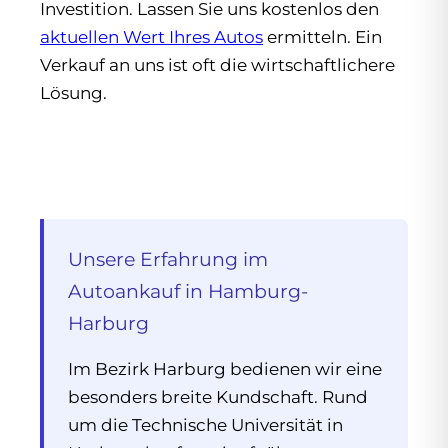
Investition. Lassen Sie uns kostenlos den
aktuellen Wert Ihres Autos
ermitteln. Ein
Verkauf an uns ist oft die wirtschaftlichere
Lösung.
Unsere Erfahrung im
Autoankauf in Hamburg-
Harburg
Im Bezirk Harburg bedienen wir eine
besonders breite Kundschaft. Rund
um die Technische Universität in