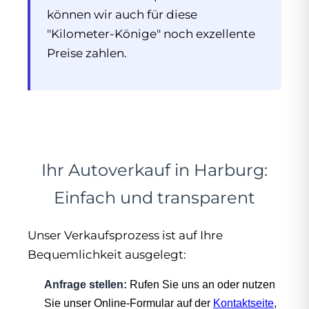
können wir auch für diese
"Kilometer-Könige" noch exzellente
Preise zahlen.
Ihr Autoverkauf in Harburg:
Einfach und transparent
Unser Verkaufsprozess ist auf Ihre
Bequemlichkeit ausgelegt:
Anfrage stellen:
Rufen Sie uns an oder nutzen
Sie unser Online-Formular auf der
Kontaktseite
,