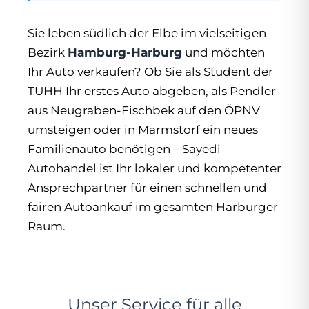
Sie leben südlich der Elbe im vielseitigen
Bezirk
Hamburg-Harburg
und möchten
Ihr Auto verkaufen? Ob Sie als Student der
TUHH Ihr erstes Auto abgeben, als Pendler
aus Neugraben-Fischbek auf den ÖPNV
umsteigen oder in Marmstorf ein neues
Familienauto benötigen – Sayedi
Autohandel ist Ihr lokaler und kompetenter
Ansprechpartner für einen schnellen und
fairen Autoankauf im gesamten Harburger
Raum.
Unser Service für alle