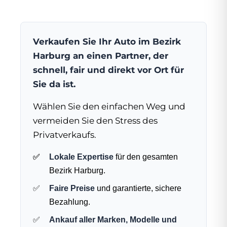
Verkaufen Sie Ihr Auto im Bezirk
Harburg an einen Partner, der
schnell, fair und direkt vor Ort für
Sie da ist.
Wählen Sie den einfachen Weg und
vermeiden Sie den Stress des
Privatverkaufs.
Lokale Expertise
für den gesamten
Bezirk Harburg.
Faire Preise
und garantierte, sichere
Bezahlung.
Ankauf aller Marken, Modelle und