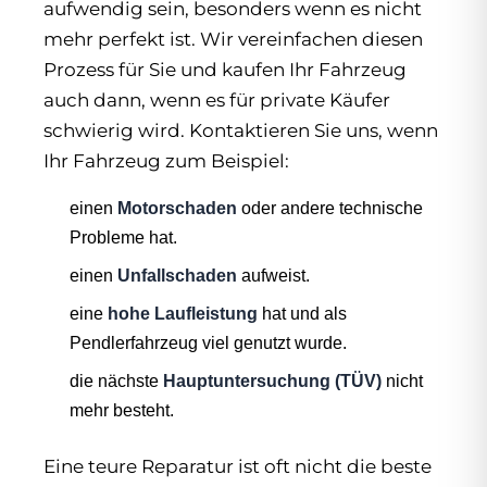
aufwendig sein, besonders wenn es nicht
mehr perfekt ist. Wir vereinfachen diesen
Prozess für Sie und kaufen Ihr Fahrzeug
auch dann, wenn es für private Käufer
schwierig wird. Kontaktieren Sie uns, wenn
Ihr Fahrzeug zum Beispiel:
einen
Motorschaden
oder andere technische
Probleme hat.
einen
Unfallschaden
aufweist.
eine
hohe Laufleistung
hat und als
Pendlerfahrzeug viel genutzt wurde.
die nächste
Hauptuntersuchung (TÜV)
nicht
mehr besteht.
Eine teure Reparatur ist oft nicht die beste