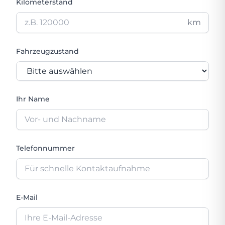
Kilometerstand
km
Fahrzeugzustand
Ihr Name
Telefonnummer
E-Mail