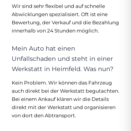
Wir sind sehr flexibel und auf schnelle
Abwicklungen spezialisiert. Oft ist eine
Bewertung, der Verkauf und die Bezahlung
innerhalb von 24 Stunden möglich.
Mein Auto hat einen
Unfallschaden und steht in einer
Werkstatt in Heimfeld. Was nun?
Kein Problem. Wir können das Fahrzeug
auch direkt bei der Werkstatt begutachten.
Bei einem Ankauf klären wir die Details
direkt mit der Werkstatt und organisieren
von dort den Abtransport.