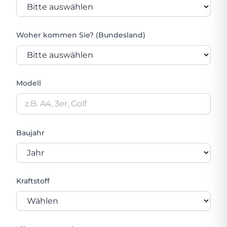
Woher kommen Sie? (Bundesland)
Modell
Baujahr
Kraftstoff