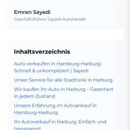
Emran Sayedi
Geschäftsführer Sayedi-Autohandel
Inhaltsverzeichnis
Auto verkaufen in Hamburg-Harburg:
Schnell & unkompliziert | Sayedi
Unser Service für alle Stadtteile in Harburg
Wir kaufen Ihr Auto in Harburg – Garantiert
in jedem Zustand
Unsere Erfahrung im Autoankauf in
Hamburg-Harburg
Ihr Autoverkauf in Harburg: Einfach und
transparent