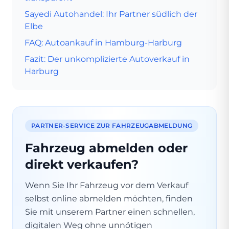
Sayedi Autohandel: Ihr Partner südlich der
Elbe
FAQ: Autoankauf in Hamburg-Harburg
Fazit: Der unkomplizierte Autoverkauf in
Harburg
PARTNER-SERVICE ZUR FAHRZEUGABMELDUNG
Fahrzeug abmelden oder
direkt verkaufen?
Wenn Sie Ihr Fahrzeug vor dem Verkauf
selbst online abmelden möchten, finden
Sie mit unserem Partner einen schnellen,
digitalen Weg ohne unnötigen