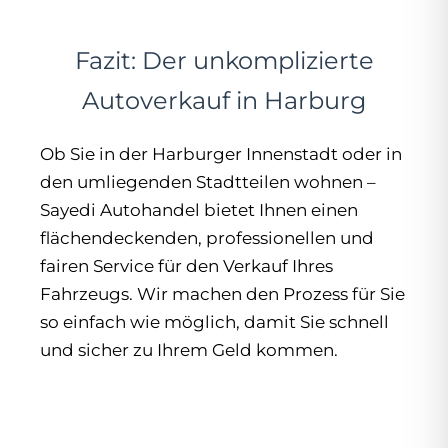
Fazit: Der unkomplizierte
Autoverkauf in Harburg
Ob Sie in der Harburger Innenstadt oder in
den umliegenden Stadtteilen wohnen –
Sayedi Autohandel bietet Ihnen einen
flächendeckenden, professionellen und
fairen Service für den Verkauf Ihres
Fahrzeugs. Wir machen den Prozess für Sie
so einfach wie möglich, damit Sie schnell
und sicher zu Ihrem Geld kommen.