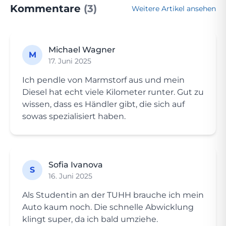
Kommentare
(3)
Weitere Artikel ansehen
Michael Wagner
M
17. Juni 2025
Ich pendle von Marmstorf aus und mein
Diesel hat echt viele Kilometer runter. Gut zu
wissen, dass es Händler gibt, die sich auf
sowas spezialisiert haben.
Sofia Ivanova
S
16. Juni 2025
Als Studentin an der TUHH brauche ich mein
Auto kaum noch. Die schnelle Abwicklung
klingt super, da ich bald umziehe.