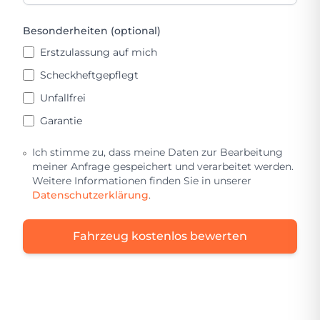
Besonderheiten (optional)
Erstzulassung auf mich
Scheckheftgepflegt
Unfallfrei
Garantie
Ich stimme zu, dass meine Daten zur Bearbeitung
meiner Anfrage gespeichert und verarbeitet werden.
Weitere Informationen finden Sie in unserer
Datenschutzerklärung
.
Fahrzeug kostenlos bewerten