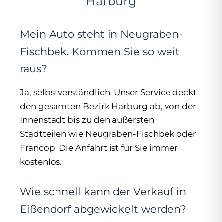
Harburg
Mein Auto steht in Neugraben-
Fischbek. Kommen Sie so weit
raus?
Ja, selbstverständlich. Unser Service deckt
den gesamten Bezirk Harburg ab, von der
Innenstadt bis zu den äußersten
Stadtteilen wie Neugraben-Fischbek oder
Francop. Die Anfahrt ist für Sie immer
kostenlos.
Wie schnell kann der Verkauf in
Eißendorf abgewickelt werden?