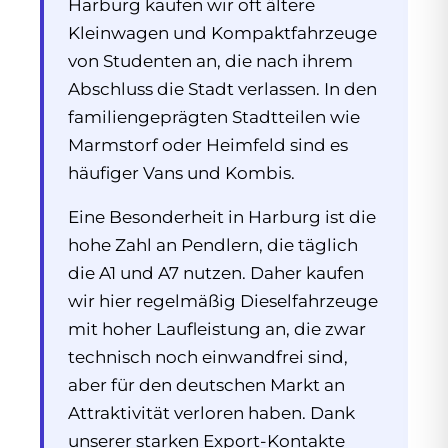
Harburg kaufen wir oft ältere
Kleinwagen und Kompaktfahrzeuge
von Studenten an, die nach ihrem
Abschluss die Stadt verlassen. In den
familiengeprägten Stadtteilen wie
Marmstorf oder Heimfeld sind es
häufiger Vans und Kombis.
Eine Besonderheit in Harburg ist die
hohe Zahl an Pendlern, die täglich
die A1 und A7 nutzen. Daher kaufen
wir hier regelmäßig Dieselfahrzeuge
mit hoher Laufleistung an, die zwar
technisch noch einwandfrei sind,
aber für den deutschen Markt an
Attraktivität verloren haben. Dank
unserer starken Export-Kontakte