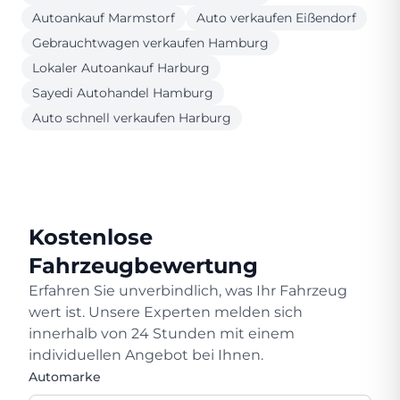
Autoankauf Marmstorf
Auto verkaufen Eißendorf
Gebrauchtwagen verkaufen Hamburg
Lokaler Autoankauf Harburg
Sayedi Autohandel Hamburg
Auto schnell verkaufen Harburg
Kostenlose
Fahrzeugbewertung
Erfahren Sie unverbindlich, was Ihr Fahrzeug
wert ist. Unsere Experten melden sich
innerhalb von 24 Stunden mit einem
individuellen Angebot bei Ihnen.
Automarke