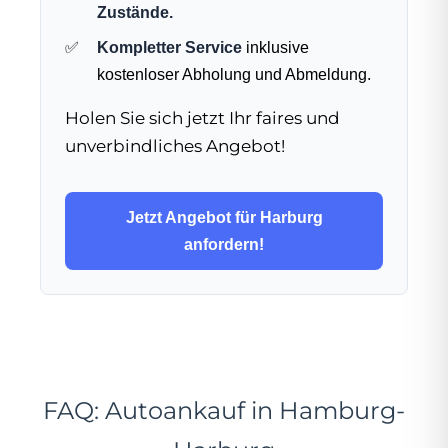
Zustände.
Kompletter Service
inklusive
kostenloser Abholung und Abmeldung.
Holen Sie sich jetzt Ihr faires und
unverbindliches Angebot!
Jetzt Angebot für Harburg
anfordern!
FAQ: Autoankauf in Hamburg-