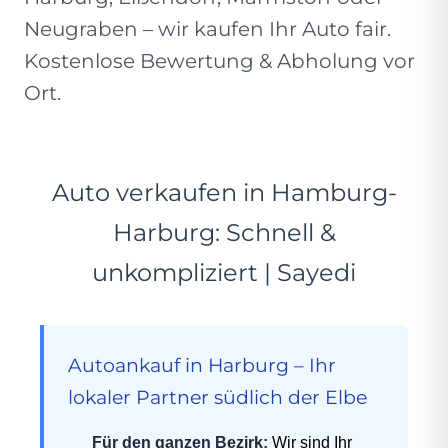
Neugraben – wir kaufen Ihr Auto fair.
Kostenlose Bewertung & Abholung vor
Ort.
Auto verkaufen in Hamburg-
Harburg: Schnell &
unkompliziert | Sayedi
Autoankauf in Harburg – Ihr
lokaler Partner südlich der Elbe
Für den ganzen Bezirk:
Wir sind Ihr