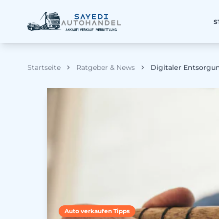
S
Startseite
Ratgeber & News
Digitaler Entsorgu
Auto verkaufen Tipps