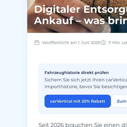
Digitaler Entsor
Ankauf – was bri
Veröffentlicht am 1. Juni 2026
11 Min. Le
Fahrzeughistorie direkt prüfen
Sichern Sie sich jetzt Ihren carVer
Importhistorie, bevor Sie besichtige
carVertical mit 20% Rabatt
Zum 
Seit 2026 brauchen Sie einen di