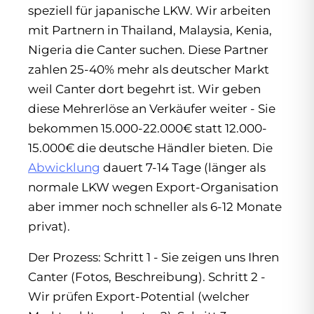
speziell für japanische LKW. Wir arbeiten
mit Partnern in Thailand, Malaysia, Kenia,
Nigeria die Canter suchen. Diese Partner
zahlen 25-40% mehr als deutscher Markt
weil Canter dort begehrt ist. Wir geben
diese Mehrerlöse an Verkäufer weiter - Sie
bekommen 15.000-22.000€ statt 12.000-
15.000€ die deutsche Händler bieten. Die
Abwicklung
dauert 7-14 Tage (länger als
normale LKW wegen Export-Organisation
aber immer noch schneller als 6-12 Monate
privat).
Der Prozess: Schritt 1 - Sie zeigen uns Ihren
Canter (Fotos, Beschreibung). Schritt 2 -
Wir prüfen Export-Potential (welcher