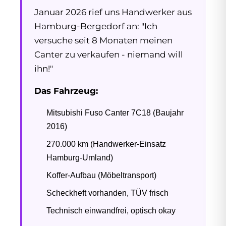
Januar 2026 rief uns Handwerker aus
Hamburg-Bergedorf an: "Ich
versuche seit 8 Monaten meinen
Canter zu verkaufen - niemand will
ihn!"
Das Fahrzeug:
Mitsubishi Fuso Canter 7C18 (Baujahr
2016)
270.000 km (Handwerker-Einsatz
Hamburg-Umland)
Koffer-Aufbau (Möbeltransport)
Scheckheft vorhanden, TÜV frisch
Technisch einwandfrei, optisch okay