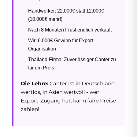
Handwerker: 22.000€ statt 12.000€
(10.000€ mehr!)
Nach 8 Monaten Frust endlich verkauft
Wir: 6.000€ Gewinn für Export-
Organisation
Thailand-Firma: Zuverlässiger Canter zu
fairem Preis
Die Lehre:
Canter ist in Deutschland
wertlos, in Asien wertvoll - wer
Export-Zugang hat, kann faire Preise
zahlen!