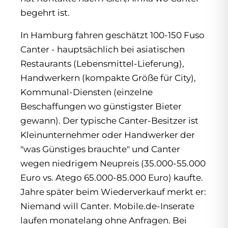
begehrt ist.
In Hamburg fahren geschätzt 100-150 Fuso
Canter - hauptsächlich bei asiatischen
Restaurants (Lebensmittel-Lieferung),
Handwerkern (kompakte Größe für City),
Kommunal-Diensten (einzelne
Beschaffungen wo günstigster Bieter
gewann). Der typische Canter-Besitzer ist
Kleinunternehmer oder Handwerker der
"was Günstiges brauchte" und Canter
wegen niedrigem Neupreis (35.000-55.000
Euro vs. Atego 65.000-85.000 Euro) kaufte.
Jahre später beim Wiederverkauf merkt er:
Niemand will Canter. Mobile.de-Inserate
laufen monatelang ohne Anfragen. Bei