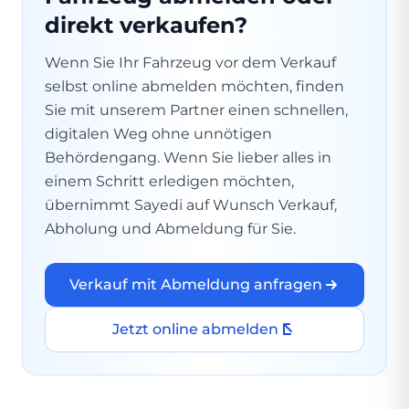
direkt verkaufen?
Wenn Sie Ihr Fahrzeug vor dem Verkauf
selbst online abmelden möchten, finden
Sie mit unserem Partner einen schnellen,
digitalen Weg ohne unnötigen
Behördengang. Wenn Sie lieber alles in
einem Schritt erledigen möchten,
übernimmt Sayedi auf Wunsch Verkauf,
Abholung und Abmeldung für Sie.
Verkauf mit Abmeldung anfragen
Jetzt online abmelden