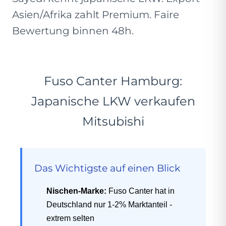
Asien/Afrika zahlt Premium. Faire
Bewertung binnen 48h.
Fuso Canter Hamburg:
Japanische LKW verkaufen
Mitsubishi
Das Wichtigste auf einen Blick
Nischen-Marke:
Fuso Canter hat in
Deutschland nur 1-2% Marktanteil -
extrem selten