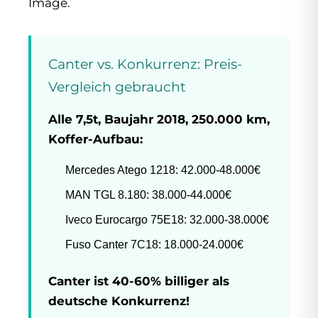
Image.
Canter vs. Konkurrenz: Preis-
Vergleich gebraucht
Alle 7,5t, Baujahr 2018, 250.000 km,
Koffer-Aufbau:
Mercedes Atego 1218: 42.000-48.000€
MAN TGL 8.180: 38.000-44.000€
Iveco Eurocargo 75E18: 32.000-38.000€
Fuso Canter 7C18: 18.000-24.000€
Canter ist 40-60% billiger als
deutsche Konkurrenz!