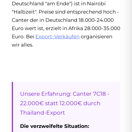
Deutschland "am Ende") ist in Nairobi
"Halbzeit". Preise sind entsprechend hoch -
Canter der in Deutschland 18.000-24.000
Euro wert ist, erzielt in Afrika 28.000-35.000
Euro. Bei
Export-Verkäufen
organisieren
wir alles.
Unsere Erfahrung: Canter 7C18 -
22.000€ statt 12.000€ durch
Thailand-Export
Die verzweifelte Situation: