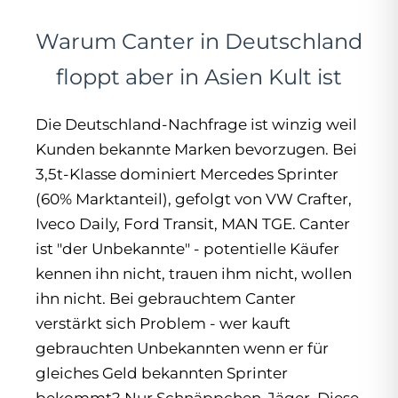
Warum Canter in Deutschland
floppt aber in Asien Kult ist
Die Deutschland-Nachfrage ist winzig weil
Kunden bekannte Marken bevorzugen. Bei
3,5t-Klasse dominiert Mercedes Sprinter
(60% Marktanteil), gefolgt von VW Crafter,
Iveco Daily, Ford Transit, MAN TGE. Canter
ist "der Unbekannte" - potentielle Käufer
kennen ihn nicht, trauen ihm nicht, wollen
ihn nicht. Bei gebrauchtem Canter
verstärkt sich Problem - wer kauft
gebrauchten Unbekannten wenn er für
gleiches Geld bekannten Sprinter