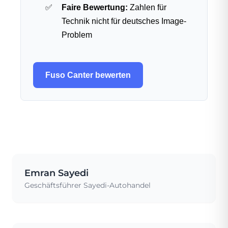
Faire Bewertung:
Zahlen für
Technik nicht für deutsches Image-
Problem
Fuso Canter bewerten
Emran Sayedi
Geschäftsführer Sayedi-Autohandel