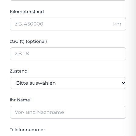
Kilometerstand
km
zGG (t) (optional)
Zustand
Ihr Name
Telefonnummer