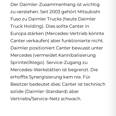
Der Daimler-Zusammenhang ist wichtig
zu verstehen. Seit 2003 gehört Mitsubishi
Fuso zu Daimler Trucks (heute Daimler
Truck Holding). Dies sollte Canter in
Europa stärken (Mercedes-Vertrieb könnte
Canter verkaufen) aber funktionierte nicht.
Daimler positioniert Canter bewusst unter
Mercedes (vermeidet Kannibalisierung
Sprinter/Atego). Service-Zugang zu
Mercedes-Werkstätten ist begrenzt. Die
erhoffte Synergisierung kam nie. Für
Besitzer bedeutet dies: Canter ist technisch
solide (Daimler-Standard) aber
Vertriebs/Service-Netz schwach.