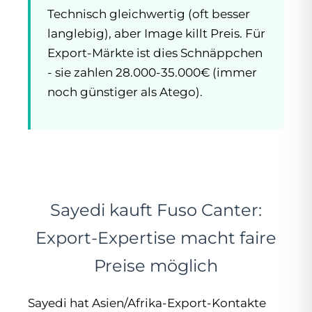
Technisch gleichwertig (oft besser
langlebig), aber Image killt Preis. Für
Export-Märkte ist dies Schnäppchen
- sie zahlen 28.000-35.000€ (immer
noch günstiger als Atego).
Sayedi kauft Fuso Canter:
Export-Expertise macht faire
Preise möglich
Sayedi hat Asien/Afrika-Export-Kontakte