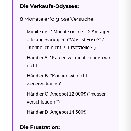
Die Verkaufs-Odyssee:
8 Monate erfolglose Versuche:
Mobile.de: 7 Monate online, 12 Anfragen,
alle abgesprungen ("Was ist Fuso?" /
"Kenne ich nicht" / "Ersatzteile?")
Händler A: "Kaufen wir nicht, kennen wir
nicht"
Händler B: "Können wir nicht
weiterverkaufen"
Händler C: Angebot 12.000€ ("müssen
verschleudern")
Händler D: Angebot 14.500€
Die Frustration: