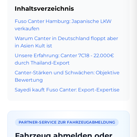
Inhaltsverzeichnis
Fuso Canter Hamburg: Japanische LKW
verkaufen
Warum Canter in Deutschland floppt aber
in Asien Kult ist
Unsere Erfahrung: Canter 7C18 - 22.000€
durch Thailand-Export
Canter-Stärken und Schwächen: Objektive
Bewertung
Sayedi kauft Fuso Canter: Export-Expertise
PARTNER-SERVICE ZUR FAHRZEUGABMELDUNG
Fahrzeug abmelden oder