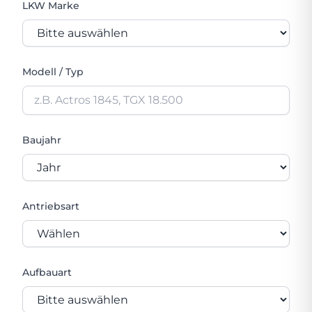
LKW Marke
Modell / Typ
Baujahr
Antriebsart
Aufbauart