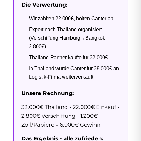
Die Verwertung:
Wir zahlten 22.000€, holten Canter ab
Export nach Thailand organisiert
(Verschiffung Hamburg→Bangkok
2.800€)
Thailand-Partner kaufte für 32.000€
In Thailand wurde Canter für 38.000€ an
Logistik-Firma weiterverkauft
Unsere Rechnung:
32.000€ Thailand - 22.000€ Einkauf -
2.800€ Verschiffung - 1.200€
Zoll/Papiere = 6.000€ Gewinn
Das Ergebnis - alle zufrieden: