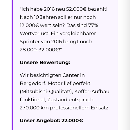
"Ich habe 2016 neu 52.000€ bezahlt!
Nach 10 Jahren soll er nur noch
12.000€ wert sein? Das sind 77%
Wertverlust! Ein vergleichbarer
Sprinter von 2016 bringt noch
28.000-32.000€!"
Unsere Bewertung:
Wir besichtigten Canter in
Bergedorf. Motor lief perfekt
(Mitsubishi-Qualität!), Koffer-Aufbau
funktional, Zustand entsprach
270.000 km professionellem Einsatz.
Unser Angebot: 22.000€