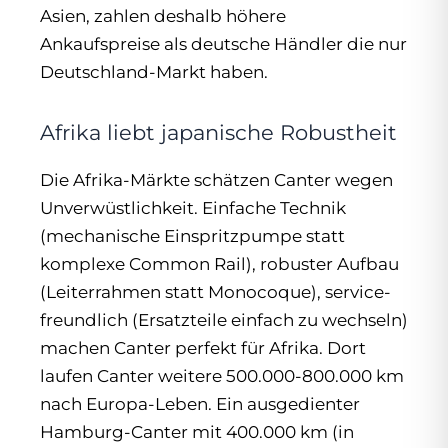
Asien, zahlen deshalb höhere
Ankaufspreise als deutsche Händler die nur
Deutschland-Markt haben.
Afrika liebt japanische Robustheit
Die Afrika-Märkte schätzen Canter wegen
Unverwüstlichkeit. Einfache Technik
(mechanische Einspritzpumpe statt
komplexe Common Rail), robuster Aufbau
(Leiterrahmen statt Monocoque), service-
freundlich (Ersatzteile einfach zu wechseln)
machen Canter perfekt für Afrika. Dort
laufen Canter weitere 500.000-800.000 km
nach Europa-Leben. Ein ausgedienter
Hamburg-Canter mit 400.000 km (in