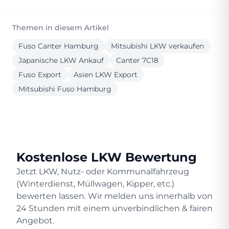
Themen in diesem Artikel
Fuso Canter Hamburg
Mitsubishi LKW verkaufen
Japanische LKW Ankauf
Canter 7C18
Fuso Export
Asien LKW Export
Mitsubishi Fuso Hamburg
Kostenlose LKW Bewertung
Jetzt LKW, Nutz- oder Kommunalfahrzeug
(Winterdienst, Müllwagen, Kipper, etc.)
bewerten lassen. Wir melden uns innerhalb von
24 Stunden mit einem unverbindlichen & fairen
Angebot.