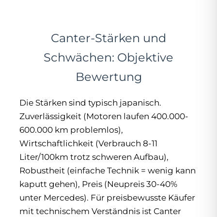
Canter-Stärken und
Schwächen: Objektive
Bewertung
Die Stärken sind typisch japanisch.
Zuverlässigkeit (Motoren laufen 400.000-
600.000 km problemlos),
Wirtschaftlichkeit (Verbrauch 8-11
Liter/100km trotz schweren Aufbau),
Robustheit (einfache Technik = wenig kann
kaputt gehen), Preis (Neupreis 30-40%
unter Mercedes). Für preisbewusste Käufer
mit technischem Verständnis ist Canter