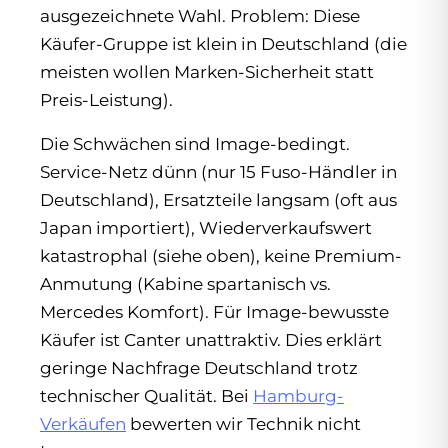
ausgezeichnete Wahl. Problem: Diese
Käufer-Gruppe ist klein in Deutschland (die
meisten wollen Marken-Sicherheit statt
Preis-Leistung).
Die Schwächen sind Image-bedingt.
Service-Netz dünn (nur 15 Fuso-Händler in
Deutschland), Ersatzteile langsam (oft aus
Japan importiert), Wiederverkaufswert
katastrophal (siehe oben), keine Premium-
Anmutung (Kabine spartanisch vs.
Mercedes Komfort). Für Image-bewusste
Käufer ist Canter unattraktiv. Dies erklärt
geringe Nachfrage Deutschland trotz
technischer Qualität. Bei
Hamburg-
Verkäufen
bewerten wir Technik nicht