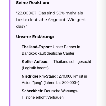
Seine Reaktion:
"22.000€?! Das sind 50% mehr als
beste deutsche Angebot! Wie geht
das?"
Unsere Erklärung:
Thailand-Export:
Unser Partner in
Bangkok kauft deutsche Canter
Koffer-Aufbau:
In Thailand sehr gesucht
(Logistik boomt)
Niedriger km-Stand:
270.000 km ist in
Asien "jung" (fahren bis 800.000+)
Scheckheft:
Deutsche Wartungs-
Historie erhöht Vertrauen