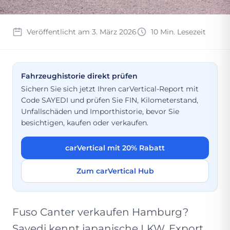
Veröffentlicht am 3. März 2026
10 Min. Lesezeit
Fahrzeughistorie direkt prüfen
Sichern Sie sich jetzt Ihren carVertical-Report mit
Code SAYEDI und prüfen Sie FIN, Kilometerstand,
Unfallschäden und Importhistorie, bevor Sie
besichtigen, kaufen oder verkaufen.
carVertical mit 20% Rabatt
Zum carVertical Hub
Fuso Canter verkaufen Hamburg?
Sayedi kennt japanische LKW. Export