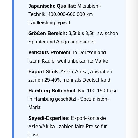
Japanische Qualität:
Mitsubishi-
Technik, 400.000-600.000 km
Laufleistung typisch
Größen-Bereich:
3,5t bis 8,5t - zwischen
Sprinter und Atego angesiedelt
Verkaufs-Problem:
In Deutschland
kaum Käufer weil unbekannte Marke
Export-Stark:
Asien, Afrika, Australien
zahlen 25-40% mehr als Deutschland
Hamburg-Seltenheit:
Nur 100-150 Fuso
in Hamburg geschätzt - Spezialisten-
Markt
Sayedi-Expertise:
Export-Kontakte
Asien/Afrika - zahlen faire Preise für
Fuso