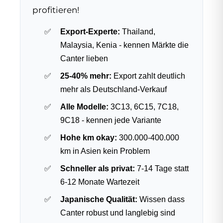
profitieren!
Export-Experte:
Thailand,
Malaysia, Kenia - kennen Märkte die
Canter lieben
25-40% mehr:
Export zahlt deutlich
mehr als Deutschland-Verkauf
Alle Modelle:
3C13, 6C15, 7C18,
9C18 - kennen jede Variante
Hohe km okay:
300.000-400.000
km in Asien kein Problem
Schneller als privat:
7-14 Tage statt
6-12 Monate Wartezeit
Japanische Qualität:
Wissen dass
Canter robust und langlebig sind