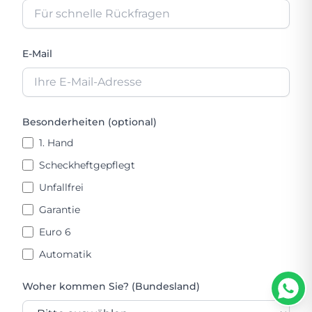
E-Mail
Besonderheiten (optional)
1. Hand
Scheckheftgepflegt
Unfallfrei
Garantie
Euro 6
Automatik
Woher kommen Sie? (Bundesland)