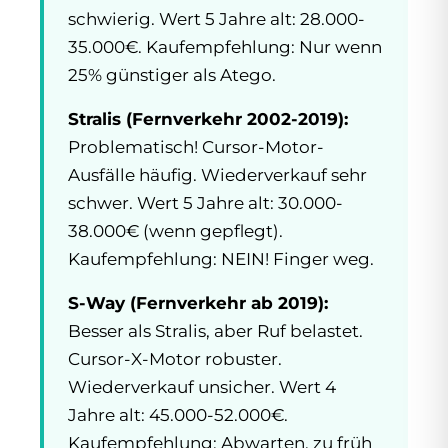
schwierig. Wert 5 Jahre alt: 28.000-
35.000€. Kaufempfehlung: Nur wenn
25% günstiger als Atego.
Stralis (Fernverkehr 2002-2019):
Problematisch! Cursor-Motor-
Ausfälle häufig. Wiederverkauf sehr
schwer. Wert 5 Jahre alt: 30.000-
38.000€ (wenn gepflegt).
Kaufempfehlung: NEIN! Finger weg.
S-Way (Fernverkehr ab 2019):
Besser als Stralis, aber Ruf belastet.
Cursor-X-Motor robuster.
Wiederverkauf unsicher. Wert 4
Jahre alt: 45.000-52.000€.
Kaufempfehlung: Abwarten, zu früh