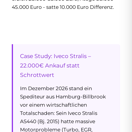
45.000 Euro - satte 10.000 Euro Differenz.
Case Study: Iveco Stralis –
22.000€ Ankauf statt
Schrottwert
Im Dezember 2026 stand ein
Spediteur aus Hamburg-Billbrook
vor einem wirtschaftlichen
Totalschaden: Sein Iveco Stralis
AS440 (Bj. 2015) hatte massive
Motorprobleme (Turbo, EGR,