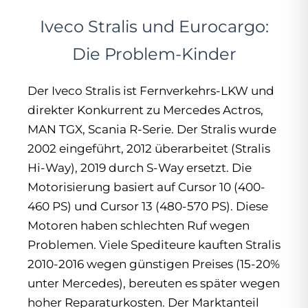
Iveco Stralis und Eurocargo:
Die Problem-Kinder
Der Iveco Stralis ist Fernverkehrs-LKW und
direkter Konkurrent zu Mercedes Actros,
MAN TGX, Scania R-Serie. Der Stralis wurde
2002 eingeführt, 2012 überarbeitet (Stralis
Hi-Way), 2019 durch S-Way ersetzt. Die
Motorisierung basiert auf Cursor 10 (400-
460 PS) und Cursor 13 (480-570 PS). Diese
Motoren haben schlechten Ruf wegen
Problemen. Viele Spediteure kauften Stralis
2010-2016 wegen günstigen Preises (15-20%
unter Mercedes), bereuten es später wegen
hoher Reparaturkosten. Der Marktanteil