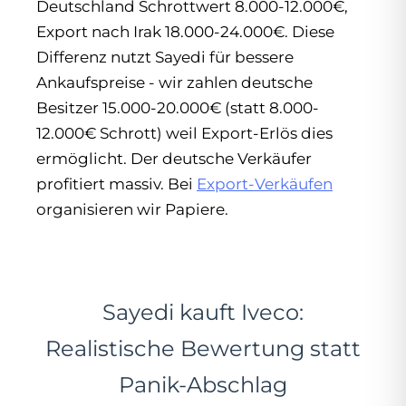
Deutschland Schrottwert 8.000-12.000€,
Export nach Irak 18.000-24.000€. Diese
Differenz nutzt Sayedi für bessere
Ankaufspreise - wir zahlen deutsche
Besitzer 15.000-20.000€ (statt 8.000-
12.000€ Schrott) weil Export-Erlös dies
ermöglicht. Der deutsche Verkäufer
profitiert massiv. Bei
Export-Verkäufen
organisieren wir Papiere.
Sayedi kauft Iveco:
Realistische Bewertung statt
Panik-Abschlag