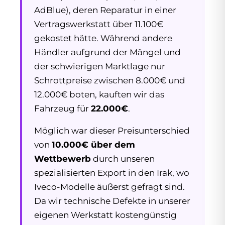
AdBlue), deren Reparatur in einer
Vertragswerkstatt über 11.100€
gekostet hätte. Während andere
Händler aufgrund der Mängel und
der schwierigen Marktlage nur
Schrottpreise zwischen 8.000€ und
12.000€ boten, kauften wir das
Fahrzeug für
22.000€
.
Möglich war dieser Preisunterschied
von
10.000€ über dem
Wettbewerb
durch unseren
spezialisierten Export in den Irak, wo
Iveco-Modelle äußerst gefragt sind.
Da wir technische Defekte in unserer
eigenen Werkstatt kostengünstig