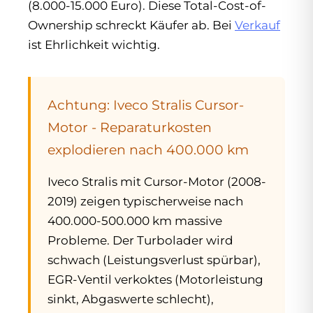
(8.000-15.000 Euro). Diese Total-Cost-of-
Ownership schreckt Käufer ab. Bei
Verkauf
ist Ehrlichkeit wichtig.
Achtung: Iveco Stralis Cursor-
Motor - Reparaturkosten
explodieren nach 400.000 km
Iveco Stralis mit Cursor-Motor (2008-
2019) zeigen typischerweise nach
400.000-500.000 km massive
Probleme. Der Turbolader wird
schwach (Leistungsverlust spürbar),
EGR-Ventil verkoktes (Motorleistung
sinkt, Abgaswerte schlecht),