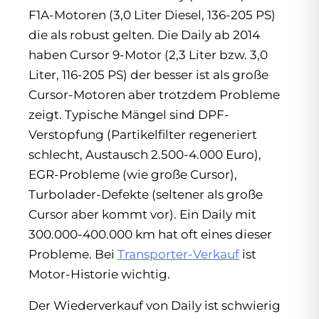
F1A-Motoren (3,0 Liter Diesel, 136-205 PS)
die als robust gelten. Die Daily ab 2014
haben Cursor 9-Motor (2,3 Liter bzw. 3,0
Liter, 116-205 PS) der besser ist als große
Cursor-Motoren aber trotzdem Probleme
zeigt. Typische Mängel sind DPF-
Verstopfung (Partikelfilter regeneriert
schlecht, Austausch 2.500-4.000 Euro),
EGR-Probleme (wie große Cursor),
Turbolader-Defekte (seltener als große
Cursor aber kommt vor). Ein Daily mit
300.000-400.000 km hat oft eines dieser
Probleme. Bei
Transporter-Verkauf
ist
Motor-Historie wichtig.
Der Wiederverkauf von Daily ist schwierig