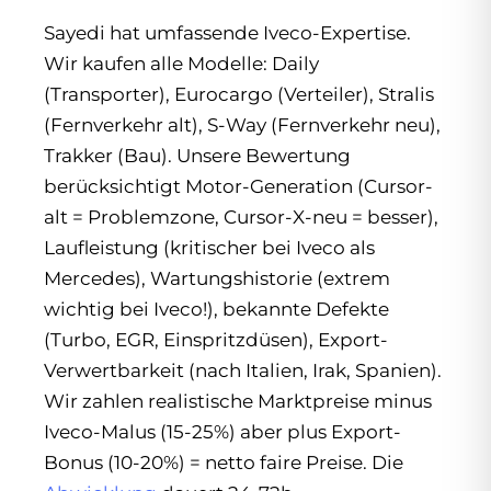
Sayedi hat umfassende Iveco-Expertise.
Wir kaufen alle Modelle: Daily
(Transporter), Eurocargo (Verteiler), Stralis
(Fernverkehr alt), S-Way (Fernverkehr neu),
Trakker (Bau). Unsere Bewertung
berücksichtigt Motor-Generation (Cursor-
alt = Problemzone, Cursor-X-neu = besser),
Laufleistung (kritischer bei Iveco als
Mercedes), Wartungshistorie (extrem
wichtig bei Iveco!), bekannte Defekte
(Turbo, EGR, Einspritzdüsen), Export-
Verwertbarkeit (nach Italien, Irak, Spanien).
Wir zahlen realistische Marktpreise minus
Iveco-Malus (15-25%) aber plus Export-
Bonus (10-20%) = netto faire Preise. Die