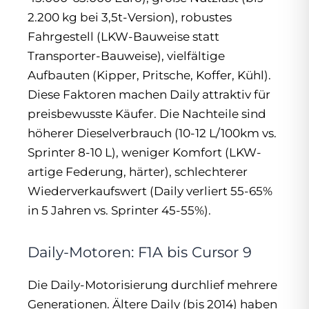
2.200 kg bei 3,5t-Version), robustes
Fahrgestell (LKW-Bauweise statt
Transporter-Bauweise), vielfältige
Aufbauten (Kipper, Pritsche, Koffer, Kühl).
Diese Faktoren machen Daily attraktiv für
preisbewusste Käufer. Die Nachteile sind
höherer Dieselverbrauch (10-12 L/100km vs.
Sprinter 8-10 L), weniger Komfort (LKW-
artige Federung, härter), schlechterer
Wiederverkaufswert (Daily verliert 55-65%
in 5 Jahren vs. Sprinter 45-55%).
Daily-Motoren: F1A bis Cursor 9
Die Daily-Motorisierung durchlief mehrere
Generationen. Ältere Daily (bis 2014) haben