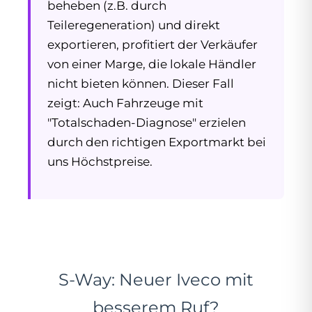
beheben (z.B. durch
Teileregeneration) und direkt
exportieren, profitiert der Verkäufer
von einer Marge, die lokale Händler
nicht bieten können. Dieser Fall
zeigt: Auch Fahrzeuge mit
"Totalschaden-Diagnose" erzielen
durch den richtigen Exportmarkt bei
uns Höchstpreise.
S-Way: Neuer Iveco mit
besserem Ruf?