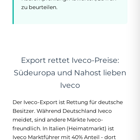
zu beurteilen.
Export rettet Iveco-Preise:
Südeuropa und Nahost lieben
Iveco
Der Iveco-Export ist Rettung für deutsche
Besitzer. Während Deutschland Iveco
meidet, sind andere Märkte Iveco-
freundlich. In Italien (Heimatmarkt) ist
Iveco Marktführer mit 40% Anteil - dort