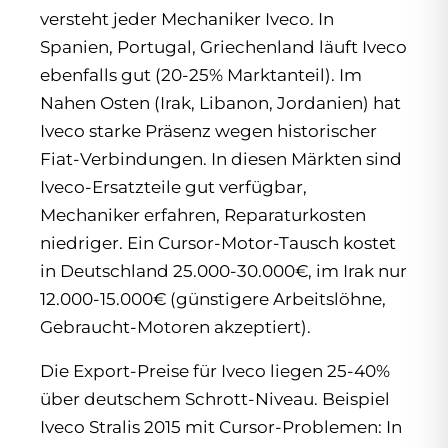
versteht jeder Mechaniker Iveco. In
Spanien, Portugal, Griechenland läuft Iveco
ebenfalls gut (20-25% Marktanteil). Im
Nahen Osten (Irak, Libanon, Jordanien) hat
Iveco starke Präsenz wegen historischer
Fiat-Verbindungen. In diesen Märkten sind
Iveco-Ersatzteile gut verfügbar,
Mechaniker erfahren, Reparaturkosten
niedriger. Ein Cursor-Motor-Tausch kostet
in Deutschland 25.000-30.000€, im Irak nur
12.000-15.000€ (günstigere Arbeitslöhne,
Gebraucht-Motoren akzeptiert).
Die Export-Preise für Iveco liegen 25-40%
über deutschem Schrott-Niveau. Beispiel
Iveco Stralis 2015 mit Cursor-Problemen: In