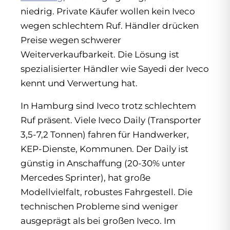
niedrig. Private Käufer wollen kein Iveco
wegen schlechtem Ruf. Händler drücken
Preise wegen schwerer
Weiterverkaufbarkeit. Die Lösung ist
spezialisierter Händler wie Sayedi der Iveco
kennt und Verwertung hat.
In Hamburg sind Iveco trotz schlechtem
Ruf präsent. Viele Iveco Daily (Transporter
3,5-7,2 Tonnen) fahren für Handwerker,
KEP-Dienste, Kommunen. Der Daily ist
günstig in Anschaffung (20-30% unter
Mercedes Sprinter), hat große
Modellvielfalt, robustes Fahrgestell. Die
technischen Probleme sind weniger
ausgeprägt als bei großen Iveco. Im