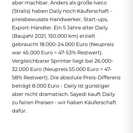
aber machbar. Anders als große Iveco
(Stralis) haben Daily noch Käuferschaft -
preisbewusste Handwerker, Start-ups,
Export-Händler. Ein 5 Jahre alter Daily
(Baujahr 2021, 150.000 km) erzielt
gebraucht 18.000-24.000 Euro (Neupreis
war 45.000 Euro = 47-53% Restwert).
Vergleichbarer Sprinter liegt bei 26.000-
32.000 Euro (Neupreis 55.000 Euro = 47-
58% Restwert). Die absolute Preis-Differenz
beträgt 8.000 Euro - Daily ist günstiger
aber nicht dramatisch. Sayedi kauft Daily
zu fairen Preisen - wir haben Käuferschaft
dafür.