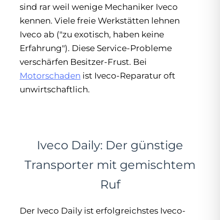
sind rar weil wenige Mechaniker Iveco
kennen. Viele freie Werkstätten lehnen
Iveco ab ("zu exotisch, haben keine
Erfahrung"). Diese Service-Probleme
verschärfen Besitzer-Frust. Bei
Motorschaden
ist Iveco-Reparatur oft
unwirtschaftlich.
Iveco Daily: Der günstige
Transporter mit gemischtem
Ruf
Der Iveco Daily ist erfolgreichstes Iveco-