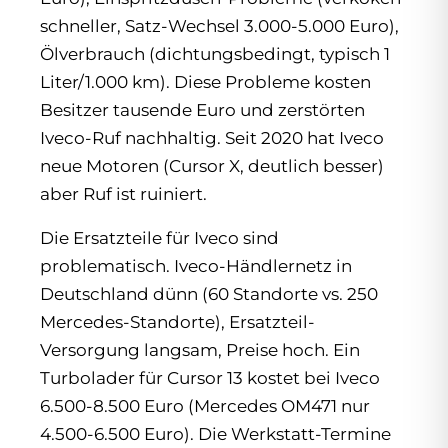
schneller, Satz-Wechsel 3.000-5.000 Euro),
Ölverbrauch (dichtungsbedingt, typisch 1
Liter/1.000 km). Diese Probleme kosten
Besitzer tausende Euro und zerstörten
Iveco-Ruf nachhaltig. Seit 2020 hat Iveco
neue Motoren (Cursor X, deutlich besser)
aber Ruf ist ruiniert.
Die Ersatzteile für Iveco sind
problematisch. Iveco-Händlernetz in
Deutschland dünn (60 Standorte vs. 250
Mercedes-Standorte), Ersatzteil-
Versorgung langsam, Preise hoch. Ein
Turbolader für Cursor 13 kostet bei Iveco
6.500-8.500 Euro (Mercedes OM471 nur
4.500-6.500 Euro). Die Werkstatt-Termine