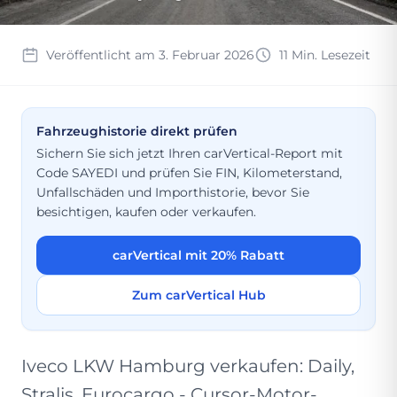
Veröffentlicht am 3. Februar 2026
11 Min. Lesezeit
Fahrzeughistorie direkt prüfen
Sichern Sie sich jetzt Ihren carVertical-Report mit
Code SAYEDI und prüfen Sie FIN, Kilometerstand,
Unfallschäden und Importhistorie, bevor Sie
besichtigen, kaufen oder verkaufen.
carVertical mit 20% Rabatt
Zum carVertical Hub
Iveco LKW Hamburg verkaufen: Daily,
Stralis, Eurocargo - Cursor-Motor-