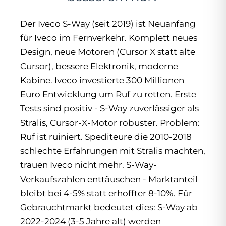
Der Iveco S-Way (seit 2019) ist Neuanfang
für Iveco im Fernverkehr. Komplett neues
Design, neue Motoren (Cursor X statt alte
Cursor), bessere Elektronik, moderne
Kabine. Iveco investierte 300 Millionen
Euro Entwicklung um Ruf zu retten. Erste
Tests sind positiv - S-Way zuverlässiger als
Stralis, Cursor-X-Motor robuster. Problem:
Ruf ist ruiniert. Spediteure die 2010-2018
schlechte Erfahrungen mit Stralis machten,
trauen Iveco nicht mehr. S-Way-
Verkaufszahlen enttäuschen - Marktanteil
bleibt bei 4-5% statt erhoffter 8-10%. Für
Gebrauchtmarkt bedeutet dies: S-Way ab
2022-2024 (3-5 Jahre alt) werden