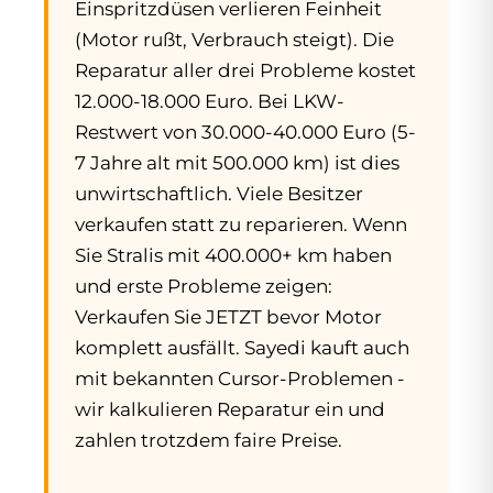
Einspritzdüsen verlieren Feinheit
(Motor rußt, Verbrauch steigt). Die
Reparatur aller drei Probleme kostet
12.000-18.000 Euro. Bei LKW-
Restwert von 30.000-40.000 Euro (5-
7 Jahre alt mit 500.000 km) ist dies
unwirtschaftlich. Viele Besitzer
verkaufen statt zu reparieren. Wenn
Sie Stralis mit 400.000+ km haben
und erste Probleme zeigen:
Verkaufen Sie JETZT bevor Motor
komplett ausfällt. Sayedi kauft auch
mit bekannten Cursor-Problemen -
wir kalkulieren Reparatur ein und
zahlen trotzdem faire Preise.