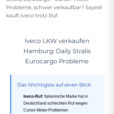
Probleme, schwer verkaufbar? Sayedi
kauft Iveco trotz Ruf.
Iveco LKW verkaufen
Hamburg: Daily Stralis
Eurocargo Probleme
Das Wichtigste auf einen Blick
Iveco-Ruf:
Italienische Marke hat in
Deutschland schlechten Ruf wegen
Cursor-Motor-Problemen