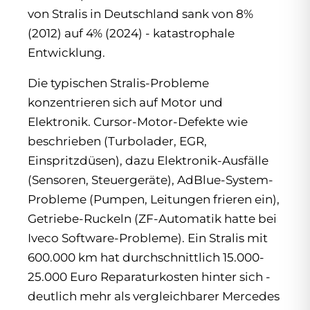
von Stralis in Deutschland sank von 8%
(2012) auf 4% (2024) - katastrophale
Entwicklung.
Die typischen Stralis-Probleme
konzentrieren sich auf Motor und
Elektronik. Cursor-Motor-Defekte wie
beschrieben (Turbolader, EGR,
Einspritzdüsen), dazu Elektronik-Ausfälle
(Sensoren, Steuergeräte), AdBlue-System-
Probleme (Pumpen, Leitungen frieren ein),
Getriebe-Ruckeln (ZF-Automatik hatte bei
Iveco Software-Probleme). Ein Stralis mit
600.000 km hat durchschnittlich 15.000-
25.000 Euro Reparaturkosten hinter sich -
deutlich mehr als vergleichbarer Mercedes