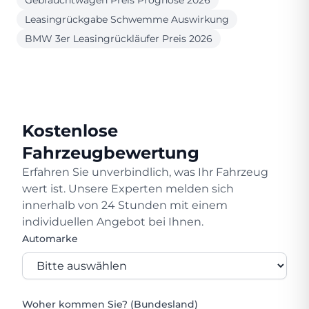
Gebrauchtwagen Preis Prognose 2026
Leasingrückgabe Schwemme Auswirkung
BMW 3er Leasingrückläufer Preis 2026
Kostenlose
Fahrzeugbewertung
Erfahren Sie unverbindlich, was Ihr Fahrzeug
wert ist. Unsere Experten melden sich
innerhalb von 24 Stunden mit einem
individuellen Angebot bei Ihnen.
Automarke
Woher kommen Sie? (Bundesland)