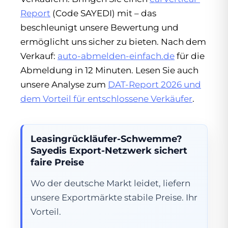
Report
(Code SAYEDI) mit – das
beschleunigt unsere Bewertung und
ermöglicht uns sicher zu bieten. Nach dem
Verkauf:
auto-abmelden-einfach.de
für die
Abmeldung in 12 Minuten. Lesen Sie auch
unsere Analyse zum
DAT-Report 2026 und
dem Vorteil für entschlossene Verkäufer
.
Leasingrückläufer-Schwemme?
Sayedis Export-Netzwerk sichert
faire Preise
Wo der deutsche Markt leidet, liefern
unsere Exportmärkte stabile Preise. Ihr
Vorteil.