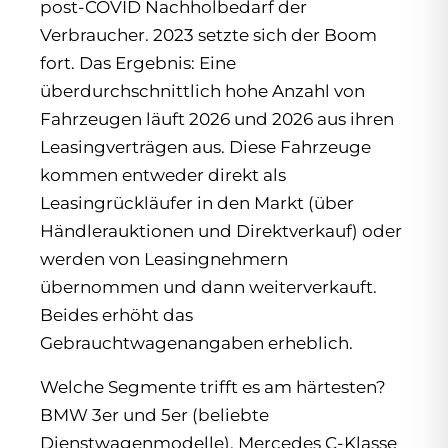
post-COVID Nachholbedarf der
Verbraucher. 2023 setzte sich der Boom
fort. Das Ergebnis: Eine
überdurchschnittlich hohe Anzahl von
Fahrzeugen läuft 2026 und 2026 aus ihren
Leasingverträgen aus. Diese Fahrzeuge
kommen entweder direkt als
Leasingrückläufer in den Markt (über
Händlerauktionen und Direktverkauf) oder
werden von Leasingnehmern
übernommen und dann weiterverkauft.
Beides erhöht das
Gebrauchtwagenangaben erheblich.
Welche Segmente trifft es am härtesten?
BMW 3er und 5er (beliebte
Dienstwagenmodelle), Mercedes C-Klasse