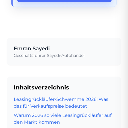
Emran Sayedi
Geschäftsführer Sayedi-Autohandel
Inhaltsverzeichnis
Leasingrückläufer-Schwemme 2026: Was
das für Verkaufspreise bedeutet
Warum 2026 so viele Leasingrückläufer auf
den Markt kommen