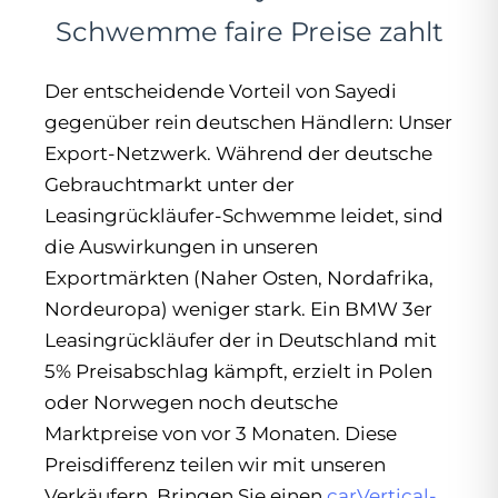
Schwemme faire Preise zahlt
Der entscheidende Vorteil von Sayedi
gegenüber rein deutschen Händlern: Unser
Export-Netzwerk. Während der deutsche
Gebrauchtmarkt unter der
Leasingrückläufer-Schwemme leidet, sind
die Auswirkungen in unseren
Exportmärkten (Naher Osten, Nordafrika,
Nordeuropa) weniger stark. Ein BMW 3er
Leasingrückläufer der in Deutschland mit
5% Preisabschlag kämpft, erzielt in Polen
oder Norwegen noch deutsche
Marktpreise von vor 3 Monaten. Diese
Preisdifferenz teilen wir mit unseren
Verkäufern. Bringen Sie einen
carVertical-