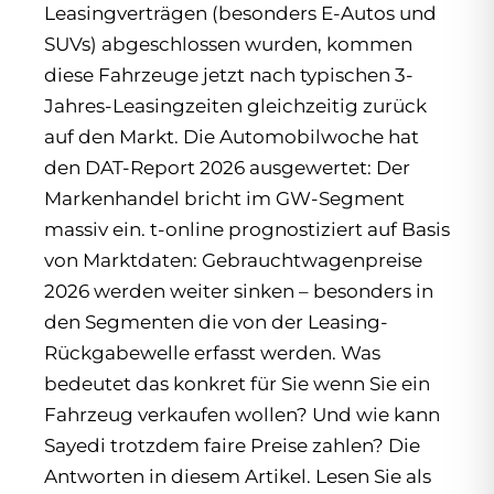
Leasingverträgen (besonders E-Autos und
SUVs) abgeschlossen wurden, kommen
diese Fahrzeuge jetzt nach typischen 3-
Jahres-Leasingzeiten gleichzeitig zurück
auf den Markt. Die Automobilwoche hat
den DAT-Report 2026 ausgewertet: Der
Markenhandel bricht im GW-Segment
massiv ein. t-online prognostiziert auf Basis
von Marktdaten: Gebrauchtwagenpreise
2026 werden weiter sinken – besonders in
den Segmenten die von der Leasing-
Rückgabewelle erfasst werden. Was
bedeutet das konkret für Sie wenn Sie ein
Fahrzeug verkaufen wollen? Und wie kann
Sayedi trotzdem faire Preise zahlen? Die
Antworten in diesem Artikel. Lesen Sie als