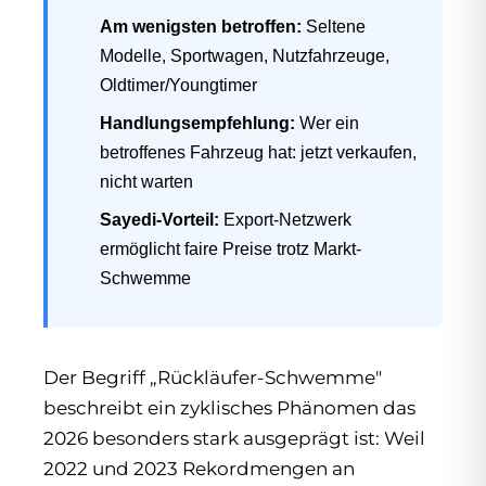
Am wenigsten betroffen:
Seltene
Modelle, Sportwagen, Nutzfahrzeuge,
Oldtimer/Youngtimer
Handlungsempfehlung:
Wer ein
betroffenes Fahrzeug hat: jetzt verkaufen,
nicht warten
Sayedi-Vorteil:
Export-Netzwerk
ermöglicht faire Preise trotz Markt-
Schwemme
Der Begriff „Rückläufer-Schwemme"
beschreibt ein zyklisches Phänomen das
2026 besonders stark ausgeprägt ist: Weil
2022 und 2023 Rekordmengen an