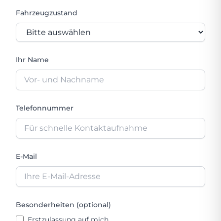
Fahrzeugzustand
Ihr Name
Telefonnummer
E-Mail
Besonderheiten (optional)
Erstzulassung auf mich