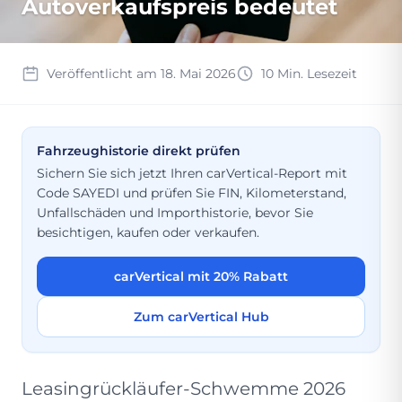
Autoverkaufspreis bedeutet
Veröffentlicht am 18. Mai 2026
10 Min. Lesezeit
Fahrzeughistorie direkt prüfen
Sichern Sie sich jetzt Ihren carVertical-Report mit
Code SAYEDI und prüfen Sie FIN, Kilometerstand,
Unfallschäden und Importhistorie, bevor Sie
besichtigen, kaufen oder verkaufen.
carVertical mit 20% Rabatt
Zum carVertical Hub
Leasingrückläufer-Schwemme 2026