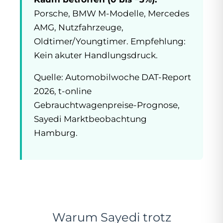
Porsche, BMW M-Modelle, Mercedes
AMG, Nutzfahrzeuge,
Oldtimer/Youngtimer. Empfehlung:
Kein akuter Handlungsdruck.
Quelle: Automobilwoche DAT-Report
2026, t-online
Gebrauchtwagenpreise-Prognose,
Sayedi Marktbeobachtung
Hamburg.
Warum Sayedi trotz