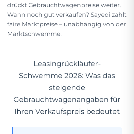
drückt Gebrauchtwagenpreise weiter.
Wann noch gut verkaufen? Sayedi zahlt
faire Marktpreise – unabhängig von der
Marktschwemme.
Leasingrückläufer-
Schwemme 2026: Was das
steigende
Gebrauchtwagenangaben für
Ihren Verkaufspreis bedeutet