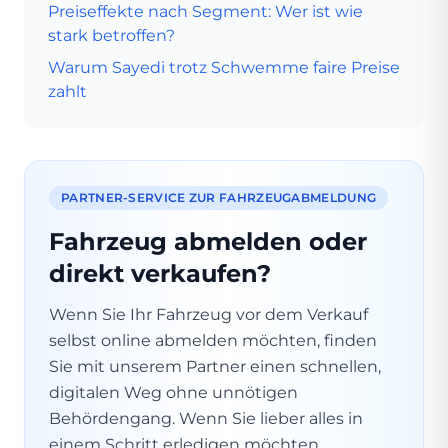
Preiseffekte nach Segment: Wer ist wie
stark betroffen?
Warum Sayedi trotz Schwemme faire Preise
zahlt
PARTNER-SERVICE ZUR FAHRZEUGABMELDUNG
Fahrzeug abmelden oder
direkt verkaufen?
Wenn Sie Ihr Fahrzeug vor dem Verkauf
selbst online abmelden möchten, finden
Sie mit unserem Partner einen schnellen,
digitalen Weg ohne unnötigen
Behördengang. Wenn Sie lieber alles in
einem Schritt erledigen möchten,