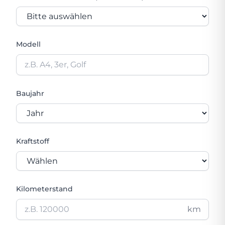
Modell
Baujahr
Kraftstoff
Kilometerstand
km