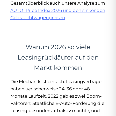
Gesamtüberblick auch unsere Analyse zum
AUTO1 Price Index 2026 und den sinkenden
Gebrauchtwagenpreisen
.
Warum 2026 so viele
Leasingrückläufer auf den
Markt kommen
Die Mechanik ist einfach: Leasingverträge
haben typischerweise 24, 36 oder 48
Monate Laufzeit. 2022 gab es zwei Boom-
Faktoren: Staatliche E-Auto-Förderung die
Leasing besonders attraktiv machte, und