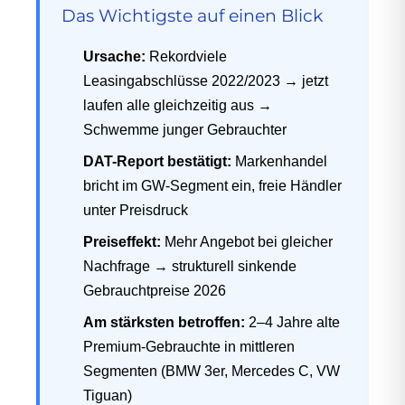
Das Wichtigste auf einen Blick
Ursache:
Rekordviele
Leasingabschlüsse 2022/2023 → jetzt
laufen alle gleichzeitig aus →
Schwemme junger Gebrauchter
DAT-Report bestätigt:
Markenhandel
bricht im GW-Segment ein, freie Händler
unter Preisdruck
Preiseffekt:
Mehr Angebot bei gleicher
Nachfrage → strukturell sinkende
Gebrauchtpreise 2026
Am stärksten betroffen:
2–4 Jahre alte
Premium-Gebrauchte in mittleren
Segmenten (BMW 3er, Mercedes C, VW
Tiguan)