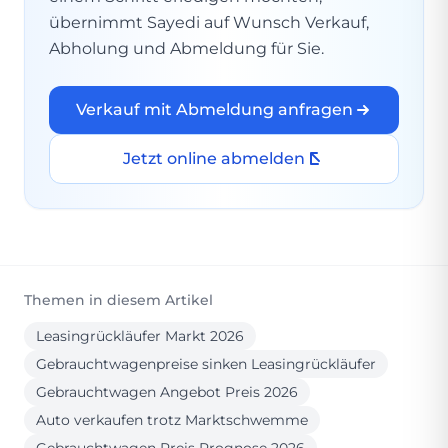
übernimmt Sayedi auf Wunsch Verkauf,
Abholung und Abmeldung für Sie.
Verkauf mit Abmeldung anfragen
Jetzt online abmelden
Themen in diesem Artikel
Leasingrückläufer Markt 2026
Gebrauchtwagenpreise sinken Leasingrückläufer
Gebrauchtwagen Angebot Preis 2026
Auto verkaufen trotz Marktschwemme