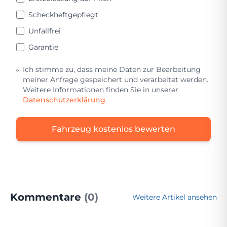
Scheckheftgepflegt
Unfallfrei
Garantie
Ich stimme zu, dass meine Daten zur Bearbeitung
meiner Anfrage gespeichert und verarbeitet werden.
Weitere Informationen finden Sie in unserer
Datenschutzerklärung
.
Fahrzeug kostenlos bewerten
Kommentare
(0)
Weitere Artikel ansehen