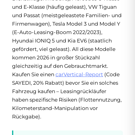
und E-Klasse (häufig geleast), VW Tiguan
und Passat (meistgeleastete Familien- und
Firmenwagen), Tesla Model 3 und Model Y
(E-Auto-Leasing-Boom 2022/2023),
Hyundai IONIQ 5 und Kia EV6 (staatlich
gefördert, viel geleast). All diese Modelle
kommen 2026 in großer Stückzahl
gleichzeitig auf den Gebrauchtmarkt.
Kaufen Sie einen
carVertical-Report
(Code
SAYEDI, 20% Rabatt) bevor Sie ein solches
Fahrzeug kaufen – Leasingrückläufer
haben spezifische Risiken (Flottennutzung,
Kilometerstand-Manipulation vor
Rückgabe).