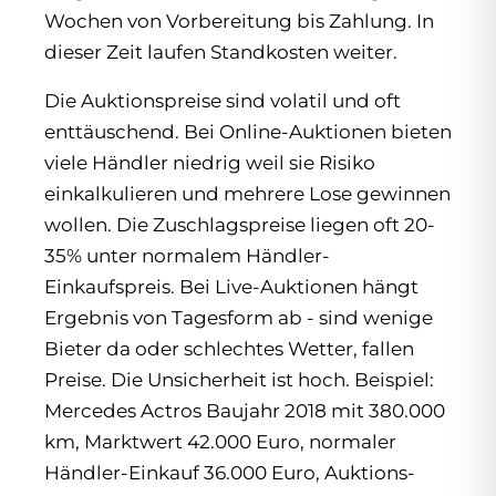
Wochen von Vorbereitung bis Zahlung. In
dieser Zeit laufen Standkosten weiter.
Die Auktionspreise sind volatil und oft
enttäuschend. Bei Online-Auktionen bieten
viele Händler niedrig weil sie Risiko
einkalkulieren und mehrere Lose gewinnen
wollen. Die Zuschlagspreise liegen oft 20-
35% unter normalem Händler-
Einkaufspreis. Bei Live-Auktionen hängt
Ergebnis von Tagesform ab - sind wenige
Bieter da oder schlechtes Wetter, fallen
Preise. Die Unsicherheit ist hoch. Beispiel:
Mercedes Actros Baujahr 2018 mit 380.000
km, Marktwert 42.000 Euro, normaler
Händler-Einkauf 36.000 Euro, Auktions-