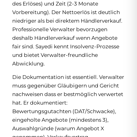
des Erlöses) und Zeit (2-3 Monate
Vorbereitung). Der Nettoerlös ist deutlich
niedriger als bei direktem Händlerverkauf.
Professionelle Verwalter bevorzugen
deshalb Händlerverkauf wenn Angebote
fair sind. Sayedi kennt Insolvenz-Prozesse
und bietet Verwalter-freundliche
Abwicklung.
Die Dokumentation ist essentiell. Verwalter
muss gegenüber Gläubigern und Gericht
nachweisen dass er bestmöglich verwertet
hat. Er dokumentiert:
Bewertungsgutachten (DAT/Schwacke),
eingeholte Angebote (mindestens 3),
Auswahlgründe (warum Angebot X