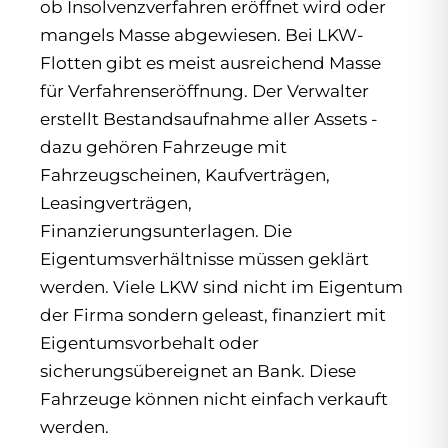
ob Insolvenzverfahren eröffnet wird oder
mangels Masse abgewiesen. Bei LKW-
Flotten gibt es meist ausreichend Masse
für Verfahrenseröffnung. Der Verwalter
erstellt Bestandsaufnahme aller Assets -
dazu gehören Fahrzeuge mit
Fahrzeugscheinen, Kaufverträgen,
Leasingverträgen,
Finanzierungsunterlagen. Die
Eigentumsverhältnisse müssen geklärt
werden. Viele LKW sind nicht im Eigentum
der Firma sondern geleast, finanziert mit
Eigentumsvorbehalt oder
sicherungsübereignet an Bank. Diese
Fahrzeuge können nicht einfach verkauft
werden.