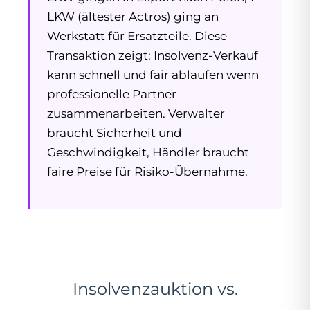
LKW (ältester Actros) ging an
Werkstatt für Ersatzteile. Diese
Transaktion zeigt: Insolvenz-Verkauf
kann schnell und fair ablaufen wenn
professionelle Partner
zusammenarbeiten. Verwalter
braucht Sicherheit und
Geschwindigkeit, Händler braucht
faire Preise für Risiko-Übernahme.
Insolvenzauktion vs.