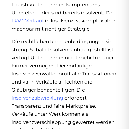
Logistikunternehmen kämpfen ums
Überleben oder sind bereits insolvent. Der
LKW-Verkauf
in Insolvenz ist komplex aber
machbar mit richtiger Strategie.
Die rechtlichen Rahmenbedingungen sind
streng. Sobald Insolvenzantrag gestellt ist,
verfügt Unternehmer nicht mehr frei über
Firmenvermögen. Der vorläufige
Insolvenzverwalter prüft alle Transaktionen
und kann Verkäufe anfechten die
Gläubiger benachteiligen. Die
Insolvenzabwicklung
erfordert
Transparenz und faire Marktpreise.
Verkäufe unter Wert können als
Insolvenzverschleppung gewertet werden