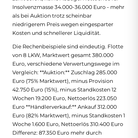
Insolvenzmasse 34.000-36.000 Euro - mehr
als bei Auktion trotz scheinbar
niedrigerem Preis wegen eingesparter
Kosten und schnellerer Liquidität.
Die Rechenbeispiele sind eindeutig. Flotte
von 8 LKW, Marktwert gesamt 380.000
Euro, verschiedene Verwertungswege im
Vergleich: **Auktion:** Zuschlag 285.000
Euro (75% Marktwert), minus Provision
42.750 Euro (15%), minus Standkosten 12
Wochen 19.200 Euro, Nettoerlös 223.050
Euro **Händlerverkauf:** Ankauf 312.000
Euro (82% Marktwert), minus Standkosten 1
Woche 1.600 Euro, Nettoerlös 310.400 Euro
Differenz: 87.350 Euro mehr durch