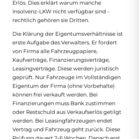
Erlös. Dies erklärt warum manche
Insolvenz-LKW nicht verfügbar sind -
rechtlich gehören sie Dritten.
Die Klärung der Eigentumsverhältnisse ist
erste Aufgabe des Verwalters. Er fordert
von Firma alle Fahrzeugpapiere,
Kaufverträge, Finanzierungsverträge,
Leasingverträge. Diese werden juristisch
geprüft. Nur Fahrzeuge im Vollständigen
Eigentum der Firma (ohne Vorbehalte)
können frei verkauft werden. Bei
Finanzierungen muss Bank zustimmen
oder Restschuld aus Verkaufserlös getilgt
werden. Bei Leasingfahrzeugen endet
Vertrag und Fahrzeug geht zurück. Diese
Prüfung dauert 2-6 Wochen. Danach erst