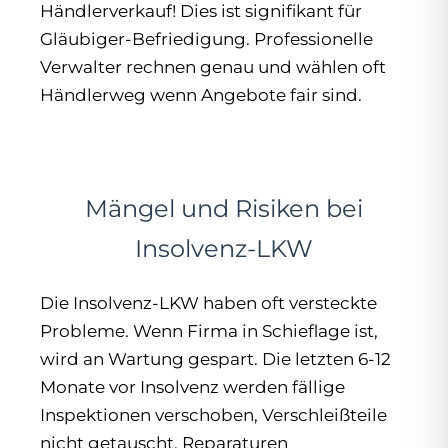
Händlerverkauf! Dies ist signifikant für
Gläubiger-Befriedigung. Professionelle
Verwalter rechnen genau und wählen oft
Händlerweg wenn Angebote fair sind.
Mängel und Risiken bei
Insolvenz-LKW
Die Insolvenz-LKW haben oft versteckte
Probleme. Wenn Firma in Schieflage ist,
wird an Wartung gespart. Die letzten 6-12
Monate vor Insolvenz werden fällige
Inspektionen verschoben, Verschleißteile
nicht getauscht, Reparaturen