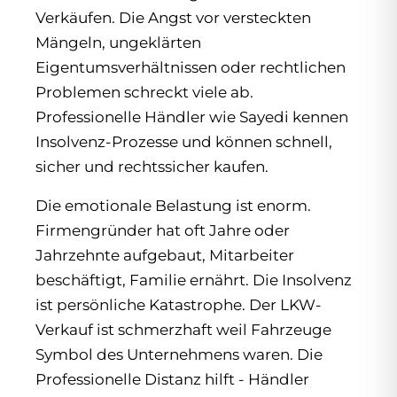
Verkäufen. Die Angst vor versteckten
Mängeln, ungeklärten
Eigentumsverhältnissen oder rechtlichen
Problemen schreckt viele ab.
Professionelle Händler wie Sayedi kennen
Insolvenz-Prozesse und können schnell,
sicher und rechtssicher kaufen.
Die emotionale Belastung ist enorm.
Firmengründer hat oft Jahre oder
Jahrzehnte aufgebaut, Mitarbeiter
beschäftigt, Familie ernährt. Die Insolvenz
ist persönliche Katastrophe. Der LKW-
Verkauf ist schmerzhaft weil Fahrzeuge
Symbol des Unternehmens waren. Die
Professionelle Distanz hilft - Händler