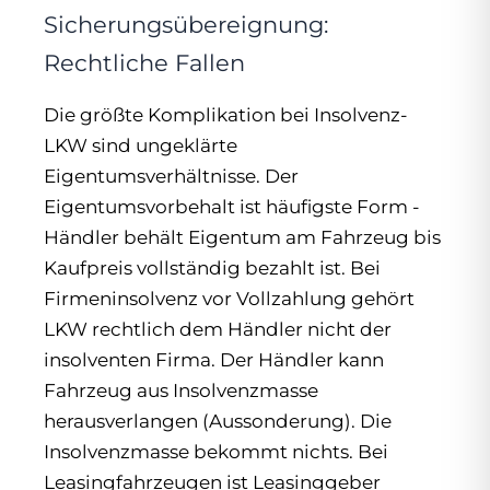
Sicherungsübereignung:
Rechtliche Fallen
Die größte Komplikation bei Insolvenz-
LKW sind ungeklärte
Eigentumsverhältnisse. Der
Eigentumsvorbehalt ist häufigste Form -
Händler behält Eigentum am Fahrzeug bis
Kaufpreis vollständig bezahlt ist. Bei
Firmeninsolvenz vor Vollzahlung gehört
LKW rechtlich dem Händler nicht der
insolventen Firma. Der Händler kann
Fahrzeug aus Insolvenzmasse
herausverlangen (Aussonderung). Die
Insolvenzmasse bekommt nichts. Bei
Leasingfahrzeugen ist Leasinggeber