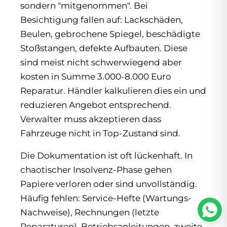
sondern "mitgenommen". Bei
Besichtigung fallen auf: Lackschäden,
Beulen, gebrochene Spiegel, beschädigte
Stoßstangen, defekte Aufbauten. Diese
sind meist nicht schwerwiegend aber
kosten in Summe 3.000-8.000 Euro
Reparatur. Händler kalkulieren dies ein und
reduzieren Angebot entsprechend.
Verwalter muss akzeptieren dass
Fahrzeuge nicht in Top-Zustand sind.
Die Dokumentation ist oft lückenhaft. In
chaotischer Insolvenz-Phase gehen
Papiere verloren oder sind unvollständig.
Häufig fehlen: Service-Hefte (Wartungs-
Nachweise), Rechnungen (letzte
Reparaturen), Betriebsanleitungen, zweite