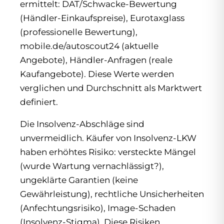
ermittelt: DAT/Schwacke-Bewertung
(Händler-Einkaufspreise), Eurotaxglass
(professionelle Bewertung),
mobile.de/autoscout24 (aktuelle
Angebote), Händler-Anfragen (reale
Kaufangebote). Diese Werte werden
verglichen und Durchschnitt als Marktwert
definiert.
Die Insolvenz-Abschläge sind
unvermeidlich. Käufer von Insolvenz-LKW
haben erhöhtes Risiko: versteckte Mängel
(wurde Wartung vernachlässigt?),
ungeklärte Garantien (keine
Gewährleistung), rechtliche Unsicherheiten
(Anfechtungsrisiko), Image-Schaden
(Insolvenz-Stigma). Diese Risiken