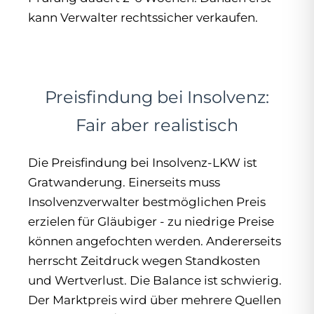
kann Verwalter rechtssicher verkaufen.
Preisfindung bei Insolvenz:
Fair aber realistisch
Die Preisfindung bei Insolvenz-LKW ist
Gratwanderung. Einerseits muss
Insolvenzverwalter bestmöglichen Preis
erzielen für Gläubiger - zu niedrige Preise
können angefochten werden. Andererseits
herrscht Zeitdruck wegen Standkosten
und Wertverlust. Die Balance ist schwierig.
Der Marktpreis wird über mehrere Quellen