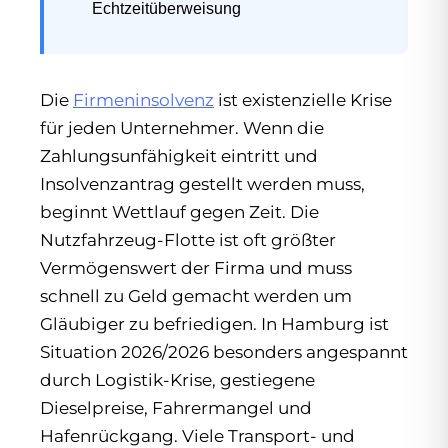
Echtzeitüberweisung
Die
Firmeninsolvenz
ist existenzielle Krise
für jeden Unternehmer. Wenn die
Zahlungsunfähigkeit eintritt und
Insolvenzantrag gestellt werden muss,
beginnt Wettlauf gegen Zeit. Die
Nutzfahrzeug-Flotte ist oft größter
Vermögenswert der Firma und muss
schnell zu Geld gemacht werden um
Gläubiger zu befriedigen. In Hamburg ist
Situation 2026/2026 besonders angespannt
durch Logistik-Krise, gestiegene
Dieselpreise, Fahrermangel und
Hafenrückgang. Viele Transport- und