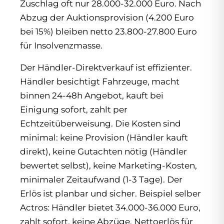
Zuschlag oft nur 28.000-32.000 Euro. Nach
Abzug der Auktionsprovision (4.200 Euro
bei 15%) bleiben netto 23.800-27.800 Euro
für Insolvenzmasse.
Der Händler-Direktverkauf ist effizienter.
Händler besichtigt Fahrzeuge, macht
binnen 24-48h Angebot, kauft bei
Einigung sofort, zahlt per
Echtzeitüberweisung. Die Kosten sind
minimal: keine Provision (Händler kauft
direkt), keine Gutachten nötig (Händler
bewertet selbst), keine Marketing-Kosten,
minimaler Zeitaufwand (1-3 Tage). Der
Erlös ist planbar und sicher. Beispiel selber
Actros: Händler bietet 34.000-36.000 Euro,
zahlt sofort, keine Abzüge. Nettoerlös für