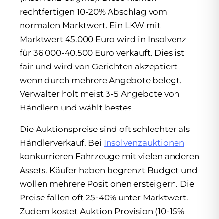
rechtfertigen 10-20% Abschlag vom
normalen Marktwert. Ein LKW mit
Marktwert 45.000 Euro wird in Insolvenz
für 36.000-40.500 Euro verkauft. Dies ist
fair und wird von Gerichten akzeptiert
wenn durch mehrere Angebote belegt.
Verwalter holt meist 3-5 Angebote von
Händlern und wählt bestes.
Die Auktionspreise sind oft schlechter als
Händlerverkauf. Bei
Insolvenzauktionen
konkurrieren Fahrzeuge mit vielen anderen
Assets. Käufer haben begrenzt Budget und
wollen mehrere Positionen ersteigern. Die
Preise fallen oft 25-40% unter Marktwert.
Zudem kostet Auktion Provision (10-15%