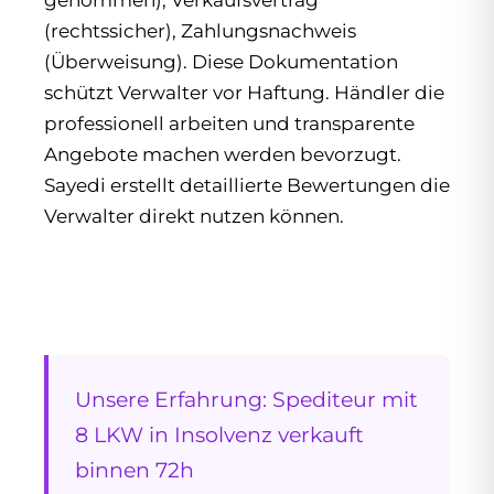
genommen), Verkaufsvertrag
(rechtssicher), Zahlungsnachweis
(Überweisung). Diese Dokumentation
schützt Verwalter vor Haftung. Händler die
professionell arbeiten und transparente
Angebote machen werden bevorzugt.
Sayedi erstellt detaillierte Bewertungen die
Verwalter direkt nutzen können.
Unsere Erfahrung: Spediteur mit
8 LKW in Insolvenz verkauft
binnen 72h