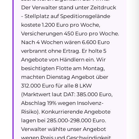
Der Verwalter stand unter Zeitdruck
- Stellplatz auf Speditionsgelände
kostete 1.200 Euro pro Woche,
Versicherungen 450 Euro pro Woche.
Nach 4 Wochen wären 6.600 Euro
verbrannt ohne Ertrag. Er holte 5
Angebote von Händlern ein. Wir
besichtigten Flotte am Montag,
machten Dienstag Angebot über
312.000 Euro für alle 8 LKW
(Marktwert laut DAT: 385.000 Euro,
Abschlag 19% wegen Insolvenz-
Risiko). Konkurrierende Angebote
lagen bei 285.000-298.000 Euro.
Verwalter wählte unser Angebot
wegen Preis und Geschwindigkeit.