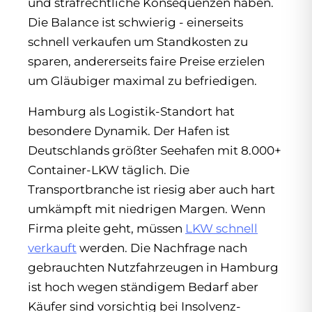
und strafrechtliche Konsequenzen haben.
Die Balance ist schwierig - einerseits
schnell verkaufen um Standkosten zu
sparen, andererseits faire Preise erzielen
um Gläubiger maximal zu befriedigen.
Hamburg als Logistik-Standort hat
besondere Dynamik. Der Hafen ist
Deutschlands größter Seehafen mit 8.000+
Container-LKW täglich. Die
Transportbranche ist riesig aber auch hart
umkämpft mit niedrigen Margen. Wenn
Firma pleite geht, müssen
LKW schnell
verkauft
werden. Die Nachfrage nach
gebrauchten Nutzfahrzeugen in Hamburg
ist hoch wegen ständigem Bedarf aber
Käufer sind vorsichtig bei Insolvenz-