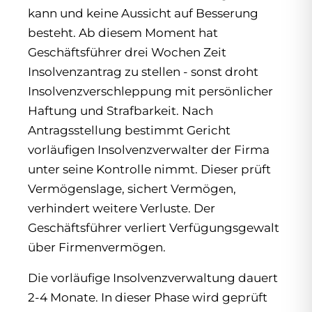
kann und keine Aussicht auf Besserung
besteht. Ab diesem Moment hat
Geschäftsführer drei Wochen Zeit
Insolvenzantrag zu stellen - sonst droht
Insolvenzverschleppung mit persönlicher
Haftung und Strafbarkeit. Nach
Antragsstellung bestimmt Gericht
vorläufigen Insolvenzverwalter der Firma
unter seine Kontrolle nimmt. Dieser prüft
Vermögenslage, sichert Vermögen,
verhindert weitere Verluste. Der
Geschäftsführer verliert Verfügungsgewalt
über Firmenvermögen.
Die vorläufige Insolvenzverwaltung dauert
2-4 Monate. In dieser Phase wird geprüft