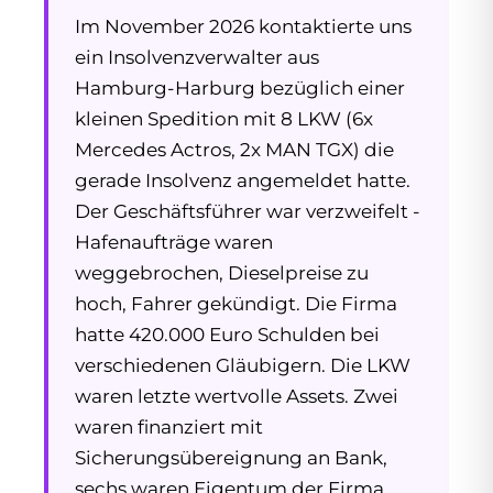
Im November 2026 kontaktierte uns
ein Insolvenzverwalter aus
Hamburg-Harburg bezüglich einer
kleinen Spedition mit 8 LKW (6x
Mercedes Actros, 2x MAN TGX) die
gerade Insolvenz angemeldet hatte.
Der Geschäftsführer war verzweifelt -
Hafenaufträge waren
weggebrochen, Dieselpreise zu
hoch, Fahrer gekündigt. Die Firma
hatte 420.000 Euro Schulden bei
verschiedenen Gläubigern. Die LKW
waren letzte wertvolle Assets. Zwei
waren finanziert mit
Sicherungsübereignung an Bank,
sechs waren Eigentum der Firma.