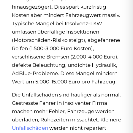
hinausgezögert. Dies spart kurzfristig
Kosten aber mindert Fahrzeugwert massiv.
Typische Mängel bei Insolvenz-LKW
umfassen überfällige Inspektionen
(Motorschäden-Risiko steigt), abgefahrene
Reifen (1.500-3.000 Euro Kosten),
verschlissene Bremsen (2.000-4.000 Euro),
defekte Beleuchtung, undichte Hydraulik,
AdBlue-Probleme. Diese Mängel mindern
Wert um 5.000-15.000 Euro pro Fahrzeug.
Die Unfallschäden sind häufiger als normal.
Gestresste Fahrer in insolventer Firma
machen mehr Fehler, Fahrzeuge werden
überladen, Ruhezeiten missachtet. Kleinere
Unfallschäden
werden nicht repariert