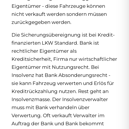
Eigentümer - diese Fahrzeuge können
nicht verkauft werden sondern müssen
zurückgegeben werden.
Die Sicherungsübereignung ist bei Kredit-
finanzierten LKW Standard. Bank ist
rechtlicher Eigentümer als
Kreditsicherheit, Firma nur wirtschaftlicher
Eigentümer mit Nutzungsrecht. Bei
Insolvenz hat Bank Absonderungsrecht -
sie kann Fahrzeug verwerten und Erlös für
Kreditrückzahlung nutzen. Rest geht an
Insolvenzmasse. Der Insolvenzverwalter
muss mit Bank verhandeln über
Verwertung. Oft verkauft Verwalter im
Auftrag der Bank und Bank bekommt