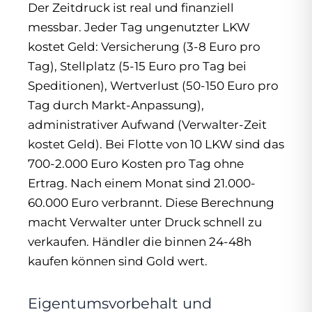
Der Zeitdruck ist real und finanziell
messbar. Jeder Tag ungenutzter LKW
kostet Geld: Versicherung (3-8 Euro pro
Tag), Stellplatz (5-15 Euro pro Tag bei
Speditionen), Wertverlust (50-150 Euro pro
Tag durch Markt-Anpassung),
administrativer Aufwand (Verwalter-Zeit
kostet Geld). Bei Flotte von 10 LKW sind das
700-2.000 Euro Kosten pro Tag ohne
Ertrag. Nach einem Monat sind 21.000-
60.000 Euro verbrannt. Diese Berechnung
macht Verwalter unter Druck schnell zu
verkaufen. Händler die binnen 24-48h
kaufen können sind Gold wert.
Eigentumsvorbehalt und