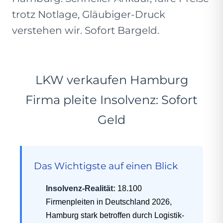
trotz Notlage, Gläubiger-Druck
verstehen wir. Sofort Bargeld.
LKW verkaufen Hamburg
Firma pleite Insolvenz: Sofort
Geld
Das Wichtigste auf einen Blick
Insolvenz-Realität:
18.100
Firmenpleiten in Deutschland 2026,
Hamburg stark betroffen durch Logistik-