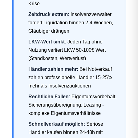
Krise
Zeitdruck extrem:
Insolvenzverwalter
fordert Liquidation binnen 2-4 Wochen,
Gläubiger drängen
LKW-Wert sinkt:
Jeden Tag ohne
Nutzung verliert LKW 50-100€ Wert
(Standkosten, Wertverlust)
Händler zahlen mehr:
Bei Notverkauf
zahlen professionelle Händler 15-25%
mehr als Insolvenzauktionen
Rechtliche Fallen:
Eigentumsvorbehalt,
Sicherungsübereignung, Leasing -
komplexe Eigentumsverhältnisse
Schnellverkauf möglich:
Seriöse
Händler kaufen binnen 24-48h mit