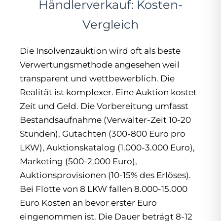
Händlerverkauf: Kosten-
Vergleich
Die Insolvenzauktion wird oft als beste
Verwertungsmethode angesehen weil
transparent und wettbewerblich. Die
Realität ist komplexer. Eine Auktion kostet
Zeit und Geld. Die Vorbereitung umfasst
Bestandsaufnahme (Verwalter-Zeit 10-20
Stunden), Gutachten (300-800 Euro pro
LKW), Auktionskatalog (1.000-3.000 Euro),
Marketing (500-2.000 Euro),
Auktionsprovisionen (10-15% des Erlöses).
Bei Flotte von 8 LKW fallen 8.000-15.000
Euro Kosten an bevor erster Euro
eingenommen ist. Die Dauer beträgt 8-12