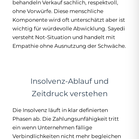
behandeln Verkauf sachlich, respektvoll,
ohne Vorwürfe. Diese menschliche
Komponente wird oft unterschätzt aber ist
wichtig für würdevolle Abwicklung. Sayedi
versteht Not-Situation und handelt mit
Empathie ohne Ausnutzung der Schwäche.
Insolvenz-Ablauf und
Zeitdruck verstehen
Die Insolvenz läuft in klar definierten
Phasen ab. Die Zahlungsunfähigkeit tritt
ein wenn Unternehmen fällige
Verbindlichkeiten nicht mehr begleichen