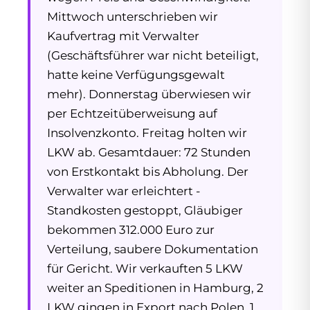
Mittwoch unterschrieben wir
Kaufvertrag mit Verwalter
(Geschäftsführer war nicht beteiligt,
hatte keine Verfügungsgewalt
mehr). Donnerstag überwiesen wir
per Echtzeitüberweisung auf
Insolvenzkonto. Freitag holten wir
LKW ab. Gesamtdauer: 72 Stunden
von Erstkontakt bis Abholung. Der
Verwalter war erleichtert -
Standkosten gestoppt, Gläubiger
bekommen 312.000 Euro zur
Verteilung, saubere Dokumentation
für Gericht. Wir verkauften 5 LKW
weiter an Speditionen in Hamburg, 2
LKW gingen in Export nach Polen, 1