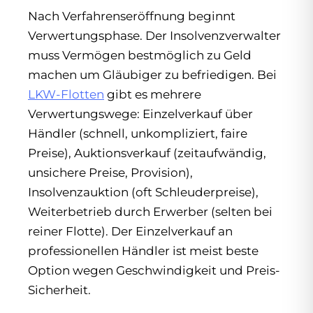
Nach Verfahrenseröffnung beginnt
Verwertungsphase. Der Insolvenzverwalter
muss Vermögen bestmöglich zu Geld
machen um Gläubiger zu befriedigen. Bei
LKW-Flotten
gibt es mehrere
Verwertungswege: Einzelverkauf über
Händler (schnell, unkompliziert, faire
Preise), Auktionsverkauf (zeitaufwändig,
unsichere Preise, Provision),
Insolvenzauktion (oft Schleuderpreise),
Weiterbetrieb durch Erwerber (selten bei
reiner Flotte). Der Einzelverkauf an
professionellen Händler ist meist beste
Option wegen Geschwindigkeit und Preis-
Sicherheit.