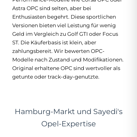
Astra OPC sind selten, aber bei
Enthusiasten begehrt. Diese sportlichen
Versionen bieten viel Leistung für wenig
Geld im Vergleich zu Golf GTI oder Focus
ST. Die Käuferbasis ist klein, aber
zahlungsbereit. Wir bewerten OPC-
Modelle nach Zustand und Modifikationen.
Original erhaltene OPC sind wertvoller als
getunte oder track-day-genutzte.
Hamburg-Markt und Sayedi's
Opel-Expertise