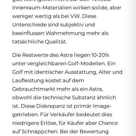
Innenraum-Materialien wirken solide, aber
weniger wertig als bei VW. Diese
Unterschiede sind subjektiv und
beeinflussen Wahrnehmung mehr als
tatsächliche Qualität.
Die Restwerte des Astra liegen 10-20%
unter vergleichbaren Golf-Modellen. Ein
Golf mit identischer Ausstattung, Alter und
Laufleistung kostet auf dem
Gebrauchtmarkt mehr als ein Astra,
obwohl die technische Substanz ähnlich
ist. Diese Diskrepanz ist primär Image-
getrieben. Für Verkäufer bedeutet dies
niedrigere Erlöse, für Käufer aber Chance
auf Schnäppchen. Bei der Bewertung