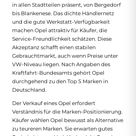
in allen Stadtteilen präsent, von Bergedorf
bis Blankenese. Das dichte Händlernetz
und die gute Werkstatt-Verfügbarkeit
machen Opel attraktiv für Käufer, die
Service-Freundlichkeit schätzen. Diese
Akzeptanz schafft einen stabilen
Gebrauchtmarkt, auch wenn Preise unter
VW-Niveau liegen. Nach Angaben des
Kraftfahrt-Bundesamts
gehört Opel
durchgehend zu den Top 5 Marken in
Deutschland.
Der Verkauf eines Opel erfordert
Verständnis für die Marken-Positionierung.
Käufer wählen Opel bewusst als Alternative
zu teureren Marken. Sie erwarten gutes