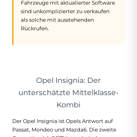
Fahrzeuge mit aktualierter Software
sind unkomplizierter zu verkaufen
als solche mit ausstehenden
Rückrufen.
Opel Insignia: Der
unterschätzte Mittelklasse-
Kombi
Der Opel Insignia ist Opels Antwort auf
Passat, Mondeo und Mazda6. Die zweite