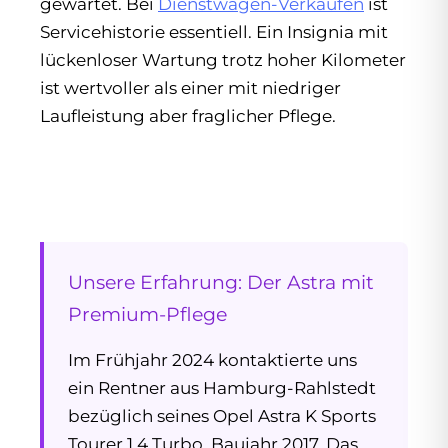
gewartet. Bei
Dienstwagen-Verkäufen
ist
Servicehistorie essentiell. Ein Insignia mit
lückenloser Wartung trotz hoher Kilometer
ist wertvoller als einer mit niedriger
Laufleistung aber fraglicher Pflege.
Unsere Erfahrung: Der Astra mit
Premium-Pflege
Im Frühjahr 2024 kontaktierte uns
ein Rentner aus Hamburg-Rahlstedt
bezüglich seines Opel Astra K Sports
Tourer 1.4 Turbo, Baujahr 2017. Das