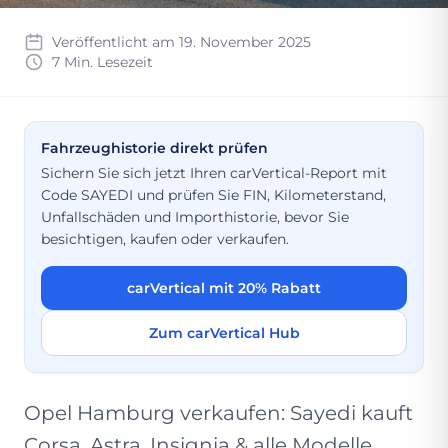
Veröffentlicht am 19. November 2025
7 Min. Lesezeit
Fahrzeughistorie direkt prüfen
Sichern Sie sich jetzt Ihren carVertical-Report mit
Code SAYEDI und prüfen Sie FIN, Kilometerstand,
Unfallschäden und Importhistorie, bevor Sie
besichtigen, kaufen oder verkaufen.
carVertical mit 20% Rabatt
Zum carVertical Hub
Opel Hamburg verkaufen: Sayedi kauft
Corsa, Astra, Insignia & alle Modelle.