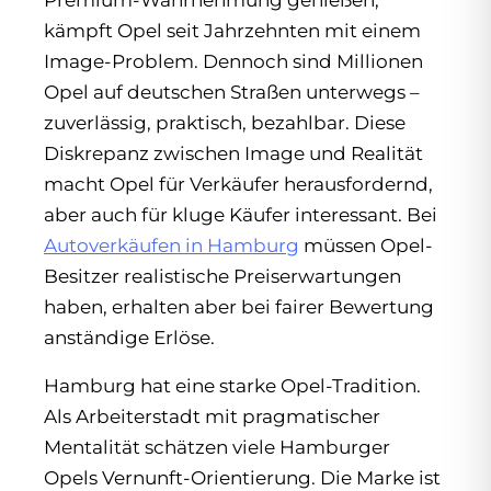
Premium-Wahrnehmung genießen,
kämpft Opel seit Jahrzehnten mit einem
Image-Problem. Dennoch sind Millionen
Opel auf deutschen Straßen unterwegs –
zuverlässig, praktisch, bezahlbar. Diese
Diskrepanz zwischen Image und Realität
macht Opel für Verkäufer herausfordernd,
aber auch für kluge Käufer interessant. Bei
Autoverkäufen in Hamburg
müssen Opel-
Besitzer realistische Preiserwartungen
haben, erhalten aber bei fairer Bewertung
anständige Erlöse.
Hamburg hat eine starke Opel-Tradition.
Als Arbeiterstadt mit pragmatischer
Mentalität schätzen viele Hamburger
Opels Vernunft-Orientierung. Die Marke ist