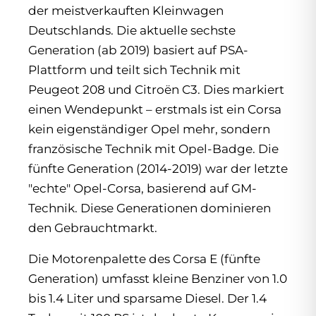
der meistverkauften Kleinwagen
Deutschlands. Die aktuelle sechste
Generation (ab 2019) basiert auf PSA-
Plattform und teilt sich Technik mit
Peugeot 208 und Citroën C3. Dies markiert
einen Wendepunkt – erstmals ist ein Corsa
kein eigenständiger Opel mehr, sondern
französische Technik mit Opel-Badge. Die
fünfte Generation (2014-2019) war der letzte
"echte" Opel-Corsa, basierend auf GM-
Technik. Diese Generationen dominieren
den Gebrauchtmarkt.
Die Motorenpalette des Corsa E (fünfte
Generation) umfasst kleine Benziner von 1.0
bis 1.4 Liter und sparsame Diesel. Der 1.4