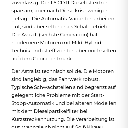
zuverlässig. Der 1.6 CDTI Diesel ist extrem
sparsam, aber nach Dieselkrise weniger
gefragt. Die Automatik-Varianten arbeiten
gut, sind aber seltener als Schaltgetriebe.
Der Astra L (sechste Generation) hat
modernere Motoren mit Mild-Hybrid-
Technik und ist effizienter, aber noch selten
auf dem Gebrauchtmarkt.
Der Astra ist technisch solide. Die Motoren
sind langlebig, das Fahrwerk robust.
Typische Schwachstellen sind begrenzt auf
gelegentliche Probleme mit der Start-
Stopp-Automatik und bei älteren Modellen
mit dem Dieselpartikelfilter bei
Kurzstreckennutzung. Die Verarbeitung ist
gut, wenngleich nicht auf Golf-Niveau.