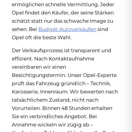
ermöglichen schnelle Vermittlung. Jeder
Opel findet den Käufer, der seine Stärken
schätzt statt nur das schwache Image zu
sehen. Bei
Budget-Autoverkäufen
sind
Opel oft die beste Wahl.
Der Verkaufsprozess ist transparent und
effizient. Nach Kontaktaufnahme
vereinbaren wir einen
Besichtigungstermin. Unser Opel-Experte
prüft das Fahrzeug gründlich – Technik,
Karosserie, Innenraum. Wir bewerten nach
tatsächlichem Zustand, nicht nach
Vorurteilen. Binnen 48 Stunden erhalten
Sie ein verbindliches Angebot. Bei
Annahme wickeln wir zügig ab –