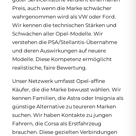
Preis, auch wenn die Marke schwächer
wahrgenommen wird als VW oder Ford.
Wir kennen die technischen Stärken und
Schwächen aller Opel-Modelle. Wir
verstehen die PSA/Stellantis-Übernahme
und deren Auswirkungen auf neuere
Modelle. Diese Kompetenz ermöglicht
realistische, faire Bewertung.
Unser Netzwerk umfasst Opel-affine
Käufer, die die Marke bewusst wählen. Wir
kennen Familien, die Astra oder Insignia als
günstige Alternative zu teureren Marken
suchen. Wir haben Kontakte zu jungen
Fahrern, die Corsa als Erstfahrzeug
brauchen. Diese gezielten Verbindungen