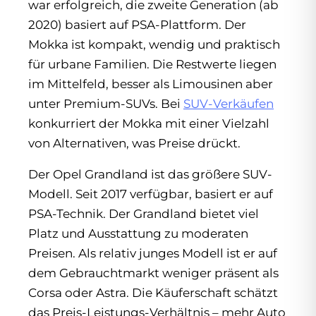
war erfolgreich, die zweite Generation (ab
2020) basiert auf PSA-Plattform. Der
Mokka ist kompakt, wendig und praktisch
für urbane Familien. Die Restwerte liegen
im Mittelfeld, besser als Limousinen aber
unter Premium-SUVs. Bei
SUV-Verkäufen
konkurriert der Mokka mit einer Vielzahl
von Alternativen, was Preise drückt.
Der Opel Grandland ist das größere SUV-
Modell. Seit 2017 verfügbar, basiert er auf
PSA-Technik. Der Grandland bietet viel
Platz und Ausstattung zu moderaten
Preisen. Als relativ junges Modell ist er auf
dem Gebrauchtmarkt weniger präsent als
Corsa oder Astra. Die Käuferschaft schätzt
das Preis-Leistungs-Verhältnis – mehr Auto