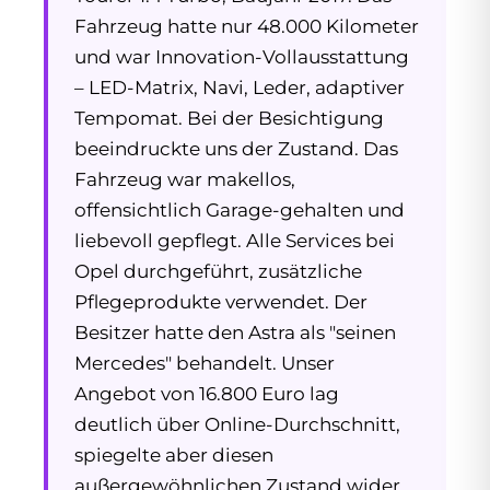
Fahrzeug hatte nur 48.000 Kilometer
und war Innovation-Vollausstattung
– LED-Matrix, Navi, Leder, adaptiver
Tempomat. Bei der Besichtigung
beeindruckte uns der Zustand. Das
Fahrzeug war makellos,
offensichtlich Garage-gehalten und
liebevoll gepflegt. Alle Services bei
Opel durchgeführt, zusätzliche
Pflegeprodukte verwendet. Der
Besitzer hatte den Astra als "seinen
Mercedes" behandelt. Unser
Angebot von 16.800 Euro lag
deutlich über Online-Durchschnitt,
spiegelte aber diesen
außergewöhnlichen Zustand wider.