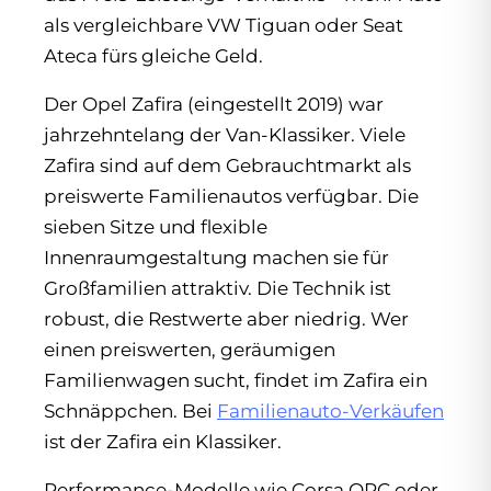
als vergleichbare VW Tiguan oder Seat
Ateca fürs gleiche Geld.
Der Opel Zafira (eingestellt 2019) war
jahrzehntelang der Van-Klassiker. Viele
Zafira sind auf dem Gebrauchtmarkt als
preiswerte Familienautos verfügbar. Die
sieben Sitze und flexible
Innenraumgestaltung machen sie für
Großfamilien attraktiv. Die Technik ist
robust, die Restwerte aber niedrig. Wer
einen preiswerten, geräumigen
Familienwagen sucht, findet im Zafira ein
Schnäppchen. Bei
Familienauto-Verkäufen
ist der Zafira ein Klassiker.
Performance-Modelle wie Corsa OPC oder