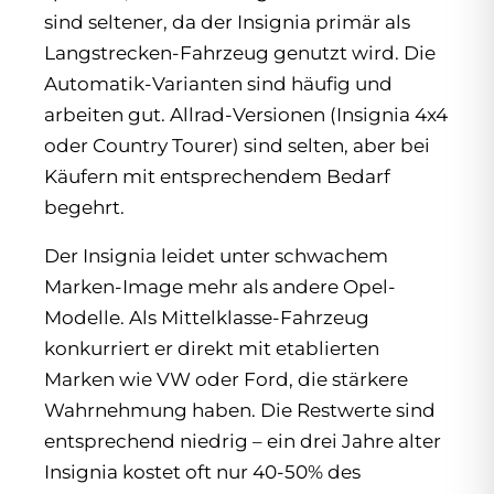
sind seltener, da der Insignia primär als
Langstrecken-Fahrzeug genutzt wird. Die
Automatik-Varianten sind häufig und
arbeiten gut. Allrad-Versionen (Insignia 4x4
oder Country Tourer) sind selten, aber bei
Käufern mit entsprechendem Bedarf
begehrt.
Der Insignia leidet unter schwachem
Marken-Image mehr als andere Opel-
Modelle. Als Mittelklasse-Fahrzeug
konkurriert er direkt mit etablierten
Marken wie VW oder Ford, die stärkere
Wahrnehmung haben. Die Restwerte sind
entsprechend niedrig – ein drei Jahre alter
Insignia kostet oft nur 40-50% des