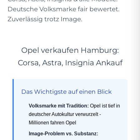
Deutsche Volksmarke fair bewertet.
Zuverlässig trotz Image.
Opel verkaufen Hamburg:
Corsa, Astra, Insignia Ankauf
Das Wichtigste auf einen Blick
Volksmarke mit Tradition:
Opel ist tief in
deutscher Autokultur verwurzelt -
Millionen fahren Opel
Image-Problem vs. Substanz: