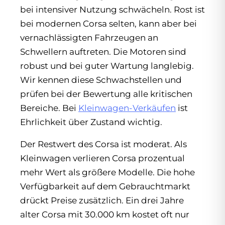
bei intensiver Nutzung schwächeln. Rost ist
bei modernen Corsa selten, kann aber bei
vernachlässigten Fahrzeugen an
Schwellern auftreten. Die Motoren sind
robust und bei guter Wartung langlebig.
Wir kennen diese Schwachstellen und
prüfen bei der Bewertung alle kritischen
Bereiche. Bei
Kleinwagen-Verkäufen
ist
Ehrlichkeit über Zustand wichtig.
Der Restwert des Corsa ist moderat. Als
Kleinwagen verlieren Corsa prozentual
mehr Wert als größere Modelle. Die hohe
Verfügbarkeit auf dem Gebrauchtmarkt
drückt Preise zusätzlich. Ein drei Jahre
alter Corsa mit 30.000 km kostet oft nur