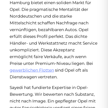
Hamburg bietet einen soliden Markt für
Opel. Die pragmatische Mentalität der
Norddeutschen und die starke
Mittelschicht schaffen Nachfrage nach
vernünftigen, bezahlbaren Autos. Opel
erfüllt dieses Profil perfekt. Das dichte
Händler- und Werkstattnetz macht Service
unkompliziert. Diese Akzeptanz
ermöglicht faire Verkäufe, auch wenn
Preise unter Premium-Niveau liegen. Bei
gewerblichen Flotten
sind Opel oft als
Dienstwagen vertreten.
Sayedi hat fundierte Expertise in Opel-
Bewertung. Wir bewerten nach Substanz,
nicht nach Image. Ein gepflegter Opel mit
guter Servicehistorie verdient einen fairen