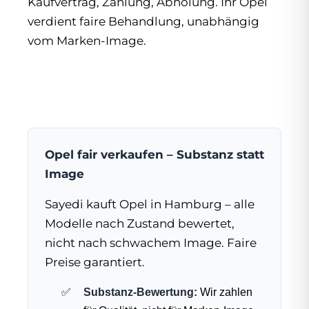
Kaufvertrag, Zahlung, Abholung. Ihr Opel
verdient faire Behandlung, unabhängig
vom Marken-Image.
Opel fair verkaufen – Substanz statt
Image
Sayedi kauft Opel in Hamburg – alle
Modelle nach Zustand bewertet,
nicht nach schwachem Image. Faire
Preise garantiert.
Substanz-Bewertung:
Wir zahlen