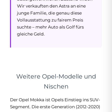
Wir verkauften den Astra an eine
junge Familie, die genau diese
Vollausstattung zu fairem Preis
suchte – mehr Auto als Golf fürs
gleiche Geld.
Weitere Opel-Modelle und
Nischen
Der Opel Mokka ist Opels Einstieg ins SUV-
Segment. Die erste Generation (2012-2020)