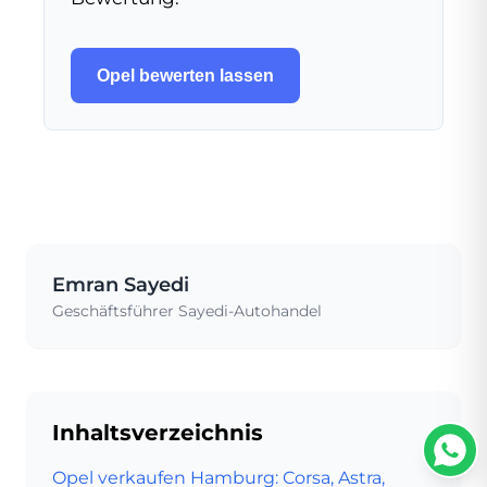
Opel bewerten lassen
Emran Sayedi
Geschäftsführer Sayedi-Autohandel
Inhaltsverzeichnis
Opel verkaufen Hamburg: Corsa, Astra,