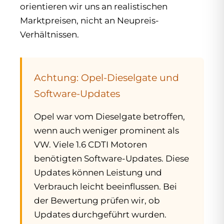
orientieren wir uns an realistischen
Marktpreisen, nicht an Neupreis-
Verhältnissen.
Achtung: Opel-Dieselgate und
Software-Updates
Opel war vom Dieselgate betroffen,
wenn auch weniger prominent als
VW. Viele 1.6 CDTI Motoren
benötigten Software-Updates. Diese
Updates können Leistung und
Verbrauch leicht beeinflussen. Bei
der Bewertung prüfen wir, ob
Updates durchgeführt wurden.