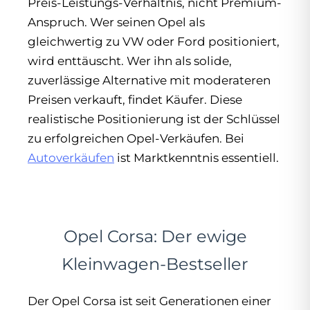
Preis-Leistungs-Verhältnis, nicht Premium-
Anspruch. Wer seinen Opel als
gleichwertig zu VW oder Ford positioniert,
wird enttäuscht. Wer ihn als solide,
zuverlässige Alternative mit moderateren
Preisen verkauft, findet Käufer. Diese
realistische Positionierung ist der Schlüssel
zu erfolgreichen Opel-Verkäufen. Bei
Autoverkäufen
ist Marktkenntnis essentiell.
Opel Corsa: Der ewige
Kleinwagen-Bestseller
Der Opel Corsa ist seit Generationen einer