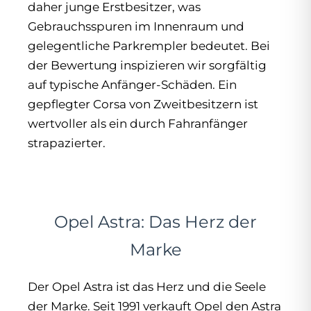
daher junge Erstbesitzer, was
Gebrauchsspuren im Innenraum und
gelegentliche Parkrempler bedeutet. Bei
der Bewertung inspizieren wir sorgfältig
auf typische Anfänger-Schäden. Ein
gepflegter Corsa von Zweitbesitzern ist
wertvoller als ein durch Fahranfänger
strapazierter.
Opel Astra: Das Herz der
Marke
Der Opel Astra ist das Herz und die Seele
der Marke. Seit 1991 verkauft Opel den Astra