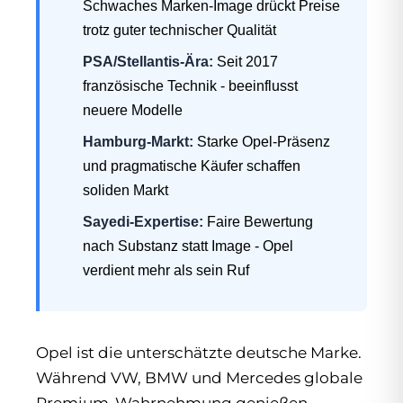
Schwaches Marken-Image drückt Preise
trotz guter technischer Qualität
PSA/Stellantis-Ära:
Seit 2017
französische Technik - beeinflusst
neuere Modelle
Hamburg-Markt:
Starke Opel-Präsenz
und pragmatische Käufer schaffen
soliden Markt
Sayedi-Expertise:
Faire Bewertung
nach Substanz statt Image - Opel
verdient mehr als sein Ruf
Opel ist die unterschätzte deutsche Marke.
Während VW, BMW und Mercedes globale