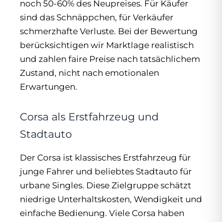
noch 50-60% des Neupreises. Für Käufer
sind das Schnäppchen, für Verkäufer
schmerzhafte Verluste. Bei der Bewertung
berücksichtigen wir Marktlage realistisch
und zahlen faire Preise nach tatsächlichem
Zustand, nicht nach emotionalen
Erwartungen.
Corsa als Erstfahrzeug und
Stadtauto
Der Corsa ist klassisches Erstfahrzeug für
junge Fahrer und beliebtes Stadtauto für
urbane Singles. Diese Zielgruppe schätzt
niedrige Unterhaltskosten, Wendigkeit und
einfache Bedienung. Viele Corsa haben