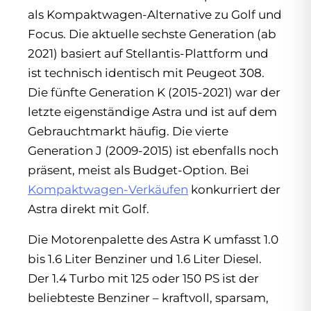
als Kompaktwagen-Alternative zu Golf und
Focus. Die aktuelle sechste Generation (ab
2021) basiert auf Stellantis-Plattform und
ist technisch identisch mit Peugeot 308.
Die fünfte Generation K (2015-2021) war der
letzte eigenständige Astra und ist auf dem
Gebrauchtmarkt häufig. Die vierte
Generation J (2009-2015) ist ebenfalls noch
präsent, meist als Budget-Option. Bei
Kompaktwagen-Verkäufen
konkurriert der
Astra direkt mit Golf.
Die Motorenpalette des Astra K umfasst 1.0
bis 1.6 Liter Benziner und 1.6 Liter Diesel.
Der 1.4 Turbo mit 125 oder 150 PS ist der
beliebteste Benziner – kraftvoll, sparsam,