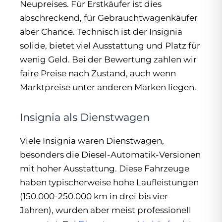
Neupreises. Für Erstkäufer ist dies
abschreckend, für Gebrauchtwagenkäufer
aber Chance. Technisch ist der Insignia
solide, bietet viel Ausstattung und Platz für
wenig Geld. Bei der Bewertung zahlen wir
faire Preise nach Zustand, auch wenn
Marktpreise unter anderen Marken liegen.
Insignia als Dienstwagen
Viele Insignia waren Dienstwagen,
besonders die Diesel-Automatik-Versionen
mit hoher Ausstattung. Diese Fahrzeuge
haben typischerweise hohe Laufleistungen
(150.000-250.000 km in drei bis vier
Jahren), wurden aber meist professionell