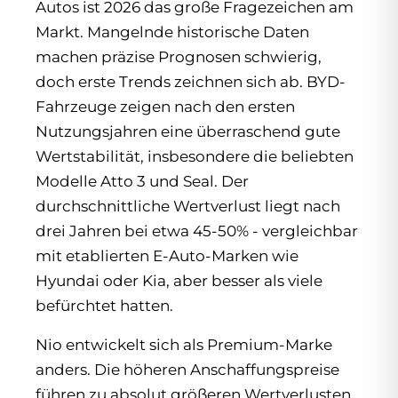
Autos ist 2026 das große Fragezeichen am
Markt. Mangelnde historische Daten
machen präzise Prognosen schwierig,
doch erste Trends zeichnen sich ab. BYD-
Fahrzeuge zeigen nach den ersten
Nutzungsjahren eine überraschend gute
Wertstabilität, insbesondere die beliebten
Modelle Atto 3 und Seal. Der
durchschnittliche Wertverlust liegt nach
drei Jahren bei etwa 45-50% - vergleichbar
mit etablierten E-Auto-Marken wie
Hyundai oder Kia, aber besser als viele
befürchtet hatten.
Nio entwickelt sich als Premium-Marke
anders. Die höheren Anschaffungspreise
führen zu absolut größeren Wertverlusten,