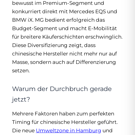
bewusst im Premium-Segment und
konkurriert direkt mit Mercedes EQS und
BMW iX. MG bedient erfolgreich das
Budget-Segment und macht E-Mobilität
für breitere Käuferschichten erschwinglich.
Diese Diversifizierung zeigt, dass
chinesische Hersteller nicht mehr nur auf
Masse, sondern auch auf Differenzierung
setzen.
Warum der Durchbruch gerade
jetzt?
Mehrere Faktoren haben zum perfekten
Timing für chinesische Hersteller geführt.
Die neue
Umweltzone in Hamburg
und