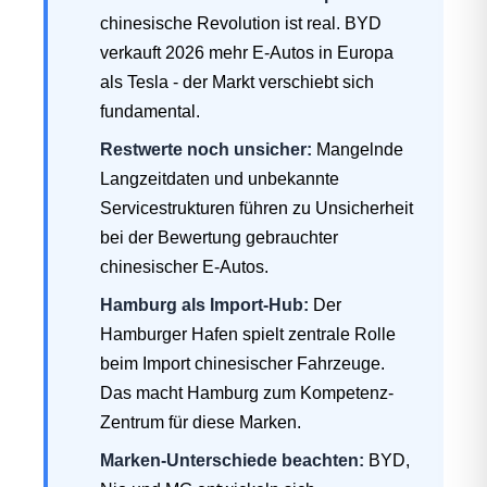
chinesische Revolution ist real. BYD
verkauft 2026 mehr E-Autos in Europa
als Tesla - der Markt verschiebt sich
fundamental.
Restwerte noch unsicher:
Mangelnde
Langzeitdaten und unbekannte
Servicestrukturen führen zu Unsicherheit
bei der Bewertung gebrauchter
chinesischer E-Autos.
Hamburg als Import-Hub:
Der
Hamburger Hafen spielt zentrale Rolle
beim Import chinesischer Fahrzeuge.
Das macht Hamburg zum Kompetenz-
Zentrum für diese Marken.
Marken-Unterschiede beachten:
BYD,