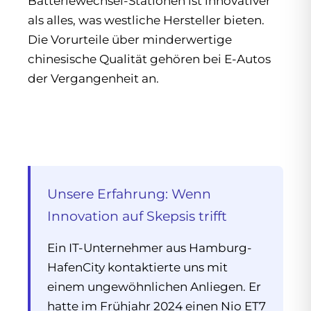
Batteriewechsel-Stationen ist innovativer
als alles, was westliche Hersteller bieten.
Die Vorurteile über minderwertige
chinesische Qualität gehören bei E-Autos
der Vergangenheit an.
Unsere Erfahrung: Wenn
Innovation auf Skepsis trifft
Ein IT-Unternehmer aus Hamburg-
HafenCity kontaktierte uns mit
einem ungewöhnlichen Anliegen. Er
hatte im Frühjahr 2024 einen Nio ET7