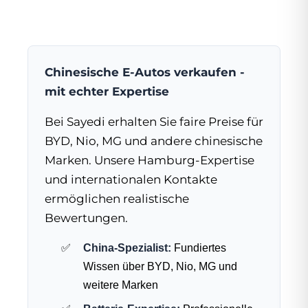
Chinesische E-Autos verkaufen -
mit echter Expertise
Bei Sayedi erhalten Sie faire Preise für
BYD, Nio, MG und andere chinesische
Marken. Unsere Hamburg-Expertise
und internationalen Kontakte
ermöglichen realistische
Bewertungen.
China-Spezialist:
Fundiertes
Wissen über BYD, Nio, MG und
weitere Marken