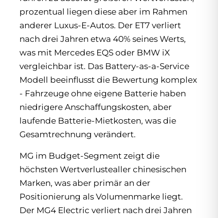
prozentual liegen diese aber im Rahmen
anderer Luxus-E-Autos. Der ET7 verliert
nach drei Jahren etwa 40% seines Werts,
was mit Mercedes EQS oder BMW iX
vergleichbar ist. Das Battery-as-a-Service
Modell beeinflusst die Bewertung komplex
- Fahrzeuge ohne eigene Batterie haben
niedrigere Anschaffungskosten, aber
laufende Batterie-Mietkosten, was die
Gesamtrechnung verändert.
MG im Budget-Segment zeigt die
höchsten Wertverlustealler chinesischen
Marken, was aber primär an der
Positionierung als Volumenmarke liegt.
Der MG4 Electric verliert nach drei Jahren