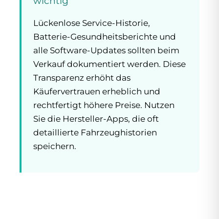
wichtig
Lückenlose Service-Historie,
Batterie-Gesundheitsberichte und
alle Software-Updates sollten beim
Verkauf dokumentiert werden. Diese
Transparenz erhöht das
Käufervertrauen erheblich und
rechtfertigt höhere Preise. Nutzen
Sie die Hersteller-Apps, die oft
detaillierte Fahrzeughistorien
speichern.