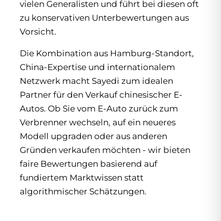
vielen Generalisten und führt bei diesen oft
zu konservativen Unterbewertungen aus
Vorsicht.
Die Kombination aus Hamburg-Standort,
China-Expertise und internationalem
Netzwerk macht Sayedi zum idealen
Partner für den Verkauf chinesischer E-
Autos. Ob Sie vom E-Auto zurück zum
Verbrenner wechseln, auf ein neueres
Modell upgraden oder aus anderen
Gründen verkaufen möchten - wir bieten
faire Bewertungen basierend auf
fundiertem Marktwissen statt
algorithmischer Schätzungen.