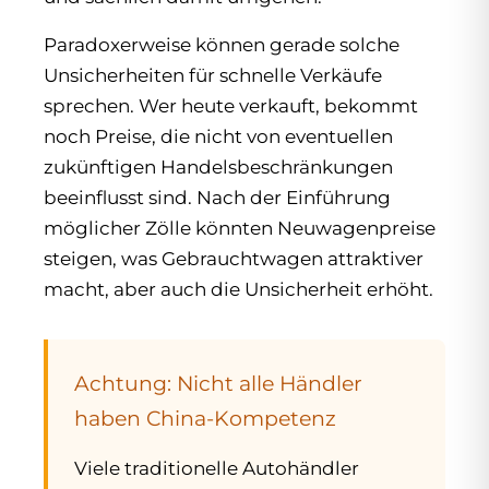
Paradoxerweise können gerade solche
Unsicherheiten für schnelle Verkäufe
sprechen. Wer heute verkauft, bekommt
noch Preise, die nicht von eventuellen
zukünftigen Handelsbeschränkungen
beeinflusst sind. Nach der Einführung
möglicher Zölle könnten Neuwagenpreise
steigen, was Gebrauchtwagen attraktiver
macht, aber auch die Unsicherheit erhöht.
Achtung: Nicht alle Händler
haben China-Kompetenz
Viele traditionelle Autohändler