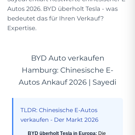
Autos 2026. BYD überholt Tesla - was
bedeutet das für Ihren Verkauf?
Expertise.
BYD Auto verkaufen
Hamburg: Chinesische E-
Autos Ankauf 2026 | Sayedi
TLDR: Chinesische E-Autos
verkaufen - Der Markt 2026
BYD überholt Tesla in Europa:
Die