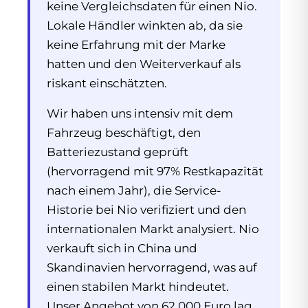
keine Vergleichsdaten für einen Nio.
Lokale Händler winkten ab, da sie
keine Erfahrung mit der Marke
hatten und den Weiterverkauf als
riskant einschätzten.
Wir haben uns intensiv mit dem
Fahrzeug beschäftigt, den
Batteriezustand geprüft
(hervorragend mit 97% Restkapazität
nach einem Jahr), die Service-
Historie bei Nio verifiziert und den
internationalen Markt analysiert. Nio
verkauft sich in China und
Skandinavien hervorragend, was auf
einen stabilen Markt hindeutet.
Unser Angebot von 62.000 Euro lag