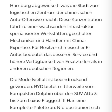
Hamburg abgewickelt, was die Stadt zum
logistischen Zentrum der chinesischen
Auto-Offensive macht. Diese Konzentration
führt zu einer wachsenden Infrastruktur
spezialisierter Werkstätten, geschulter
Mechaniker und Händler mit China-
Expertise. Für Besitzer chinesischer E-
Autos bedeutet das besseren Service und
höhere Verfügbarkeit von Ersatzteilen als in
anderen deutschen Regionen.
Die Modellvielfalt ist beeindruckend
geworden. BYD bietet mittlerweile vom
kompakten Dolphin über den SUV Atto 3
bis zum Luxus-Flaggschiff Han eine
komplette Palette an. Nio positioniert sich