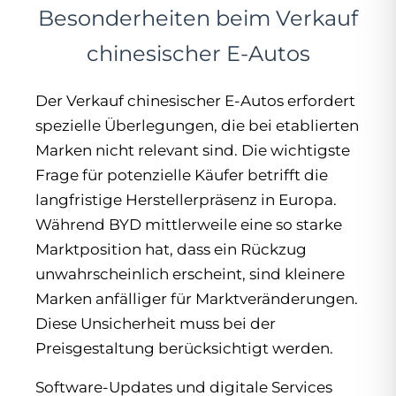
Besonderheiten beim Verkauf
chinesischer E-Autos
Der Verkauf chinesischer E-Autos erfordert
spezielle Überlegungen, die bei etablierten
Marken nicht relevant sind. Die wichtigste
Frage für potenzielle Käufer betrifft die
langfristige Herstellerpräsenz in Europa.
Während BYD mittlerweile eine so starke
Marktposition hat, dass ein Rückzug
unwahrscheinlich erscheint, sind kleinere
Marken anfälliger für Marktveränderungen.
Diese Unsicherheit muss bei der
Preisgestaltung berücksichtigt werden.
Software-Updates und digitale Services