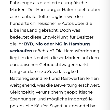
Fahrzeuge als etablierte europäische
Marken. Der Hamburger Hafen spielt dabei
eine zentrale Rolle - täglich werden
hunderte chinesischer E-Autos über die
Elbe ins Land gebracht. Doch was
bedeutet diese Entwicklung für Besitzer,
die ihr
BYD, Nio oder MG in Hamburg
verkaufen
möchten? Die Herausforderung
liegt in der Neuheit dieser Marken auf dem
europäischen Gebrauchtwagenmarkt.
Langzeitdaten zu Zuverlässigkeit,
Batteriegesundheit und Restwerten fehlen
weitgehend, was die Bewertung erschwert.
Gleichzeitig verunsichern geopolitische
Spannungen und mögliche Importzölle
potenzielle Käufer. Sayedi Autohandel hat