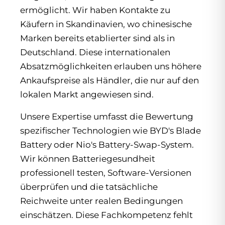
ermöglicht. Wir haben Kontakte zu
Käufern in Skandinavien, wo chinesische
Marken bereits etablierter sind als in
Deutschland. Diese internationalen
Absatzmöglichkeiten erlauben uns höhere
Ankaufspreise als Händler, die nur auf den
lokalen Markt angewiesen sind.
Unsere Expertise umfasst die Bewertung
spezifischer Technologien wie BYD's Blade
Battery oder Nio's Battery-Swap-System.
Wir können Batteriegesundheit
professionell testen, Software-Versionen
überprüfen und die tatsächliche
Reichweite unter realen Bedingungen
einschätzen. Diese Fachkompetenz fehlt