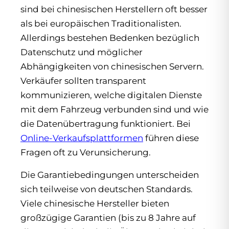
sind bei chinesischen Herstellern oft besser
als bei europäischen Traditionalisten.
Allerdings bestehen Bedenken bezüglich
Datenschutz und möglicher
Abhängigkeiten von chinesischen Servern.
Verkäufer sollten transparent
kommunizieren, welche digitalen Dienste
mit dem Fahrzeug verbunden sind und wie
die Datenübertragung funktioniert. Bei
Online-Verkaufsplattformen
führen diese
Fragen oft zu Verunsicherung.
Die Garantiebedingungen unterscheiden
sich teilweise von deutschen Standards.
Viele chinesische Hersteller bieten
großzügige Garantien (bis zu 8 Jahre auf