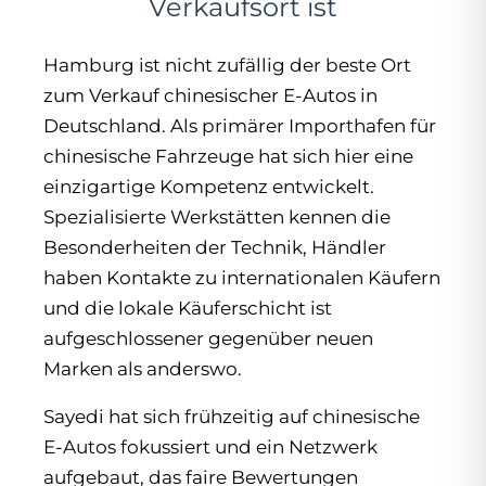
Verkaufsort ist
Hamburg ist nicht zufällig der beste Ort
zum Verkauf chinesischer E-Autos in
Deutschland. Als primärer Importhafen für
chinesische Fahrzeuge hat sich hier eine
einzigartige Kompetenz entwickelt.
Spezialisierte Werkstätten kennen die
Besonderheiten der Technik, Händler
haben Kontakte zu internationalen Käufern
und die lokale Käuferschicht ist
aufgeschlossener gegenüber neuen
Marken als anderswo.
Sayedi hat sich frühzeitig auf chinesische
E-Autos fokussiert und ein Netzwerk
aufgebaut, das faire Bewertungen