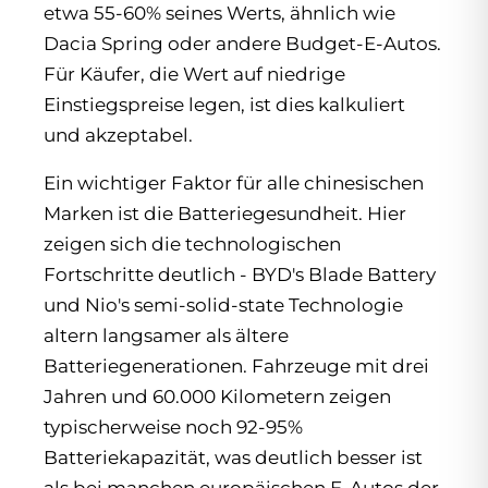
etwa 55-60% seines Werts, ähnlich wie
Dacia Spring oder andere Budget-E-Autos.
Für Käufer, die Wert auf niedrige
Einstiegspreise legen, ist dies kalkuliert
und akzeptabel.
Ein wichtiger Faktor für alle chinesischen
Marken ist die Batteriegesundheit. Hier
zeigen sich die technologischen
Fortschritte deutlich - BYD's Blade Battery
und Nio's semi-solid-state Technologie
altern langsamer als ältere
Batteriegenerationen. Fahrzeuge mit drei
Jahren und 60.000 Kilometern zeigen
typischerweise noch 92-95%
Batteriekapazität, was deutlich besser ist