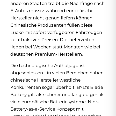
anderen Städten treibt die Nachfrage nach
E-Autos massiv, während europäische
Hersteller nicht genug liefern können.
Chinesische Produzenten füllen diese
Lücke mit sofort verfügbaren Fahrzeugen
zu attraktiven Preisen. Die Lieferzeiten
liegen bei Wochen statt Monaten wie bei
deutschen Premium-Herstellern.
Die technologische Aufholjagd ist
abgeschlossen - in vielen Bereichen haben
chinesische Hersteller westliche
Konkurrenten sogar überholt. BYD's Blade
Battery gilt als sicherer und langlebiger als
viele europäische Batteriesysteme. Nio's
Battery-as-a-Service Konzept mit