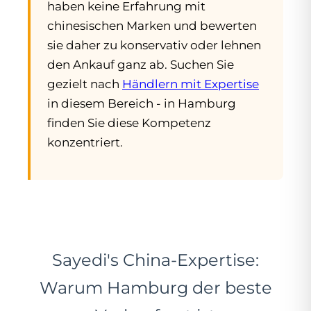
haben keine Erfahrung mit
chinesischen Marken und bewerten
sie daher zu konservativ oder lehnen
den Ankauf ganz ab. Suchen Sie
gezielt nach
Händlern mit Expertise
in diesem Bereich - in Hamburg
finden Sie diese Kompetenz
konzentriert.
Sayedi's China-Expertise:
Warum Hamburg der beste