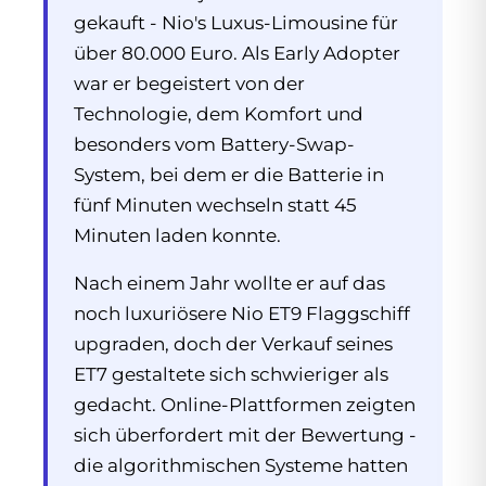
gekauft - Nio's Luxus-Limousine für
über 80.000 Euro. Als Early Adopter
war er begeistert von der
Technologie, dem Komfort und
besonders vom Battery-Swap-
System, bei dem er die Batterie in
fünf Minuten wechseln statt 45
Minuten laden konnte.
Nach einem Jahr wollte er auf das
noch luxuriösere Nio ET9 Flaggschiff
upgraden, doch der Verkauf seines
ET7 gestaltete sich schwieriger als
gedacht. Online-Plattformen zeigten
sich überfordert mit der Bewertung -
die algorithmischen Systeme hatten