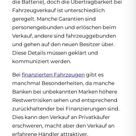
die Batterie), doch die Übertragbarkeit bei
Fahrzeugverkauf ist unterschiedlich
geregelt. Manche Garantien sind
personengebunden und erlöschen beim
Verkauf, andere sind fahrzeuggebunden
und gehen auf den neuen Besitzer über.
Diese Details müssen geklärt und
kommuniziert werden.
Bei
finanzierten Fahrzeugen
gibt es
manchmal Besonderheiten, da manche
Banken bei unbekannten Marken höhere
Restwertrisiken sehen und entsprechend
zurückhaltender bei Finanzierungen sind.
Dies kann den Verkauf an Privatkäufer
erschweren, macht aber den Verkauf an
erfahrene Händler attraktiver.