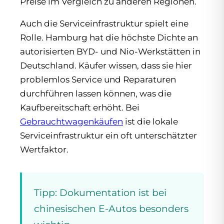
Preise im Vergleich zu anderen Regionen.
Auch die Serviceinfrastruktur spielt eine
Rolle. Hamburg hat die höchste Dichte an
autorisierten BYD- und Nio-Werkstätten in
Deutschland. Käufer wissen, dass sie hier
problemlos Service und Reparaturen
durchführen lassen können, was die
Kaufbereitschaft erhöht. Bei
Gebrauchtwagenkäufen
ist die lokale
Serviceinfrastruktur ein oft unterschätzter
Wertfaktor.
Tipp: Dokumentation ist bei
chinesischen E-Autos besonders