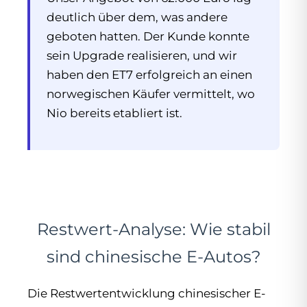
deutlich über dem, was andere
geboten hatten. Der Kunde konnte
sein Upgrade realisieren, und wir
haben den ET7 erfolgreich an einen
norwegischen Käufer vermittelt, wo
Nio bereits etabliert ist.
Restwert-Analyse: Wie stabil
sind chinesische E-Autos?
Die Restwertentwicklung chinesischer E-