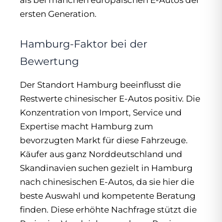
als bei manchen europäischen E-Autos der
ersten Generation.
Hamburg-Faktor bei der
Bewertung
Der Standort Hamburg beeinflusst die
Restwerte chinesischer E-Autos positiv. Die
Konzentration von Import, Service und
Expertise macht Hamburg zum
bevorzugten Markt für diese Fahrzeuge.
Käufer aus ganz Norddeutschland und
Skandinavien suchen gezielt in Hamburg
nach chinesischen E-Autos, da sie hier die
beste Auswahl und kompetente Beratung
finden. Diese erhöhte Nachfrage stützt die