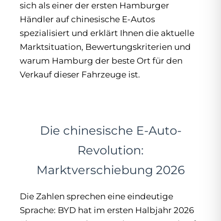
sich als einer der ersten Hamburger
Händler auf chinesische E-Autos
spezialisiert und erklärt Ihnen die aktuelle
Marktsituation, Bewertungskriterien und
warum Hamburg der beste Ort für den
Verkauf dieser Fahrzeuge ist.
Die chinesische E-Auto-
Revolution:
Marktverschiebung 2026
Die Zahlen sprechen eine eindeutige
Sprache: BYD hat im ersten Halbjahr 2026