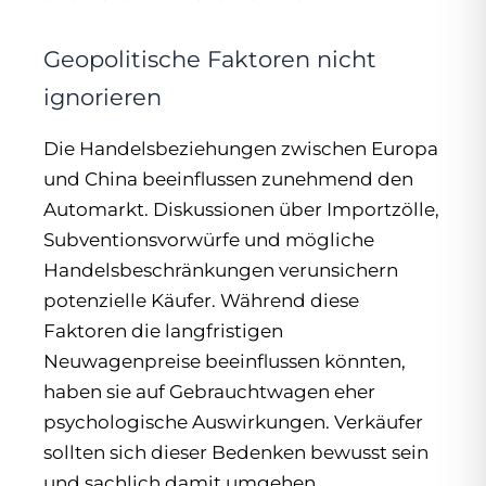
Geopolitische Faktoren nicht
ignorieren
Die Handelsbeziehungen zwischen Europa
und China beeinflussen zunehmend den
Automarkt. Diskussionen über Importzölle,
Subventionsvorwürfe und mögliche
Handelsbeschränkungen verunsichern
potenzielle Käufer. Während diese
Faktoren die langfristigen
Neuwagenpreise beeinflussen könnten,
haben sie auf Gebrauchtwagen eher
psychologische Auswirkungen. Verkäufer
sollten sich dieser Bedenken bewusst sein
und sachlich damit umgehen.