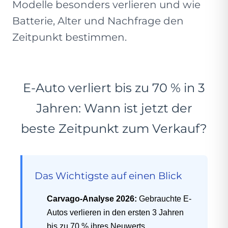
Modelle besonders verlieren und wie
Batterie, Alter und Nachfrage den
Zeitpunkt bestimmen.
E-Auto verliert bis zu 70 % in 3
Jahren: Wann ist jetzt der
beste Zeitpunkt zum Verkauf?
Das Wichtigste auf einen Blick
Carvago-Analyse 2026:
Gebrauchte E-
Autos verlieren in den ersten 3 Jahren
bis zu 70 % ihres Neuwerts