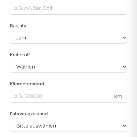
Baujahr
Kraftstoff
Kilometerstand
km
Fahrzeugzustand