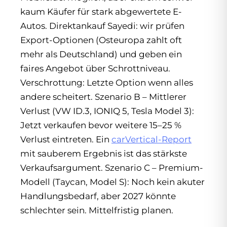
kaum Käufer für stark abgewertete E-
Autos. Direktankauf Sayedi: wir prüfen
Export-Optionen (Osteuropa zahlt oft
mehr als Deutschland) und geben ein
faires Angebot über Schrottniveau.
Verschrottung: Letzte Option wenn alles
andere scheitert. Szenario B – Mittlerer
Verlust (VW ID.3, IONIQ 5, Tesla Model 3):
Jetzt verkaufen bevor weitere 15–25 %
Verlust eintreten. Ein
carVertical-Report
mit sauberem Ergebnis ist das stärkste
Verkaufsargument. Szenario C – Premium-
Modell (Taycan, Model S): Noch kein akuter
Handlungsbedarf, aber 2027 könnte
schlechter sein. Mittelfristig planen.