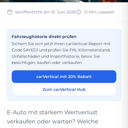
Veröffentlicht am 15. Juni 2026
12 Min. Lesezeit
Fahrzeughistorie direkt prüfen
Sichern Sie sich jetzt Ihren carVertical-Report mit
Code SAYEDI und prüfen Sie FIN, Kilometerstand,
Unfallschäden und Importhistorie, bevor Sie
besichtigen, kaufen oder verkaufen.
carVertical mit 20% Rabatt
Zum carVertical Hub
E-Auto mit starkem Wertverlust
verkaufen oder warten? Welche