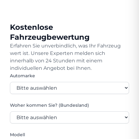
Kostenlose
Fahrzeugbewertung
Erfahren Sie unverbindlich, was Ihr Fahrzeug
wert ist. Unsere Experten melden sich
innerhalb von 24 Stunden mit einem
individuellen Angebot bei Ihnen.
Automarke
Woher kommen Sie? (Bundesland)
Modell