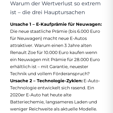
Warum der Wertverlust so extrem
ist – die drei Hauptursachen
Ursache 1 – E-Kaufprämie für Neuwagen:
Die neue staatliche Prämie (bis 6.000 Euro
für Neuwagen) macht neue E-Autos
attraktiver. Warum einen 3 Jahre alten
Renault Zoe für 10.000 Euro kaufen wenn
ein Neuwagen mit Prämie für 28.000 Euro
erhältlich ist – mit Garantie, neuester
Technik und vollem Förderanspruch?
Ursache 2 – Technologie-Zyklen:
E-Auto-
Technologie entwickelt sich rasend. Ein
2020er E-Auto hat heute alte
Batteriechemie, langsameres Laden und
weniger Reichweite als aktuelle Modelle.