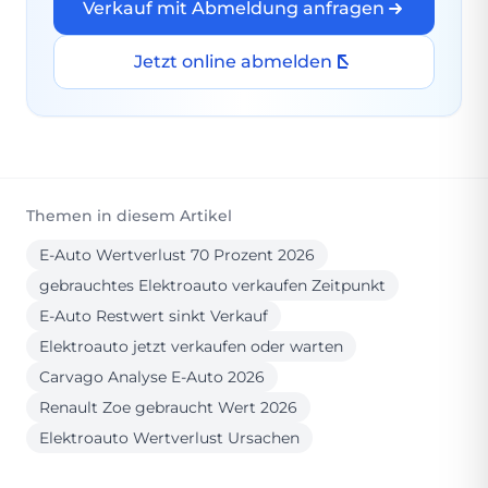
Verkauf mit Abmeldung anfragen
Jetzt online abmelden
Themen in diesem Artikel
E-Auto Wertverlust 70 Prozent 2026
gebrauchtes Elektroauto verkaufen Zeitpunkt
E-Auto Restwert sinkt Verkauf
Elektroauto jetzt verkaufen oder warten
Carvago Analyse E-Auto 2026
Renault Zoe gebraucht Wert 2026
Elektroauto Wertverlust Ursachen