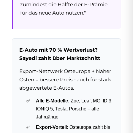
zumindest die Hälfte der E-Prämie
für das neue Auto nutzen."
E-Auto mit 70 % Wertverlust?
Sayedi zahlt über Marktschnitt
Export-Netzwerk Osteuropa + Naher
Osten = bessere Preise auch für stark
abgewertete E-Autos.
Alle E-Modelle:
Zoe, Leaf, MG, ID.3,
IONIQ 5, Tesla, Porsche – alle
Jahrgänge
Export-Vorteil:
Osteuropa zahlt bis