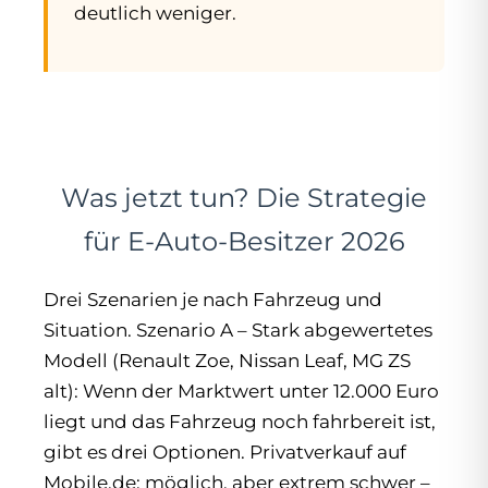
deutlich weniger.
Was jetzt tun? Die Strategie
für E-Auto-Besitzer 2026
Drei Szenarien je nach Fahrzeug und
Situation. Szenario A – Stark abgewertetes
Modell (Renault Zoe, Nissan Leaf, MG ZS
alt): Wenn der Marktwert unter 12.000 Euro
liegt und das Fahrzeug noch fahrbereit ist,
gibt es drei Optionen. Privatverkauf auf
Mobile.de: möglich, aber extrem schwer –