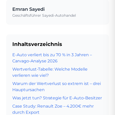
Emran Sayedi
Geschäftsführer Sayedi-Autohandel
Inhaltsverzeichnis
E-Auto verliert bis zu 70 % in 3 Jahren –
Carvago-Analyse 2026
Wertverlust-Tabelle: Welche Modelle
verlieren wie viel?
Warum der Wertverlust so extrem ist – drei
Hauptursachen
Was jetzt tun? Strategie für E-Auto-Besitzer
Case Study: Renault Zoe – 4.200€ mehr
durch Export