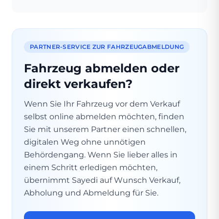
PARTNER-SERVICE ZUR FAHRZEUGABMELDUNG
Fahrzeug abmelden oder
direkt verkaufen?
Wenn Sie Ihr Fahrzeug vor dem Verkauf
selbst online abmelden möchten, finden
Sie mit unserem Partner einen schnellen,
digitalen Weg ohne unnötigen
Behördengang. Wenn Sie lieber alles in
einem Schritt erledigen möchten,
übernimmt Sayedi auf Wunsch Verkauf,
Abholung und Abmeldung für Sie.