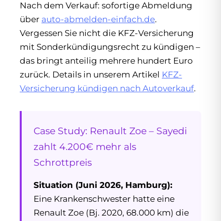
Nach dem Verkauf: sofortige Abmeldung
über
auto-abmelden-einfach.de
.
Vergessen Sie nicht die KFZ-Versicherung
mit Sonderkündigungsrecht zu kündigen –
das bringt anteilig mehrere hundert Euro
zurück. Details in unserem Artikel
KFZ-
Versicherung kündigen nach Autoverkauf
.
Case Study: Renault Zoe – Sayedi
zahlt 4.200€ mehr als
Schrottpreis
Situation (Juni 2026, Hamburg):
Eine Krankenschwester hatte eine
Renault Zoe (Bj. 2020, 68.000 km) die