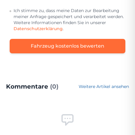
Ich stimme zu, dass meine Daten zur Bearbeitung
meiner Anfrage gespeichert und verarbeitet werden.
Weitere Informationen finden Sie in unserer
Datenschutzerklärung
.
Fahrzeug kostenlos bewerten
Kommentare
(0)
Weitere Artikel ansehen