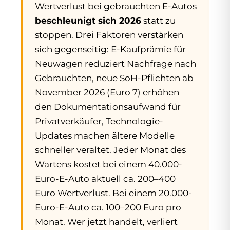
Wertverlust bei gebrauchten E-Autos
beschleunigt sich 2026
statt zu
stoppen. Drei Faktoren verstärken
sich gegenseitig: E-Kaufprämie für
Neuwagen reduziert Nachfrage nach
Gebrauchten, neue SoH-Pflichten ab
November 2026 (Euro 7) erhöhen
den Dokumentationsaufwand für
Privatverkäufer, Technologie-
Updates machen ältere Modelle
schneller veraltet. Jeder Monat des
Wartens kostet bei einem 40.000-
Euro-E-Auto aktuell ca. 200–400
Euro Wertverlust. Bei einem 20.000-
Euro-E-Auto ca. 100–200 Euro pro
Monat. Wer jetzt handelt, verliert