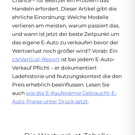
Chance – für Besitzer ein Problem das
Handeln erfordert. Dieser Artikel gibt die
ehrliche Einordnung: Welche Modelle
verlieren am meisten, warum passiert das,
und wann ist jetzt der beste Zeitpunkt um
das eigene E-Auto zu verkaufen bevor der
Wertverlust noch größer wird? Vorab: Ein
carVertical-Report
ist bei jedem E-Auto-
Verkauf Pflicht – er dokumentiert
Ladehistorie und Nutzungskontext die den
Preis erheblich beeinflussen. Lesen Sie
auch
wie die E-Kaufprämie Gebraucht-E-
Auto-Preise unter Druck setzt
.