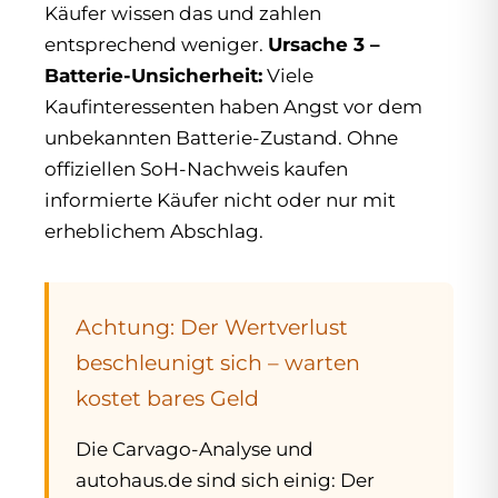
Käufer wissen das und zahlen
entsprechend weniger.
Ursache 3 –
Batterie-Unsicherheit:
Viele
Kaufinteressenten haben Angst vor dem
unbekannten Batterie-Zustand. Ohne
offiziellen SoH-Nachweis kaufen
informierte Käufer nicht oder nur mit
erheblichem Abschlag.
Achtung: Der Wertverlust
beschleunigt sich – warten
kostet bares Geld
Die Carvago-Analyse und
autohaus.de sind sich einig: Der