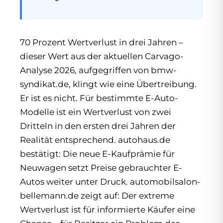
70 Prozent Wertverlust in drei Jahren –
dieser Wert aus der aktuellen Carvago-
Analyse 2026, aufgegriffen von bmw-
syndikat.de, klingt wie eine Übertreibung.
Er ist es nicht. Für bestimmte E-Auto-
Modelle ist ein Wertverlust von zwei
Dritteln in den ersten drei Jahren der
Realität entsprechend. autohaus.de
bestätigt: Die neue E-Kaufprämie für
Neuwagen setzt Preise gebrauchter E-
Autos weiter unter Druck. automobilsalon-
bellemann.de zeigt auf: Der extreme
Wertverlust ist für informierte Käufer eine