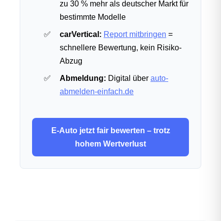
zu 30 % mehr als deutscher Markt für
bestimmte Modelle
carVertical:
Report mitbringen
=
schnellere Bewertung, kein Risiko-
Abzug
Abmeldung:
Digital über
auto-
abmelden-einfach.de
E-Auto jetzt fair bewerten – trotz
hohem Wertverlust