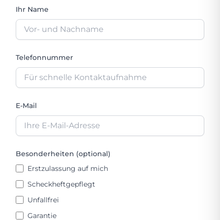
Ihr Name
Telefonnummer
E-Mail
Besonderheiten (optional)
Erstzulassung auf mich
Scheckheftgepflegt
Unfallfrei
Garantie