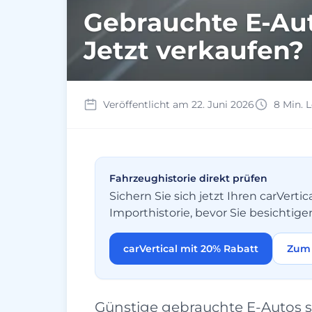
Gebrauchte E-Aut
Jetzt verkaufen? 
Veröffentlicht am 22. Juni 2026
8 Min. L
Fahrzeughistorie direkt prüfen
Sichern Sie sich jetzt Ihren carVer
Importhistorie, bevor Sie besichtige
carVertical mit 20% Rabatt
Zum 
Günstige gebrauchte E-Autos s