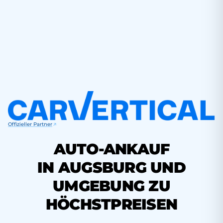
Offizieller Partner
AUTO-ANKAUF
IN AUGSBURG UND
UMGEBUNG ZU
HÖCHSTPREISEN