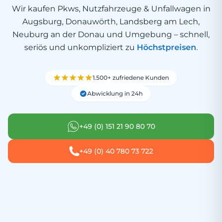
Wir kaufen Pkws, Nutzfahrzeuge & Unfallwagen in
Augsburg, Donauwörth, Landsberg am Lech,
Neuburg an der Donau und Umgebung – schnell,
seriös und unkompliziert zu
Höchstpreisen
.
1.500+ zufriedene Kunden
Abwicklung in 24h
+49 (0) 151 21 90 80 70
+49 (0) 40 780 73 722