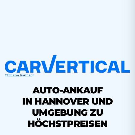
Offizieller Partner
AUTO-ANKAUF
IN HANNOVER UND
UMGEBUNG ZU
HÖCHSTPREISEN