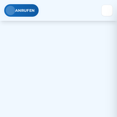
ANRUFEN