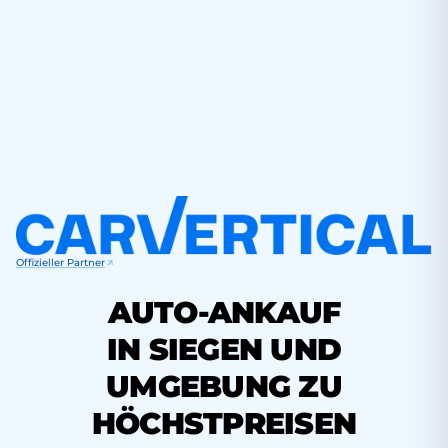
Offizieller Partner
AUTO-ANKAUF
IN SIEGEN UND
UMGEBUNG ZU
HÖCHSTPREISEN