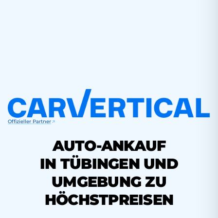
Offizieller Partner
AUTO-ANKAUF
IN TÜBINGEN UND
UMGEBUNG ZU
HÖCHSTPREISEN