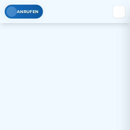
ANRUFEN