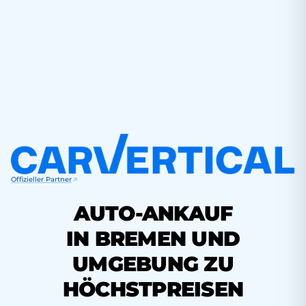
Offizieller Partner
AUTO-ANKAUF
IN BREMEN UND
UMGEBUNG ZU
HÖCHSTPREISEN