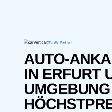
Offizieller Partner
AUTO-ANKA
IN ERFURT 
UMGEBUNG
HÖCHSTPRE