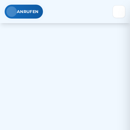
ANRUFEN