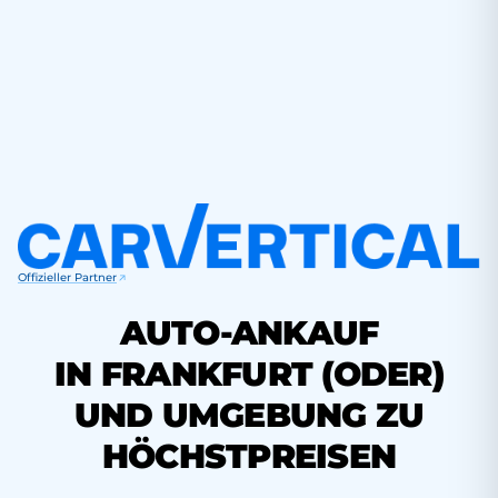
Offizieller Partner
AUTO-ANKAUF
IN FRANKFURT (ODER)
UND UMGEBUNG ZU
HÖCHSTPREISEN