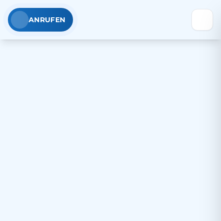
ANRUFEN