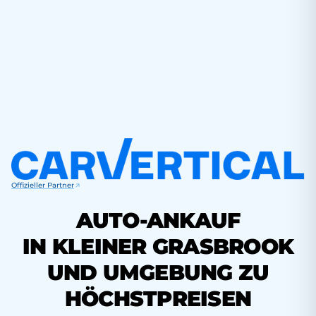
Offizieller Partner
AUTO-ANKAUF
IN KLEINER GRASBROOK
UND UMGEBUNG ZU
HÖCHSTPREISEN