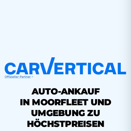
Offizieller Partner
AUTO-ANKAUF
IN MOORFLEET UND
UMGEBUNG ZU
HÖCHSTPREISEN