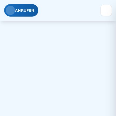
ANRUFEN