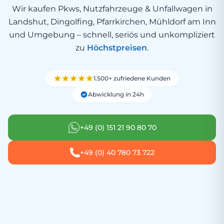
Wir kaufen Pkws, Nutzfahrzeuge & Unfallwagen in
Landshut, Dingolfing, Pfarrkirchen, Mühldorf am Inn
und Umgebung – schnell, seriös und unkompliziert
zu
Höchstpreisen
.
1.500+ zufriedene Kunden
Abwicklung in 24h
+49 (0) 151 21 90 80 70
+49 (0) 40 780 73 722