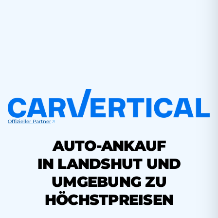
Offizieller Partner
AUTO-ANKAUF
IN LANDSHUT UND
UMGEBUNG ZU
HÖCHSTPREISEN