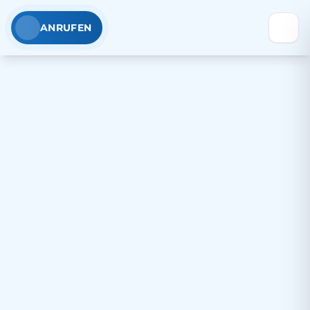
ANRUFEN