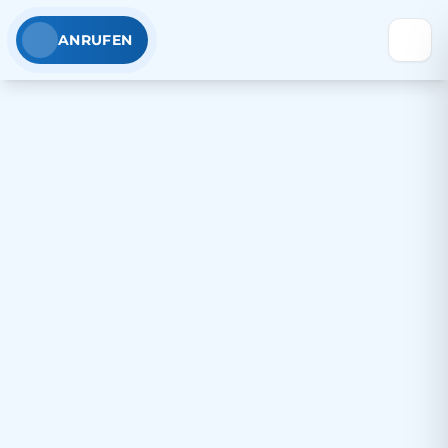
ANRUFEN