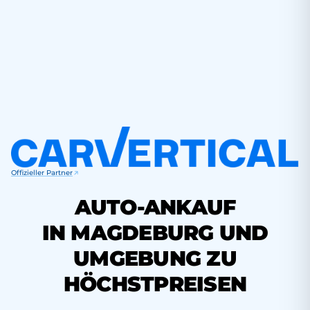
Offizieller Partner
AUTO-ANKAUF
IN MAGDEBURG UND
UMGEBUNG ZU
HÖCHSTPREISEN