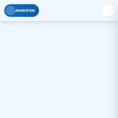
ANRUFEN