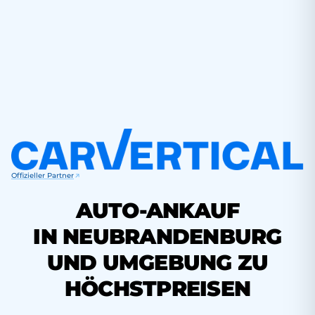
Offizieller Partner
AUTO-ANKAUF
IN NEUBRANDENBURG
UND UMGEBUNG ZU
HÖCHSTPREISEN