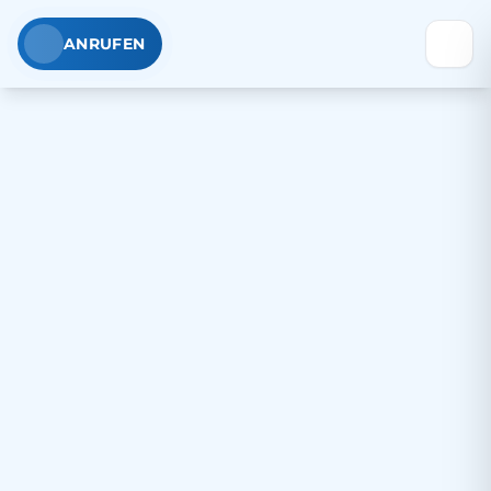
ANRUFEN