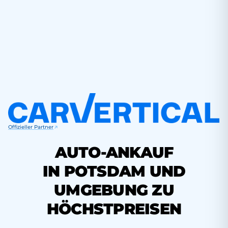
Offizieller Partner
AUTO-ANKAUF
IN POTSDAM UND
UMGEBUNG ZU
HÖCHSTPREISEN